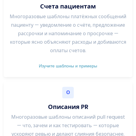
Счета пациентам
Многоразовые шаблоны платёжных сообщений
пациенту — уведомление о счёте, предложение
рассрочки и напоминание о просрочке —
которые ясно объясняют расходы и добиваются
оплаты счетов.
Изучите шаблоны и примеры
О
Описания PR
Многоразовые шаблоны описаний pull request
— что, зачем и как тестировать — которые
ускоряют ревью и делают слияния безопаснее.