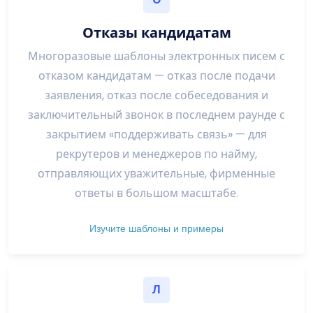
Отказы кандидатам
Многоразовые шаблоны электронных писем с
отказом кандидатам — отказ после подачи
заявления, отказ после собеседования и
заключительный звонок в последнем раунде с
закрытием «поддерживать связь» — для
рекрутеров и менеджеров по найму,
отправляющих уважительные, фирменные
ответы в большом масштабе.
Изучите шаблоны и примеры
Л