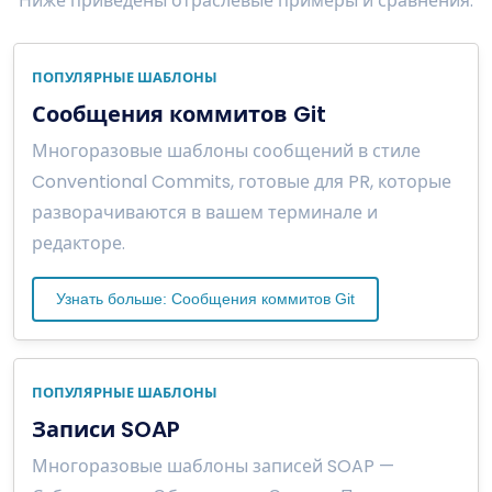
Ниже приведены отраслевые примеры и сравнения.
ПОПУЛЯРНЫЕ ШАБЛОНЫ
Сообщения коммитов Git
Многоразовые шаблоны сообщений в стиле
Conventional Commits, готовые для PR, которые
разворачиваются в вашем терминале и
редакторе.
Узнать больше: Сообщения коммитов Git
ПОПУЛЯРНЫЕ ШАБЛОНЫ
Записи SOAP
Многоразовые шаблоны записей SOAP —