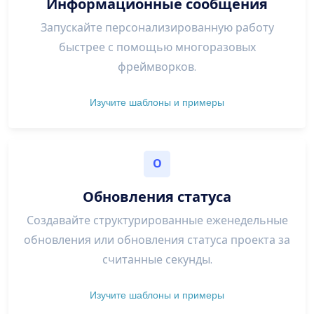
Информационные сообщения
Запускайте персонализированную работу
быстрее с помощью многоразовых
фреймворков.
Изучите шаблоны и примеры
О
Обновления статуса
Создавайте структурированные еженедельные
обновления или обновления статуса проекта за
считанные секунды.
Изучите шаблоны и примеры