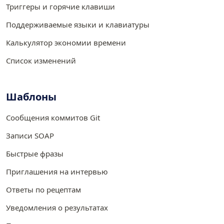
Триггеры и горячие клавиши
Поддерживаемые языки и клавиатуры
Калькулятор экономии времени
Список изменений
Шаблоны
Сообщения коммитов Git
Записи SOAP
Быстрые фразы
Приглашения на интервью
Ответы по рецептам
Уведомления о результатах