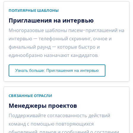
ПОПУЛЯРНЫЕ ШАБЛОНЫ
Приглашения на интервью
Многоразовые шаблоны писем-приглашений на
интервью — телефонный скрининг, очное и
финальный раунд — которые быстро и
единообразно назначают кандидатов.
Узнать больше: Приглашения на интервью
СВЯЗАННЫЕ ОТРАСЛИ
Менеджеры проектов
Поддерживайте согласованность действий
команд с помощью повторяющихся
обновлений, планов и сообщений о состоянии.