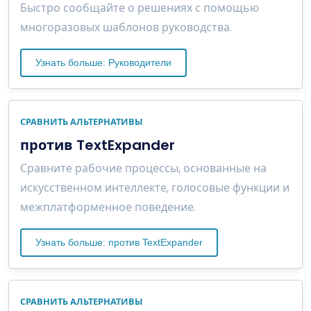
Быстро сообщайте о решениях с помощью
многоразовых шаблонов руководства.
Узнать больше: Руководители
СРАВНИТЬ АЛЬТЕРНАТИВЫ
против TextExpander
Сравните рабочие процессы, основанные на
искусственном интеллекте, голосовые функции и
межплатформенное поведение.
Узнать больше: против TextExpander
СРАВНИТЬ АЛЬТЕРНАТИВЫ