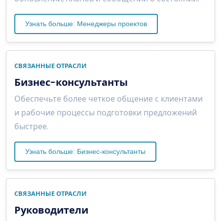
Узнать больше: Менеджеры проектов
СВЯЗАННЫЕ ОТРАСЛИ
Бизнес-консультанты
Обеспечьте более четкое общение с клиентами
и рабочие процессы подготовки предложений
быстрее.
Узнать больше: Бизнес-консультанты
СВЯЗАННЫЕ ОТРАСЛИ
Руководители