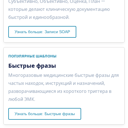
Субъективно, Объективно, Оценка, План —
которые делают клиническую документацию
быстрой и единообразной.
Узнать больше: Записи SOAP
ПОПУЛЯРНЫЕ ШАБЛОНЫ
Быстрые фразы
Многоразовые медицинские быстрые фразы для
частых находок, инструкций и назначений,
разворачивающиеся из короткого триггера в
любой ЭМК.
Узнать больше: Быстрые фразы