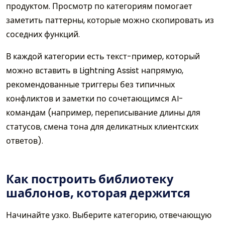
продуктом. Просмотр по категориям помогает
заметить паттерны, которые можно скопировать из
соседних функций.
В каждой категории есть текст-пример, который
можно вставить в Lightning Assist напрямую,
рекомендованные триггеры без типичных
конфликтов и заметки по сочетающимся AI-
командам (например, переписывание длины для
статусов, смена тона для деликатных клиентских
ответов).
Как построить библиотеку
шаблонов, которая держится
Начинайте узко. Выберите категорию, отвечающую