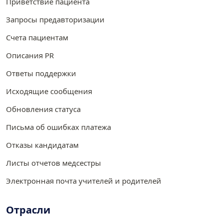
Приветствие пациента
Запросы предавторизации
Счета пациентам
Описания PR
Ответы поддержки
Исходящие сообщения
Обновления статуса
Письма об ошибках платежа
Отказы кандидатам
Листы отчетов медсестры
Электронная почта учителей и родителей
Отрасли