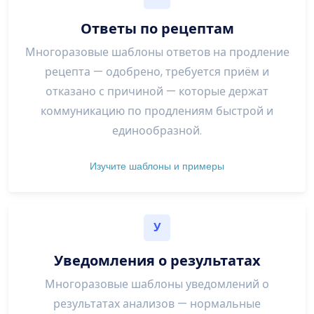
Ответы по рецептам
Многоразовые шаблоны ответов на продление
рецепта — одобрено, требуется приём и
отказано с причиной — которые держат
коммуникацию по продлениям быстрой и
единообразной.
Изучите шаблоны и примеры
У
Уведомления о результатах
Многоразовые шаблоны уведомлений о
результатах анализов — нормальные