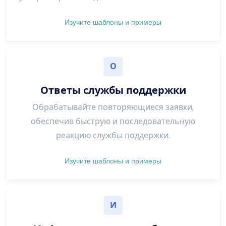
Изучите шаблоны и примеры
О
Ответы службы поддержки
Обрабатывайте повторяющиеся заявки,
обеспечив быструю и последовательную
реакцию службы поддержки.
Изучите шаблоны и примеры
И