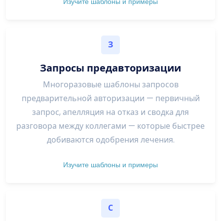
Изучите шаблоны и примеры
З
Запросы предавторизации
Многоразовые шаблоны запросов
предварительной авторизации — первичный
запрос, апелляция на отказ и сводка для
разговора между коллегами — которые быстрее
добиваются одобрения лечения.
Изучите шаблоны и примеры
С