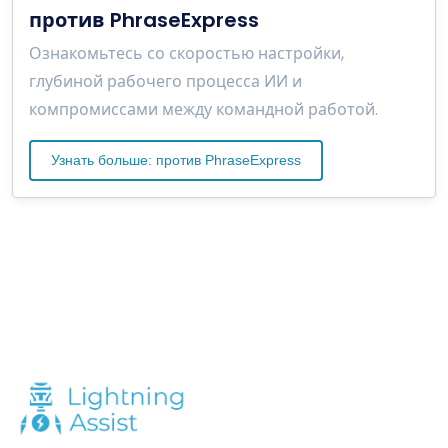
против PhraseExpress
Ознакомьтесь со скоростью настройки,
глубиной рабочего процесса ИИ и
компромиссами между командной работой.
Узнать больше: против PhraseExpress