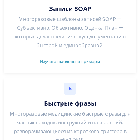
Записи SOAP
Многоразовые шаблоны записей SOAP —
Субъективно, Объективно, Оценка, План —
которые делают клиническую документацию
быстрой и единообразной.
Изучите шаблоны и примеры
Б
Быстрые фразы
Многоразовые медицинские быстрые фразы для
частых находок, инструкций и назначений,
разворачивающиеся из короткого триггера в