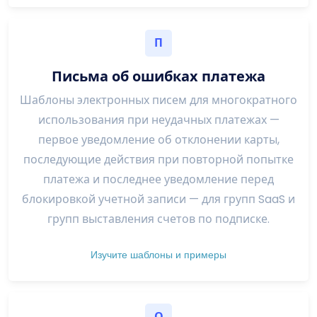
П
Письма об ошибках платежа
Шаблоны электронных писем для многократного
использования при неудачных платежах —
первое уведомление об отклонении карты,
последующие действия при повторной попытке
платежа и последнее уведомление перед
блокировкой учетной записи — для групп SaaS и
групп выставления счетов по подписке.
Изучите шаблоны и примеры
О