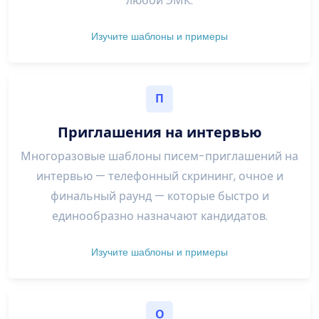
любой ЭМК.
Изучите шаблоны и примеры
П
Приглашения на интервью
Многоразовые шаблоны писем-приглашений на
интервью — телефонный скрининг, очное и
финальный раунд — которые быстро и
единообразно назначают кандидатов.
Изучите шаблоны и примеры
О