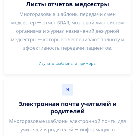
Листы отчетов медсестры
Многоразовые шаблоны передачи смен
медсестер — отчет SBAR, мозговой лист систем
организма и журнал назначений дежурной
медсестры — которые обеспечивают полноту и
эффективность передачи пациентов.
Изучите шаблоны и примеры
Э
Электронная почта учителей и
родителей
Многоразовые шаблоны электронной почты для
учителей и родителей — информация о