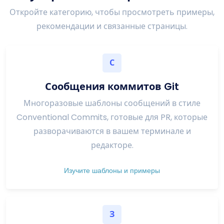
Откройте категорию, чтобы просмотреть примеры,
рекомендации и связанные страницы.
С
Сообщения коммитов Git
Многоразовые шаблоны сообщений в стиле
Conventional Commits, готовые для PR, которые
разворачиваются в вашем терминале и
редакторе.
Изучите шаблоны и примеры
З