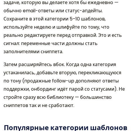
задаче, которую вы делаете хотя бы ежедневно —
обычно email-ответы или статус-апдейты.
Сохраните в этой категории 5–10 шаблонов,
используйте неделю и шлифуйте по тому, что
реально редактируете перед отправкой. Это и есть
сигнал: переменные части должны стать
заполнителями сниппета.
Затем расширяйтесь вбок. Когда одна категория
устаканилась, добавьте вторую, перекликающуюся
по тону (продажные follow-up дополняют ответы
поддержки, онбординг идёт парой со статусами). Не
стройте сразу всю библиотеку — большинство
сниппетов так и не сработают.
Популярные категории шаблонов