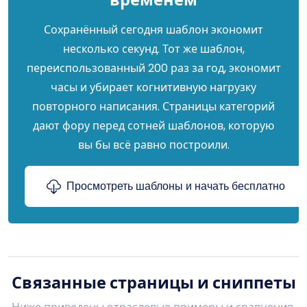
Сохранённый сегодня шаблон экономит
несколько секунд. Тот же шаблон,
переиспользованный 200 раз за год, экономит
часы и убирает когнитивную нагрузку
повторного написания. Страницы категорий
дают фору перед сотней шаблонов, которую
вы бы всё равно построили.
Просмотреть шаблоны и начать бесплатно
Связанные страницы и сниппеты