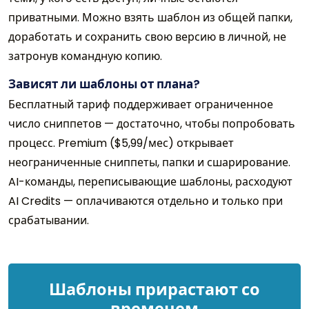
приватными. Можно взять шаблон из общей папки,
доработать и сохранить свою версию в личной, не
затронув командную копию.
Зависят ли шаблоны от плана?
Бесплатный тариф поддерживает ограниченное
число сниппетов — достаточно, чтобы попробовать
процесс. Premium ($5,99/мес) открывает
неограниченные сниппеты, папки и сшарирование.
AI-команды, переписывающие шаблоны, расходуют
AI Credits — оплачиваются отдельно и только при
срабатывании.
Шаблоны прирастают со
временем