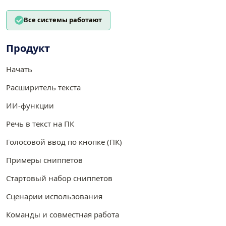
Все системы работают
Продукт
Начать
Расширитель текста
ИИ-функции
Речь в текст на ПК
Голосовой ввод по кнопке (ПК)
Примеры сниппетов
Стартовый набор сниппетов
Сценарии использования
Команды и совместная работа