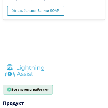
Узнать больше: Записи SOAP
Все системы работают
Продукт