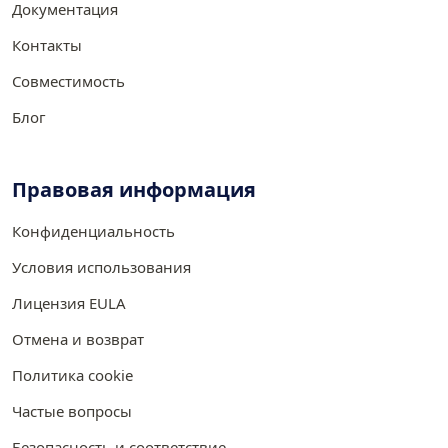
Документация
Контакты
Совместимость
Блог
Правовая информация
Конфиденциальность
Условия использования
Лицензия EULA
Отмена и возврат
Политика cookie
Частые вопросы
Безопасность и соответствие