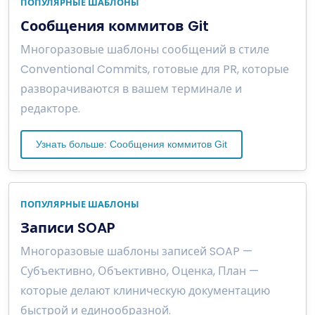
ПОПУЛЯРНЫЕ ШАБЛОНЫ
Сообщения коммитов Git
Многоразовые шаблоны сообщений в стиле
Conventional Commits, готовые для PR, которые
разворачиваются в вашем терминале и
редакторе.
Узнать больше: Сообщения коммитов Git
ПОПУЛЯРНЫЕ ШАБЛОНЫ
Записи SOAP
Многоразовые шаблоны записей SOAP —
Субъективно, Объективно, Оценка, План —
которые делают клиническую документацию
быстрой и единообразной.