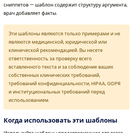
сниппетов — шаблон содержит структуру аргумента,
врач добавляет факты.
Эти шаблоны являются только примерами и не
являются медицинской, юридической или
клинической рекомендацией. Вы несете
ответственность за проверку всего
вставленного текста и за соблюдение ваших
собственных клинических требований,
требований конфиденциальности, HIPAA, GDPR
и институциональных требований перед
использованием.
Когда использовать эти шаблоны