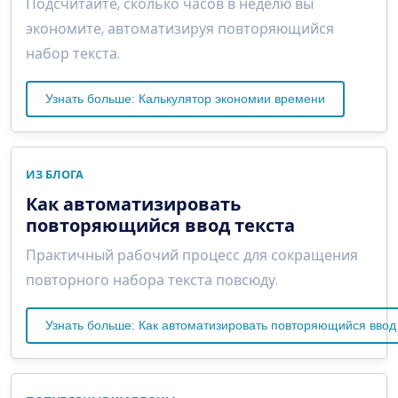
Подсчитайте, сколько часов в неделю вы
экономите, автоматизируя повторяющийся
набор текста.
Узнать больше: Калькулятор экономии времени
ИЗ БЛОГА
Как автоматизировать
повторяющийся ввод текста
Практичный рабочий процесс для сокращения
повторного набора текста повсюду.
Узнать больше: Как автоматизировать повторяющийся ввод 