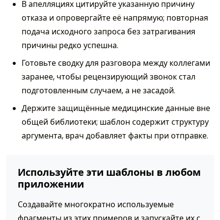
В апелляциях цитируйте указанную причину
отказа и опровергайте её напрямую; повторная
подача исходного запроса без затрагивания
причины редко успешна.
Готовьте сводку для разговора между коллегами
заранее, чтобы рецензирующий звонок стал
подготовленным случаем, а не засадой.
Держите защищённые медицинские данные вне
общей библиотеки; шаблон содержит структуру
аргумента, врач добавляет факты при отправке.
Используйте эти шаблоны в любом
приложении
Создавайте многократно используемые
фрагменты из этих примеров и запускайте их с