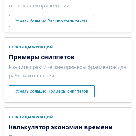
настольном приложении.
Узнать больше: Расширитель текста
СТРАНИЦЫ ФУНКЦИЙ
Примеры сниппетов
Изучите практические примеры фрагментов для
работы и общения.
Узнать больше: Примеры сниппетов
СТРАНИЦЫ ФУНКЦИЙ
Калькулятор экономии времени