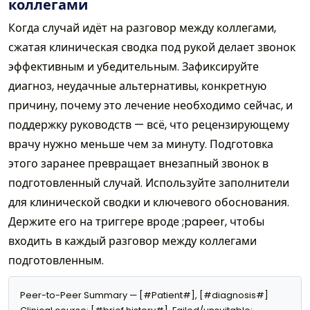
коллегами
Когда случай идёт на разговор между коллегами,
сжатая клиническая сводка под рукой делает звонок
эффективным и убедительным. Зафиксируйте
диагноз, неудачные альтернативы, конкретную
причину, почему это лечение необходимо сейчас, и
поддержку руководств — всё, что рецензирующему
врачу нужно меньше чем за минуту. Подготовка
этого заранее превращает внезапный звонок в
подготовленный случай. Используйте заполнители
для клинической сводки и ключевого обоснования.
Держите его на триггере вроде ;papeer, чтобы
входить в каждый разговор между коллегами
подготовленным.
Peer-to-Peer Summary — [#Patient#], [#diagnosis#]
