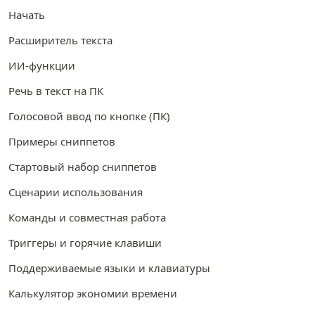
Начать
Расширитель текста
ИИ-функции
Речь в текст на ПК
Голосовой ввод по кнопке (ПК)
Примеры сниппетов
Стартовый набор сниппетов
Сценарии использования
Команды и совместная работа
Триггеры и горячие клавиши
Поддерживаемые языки и клавиатуры
Калькулятор экономии времени