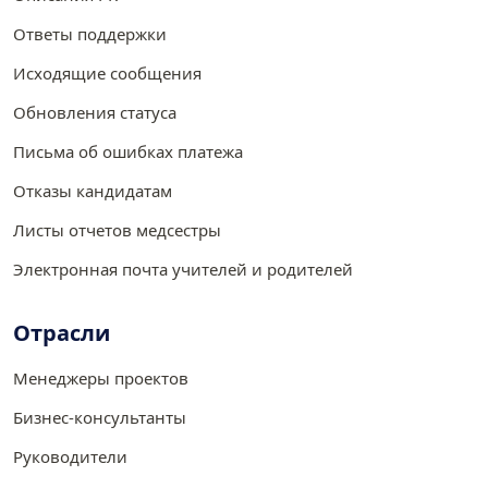
Ответы поддержки
Исходящие сообщения
Обновления статуса
Письма об ошибках платежа
Отказы кандидатам
Листы отчетов медсестры
Электронная почта учителей и родителей
Отрасли
Менеджеры проектов
Бизнес-консультанты
Руководители