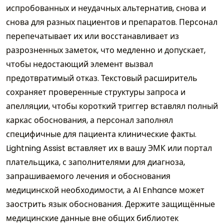
испробованных и неудачных альтернатив, снова и
снова для разных пациентов и препаратов. Персонал
перепечатывает их или восстанавливает из
разрозненных заметок, что медленно и допускает,
чтобы недостающий элемент вызвал
предотвратимый отказ. Текстовый расширитель
сохраняет проверенные структуры запроса и
апелляции, чтобы короткий триггер вставлял полный
каркас обоснования, а персонал заполнял
специфичные для пациента клинические факты.
Lightning Assist вставляет их в вашу ЭМК или портал
плательщика, с заполнителями для диагноза,
запрашиваемого лечения и обоснования
медицинской необходимости, а AI Enhance может
заострить язык обоснования. Держите защищённые
медицинские данные вне общих библиотек