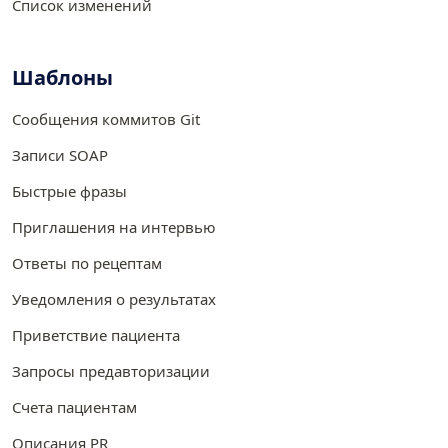
Список изменений
Шаблоны
Сообщения коммитов Git
Записи SOAP
Быстрые фразы
Приглашения на интервью
Ответы по рецептам
Уведомления о результатах
Приветствие пациента
Запросы предавторизации
Счета пациентам
Описания PR