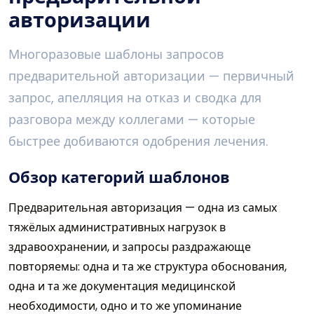
авторизации
Многоразовые шаблоны запросов
предварительной авторизации — первичный
запрос, апелляция на отказ и сводка для
разговора между коллегами — которые
быстрее добиваются одобрения лечения.
Обзор категорий шаблонов
Предварительная авторизация — одна из самых
тяжёлых административных нагрузок в
здравоохранении, и запросы раздражающе
повторяемы: одна и та же структура обоснования,
одна и та же документация медицинской
необходимости, одно и то же упоминание