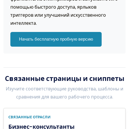
помощью быстрого доступа, ярлыков
триггеров или улучшений искусственного
интеллекта.
Начать бесплатную пробную версию
Связанные страницы и сниппеты
Изучите соответствующие руководства, шаблоны и
сравнения для вашего рабочего процесса.
СВЯЗАННЫЕ ОТРАСЛИ
Бизнес-консультанты