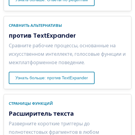
СРАВНИТЬ АЛЬТЕРНАТИВЫ
против TextExpander
Сравните рабочие процессы, основанные на
искусственном интеллекте, голосовые функции и
межплатформенное поведение.
Узнать больше: против TextExpander
СТРАНИЦЫ ФУНКЦИЙ
Расширитель текста
Разверните короткие триггеры до
полнотекстовых фрагментов в любом