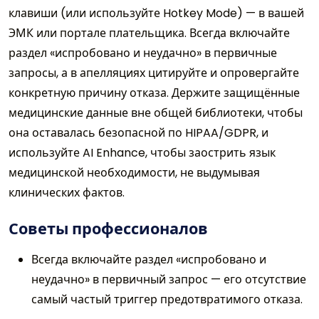
клавиши (или используйте Hotkey Mode) — в вашей
ЭМК или портале плательщика. Всегда включайте
раздел «испробовано и неудачно» в первичные
запросы, а в апелляциях цитируйте и опровергайте
конкретную причину отказа. Держите защищённые
медицинские данные вне общей библиотеки, чтобы
она оставалась безопасной по HIPAA/GDPR, и
используйте AI Enhance, чтобы заострить язык
медицинской необходимости, не выдумывая
клинических фактов.
Советы профессионалов
Всегда включайте раздел «испробовано и
неудачно» в первичный запрос — его отсутствие
самый частый триггер предотвратимого отказа.