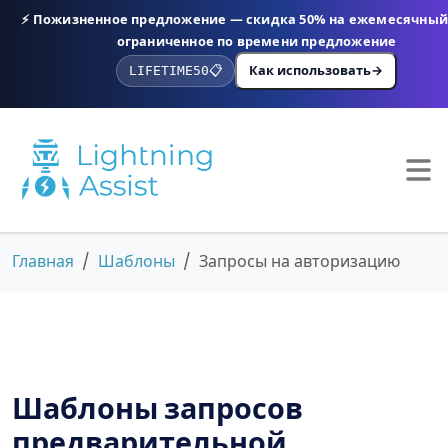
⚡ Пожизненное предложение — скидка 50% на ежемесячный 
ограниченное по времени предложение
Как использовать
→
LIFETIME50
📋
Главная
Шаблоны
Запросы на авторизацию
Шаблоны запросов
предварительной