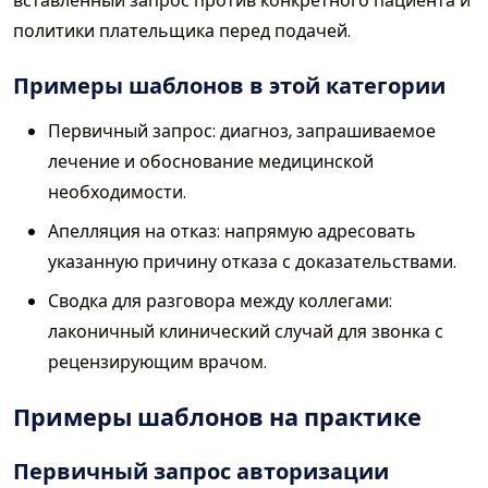
вставленный запрос против конкретного пациента и
политики плательщика перед подачей.
Примеры шаблонов в этой категории
Первичный запрос: диагноз, запрашиваемое
лечение и обоснование медицинской
необходимости.
Апелляция на отказ: напрямую адресовать
указанную причину отказа с доказательствами.
Сводка для разговора между коллегами:
лаконичный клинический случай для звонка с
рецензирующим врачом.
Примеры шаблонов на практике
Первичный запрос авторизации