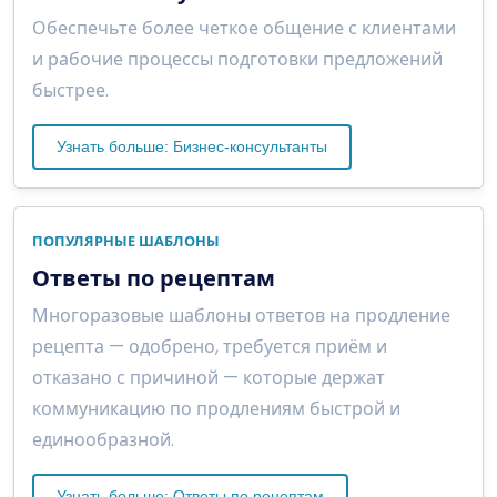
Обеспечьте более четкое общение с клиентами
и рабочие процессы подготовки предложений
быстрее.
Узнать больше: Бизнес-консультанты
ПОПУЛЯРНЫЕ ШАБЛОНЫ
Ответы по рецептам
Многоразовые шаблоны ответов на продление
рецепта — одобрено, требуется приём и
отказано с причиной — которые держат
коммуникацию по продлениям быстрой и
единообразной.
Узнать больше: Ответы по рецептам