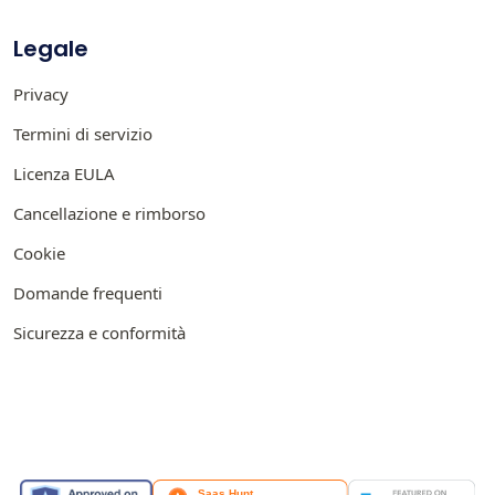
Legale
Privacy
Termini di servizio
Licenza EULA
Cancellazione e rimborso
Cookie
Domande frequenti
Sicurezza e conformità
IN EVIDENZA SU