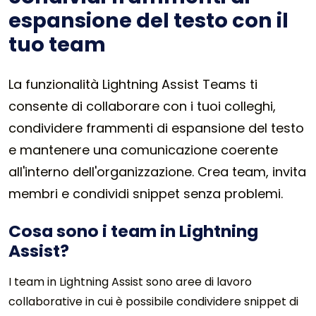
espansione del testo con il
tuo team
La funzionalità Lightning Assist Teams ti
consente di collaborare con i tuoi colleghi,
condividere frammenti di espansione del testo
e mantenere una comunicazione coerente
all'interno dell'organizzazione. Crea team, invita
membri e condividi snippet senza problemi.
Cosa sono i team in Lightning
Assist?
I team in Lightning Assist sono aree di lavoro
collaborative in cui è possibile condividere snippet di