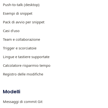
Push-to-talk (desktop)
Esempi di snippet
Pack di avvio per snippet
Casi d'uso
Team e collaborazione
Trigger e scorciatoie
Lingue e tastiere supportate
Calcolatore risparmio tempo
Registro delle modifiche
Modelli
Messaggi di commit Git