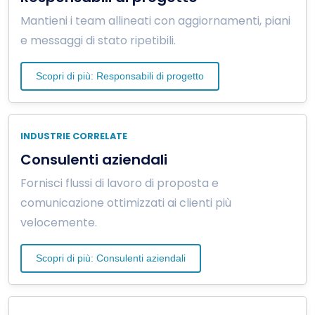
Mantieni i team allineati con aggiornamenti, piani
e messaggi di stato ripetibili.
Scopri di più: Responsabili di progetto
INDUSTRIE CORRELATE
Consulenti aziendali
Fornisci flussi di lavoro di proposta e
comunicazione ottimizzati ai clienti più
velocemente.
Scopri di più: Consulenti aziendali