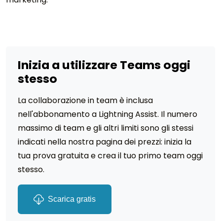
Inizia a utilizzare Teams oggi
stesso
La collaborazione in team è inclusa
nell'abbonamento a Lightning Assist. Il numero
massimo di team e gli altri limiti sono gli stessi
indicati nella nostra pagina dei prezzi: inizia la
tua prova gratuita e crea il tuo primo team oggi
stesso.
Scarica gratis