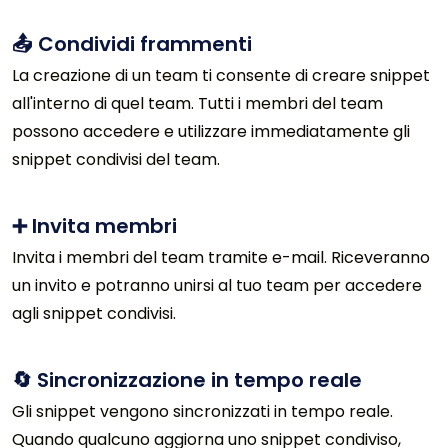
📤 Condividi frammenti
La creazione di un team ti consente di creare snippet
all'interno di quel team. Tutti i membri del team
possono accedere e utilizzare immediatamente gli
snippet condivisi del team.
➕ Invita membri
Invita i membri del team tramite e-mail. Riceveranno
un invito e potranno unirsi al tuo team per accedere
agli snippet condivisi.
🔄 Sincronizzazione in tempo reale
Gli snippet vengono sincronizzati in tempo reale.
Quando qualcuno aggiorna uno snippet condiviso,