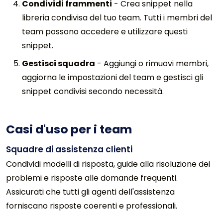
Condividi frammenti
-
Crea snippet nella
libreria condivisa del tuo team. Tutti i membri del
team possono accedere e utilizzare questi
snippet.
Gestisci squadra
-
Aggiungi o rimuovi membri,
aggiorna le impostazioni del team e gestisci gli
snippet condivisi secondo necessità.
Casi d'uso per i team
Squadre di assistenza clienti
Condividi modelli di risposta, guide alla risoluzione dei
problemi e risposte alle domande frequenti.
Assicurati che tutti gli agenti dell'assistenza
forniscano risposte coerenti e professionali.