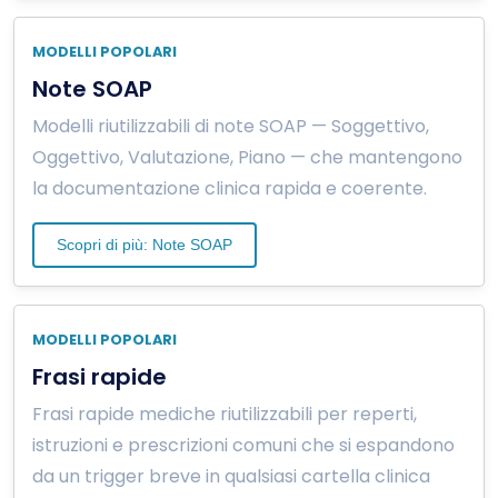
MODELLI POPOLARI
Note SOAP
Modelli riutilizzabili di note SOAP — Soggettivo,
Oggettivo, Valutazione, Piano — che mantengono
la documentazione clinica rapida e coerente.
Scopri di più: Note SOAP
MODELLI POPOLARI
Frasi rapide
Frasi rapide mediche riutilizzabili per reperti,
istruzioni e prescrizioni comuni che si espandono
da un trigger breve in qualsiasi cartella clinica