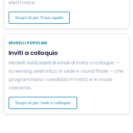
elettronica.
Scopri di più: Frasi rapide
MODELLI POPOLARI
Inviti a colloquio
Modelli riutilizzabili di email di invito a colloquio —
screening telefonico, in sede e round finale — che
programmano i candidati in fretta e in modo
coerente.
Scopri di più: Inviti a colloquio