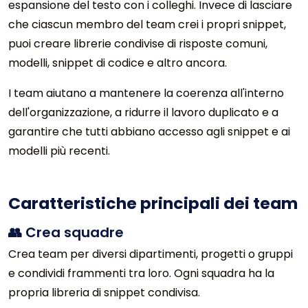
espansione del testo con i colleghi. Invece di lasciare
che ciascun membro del team crei i propri snippet,
puoi creare librerie condivise di risposte comuni,
modelli, snippet di codice e altro ancora.
I team aiutano a mantenere la coerenza all'interno
dell'organizzazione, a ridurre il lavoro duplicato e a
garantire che tutti abbiano accesso agli snippet e ai
modelli più recenti.
Caratteristiche principali dei team
👥 Crea squadre
Crea team per diversi dipartimenti, progetti o gruppi
e condividi frammenti tra loro. Ogni squadra ha la
propria libreria di snippet condivisa.