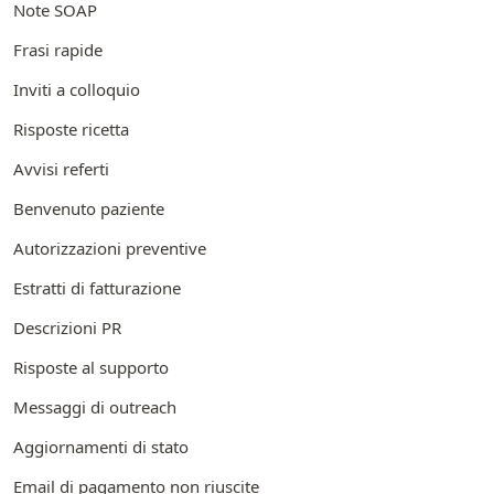
Note SOAP
Frasi rapide
Inviti a colloquio
Risposte ricetta
Avvisi referti
Benvenuto paziente
Autorizzazioni preventive
Estratti di fatturazione
Descrizioni PR
Risposte al supporto
Messaggi di outreach
Aggiornamenti di stato
Email di pagamento non riuscite