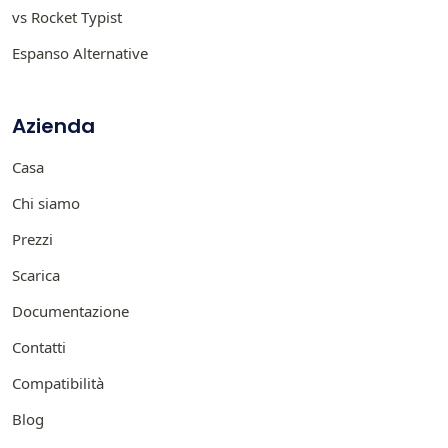
vs Rocket Typist
Espanso Alternative
Azienda
Casa
Chi siamo
Prezzi
Scarica
Documentazione
Contatti
Compatibilità
Blog