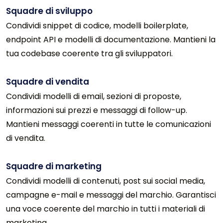
Squadre di sviluppo
Condividi snippet di codice, modelli boilerplate,
endpoint API e modelli di documentazione. Mantieni la
tua codebase coerente tra gli sviluppatori.
Squadre di vendita
Condividi modelli di email, sezioni di proposte,
informazioni sui prezzi e messaggi di follow-up.
Mantieni messaggi coerenti in tutte le comunicazioni
di vendita.
Squadre di marketing
Condividi modelli di contenuti, post sui social media,
campagne e-mail e messaggi del marchio. Garantisci
una voce coerente del marchio in tutti i materiali di
marketing.