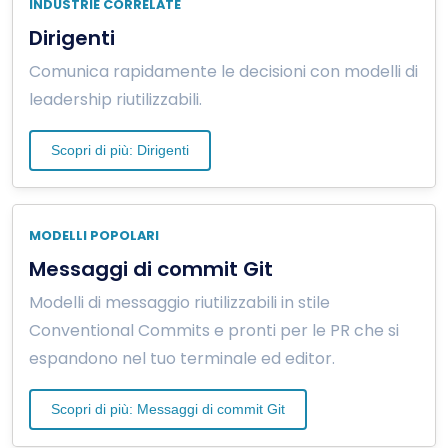
INDUSTRIE CORRELATE
Dirigenti
Comunica rapidamente le decisioni con modelli di
leadership riutilizzabili.
Scopri di più: Dirigenti
MODELLI POPOLARI
Messaggi di commit Git
Modelli di messaggio riutilizzabili in stile
Conventional Commits e pronti per le PR che si
espandono nel tuo terminale ed editor.
Scopri di più: Messaggi di commit Git