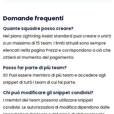
Domande frequenti
Quante squadre posso creare?
Nel piano Lightning Assist standard puoi creare o unirti
a un massimo di 15 team. I limiti attuali sono sempre
elencati nella pagina Prezzi e corrispondono a ciò che
ottieni al momento del pagamento.
Posso far parte di più team?
Sì! Puoi essere membro di più team e accedere agli
snippet di tutti i team di cui fai parte.
Chi può modificare gli snippet condivisi?
I membri del team possono utilizzare snippet
condivisi. Le autorizzazioni di modifica dipendono dalle