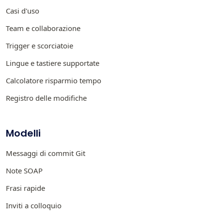
Casi d'uso
Team e collaborazione
Trigger e scorciatoie
Lingue e tastiere supportate
Calcolatore risparmio tempo
Registro delle modifiche
Modelli
Messaggi di commit Git
Note SOAP
Frasi rapide
Inviti a colloquio