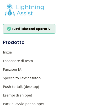
Tutti i sistemi operativi
Prodotto
Inizia
Espansore di testo
Funzioni IA
Speech to Text desktop
Push-to-talk (desktop)
Esempi di snippet
Pack di avvio per snippet