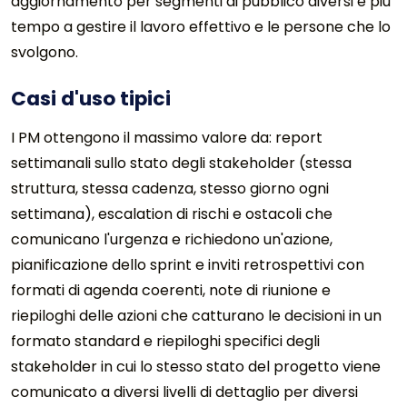
aggiornamento per segmenti di pubblico diversi e più
tempo a gestire il lavoro effettivo e le persone che lo
svolgono.
Casi d'uso tipici
I PM ottengono il massimo valore da: report
settimanali sullo stato degli stakeholder (stessa
struttura, stessa cadenza, stesso giorno ogni
settimana), escalation di rischi e ostacoli che
comunicano l'urgenza e richiedono un'azione,
pianificazione dello sprint e inviti retrospettivi con
formati di agenda coerenti, note di riunione e
riepiloghi delle azioni che catturano le decisioni in un
formato standard e riepiloghi specifici degli
stakeholder in cui lo stesso stato del progetto viene
comunicato a diversi livelli di dettaglio per diversi