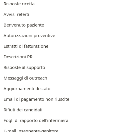
Risposte ricetta
Avvisi referti
Benvenuto paziente
Autorizzazioni preventive
Estratti di fatturazione
Descrizioni PR
Risposte al supporto
Messaggi di outreach
Aggiornamenti di stato
Email di pagamento non riuscite
Rifiuti dei candidati
Fogli di rapporto dell'infermiera
E-mail insegnante-genitore