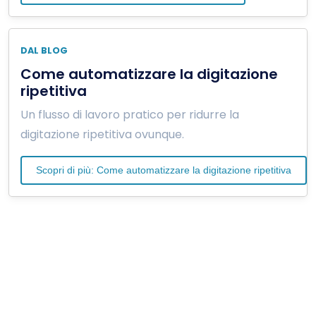
DAL BLOG
Come automatizzare la digitazione
ripetitiva
Un flusso di lavoro pratico per ridurre la
digitazione ripetitiva ovunque.
Scopri di più: Come automatizzare la digitazione ripetitiva