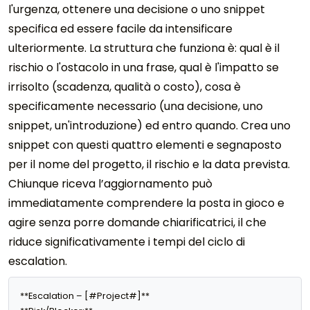
l'urgenza, ottenere una decisione o uno snippet
specifica ed essere facile da intensificare
ulteriormente. La struttura che funziona è: qual è il
rischio o l'ostacolo in una frase, qual è l'impatto se
irrisolto (scadenza, qualità o costo), cosa è
specificamente necessario (una decisione, uno
snippet, un'introduzione) ed entro quando. Crea uno
snippet con questi quattro elementi e segnaposto
per il nome del progetto, il rischio e la data prevista.
Chiunque riceva l’aggiornamento può
immediatamente comprendere la posta in gioco e
agire senza porre domande chiarificatrici, il che
riduce significativamente i tempi del ciclo di
escalation.
**Escalation – [#Project#]**
