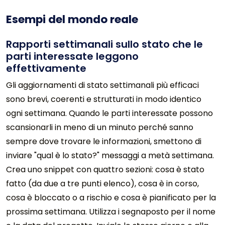
Esempi del mondo reale
Rapporti settimanali sullo stato che le
parti interessate leggono
effettivamente
Gli aggiornamenti di stato settimanali più efficaci
sono brevi, coerenti e strutturati in modo identico
ogni settimana. Quando le parti interessate possono
scansionarli in meno di un minuto perché sanno
sempre dove trovare le informazioni, smettono di
inviare "qual è lo stato?" messaggi a metà settimana.
Crea uno snippet con quattro sezioni: cosa è stato
fatto (da due a tre punti elenco), cosa è in corso,
cosa è bloccato o a rischio e cosa è pianificato per la
prossima settimana. Utilizza i segnaposto per il nome