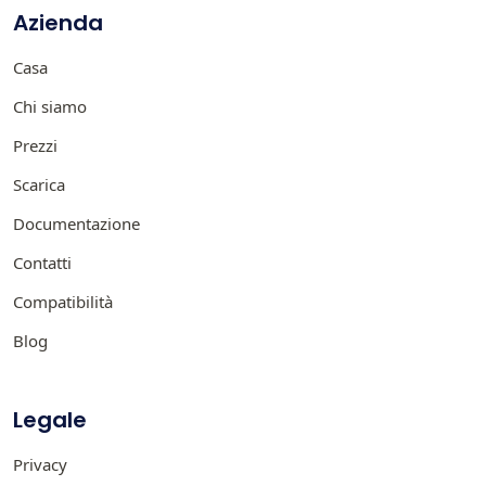
Azienda
Casa
Chi siamo
Prezzi
Scarica
Documentazione
Contatti
Compatibilità
Blog
Legale
Privacy