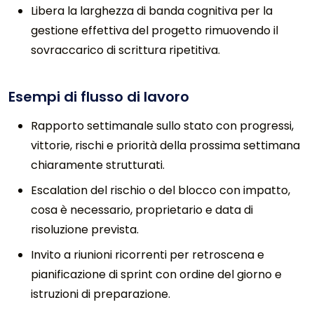
Libera la larghezza di banda cognitiva per la
gestione effettiva del progetto rimuovendo il
sovraccarico di scrittura ripetitiva.
Esempi di flusso di lavoro
Rapporto settimanale sullo stato con progressi,
vittorie, rischi e priorità della prossima settimana
chiaramente strutturati.
Escalation del rischio o del blocco con impatto,
cosa è necessario, proprietario e data di
risoluzione prevista.
Invito a riunioni ricorrenti per retroscena e
pianificazione di sprint con ordine del giorno e
istruzioni di preparazione.