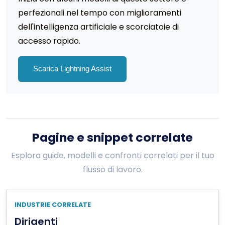
perfezionali nel tempo con miglioramenti
dell'intelligenza artificiale e scorciatoie di
accesso rapido.
Scarica Lightning Assist
Pagine e snippet correlate
Esplora guide, modelli e confronti correlati per il tuo
flusso di lavoro.
INDUSTRIE CORRELATE
Dirigenti