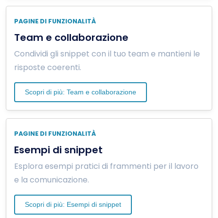
PAGINE DI FUNZIONALITÀ
Team e collaborazione
Condividi gli snippet con il tuo team e mantieni le
risposte coerenti.
Scopri di più: Team e collaborazione
PAGINE DI FUNZIONALITÀ
Esempi di snippet
Esplora esempi pratici di frammenti per il lavoro
e la comunicazione.
Scopri di più: Esempi di snippet