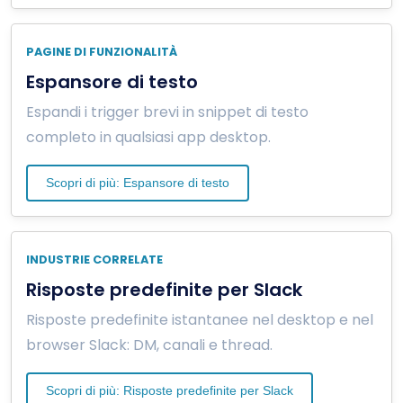
PAGINE DI FUNZIONALITÀ
Espansore di testo
Espandi i trigger brevi in snippet di testo
completo in qualsiasi app desktop.
Scopri di più: Espansore di testo
INDUSTRIE CORRELATE
Risposte predefinite per Slack
Risposte predefinite istantanee nel desktop e nel
browser Slack: DM, canali e thread.
Scopri di più: Risposte predefinite per Slack