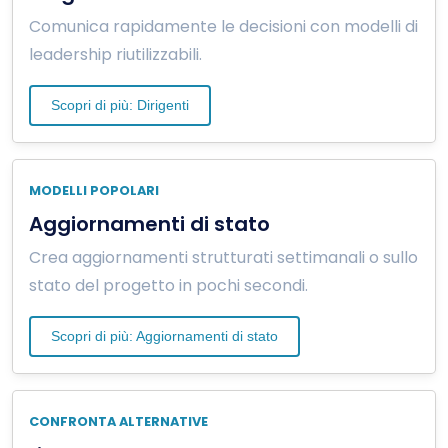
Comunica rapidamente le decisioni con modelli di
leadership riutilizzabili.
Scopri di più: Dirigenti
MODELLI POPOLARI
Aggiornamenti di stato
Crea aggiornamenti strutturati settimanali o sullo
stato del progetto in pochi secondi.
Scopri di più: Aggiornamenti di stato
CONFRONTA ALTERNATIVE