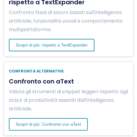
rispetto a TextExpander
Confronta flussi di lavoro basati sull'intelligenza
artificiale, funzionalità vocali e comportamento
multipiattaforma.
Scopri di più: rispetto a TextExpander
CONFRONTA ALTERNATIVE
Confronto con aText
Valuta gli strumenti di snippet leggeri rispetto agli
stack di produttività assistiti dall'intelligenza
artificiale.
Scopri di più: Confronto con aText