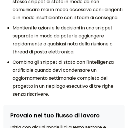
stesso snippet di stato in modo da non
comunicare mai in modo eccessivo con i dirigenti
o in modo insufficiente con il team di consegna.
Mantieni le azioni e le decisioni in uno snippet
separato in modo da poterle aggiungere
rapidamente a qualsiasi nota della riunione o
thread di posta elettronica.
Combina gli snippet di stato con l'intelligenza
artificiale quando devi condensare un
aggiornamento settimanale completo del
progetto in un riepilogo esecutivo di tre righe
senza riscrivere.
Provalo nel tuo flusso di lavoro
Inizia con alcuni modelli di questo settore e