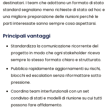
destinatari. I team che adottano un formato di stato
standard segnalano meno richieste di stato ad hoc e
una migliore preparazione delle riunioni perché le
parti interessate sanno sempre cosa aspettarsi.
Principali vantaggi
Standardizza la comunicazione ricorrente del
progetto in modo che ogni stakeholder riceva
sempre lo stesso formato chiaro e strutturato.
Pubblica rapidamente aggiornamenti su rischi,
blocchi ed escalation senza riformattare sotto
pressione.
Coordina team interfunzionali con un set
condiviso di stati e modelli di riunione su cui tutti
possono fare affidamento.