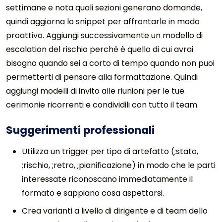
settimane e nota quali sezioni generano domande,
quindi aggiorna lo snippet per affrontarle in modo
proattivo. Aggiungi successivamente un modello di
escalation del rischio perché è quello di cui avrai
bisogno quando sei a corto di tempo quando non puoi
permetterti di pensare alla formattazione. Quindi
aggiungi modelli di invito alle riunioni per le tue
cerimonie ricorrenti e condividili con tutto il team.
Suggerimenti professionali
Utilizza un trigger per tipo di artefatto (;stato,
;rischio, ;retro, ;pianificazione) in modo che le parti
interessate riconoscano immediatamente il
formato e sappiano cosa aspettarsi.
Crea varianti a livello di dirigente e di team dello