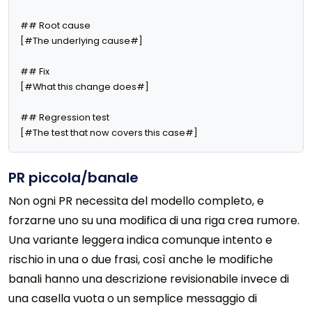
## Root cause

[#The underlying cause#]

## Fix

[#What this change does#]

## Regression test

[#The test that now covers this case#]
PR piccola/banale
Non ogni PR necessita del modello completo, e
forzarne uno su una modifica di una riga crea rumore.
Una variante leggera indica comunque intento e
rischio in una o due frasi, così anche le modifiche
banali hanno una descrizione revisionabile invece di
una casella vuota o un semplice messaggio di