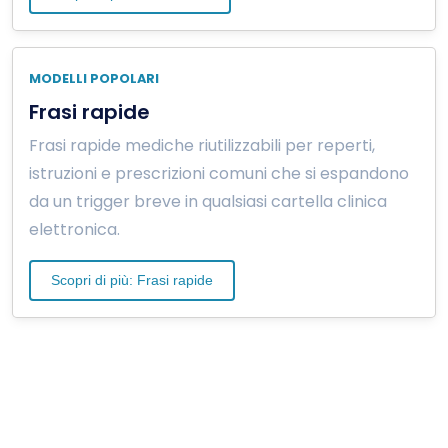
MODELLI POPOLARI
Frasi rapide
Frasi rapide mediche riutilizzabili per reperti,
istruzioni e prescrizioni comuni che si espandono
da un trigger breve in qualsiasi cartella clinica
elettronica.
Scopri di più: Frasi rapide