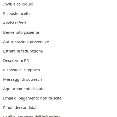
Inviti a colloquio
Risposte ricetta
Avvisi referti
Benvenuto paziente
Autorizzazioni preventive
Estratti di fatturazione
Descrizioni PR
Risposte al supporto
Messaggi di outreach
Aggiornamenti di stato
Email di pagamento non riuscite
Rifiuti dei candidati
Fogli di rapporto dell'infermiera