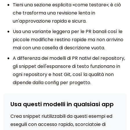
Tieni una sezione esplicita «come testare»; è ciò
che trasforma una revisione lenta in
un'approvazione rapida e sicura.
Usa una variante leggera per le PR banali così le
piccole modifiche restino rapide ma non arrivino
mai con una casella di descrizione vuota.
A differenza dei modelli di PR nativi del repository,
gli snippet dell'espansore di testo funzionano in
ogni repository e host Git, così la qualità non
dipende dalla config per progetto.
Usa questi modelli in qualsiasi app
Crea snippet riutilizzabili da questi esempi ed
eseguili con accesso rapido, scorciatoie di