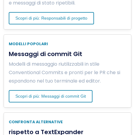
e messaggi di stato ripetibili.
Scopri di più: Responsabili di progetto
MODELLI POPOLARI
Messaggi di commit Git
Modelli di messaggio riutilizzabili in stile
Conventional Commits e pronti per le PR che si
espandono nel tuo terminale ed editor.
Scopri di più: Messaggi di commit Git
CONFRONTA ALTERNATIVE
rispetto a TextExpander