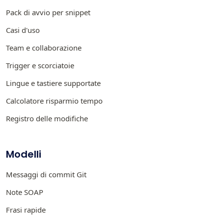
Pack di avvio per snippet
Casi d'uso
Team e collaborazione
Trigger e scorciatoie
Lingue e tastiere supportate
Calcolatore risparmio tempo
Registro delle modifiche
Modelli
Messaggi di commit Git
Note SOAP
Frasi rapide