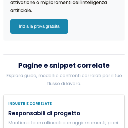
attivazione o miglioramenti dell'intelligenza
artificiale.
Inizia la prova gratuita
Pagine e snippet correlate
Esplora guide, modelli e confronti correlati per il tuo
flusso di lavoro.
INDUSTRIE CORRELATE
Responsabili di progetto
Mantieni i team allineati con aggiornamenti, piani