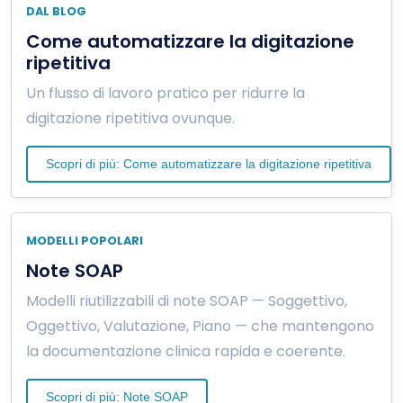
DAL BLOG
Come automatizzare la digitazione
ripetitiva
Un flusso di lavoro pratico per ridurre la
digitazione ripetitiva ovunque.
Scopri di più: Come automatizzare la digitazione ripetitiva
MODELLI POPOLARI
Note SOAP
Modelli riutilizzabili di note SOAP — Soggettivo,
Oggettivo, Valutazione, Piano — che mantengono
la documentazione clinica rapida e coerente.
Scopri di più: Note SOAP