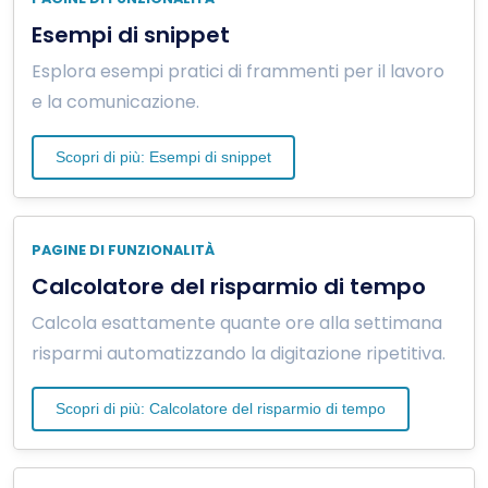
Esempi di snippet
Esplora esempi pratici di frammenti per il lavoro
e la comunicazione.
Scopri di più: Esempi di snippet
PAGINE DI FUNZIONALITÀ
Calcolatore del risparmio di tempo
Calcola esattamente quante ore alla settimana
risparmi automatizzando la digitazione ripetitiva.
Scopri di più: Calcolatore del risparmio di tempo