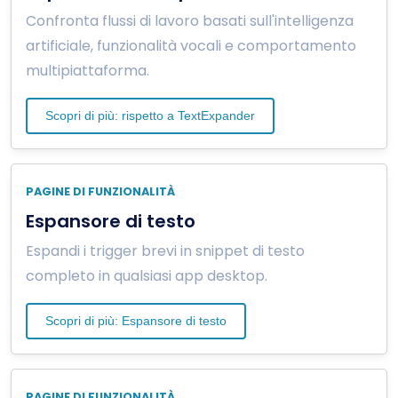
Confronta flussi di lavoro basati sull'intelligenza
artificiale, funzionalità vocali e comportamento
multipiattaforma.
Scopri di più: rispetto a TextExpander
PAGINE DI FUNZIONALITÀ
Espansore di testo
Espandi i trigger brevi in snippet di testo
completo in qualsiasi app desktop.
Scopri di più: Espansore di testo
PAGINE DI FUNZIONALITÀ