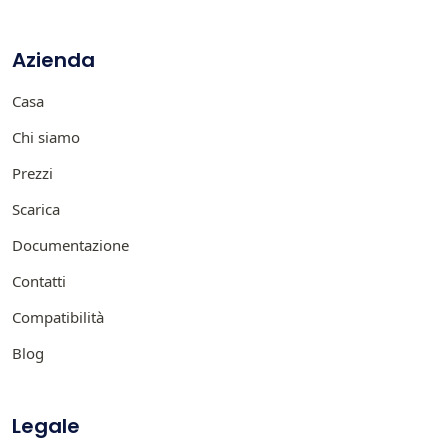
Azienda
Casa
Chi siamo
Prezzi
Scarica
Documentazione
Contatti
Compatibilità
Blog
Legale