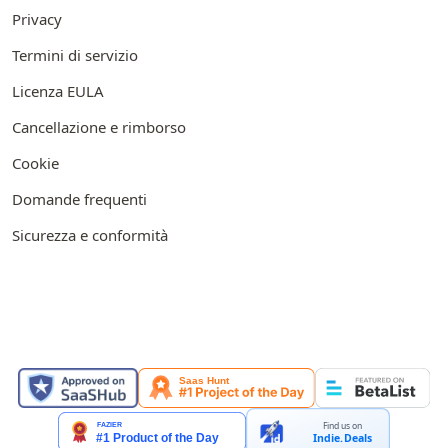
Privacy
Termini di servizio
Licenza EULA
Cancellazione e rimborso
Cookie
Domande frequenti
Sicurezza e conformità
IN EVIDENZA SU
Find us on
Indie.Deals