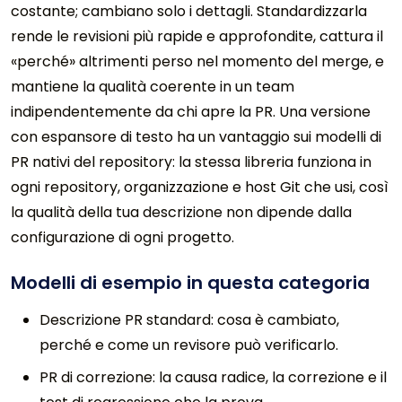
costante; cambiano solo i dettagli. Standardizzarla
rende le revisioni più rapide e approfondite, cattura il
«perché» altrimenti perso nel momento del merge, e
mantiene la qualità coerente in un team
indipendentemente da chi apre la PR. Una versione
con espansore di testo ha un vantaggio sui modelli di
PR nativi del repository: la stessa libreria funziona in
ogni repository, organizzazione e host Git che usi, così
la qualità della tua descrizione non dipende dalla
configurazione di ogni progetto.
Modelli di esempio in questa categoria
Descrizione PR standard: cosa è cambiato,
perché e come un revisore può verificarlo.
PR di correzione: la causa radice, la correzione e il