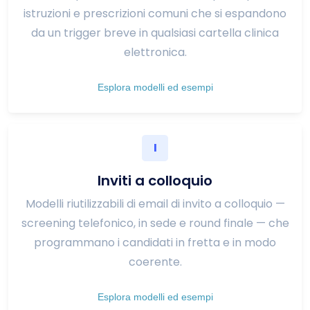
istruzioni e prescrizioni comuni che si espandono
da un trigger breve in qualsiasi cartella clinica
elettronica.
Esplora modelli ed esempi
I
Inviti a colloquio
Modelli riutilizzabili di email di invito a colloquio —
screening telefonico, in sede e round finale — che
programmano i candidati in fretta e in modo
coerente.
Esplora modelli ed esempi