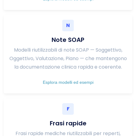
N
Note SOAP
Modelli riutilizzabili di note SOAP — Soggettivo,
Oggettivo, Valutazione, Piano — che mantengono
la documentazione clinica rapida e coerente.
Esplora modelli ed esempi
F
Frasi rapide
Frasi rapide mediche riutilizzabili per reperti,