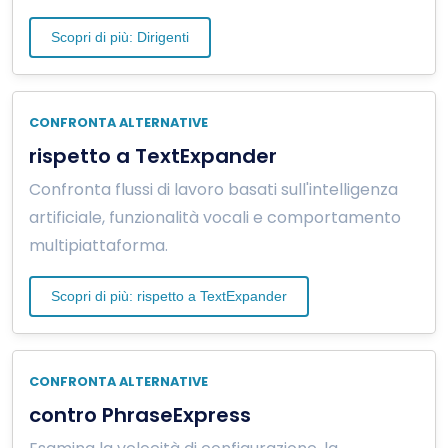
Scopri di più: Dirigenti
CONFRONTA ALTERNATIVE
rispetto a TextExpander
Confronta flussi di lavoro basati sull'intelligenza
artificiale, funzionalità vocali e comportamento
multipiattaforma.
Scopri di più: rispetto a TextExpander
CONFRONTA ALTERNATIVE
contro PhraseExpress