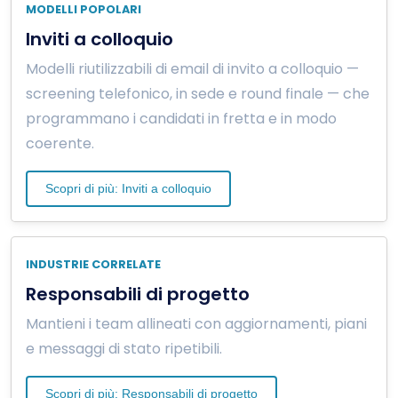
MODELLI POPOLARI
Inviti a colloquio
Modelli riutilizzabili di email di invito a colloquio —
screening telefonico, in sede e round finale — che
programmano i candidati in fretta e in modo
coerente.
Scopri di più: Inviti a colloquio
INDUSTRIE CORRELATE
Responsabili di progetto
Mantieni i team allineati con aggiornamenti, piani
e messaggi di stato ripetibili.
Scopri di più: Responsabili di progetto