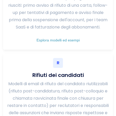
riusciti: primo avviso di rifiuto di una carta, follow-
up per tentativi di pagamento e avviso finale
prima della sospensione dell'account, per i team
SaaS e di fatturazione degli abbonamenti.
Esplora modelli ed esempi
R
Rifiuti dei candidati
Modelli di email di rifiuto del candidato riutilizzabili
(rifiuto post-candidatura, rifiuto post-colloquio e
chiamata ravvicinata finale con chiusura per
restare in contatto) per reclutatori e responsabili
delle assunzioni che inviano risposte rispettose e