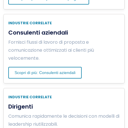
INDUSTRIE CORRELATE
Consulenti aziendali
Fornisci flussi di lavoro di proposta e
comunicazione ottimizzati ai clienti più
velocemente.
Scopri di più: Consulenti aziendali
INDUSTRIE CORRELATE
Dirigenti
Comunica rapidamente le decisioni con modelli di
leadership riutilizzabili.