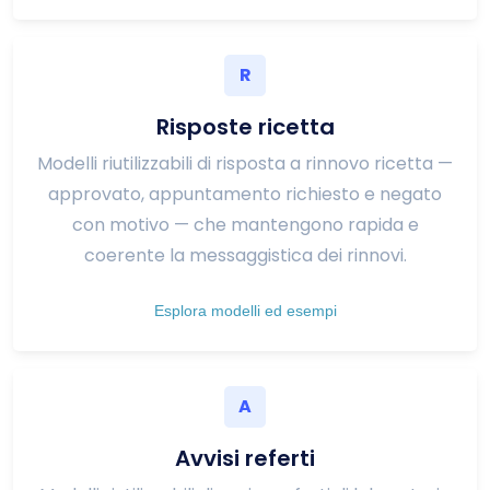
R
Risposte ricetta
Modelli riutilizzabili di risposta a rinnovo ricetta —
approvato, appuntamento richiesto e negato
con motivo — che mantengono rapida e
coerente la messaggistica dei rinnovi.
Esplora modelli ed esempi
A
Avvisi referti