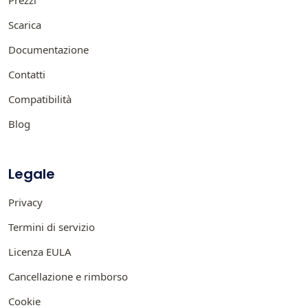
Scarica
Documentazione
Contatti
Compatibilità
Blog
Legale
Privacy
Termini di servizio
Licenza EULA
Cancellazione e rimborso
Cookie