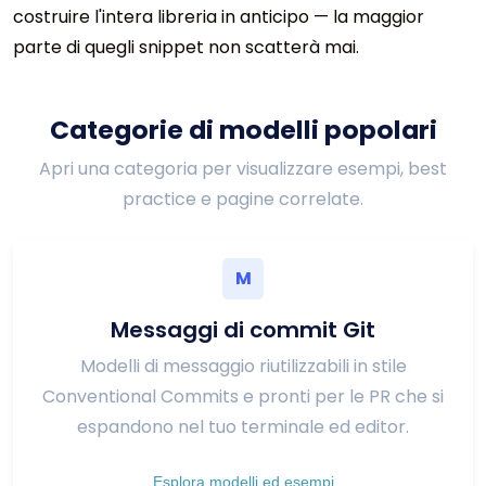
costruire l'intera libreria in anticipo — la maggior
parte di quegli snippet non scatterà mai.
Categorie di modelli popolari
Apri una categoria per visualizzare esempi, best
practice e pagine correlate.
M
Messaggi di commit Git
Modelli di messaggio riutilizzabili in stile
Conventional Commits e pronti per le PR che si
espandono nel tuo terminale ed editor.
Esplora modelli ed esempi