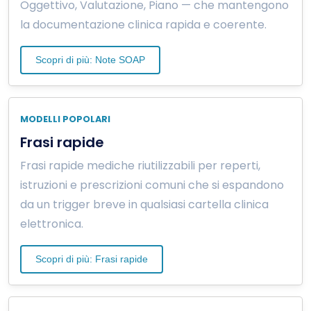
Oggettivo, Valutazione, Piano — che mantengono
la documentazione clinica rapida e coerente.
Scopri di più: Note SOAP
MODELLI POPOLARI
Frasi rapide
Frasi rapide mediche riutilizzabili per reperti,
istruzioni e prescrizioni comuni che si espandono
da un trigger breve in qualsiasi cartella clinica
elettronica.
Scopri di più: Frasi rapide