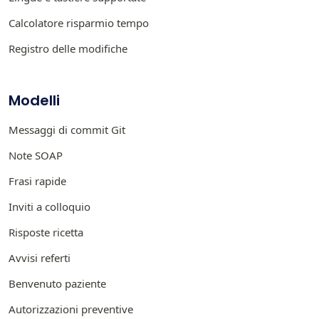
Calcolatore risparmio tempo
Registro delle modifiche
Modelli
Messaggi di commit Git
Note SOAP
Frasi rapide
Inviti a colloquio
Risposte ricetta
Avvisi referti
Benvenuto paziente
Autorizzazioni preventive