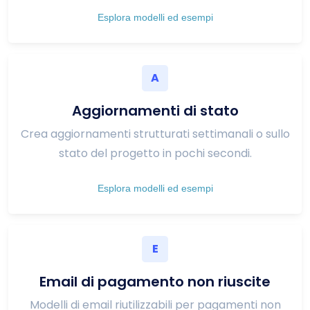
Esplora modelli ed esempi
A
Aggiornamenti di stato
Crea aggiornamenti strutturati settimanali o sullo
stato del progetto in pochi secondi.
Esplora modelli ed esempi
E
Email di pagamento non riuscite
Modelli di email riutilizzabili per pagamenti non