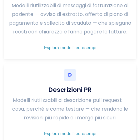
Modelli riutilizzabili di messaggi di fatturazione al
paziente — avviso di estratto, offerta di piano di
pagamento e sollecito di scaduto — che spiegano
i costi con chiarezza e fanno pagare le fatture.
Esplora modelli ed esempi
D
Descrizioni PR
Modelli riutilizzabili di descrizione pull request —
cosa, perché e come testare — che rendono le
revisioni più rapide e i merge più sicuri.
Esplora modelli ed esempi