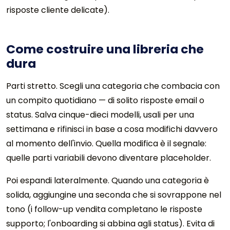
risposte cliente delicate).
Come costruire una libreria che
dura
Parti stretto. Scegli una categoria che combacia con
un compito quotidiano — di solito risposte email o
status. Salva cinque-dieci modelli, usali per una
settimana e rifinisci in base a cosa modifichi davvero
al momento dell'invio. Quella modifica è il segnale:
quelle parti variabili devono diventare placeholder.
Poi espandi lateralmente. Quando una categoria è
solida, aggiungine una seconda che si sovrappone nel
tono (i follow-up vendita completano le risposte
supporto; l'onboarding si abbina agli status). Evita di