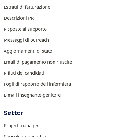
Estratti di fatturazione
Descrizioni PR
Risposte al supporto
Messaggi di outreach
Aggiornamenti di stato
Email di pagamento non riuscite
Rifiuti dei candidati
Fogli di rapporto dell'infermiera
E-mail insegnante-genitore
Settori
Project manager
Consulenti aziendali