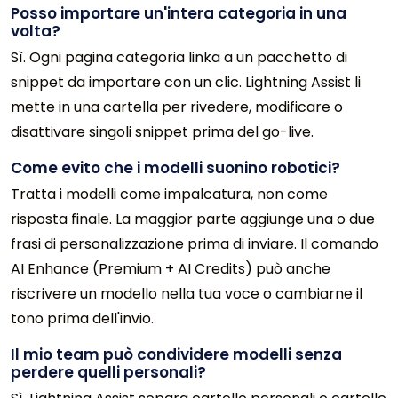
Posso importare un'intera categoria in una
volta?
Sì. Ogni pagina categoria linka a un pacchetto di
snippet da importare con un clic. Lightning Assist li
mette in una cartella per rivedere, modificare o
disattivare singoli snippet prima del go-live.
Come evito che i modelli suonino robotici?
Tratta i modelli come impalcatura, non come
risposta finale. La maggior parte aggiunge una o due
frasi di personalizzazione prima di inviare. Il comando
AI Enhance (Premium + AI Credits) può anche
riscrivere un modello nella tua voce o cambiarne il
tono prima dell'invio.
Il mio team può condividere modelli senza
perdere quelli personali?