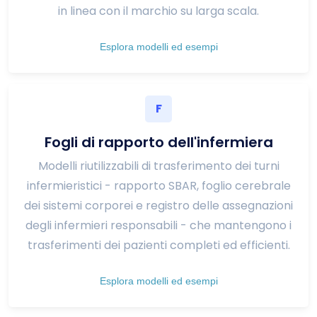
in linea con il marchio su larga scala.
Esplora modelli ed esempi
F
Fogli di rapporto dell'infermiera
Modelli riutilizzabili di trasferimento dei turni
infermieristici - rapporto SBAR, foglio cerebrale
dei sistemi corporei e registro delle assegnazioni
degli infermieri responsabili - che mantengono i
trasferimenti dei pazienti completi ed efficienti.
Esplora modelli ed esempi