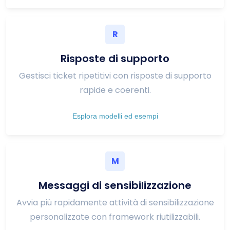
R
Risposte di supporto
Gestisci ticket ripetitivi con risposte di supporto
rapide e coerenti.
Esplora modelli ed esempi
M
Messaggi di sensibilizzazione
Avvia più rapidamente attività di sensibilizzazione
personalizzate con framework riutilizzabili.