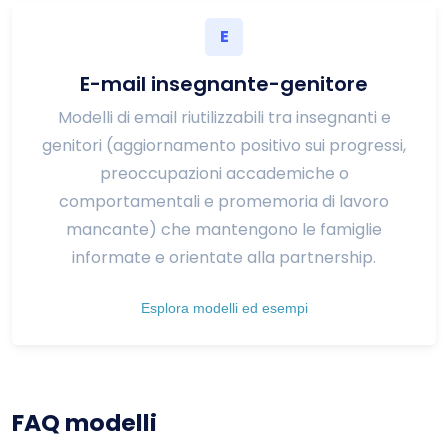
E
E-mail insegnante-genitore
Modelli di email riutilizzabili tra insegnanti e
genitori (aggiornamento positivo sui progressi,
preoccupazioni accademiche o
comportamentali e promemoria di lavoro
mancante) che mantengono le famiglie
informate e orientate alla partnership.
Esplora modelli ed esempi
FAQ modelli