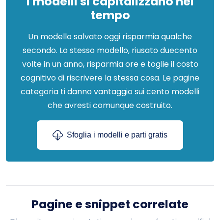
I modelli si capitalizzano nel
tempo
Un modello salvato oggi risparmia qualche
secondo. Lo stesso modello, riusato duecento
volte in un anno, risparmia ore e toglie il costo
cognitivo di riscrivere la stessa cosa. Le pagine
categoria ti danno vantaggio sui cento modelli
che avresti comunque costruito.
Sfoglia i modelli e parti gratis
Pagine e snippet correlate