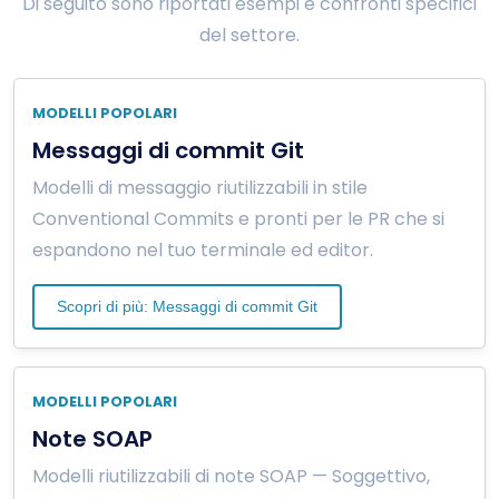
Di seguito sono riportati esempi e confronti specifici
del settore.
MODELLI POPOLARI
Messaggi di commit Git
Modelli di messaggio riutilizzabili in stile
Conventional Commits e pronti per le PR che si
espandono nel tuo terminale ed editor.
Scopri di più: Messaggi di commit Git
MODELLI POPOLARI
Note SOAP
Modelli riutilizzabili di note SOAP — Soggettivo,