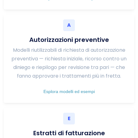
A
Autorizzazioni preventive
Modelli riutilizzabili di richiesta di autorizzazione
preventiva — richiesta iniziale, ricorso contro un
diniego e riepilogo per revisione tra pari — che
fanno approvare i trattamenti più in fretta.
Esplora modelli ed esempi
E
Estratti di fatturazione