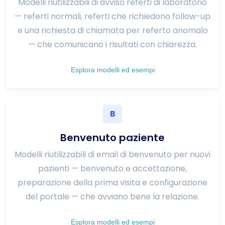
Modelli riutilizzabili di avviso referti di laboratorio
— referti normali, referti che richiedono follow-up
e una richiesta di chiamata per referto anomalo
— che comunicano i risultati con chiarezza.
Esplora modelli ed esempi
B
Benvenuto paziente
Modelli riutilizzabili di email di benvenuto per nuovi
pazienti — benvenuto e accettazione,
preparazione della prima visita e configurazione
del portale — che avviano bene la relazione.
Esplora modelli ed esempi