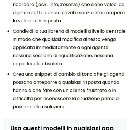
ricordare (;ack, ;info, ;resolve) che siano veloci da
digitare sotto carico elevato senza interrompere
la velocità di risposta.
Condividi la tua libreria di modelli a livello centrale
in modo che qualsiasi modifica al testo venga
applicata immediatamente a ogni agente:
nessuna sessione di riqualificazione, nessuna
copia locale obsoleta.
Crea uno snippet di cambio di tono che gli agenti
possano anteporre a qualsiasi risposta quando
hanno a che fare con un cliente frustrato o in
difficoltà per riconoscere la situazione prima di
passare alla risoluzione.
Usa questi modelli in qualsiasi app