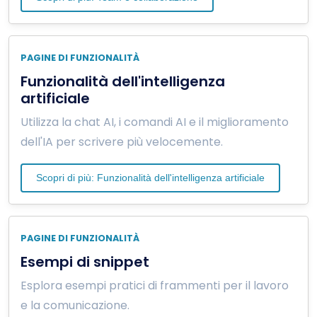
PAGINE DI FUNZIONALITÀ
Funzionalità dell'intelligenza
artificiale
Utilizza la chat AI, i comandi AI e il miglioramento
dell'IA per scrivere più velocemente.
Scopri di più: Funzionalità dell'intelligenza artificiale
PAGINE DI FUNZIONALITÀ
Esempi di snippet
Esplora esempi pratici di frammenti per il lavoro
e la comunicazione.