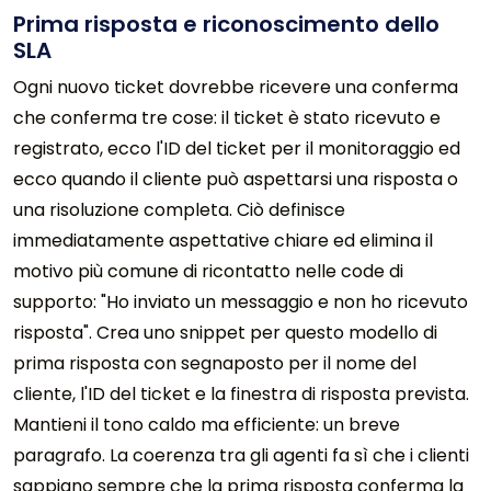
Prima risposta e riconoscimento dello
SLA
Ogni nuovo ticket dovrebbe ricevere una conferma
che conferma tre cose: il ticket è stato ricevuto e
registrato, ecco l'ID del ticket per il monitoraggio ed
ecco quando il cliente può aspettarsi una risposta o
una risoluzione completa. Ciò definisce
immediatamente aspettative chiare ed elimina il
motivo più comune di ricontatto nelle code di
supporto: "Ho inviato un messaggio e non ho ricevuto
risposta". Crea uno snippet per questo modello di
prima risposta con segnaposto per il nome del
cliente, l'ID del ticket e la finestra di risposta prevista.
Mantieni il tono caldo ma efficiente: un breve
paragrafo. La coerenza tra gli agenti fa sì che i clienti
sappiano sempre che la prima risposta conferma la