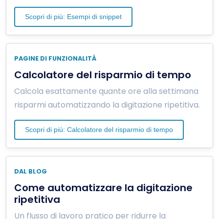
Scopri di più: Esempi di snippet
PAGINE DI FUNZIONALITÀ
Calcolatore del risparmio di tempo
Calcola esattamente quante ore alla settimana
risparmi automatizzando la digitazione ripetitiva.
Scopri di più: Calcolatore del risparmio di tempo
DAL BLOG
Come automatizzare la digitazione
ripetitiva
Un flusso di lavoro pratico per ridurre la