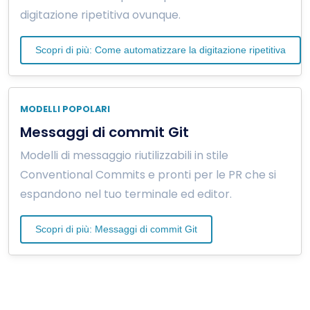
digitazione ripetitiva ovunque.
Scopri di più: Come automatizzare la digitazione ripetitiva
MODELLI POPOLARI
Messaggi di commit Git
Modelli di messaggio riutilizzabili in stile
Conventional Commits e pronti per le PR che si
espandono nel tuo terminale ed editor.
Scopri di più: Messaggi di commit Git