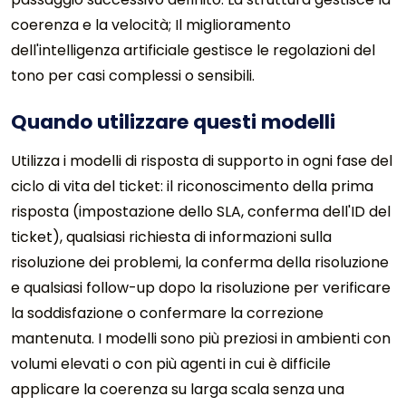
coerenza e la velocità; Il miglioramento
dell'intelligenza artificiale gestisce le regolazioni del
tono per casi complessi o sensibili.
Quando utilizzare questi modelli
Utilizza i modelli di risposta di supporto in ogni fase del
ciclo di vita del ticket: il riconoscimento della prima
risposta (impostazione dello SLA, conferma dell'ID del
ticket), qualsiasi richiesta di informazioni sulla
risoluzione dei problemi, la conferma della risoluzione
e qualsiasi follow-up dopo la risoluzione per verificare
la soddisfazione o confermare la correzione
mantenuta. I modelli sono più preziosi in ambienti con
volumi elevati o con più agenti in cui è difficile
applicare la coerenza su larga scala senza una