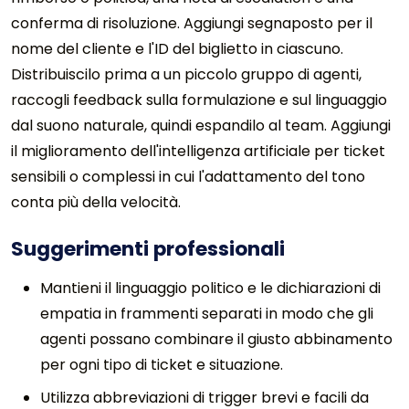
conferma di risoluzione. Aggiungi segnaposto per il
nome del cliente e l'ID del biglietto in ciascuno.
Distribuiscilo prima a un piccolo gruppo di agenti,
raccogli feedback sulla formulazione e sul linguaggio
dal suono naturale, quindi espandilo al team. Aggiungi
il miglioramento dell'intelligenza artificiale per ticket
sensibili o complessi in cui l'adattamento del tono
conta più della velocità.
Suggerimenti professionali
Mantieni il linguaggio politico e le dichiarazioni di
empatia in frammenti separati in modo che gli
agenti possano combinare il giusto abbinamento
per ogni tipo di ticket e situazione.
Utilizza abbreviazioni di trigger brevi e facili da