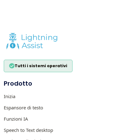
Tutti i sistemi operativi
Prodotto
Inizia
Espansore di testo
Funzioni IA
Speech to Text desktop