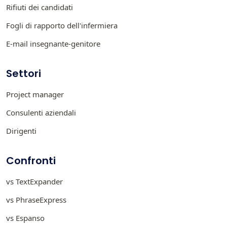
Rifiuti dei candidati
Fogli di rapporto dell'infermiera
E-mail insegnante-genitore
Settori
Project manager
Consulenti aziendali
Dirigenti
Confronti
vs TextExpander
vs PhraseExpress
vs Espanso