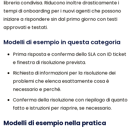
libreria condivisa. Riducono inoltre drasticamente i
tempi di onboarding per i nuovi agenti che possono
iniziare a rispondere sin dal primo giorno con testi
approvati e testati.
Modelli di esempio in questa categoria
Prima risposta e conferma dello SLA con ID ticket
e finestra di risoluzione prevista.
Richiesta di informazioni per la risoluzione dei
problemi che elenca esattamente cosa è
necessario e perché.
Conferma della risoluzione con riepilogo di quanto
fatto e istruzioni per riaprire, se necessario.
Modelli di esempio nella pratica