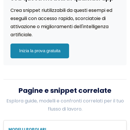
Crea snippet riutilizzabili da questi esempi ed
eseguili con accesso rapido, scorciatoie di
attivazione o miglioramenti dell'intelligenza
artificiale.
Inizia la prova gratuita
Pagine e snippet correlate
Esplora guide, modelli e confronti correlati per il tuo
flusso di lavoro.
MODELLI POPOLARI