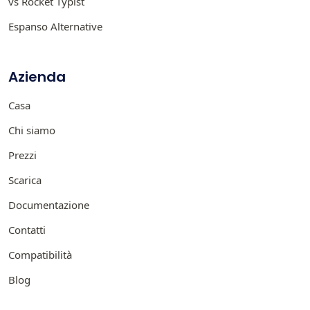
vs Rocket Typist
Espanso Alternative
Azienda
Casa
Chi siamo
Prezzi
Scarica
Documentazione
Contatti
Compatibilità
Blog