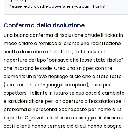
Please reply with the above when you can. Thanks!
Conferma della risoluzione
Una buona conferma di risoluzione chiude il ticket in
modo chiaro e fornisce al cliente una registrazione
scritta di ciò che è stato fatto, il che riduce le
riaperture del tipo "pensavo che fosse stato risolto"
che intasano le code. Crea uno snippet con tre
elementi: un breve riepilogo di ciò che è stato fatto
(una frase in un linguaggio semplice), cosa può
aspettarsi il cliente in futuro se qualcosa è cambiato
e istruzioni chiare per la riapertura o l'escalation se il
problema si ripresenta. Segnaposto per nome e ID
biglietto. Ogni volta lo stesso messaggio di chiusura,
così i clienti hanno sempre ciò di cui hanno bisogno,