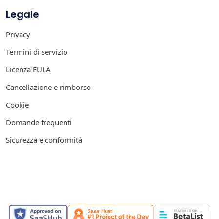
Legale
Privacy
Termini di servizio
Licenza EULA
Cancellazione e rimborso
Cookie
Domande frequenti
Sicurezza e conformità
IN EVIDENZA SU