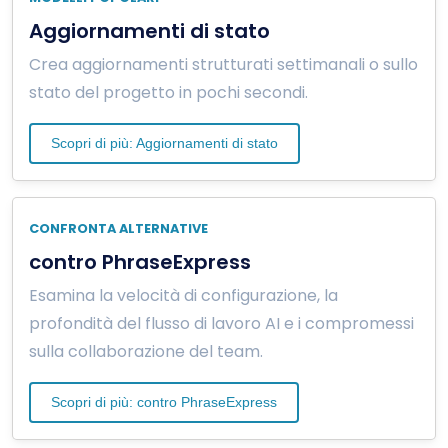
Aggiornamenti di stato
Crea aggiornamenti strutturati settimanali o sullo
stato del progetto in pochi secondi.
Scopri di più: Aggiornamenti di stato
CONFRONTA ALTERNATIVE
contro PhraseExpress
Esamina la velocità di configurazione, la
profondità del flusso di lavoro AI e i compromessi
sulla collaborazione del team.
Scopri di più: contro PhraseExpress