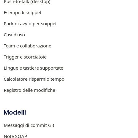
Push-to-talk (desktop)
Esempi di snippet
Pack di avvio per snippet
Casi d'uso
Team e collaborazione
Trigger e scorciatoie
Lingue e tastiere supportate
Calcolatore risparmio tempo
Registro delle modifiche
Modelli
Messaggi di commit Git
Note SOAP