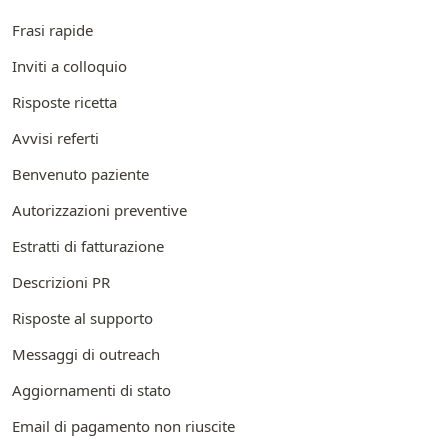
Frasi rapide
Inviti a colloquio
Risposte ricetta
Avvisi referti
Benvenuto paziente
Autorizzazioni preventive
Estratti di fatturazione
Descrizioni PR
Risposte al supporto
Messaggi di outreach
Aggiornamenti di stato
Email di pagamento non riuscite