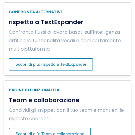
CONFRONTA ALTERNATIVE
rispetto a TextExpander
Confronta flussi di lavoro basati sull'intelligenza
artificiale, funzionalità vocali e comportamento
multipiattaforma.
Scopri di più: rispetto a TextExpander
PAGINE DI FUNZIONALITÀ
Team e collaborazione
Condividi gli snippet con il tuo team e mantieni le
risposte coerenti.
Scopri di più: Team e collaborazione