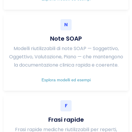
N
Note SOAP
Modelli riutilizzabili di note SOAP — Soggettivo,
Oggettivo, Valutazione, Piano — che mantengono
la documentazione clinica rapida e coerente.
Esplora modelli ed esempi
F
Frasi rapide
Frasi rapide mediche riutilizzabili per reperti,