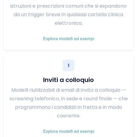
istruzioni e prescrizioni comuni che si espandono
da un trigger breve in qualsiasi cartella clinica
elettronica.
Esplora modelli ed esempi
I
Inviti a colloquio
Modelli riutilizzabili di email di invito a colloquio —
screening telefonico, in sede e round finale — che
programmano i candidati in fretta e in modo
coerente.
Esplora modelli ed esempi