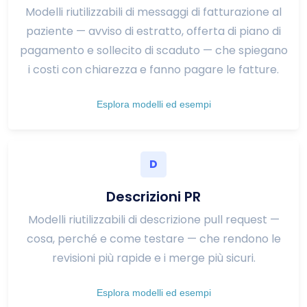
Modelli riutilizzabili di messaggi di fatturazione al
paziente — avviso di estratto, offerta di piano di
pagamento e sollecito di scaduto — che spiegano
i costi con chiarezza e fanno pagare le fatture.
Esplora modelli ed esempi
D
Descrizioni PR
Modelli riutilizzabili di descrizione pull request —
cosa, perché e come testare — che rendono le
revisioni più rapide e i merge più sicuri.
Esplora modelli ed esempi