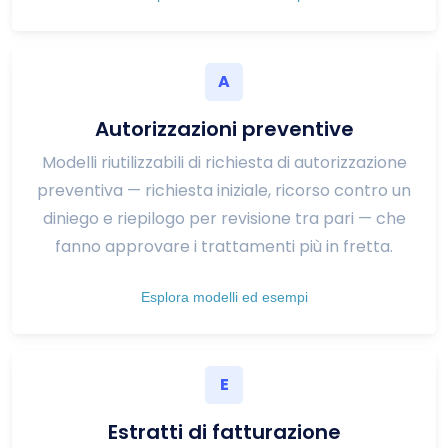
A
Autorizzazioni preventive
Modelli riutilizzabili di richiesta di autorizzazione
preventiva — richiesta iniziale, ricorso contro un
diniego e riepilogo per revisione tra pari — che
fanno approvare i trattamenti più in fretta.
Esplora modelli ed esempi
E
Estratti di fatturazione