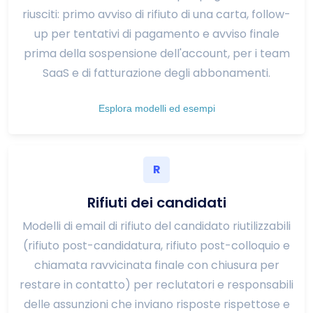
riusciti: primo avviso di rifiuto di una carta, follow-
up per tentativi di pagamento e avviso finale
prima della sospensione dell'account, per i team
SaaS e di fatturazione degli abbonamenti.
Esplora modelli ed esempi
R
Rifiuti dei candidati
Modelli di email di rifiuto del candidato riutilizzabili
(rifiuto post-candidatura, rifiuto post-colloquio e
chiamata ravvicinata finale con chiusura per
restare in contatto) per reclutatori e responsabili
delle assunzioni che inviano risposte rispettose e