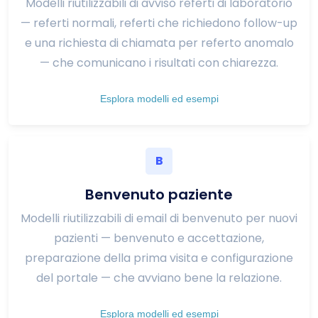
Modelli riutilizzabili di avviso referti di laboratorio
— referti normali, referti che richiedono follow-up
e una richiesta di chiamata per referto anomalo
— che comunicano i risultati con chiarezza.
Esplora modelli ed esempi
B
Benvenuto paziente
Modelli riutilizzabili di email di benvenuto per nuovi
pazienti — benvenuto e accettazione,
preparazione della prima visita e configurazione
del portale — che avviano bene la relazione.
Esplora modelli ed esempi