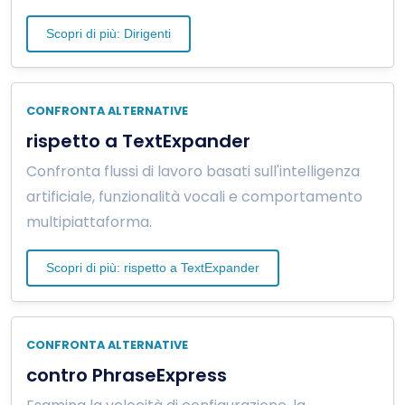
Scopri di più: Dirigenti
CONFRONTA ALTERNATIVE
rispetto a TextExpander
Confronta flussi di lavoro basati sull'intelligenza
artificiale, funzionalità vocali e comportamento
multipiattaforma.
Scopri di più: rispetto a TextExpander
CONFRONTA ALTERNATIVE
contro PhraseExpress