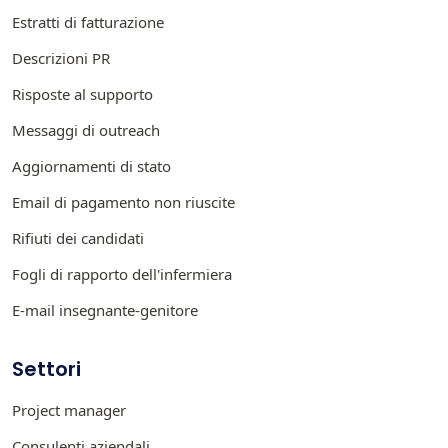
Estratti di fatturazione
Descrizioni PR
Risposte al supporto
Messaggi di outreach
Aggiornamenti di stato
Email di pagamento non riuscite
Rifiuti dei candidati
Fogli di rapporto dell'infermiera
E-mail insegnante-genitore
Settori
Project manager
Consulenti aziendali