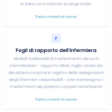
in linea con il marchio su larga scala.
Esplora modelli ed esempi
F
Fogli di rapporto dell'infermiera
Modelli riutilizzabili di trasferimento dei turni
infermieristici - rapporto SBAR, foglio cerebrale
dei sistemi corporei e registro delle assegnazioni
degli infermieri responsabili - che mantengono i
trasferimenti dei pazienti completi ed efficienti.
Esplora modelli ed esempi