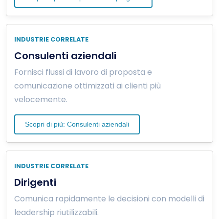
INDUSTRIE CORRELATE
Consulenti aziendali
Fornisci flussi di lavoro di proposta e
comunicazione ottimizzati ai clienti più
velocemente.
Scopri di più: Consulenti aziendali
INDUSTRIE CORRELATE
Dirigenti
Comunica rapidamente le decisioni con modelli di
leadership riutilizzabili.