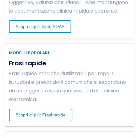
Oggettivo, Valutazione, Piano — che mantengono
la documentazione clinica rapida e coerente.
Scopri di più: Note SOAP
MODELLI POPOLARI
Frasi rapide
Frasi rapide mediche riutilizzabili per reperti,
istruzioni e prescrizioni comuni che si espandono
da un trigger breve in qualsiasi cartella clinica
elettronica.
Scopri di più: Frasi rapide