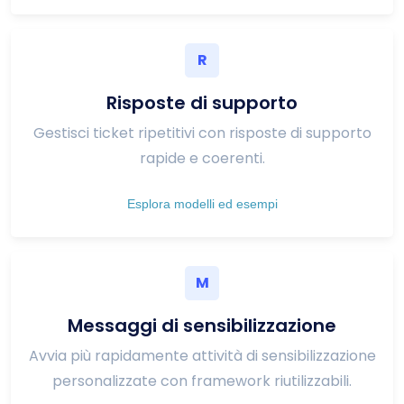
R
Risposte di supporto
Gestisci ticket ripetitivi con risposte di supporto
rapide e coerenti.
Esplora modelli ed esempi
M
Messaggi di sensibilizzazione
Avvia più rapidamente attività di sensibilizzazione
personalizzate con framework riutilizzabili.