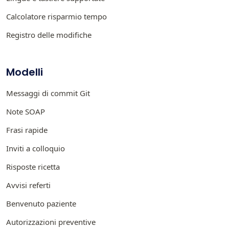
Calcolatore risparmio tempo
Registro delle modifiche
Modelli
Messaggi di commit Git
Note SOAP
Frasi rapide
Inviti a colloquio
Risposte ricetta
Avvisi referti
Benvenuto paziente
Autorizzazioni preventive