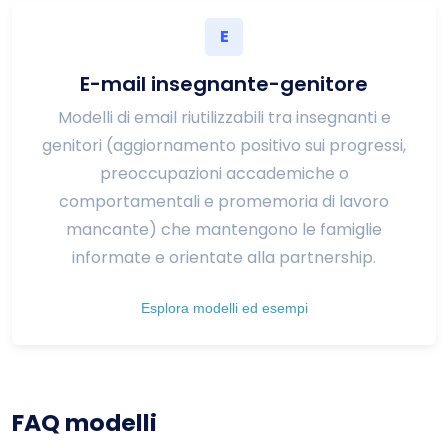
E
E-mail insegnante-genitore
Modelli di email riutilizzabili tra insegnanti e
genitori (aggiornamento positivo sui progressi,
preoccupazioni accademiche o
comportamentali e promemoria di lavoro
mancante) che mantengono le famiglie
informate e orientate alla partnership.
Esplora modelli ed esempi
FAQ modelli