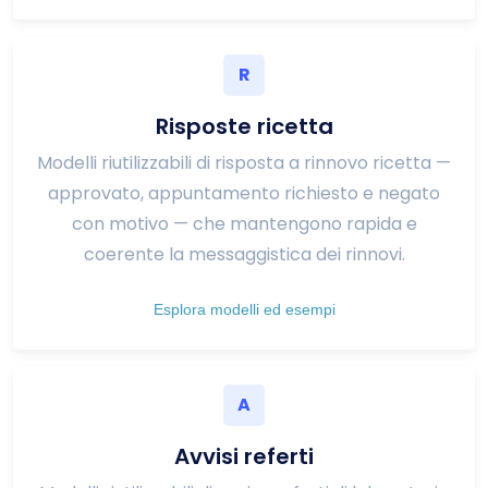
R
Risposte ricetta
Modelli riutilizzabili di risposta a rinnovo ricetta —
approvato, appuntamento richiesto e negato
con motivo — che mantengono rapida e
coerente la messaggistica dei rinnovi.
Esplora modelli ed esempi
A
Avvisi referti