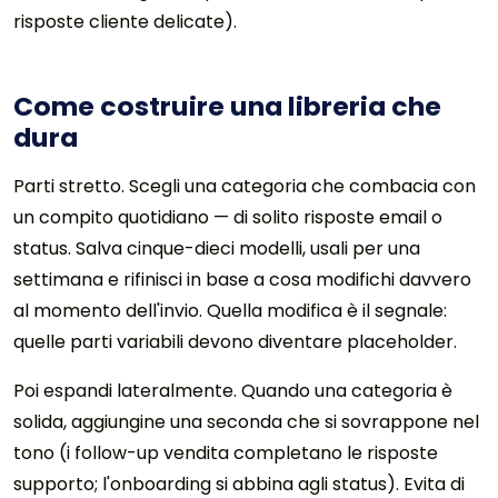
risposte cliente delicate).
Come costruire una libreria che
dura
Parti stretto. Scegli una categoria che combacia con
un compito quotidiano — di solito risposte email o
status. Salva cinque-dieci modelli, usali per una
settimana e rifinisci in base a cosa modifichi davvero
al momento dell'invio. Quella modifica è il segnale:
quelle parti variabili devono diventare placeholder.
Poi espandi lateralmente. Quando una categoria è
solida, aggiungine una seconda che si sovrappone nel
tono (i follow-up vendita completano le risposte
supporto; l'onboarding si abbina agli status). Evita di