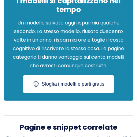
I modelli si capitalizzano nel
tempo
Un modello salvato oggi risparmia qualche
secondo. Lo stesso modello, riusato duecento
volte in un anno, risparmia ore e toglie il costo
cognitivo di riscrivere la stessa cosa. Le pagine
categoria ti danno vantaggio sui cento modelli
che avresti comunque costruito.
Sfoglia i modelli e parti gratis
Pagine e snippet correlate