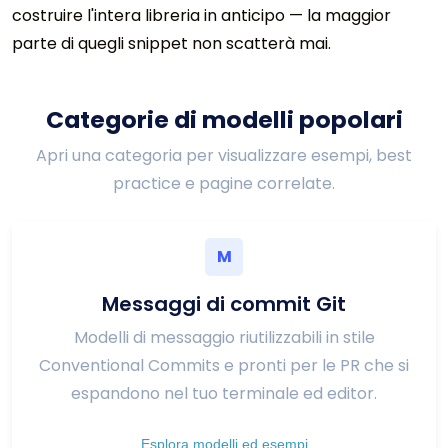
costruire l'intera libreria in anticipo — la maggior
parte di quegli snippet non scatterà mai.
Categorie di modelli popolari
Apri una categoria per visualizzare esempi, best
practice e pagine correlate.
M
Messaggi di commit Git
Modelli di messaggio riutilizzabili in stile
Conventional Commits e pronti per le PR che si
espandono nel tuo terminale ed editor.
Esplora modelli ed esempi