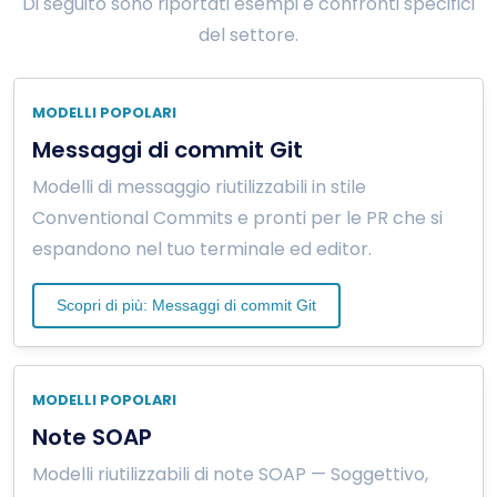
Di seguito sono riportati esempi e confronti specifici
del settore.
MODELLI POPOLARI
Messaggi di commit Git
Modelli di messaggio riutilizzabili in stile
Conventional Commits e pronti per le PR che si
espandono nel tuo terminale ed editor.
Scopri di più: Messaggi di commit Git
MODELLI POPOLARI
Note SOAP
Modelli riutilizzabili di note SOAP — Soggettivo,