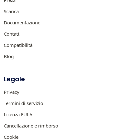
Scarica
Documentazione
Contatti
Compatibilità
Blog
Legale
Privacy
Termini di servizio
Licenza EULA
Cancellazione e rimborso
Cookie