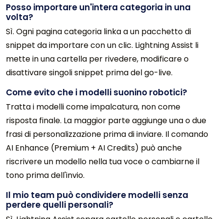
Posso importare un'intera categoria in una
volta?
Sì. Ogni pagina categoria linka a un pacchetto di
snippet da importare con un clic. Lightning Assist li
mette in una cartella per rivedere, modificare o
disattivare singoli snippet prima del go-live.
Come evito che i modelli suonino robotici?
Tratta i modelli come impalcatura, non come
risposta finale. La maggior parte aggiunge una o due
frasi di personalizzazione prima di inviare. Il comando
AI Enhance (Premium + AI Credits) può anche
riscrivere un modello nella tua voce o cambiarne il
tono prima dell'invio.
Il mio team può condividere modelli senza
perdere quelli personali?