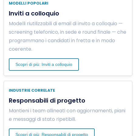
MODELLI POPOLARI
Inviti a colloquio
Modelli riutilizzabili di email di invito a colloquio —
screening telefonico, in sede e round finale — che
programmano i candidati in fretta e in modo
coerente.
Scopri di più: Inviti a colloquio
INDUSTRIE CORRELATE
Responsabili di progetto
Mantieni i team allineati con aggiornamenti, piani
e messaggi di stato ripetibili.
Scopri di più: Responsabili di progetto