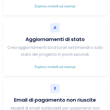
Esplora modelli ed esempi
A
Aggiornamenti di stato
Crea aggiornamenti strutturati settimanali o sullo
stato del progetto in pochi secondi.
Esplora modelli ed esempi
E
Email di pagamento non riuscite
Modelli di email riutilizzabili per pagamenti non