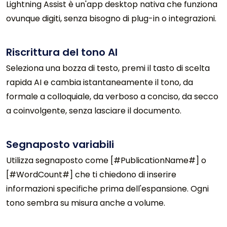
Lightning Assist è un'app desktop nativa che funziona
ovunque digiti, senza bisogno di plug-in o integrazioni.
Riscrittura del tono AI
Seleziona una bozza di testo, premi il tasto di scelta
rapida AI e cambia istantaneamente il tono, da
formale a colloquiale, da verboso a conciso, da secco
a coinvolgente, senza lasciare il documento.
Segnaposto variabili
Utilizza segnaposto come [#PublicationName#] o
[#WordCount#] che ti chiedono di inserire
informazioni specifiche prima dell'espansione. Ogni
tono sembra su misura anche a volume.