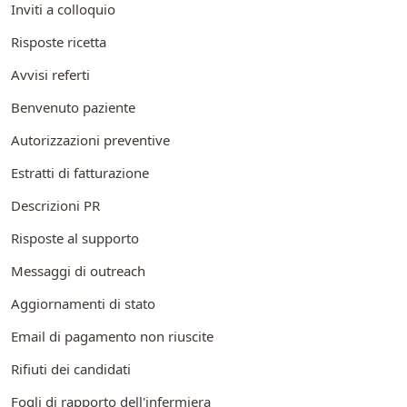
Inviti a colloquio
Risposte ricetta
Avvisi referti
Benvenuto paziente
Autorizzazioni preventive
Estratti di fatturazione
Descrizioni PR
Risposte al supporto
Messaggi di outreach
Aggiornamenti di stato
Email di pagamento non riuscite
Rifiuti dei candidati
Fogli di rapporto dell'infermiera