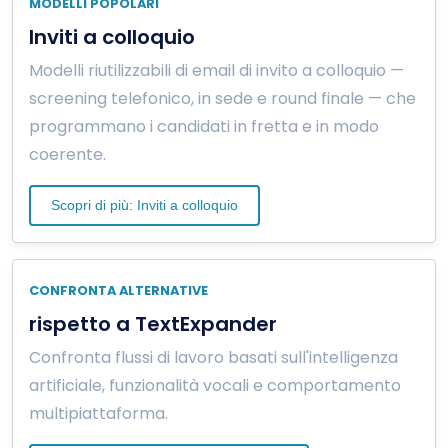
MODELLI POPOLARI
Inviti a colloquio
Modelli riutilizzabili di email di invito a colloquio —
screening telefonico, in sede e round finale — che
programmano i candidati in fretta e in modo
coerente.
Scopri di più: Inviti a colloquio
CONFRONTA ALTERNATIVE
rispetto a TextExpander
Confronta flussi di lavoro basati sull'intelligenza
artificiale, funzionalità vocali e comportamento
multipiattaforma.