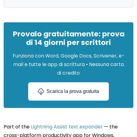
Provalo gratuitamente: prova
di 14 giorni per scrittori
Funziona con Word, Google Docs, Scrivener, e-
mail e tutte le app di scrittura • Nessuna carta
di credito
Scarica la prova gratuita
Part of the
Lightning Assist text expander
— the
cross-platform productivity app for Windows,