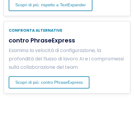
Scopri di più: rispetto a TextExpander
CONFRONTA ALTERNATIVE
contro PhraseExpress
Esamina la velocità di configurazione, la
profondità del flusso di lavoro AI e i compromessi
sulla collaborazione del team.
Scopri di più: contro PhraseExpress