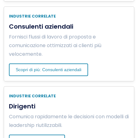
INDUSTRIE CORRELATE
Consulenti aziendali
Fornisci flussi di lavoro di proposta e
comunicazione ottimizzati ai clienti più
velocemente.
Scopri di più: Consulenti aziendali
INDUSTRIE CORRELATE
Dirigenti
Comunica rapidamente le decisioni con modelli di
leadership riutilizzabili.