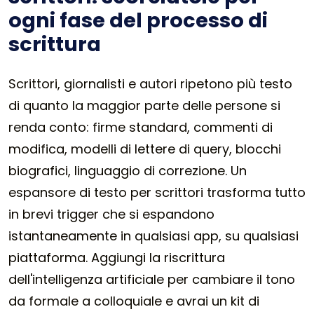
ogni fase del processo di
scrittura
Scrittori, giornalisti e autori ripetono più testo
di quanto la maggior parte delle persone si
renda conto: firme standard, commenti di
modifica, modelli di lettere di query, blocchi
biografici, linguaggio di correzione. Un
espansore di testo per scrittori trasforma tutto
in brevi trigger che si espandono
istantaneamente in qualsiasi app, su qualsiasi
piattaforma. Aggiungi la riscrittura
dell'intelligenza artificiale per cambiare il tono
da formale a colloquiale e avrai un kit di