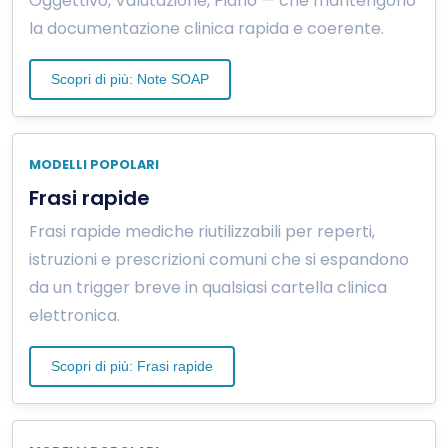
Oggettivo, Valutazione, Piano — che mantengono
la documentazione clinica rapida e coerente.
Scopri di più: Note SOAP
MODELLI POPOLARI
Frasi rapide
Frasi rapide mediche riutilizzabili per reperti,
istruzioni e prescrizioni comuni che si espandono
da un trigger breve in qualsiasi cartella clinica
elettronica.
Scopri di più: Frasi rapide