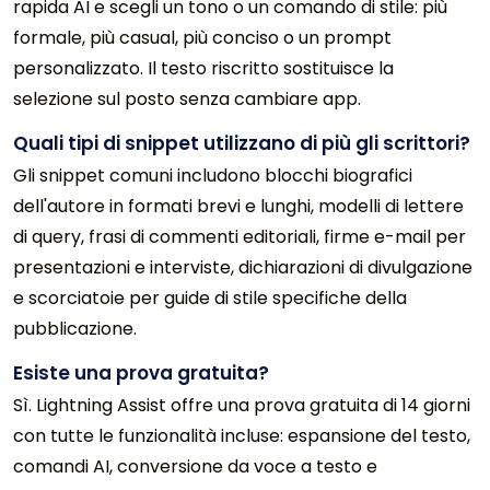
rapida AI e scegli un tono o un comando di stile: più
formale, più casual, più conciso o un prompt
personalizzato. Il testo riscritto sostituisce la
selezione sul posto senza cambiare app.
Quali tipi di snippet utilizzano di più gli scrittori?
Gli snippet comuni includono blocchi biografici
dell'autore in formati brevi e lunghi, modelli di lettere
di query, frasi di commenti editoriali, firme e-mail per
presentazioni e interviste, dichiarazioni di divulgazione
e scorciatoie per guide di stile specifiche della
pubblicazione.
Esiste una prova gratuita?
Sì. Lightning Assist offre una prova gratuita di 14 giorni
con tutte le funzionalità incluse: espansione del testo,
comandi AI, conversione da voce a testo e