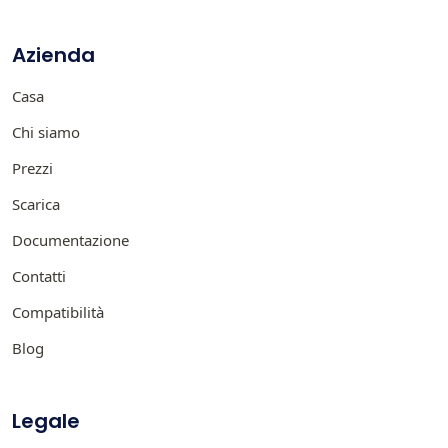
Azienda
Casa
Chi siamo
Prezzi
Scarica
Documentazione
Contatti
Compatibilità
Blog
Legale