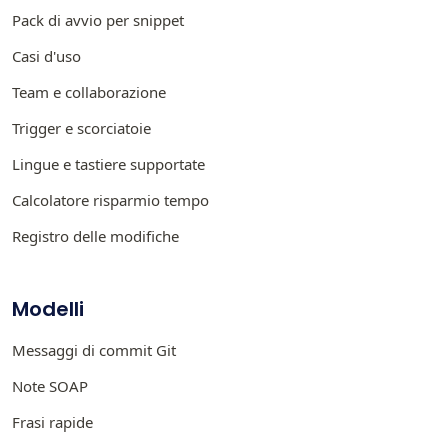
Pack di avvio per snippet
Casi d'uso
Team e collaborazione
Trigger e scorciatoie
Lingue e tastiere supportate
Calcolatore risparmio tempo
Registro delle modifiche
Modelli
Messaggi di commit Git
Note SOAP
Frasi rapide