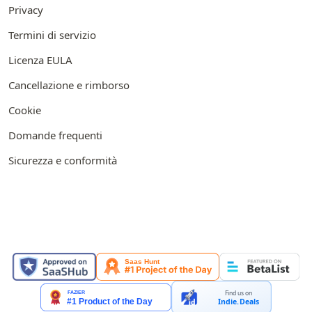
Privacy
Termini di servizio
Licenza EULA
Cancellazione e rimborso
Cookie
Domande frequenti
Sicurezza e conformità
IN EVIDENZA SU
Find us on
Indie.Deals