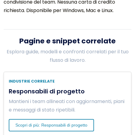
condivisione del team. Nessuna carta di credito
richiesta. Disponibile per Windows, Mac e Linux.
Pagine e snippet correlate
Esplora guide, modelli e confronti correlati per il tuo
flusso di lavoro.
INDUSTRIE CORRELATE
Responsabili di progetto
Mantieni i team allineati con aggiornamenti, piani
e messaggi di stato ripetibili.
Scopri di più: Responsabili di progetto