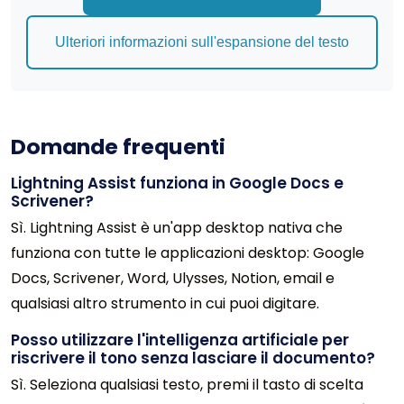
Ulteriori informazioni sull'espansione del testo
Domande frequenti
Lightning Assist funziona in Google Docs e
Scrivener?
Sì. Lightning Assist è un'app desktop nativa che
funziona con tutte le applicazioni desktop: Google
Docs, Scrivener, Word, Ulysses, Notion, email e
qualsiasi altro strumento in cui puoi digitare.
Posso utilizzare l'intelligenza artificiale per
riscrivere il tono senza lasciare il documento?
Sì. Seleziona qualsiasi testo, premi il tasto di scelta