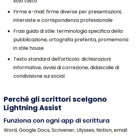
solo tasto
Firme e-mail: firme diverse per presentazioni,
interviste e corrispondenza professionale
Frasi guida di stile: terminologia specifica della
pubblicazione, ortografia preferita, promemoria
in stile house
Testo standard dell'articolo: dichiarazioni
informative, avvisi di correzione, didascalie di
condivisione sui social
Perché gli scrittori scelgono
Lightning Assist
Funziona con ogni app di scrittura
Word, Google Docs, Scrivener, Ulysses, Notion, email: