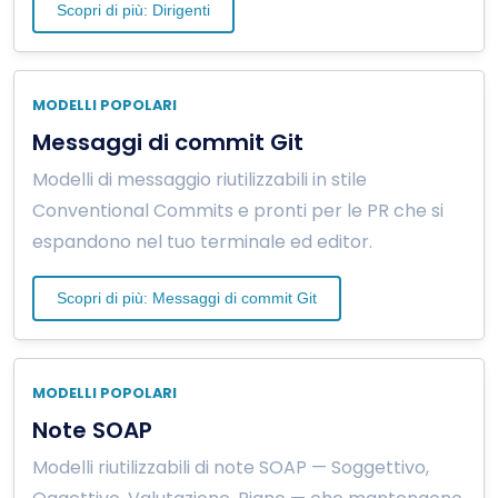
Scopri di più: Dirigenti
MODELLI POPOLARI
Messaggi di commit Git
Modelli di messaggio riutilizzabili in stile
Conventional Commits e pronti per le PR che si
espandono nel tuo terminale ed editor.
Scopri di più: Messaggi di commit Git
MODELLI POPOLARI
Note SOAP
Modelli riutilizzabili di note SOAP — Soggettivo,