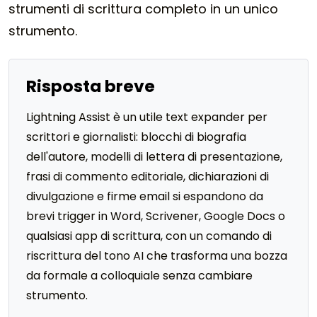
strumenti di scrittura completo in un unico
strumento.
Risposta breve
Lightning Assist è un utile text expander per
scrittori e giornalisti: blocchi di biografia
dell'autore, modelli di lettera di presentazione,
frasi di commento editoriale, dichiarazioni di
divulgazione e firme email si espandono da
brevi trigger in Word, Scrivener, Google Docs o
qualsiasi app di scrittura, con un comando di
riscrittura del tono AI che trasforma una bozza
da formale a colloquiale senza cambiare
strumento.