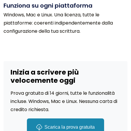
Funziona su ogni piattaforma
Windows, Mac e Linux. Una licenza, tutte le
piattaforme: coerenti indipendentemente dalla
configurazione della tua scrittura.
Inizia a scrivere più
velocemente oggi
Prova gratuita di 14 giorni, tutte le funzionalità
incluse. Windows, Mac e Linux. Nessuna carta di
credito richiesta.
Scarica la prova gratuita