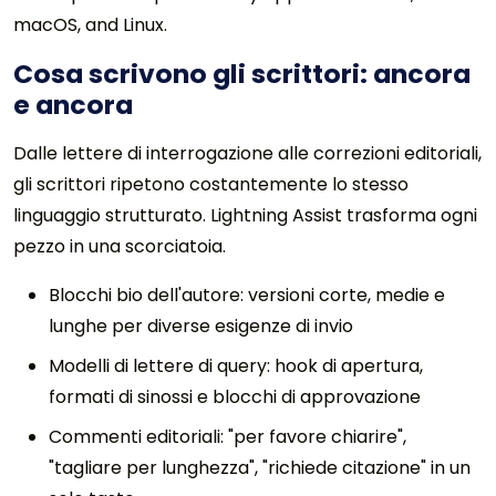
macOS, and Linux.
Cosa scrivono gli scrittori: ancora
e ancora
Dalle lettere di interrogazione alle correzioni editoriali,
gli scrittori ripetono costantemente lo stesso
linguaggio strutturato. Lightning Assist trasforma ogni
pezzo in una scorciatoia.
Blocchi bio dell'autore: versioni corte, medie e
lunghe per diverse esigenze di invio
Modelli di lettere di query: hook di apertura,
formati di sinossi e blocchi di approvazione
Commenti editoriali: "per favore chiarire",
"tagliare per lunghezza", "richiede citazione" in un