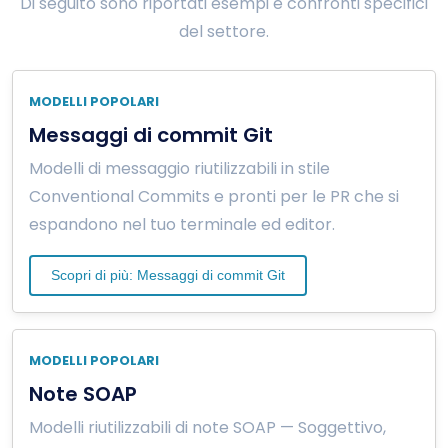
Di seguito sono riportati esempi e confronti specifici
del settore.
MODELLI POPOLARI
Messaggi di commit Git
Modelli di messaggio riutilizzabili in stile
Conventional Commits e pronti per le PR che si
espandono nel tuo terminale ed editor.
Scopri di più: Messaggi di commit Git
MODELLI POPOLARI
Note SOAP
Modelli riutilizzabili di note SOAP — Soggettivo,