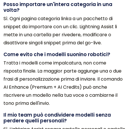
Posso importare un'intera categoria in una
volta?
Sì. Ogni pagina categoria linka a un pacchetto di
snippet da importare con un clic. Lightning Assist li
mette in una cartella per rivedere, modificare o
disattivare singoli snippet prima del go-live.
Come evito che i modelli suonino robotici?
Tratta i modelli come impalcatura, non come
risposta finale. La maggior parte aggiunge una o due
frasi di personalizzazione prima di inviare. Il comando
AI Enhance (Premium + AI Credits) può anche
riscrivere un modello nella tua voce o cambiarne il
tono prima dell'invio.
Il mio team può condividere modelli senza
perdere quelli personali?