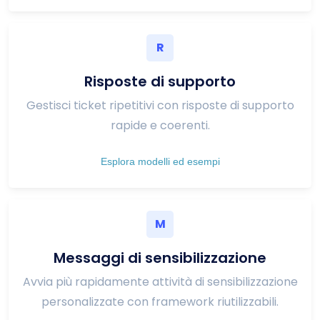
R
Risposte di supporto
Gestisci ticket ripetitivi con risposte di supporto
rapide e coerenti.
Esplora modelli ed esempi
M
Messaggi di sensibilizzazione
Avvia più rapidamente attività di sensibilizzazione
personalizzate con framework riutilizzabili.