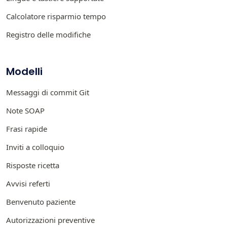
Calcolatore risparmio tempo
Registro delle modifiche
Modelli
Messaggi di commit Git
Note SOAP
Frasi rapide
Inviti a colloquio
Risposte ricetta
Avvisi referti
Benvenuto paziente
Autorizzazioni preventive