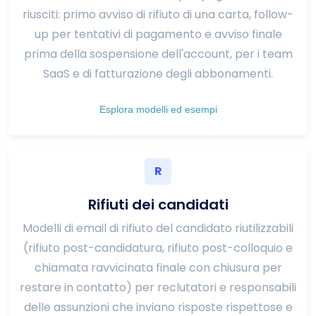
riusciti: primo avviso di rifiuto di una carta, follow-
up per tentativi di pagamento e avviso finale
prima della sospensione dell'account, per i team
SaaS e di fatturazione degli abbonamenti.
Esplora modelli ed esempi
R
Rifiuti dei candidati
Modelli di email di rifiuto del candidato riutilizzabili
(rifiuto post-candidatura, rifiuto post-colloquio e
chiamata ravvicinata finale con chiusura per
restare in contatto) per reclutatori e responsabili
delle assunzioni che inviano risposte rispettose e