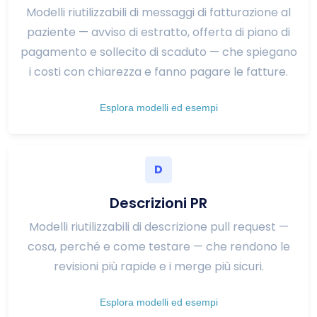
Modelli riutilizzabili di messaggi di fatturazione al
paziente — avviso di estratto, offerta di piano di
pagamento e sollecito di scaduto — che spiegano
i costi con chiarezza e fanno pagare le fatture.
Esplora modelli ed esempi
D
Descrizioni PR
Modelli riutilizzabili di descrizione pull request —
cosa, perché e come testare — che rendono le
revisioni più rapide e i merge più sicuri.
Esplora modelli ed esempi