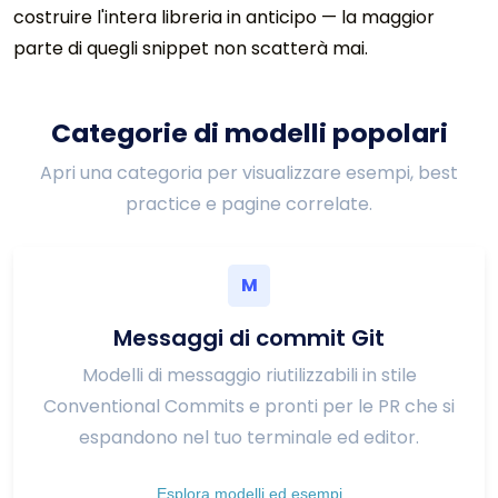
costruire l'intera libreria in anticipo — la maggior
parte di quegli snippet non scatterà mai.
Categorie di modelli popolari
Apri una categoria per visualizzare esempi, best
practice e pagine correlate.
M
Messaggi di commit Git
Modelli di messaggio riutilizzabili in stile
Conventional Commits e pronti per le PR che si
espandono nel tuo terminale ed editor.
Esplora modelli ed esempi