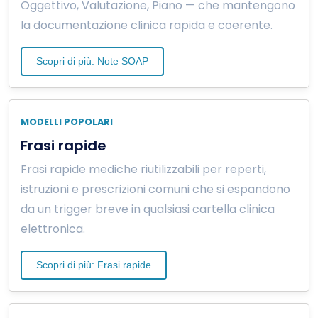
Oggettivo, Valutazione, Piano — che mantengono
la documentazione clinica rapida e coerente.
Scopri di più: Note SOAP
MODELLI POPOLARI
Frasi rapide
Frasi rapide mediche riutilizzabili per reperti,
istruzioni e prescrizioni comuni che si espandono
da un trigger breve in qualsiasi cartella clinica
elettronica.
Scopri di più: Frasi rapide