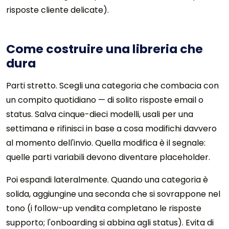
risposte cliente delicate).
Come costruire una libreria che
dura
Parti stretto. Scegli una categoria che combacia con
un compito quotidiano — di solito risposte email o
status. Salva cinque-dieci modelli, usali per una
settimana e rifinisci in base a cosa modifichi davvero
al momento dell'invio. Quella modifica è il segnale:
quelle parti variabili devono diventare placeholder.
Poi espandi lateralmente. Quando una categoria è
solida, aggiungine una seconda che si sovrappone nel
tono (i follow-up vendita completano le risposte
supporto; l'onboarding si abbina agli status). Evita di