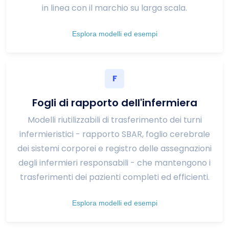
in linea con il marchio su larga scala.
Esplora modelli ed esempi
F
Fogli di rapporto dell'infermiera
Modelli riutilizzabili di trasferimento dei turni
infermieristici - rapporto SBAR, foglio cerebrale
dei sistemi corporei e registro delle assegnazioni
degli infermieri responsabili - che mantengono i
trasferimenti dei pazienti completi ed efficienti.
Esplora modelli ed esempi