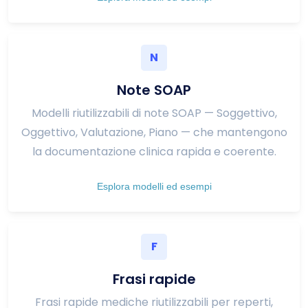
N
Note SOAP
Modelli riutilizzabili di note SOAP — Soggettivo,
Oggettivo, Valutazione, Piano — che mantengono
la documentazione clinica rapida e coerente.
Esplora modelli ed esempi
F
Frasi rapide
Frasi rapide mediche riutilizzabili per reperti,