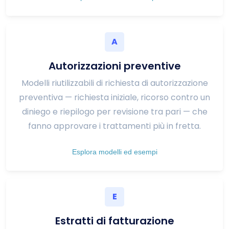
A
Autorizzazioni preventive
Modelli riutilizzabili di richiesta di autorizzazione
preventiva — richiesta iniziale, ricorso contro un
diniego e riepilogo per revisione tra pari — che
fanno approvare i trattamenti più in fretta.
Esplora modelli ed esempi
E
Estratti di fatturazione