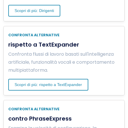
Scopri di più: Dirigenti
CONFRONTA ALTERNATIVE
rispetto a TextExpander
Confronta flussi di lavoro basati sull'intelligenza
artificiale, funzionalità vocali e comportamento
multipiattaforma.
Scopri di più: rispetto a TextExpander
CONFRONTA ALTERNATIVE
contro PhraseExpress