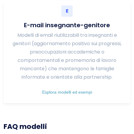
E
E-mail insegnante-genitore
Modelli di email riutilizzabili tra insegnanti e
genitori (aggiornamento positivo sui progressi,
preoccupazioni accademiche o
comportamentali e promemoria di lavoro
mancante) che mantengono le famiglie
informate e orientate alla partnership.
Esplora modelli ed esempi
FAQ modelli