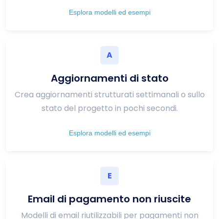
Esplora modelli ed esempi
A
Aggiornamenti di stato
Crea aggiornamenti strutturati settimanali o sullo
stato del progetto in pochi secondi.
Esplora modelli ed esempi
E
Email di pagamento non riuscite
Modelli di email riutilizzabili per pagamenti non