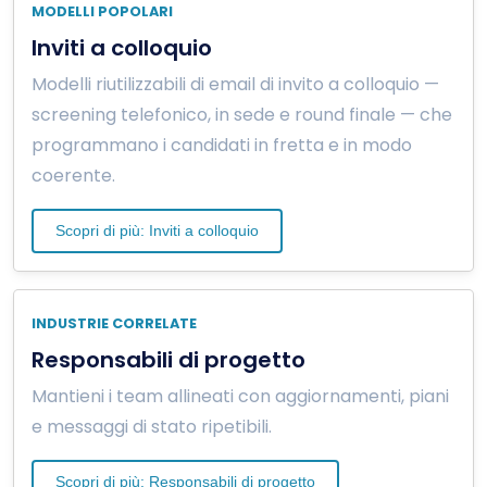
MODELLI POPOLARI
Inviti a colloquio
Modelli riutilizzabili di email di invito a colloquio —
screening telefonico, in sede e round finale — che
programmano i candidati in fretta e in modo
coerente.
Scopri di più: Inviti a colloquio
INDUSTRIE CORRELATE
Responsabili di progetto
Mantieni i team allineati con aggiornamenti, piani
e messaggi di stato ripetibili.
Scopri di più: Responsabili di progetto