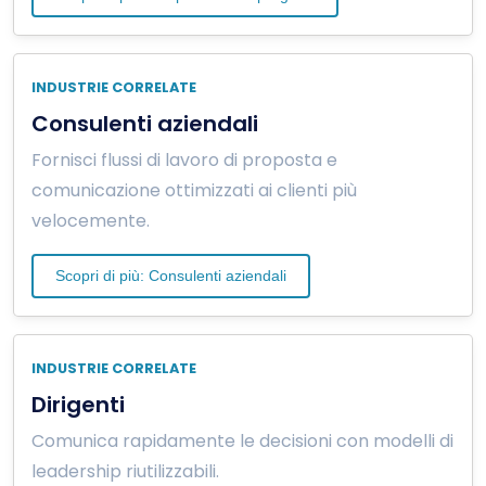
INDUSTRIE CORRELATE
Consulenti aziendali
Fornisci flussi di lavoro di proposta e
comunicazione ottimizzati ai clienti più
velocemente.
Scopri di più: Consulenti aziendali
INDUSTRIE CORRELATE
Dirigenti
Comunica rapidamente le decisioni con modelli di
leadership riutilizzabili.