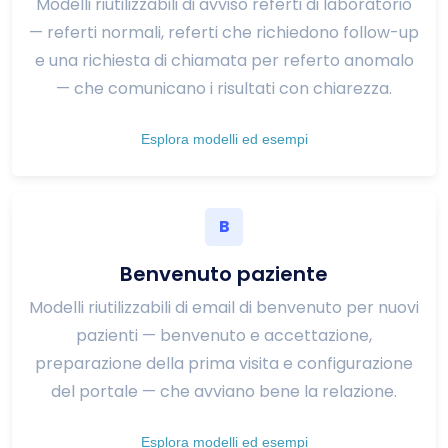
Modelli riutilizzabili di avviso referti di laboratorio
— referti normali, referti che richiedono follow-up
e una richiesta di chiamata per referto anomalo
— che comunicano i risultati con chiarezza.
Esplora modelli ed esempi
B
Benvenuto paziente
Modelli riutilizzabili di email di benvenuto per nuovi
pazienti — benvenuto e accettazione,
preparazione della prima visita e configurazione
del portale — che avviano bene la relazione.
Esplora modelli ed esempi