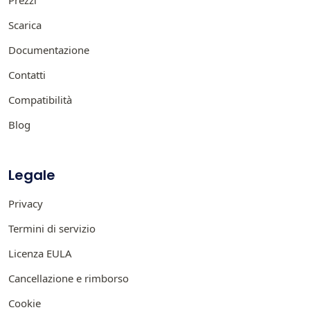
Scarica
Documentazione
Contatti
Compatibilità
Blog
Legale
Privacy
Termini di servizio
Licenza EULA
Cancellazione e rimborso
Cookie