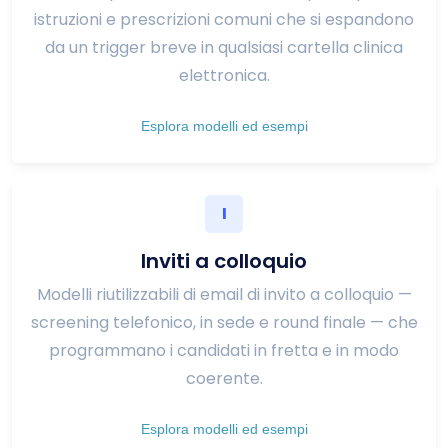
istruzioni e prescrizioni comuni che si espandono
da un trigger breve in qualsiasi cartella clinica
elettronica.
Esplora modelli ed esempi
I
Inviti a colloquio
Modelli riutilizzabili di email di invito a colloquio —
screening telefonico, in sede e round finale — che
programmano i candidati in fretta e in modo
coerente.
Esplora modelli ed esempi