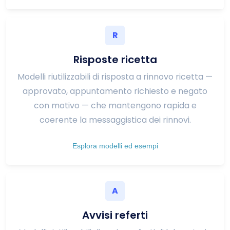
R
Risposte ricetta
Modelli riutilizzabili di risposta a rinnovo ricetta —
approvato, appuntamento richiesto e negato
con motivo — che mantengono rapida e
coerente la messaggistica dei rinnovi.
Esplora modelli ed esempi
A
Avvisi referti