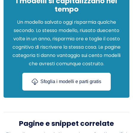
I modelli si capitalizzano nel
tempo
Un modello salvato oggi risparmia qualche
secondo. Lo stesso modello, riusato duecento
volte in un anno, risparmia ore e toglie il costo
cognitivo di riscrivere la stessa cosa. Le pagine
categoria ti danno vantaggio sui cento modelli
che avresti comunque costruito.
Sfoglia i modelli e parti gratis
Pagine e snippet correlate