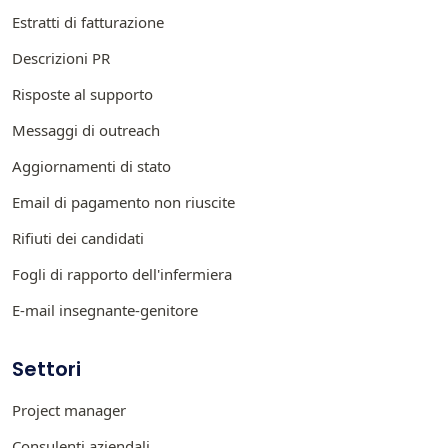
Estratti di fatturazione
Descrizioni PR
Risposte al supporto
Messaggi di outreach
Aggiornamenti di stato
Email di pagamento non riuscite
Rifiuti dei candidati
Fogli di rapporto dell'infermiera
E-mail insegnante-genitore
Settori
Project manager
Consulenti aziendali