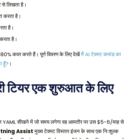
र से लिखता है।
़ित करता है।
रता है।
 करता है।
0% कवर करते हैं। पूर्ण विवरण के लिए देखें
मैं AI टेक्स्ट कमांड का
 हूँ?
।
फ्री टियर एक शुरुआत के लिए
ेकिन YAML सीखने में जो समय लगेगा वह आमतौर पर उस $5-6/माह से
htning Assist
मुख्य टेक्स्ट विस्तार इंजन के साथ एक निःशुल्क