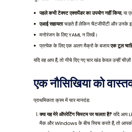
पहले कभी टेक्स्ट एक्सपेंडर का उपयोग नहीं किया
, या 
एआई सहायता
चाहते हैं लेकिन चैटजीपीटी और उनके इ
मनोरंजन के लिए YAML न लिखें।
प्रत्येक के लिए एक अलग मैक्रो के बजाय
एक टूल चाह
यदि वह आप हैं, तो नीचे दिए गए चार खंड केवल उन्हीं चीज़ो
एक नौसिखिया को वास्तव 
प्राथमिकता क्रम में चार मानदंड:
क्या यह मेरे ऑपरेटिंग सिस्टम पर चलता है?
यदि आप Lin
मैक और Windows के बीच स्विच करते हैं, तो आप