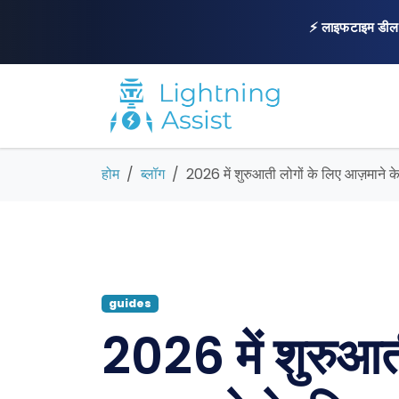
⚡ लाइफटाइम डील
होम
ब्लॉग
2026 में शुरुआती लोगों के लिए आज़माने के ल
guides
2026 में शुरुआत