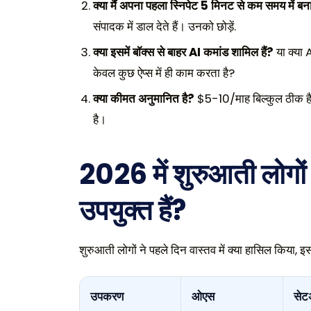
क्या मैं अपना पहला स्निपेट 5 मिनट से कम समय में बन
संपादक में डाल देते हैं। उनको छोड़ें.
क्या इसमें बॉक्स से बाहर AI कमांड शामिल हैं?
या क्या 
केवल कुछ ऐप्स में ही काम करता है?
क्या कीमत अनुमानित है?
$5-10/माह बिल्कुल ठीक है। 
है।
2026 में शुरुआती लोगो
उपयुक्त हैं?
शुरुआती लोगों ने पहले दिन वास्तव में क्या हासिल किय
उपकरण
ओएस
सेट