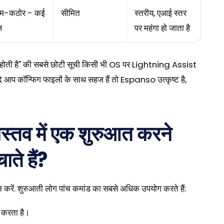
यम-कठोर - कई
सीमित
स्तरीय, एआई स्तर
ल
पर महंगा हो जाता है
ीं होती है" की सबसे छोटी सूची किसी भी OS पर Lightning Assist
कॉन्फिग फाइलों के साथ सहज हैं तो Espanso उत्कृष्ट है,
ास्तव में एक शुरुआत करने
ते हैं?
 करें. शुरुआती लोग पांच कमांड का सबसे अधिक उपयोग करते हैं:
ट करता है।