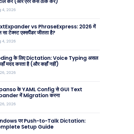
्टॉल करें (और एरर कैसे ठीक करें)
 4, 2026
xtExpander vs PhraseExpress: 2026 में
 सा टेक्स्ट एक्सपैंडर जीतता है?
 4, 2026
ding के लिए Dictation: Voice Typing असल
 कहाँ मदद करता है (और कहाँ नहीं)
 26, 2026
panso के YAML Config से GUI Text
pander में Migration करना
 26, 2026
ndows पर Push-to-Talk Dictation:
mplete Setup Guide