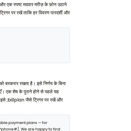
 और एक स्पष्ट मदवार मरीज़ के फ़ोन उठाने
ट्रिगर पर रखें ताकि हर विवरण पारदर्शी और
 को बरकरार रखता है। इसे निर्णय के बिना
। एक शेष के पुराने होने से पहले यह
इसे ;billplan जैसे ट्रिगर पर रखें और
ible payment plans — for 
 #phone#]. We are happy to find 