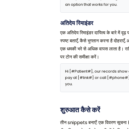
an option that works for you.
अतिदेय रिमाइंडर
एक अतिदेय रिमाइंडर दायित्व के बारे में दृढ
स्पष्ट बताएँ, कैसे भुगतान करना है दोहराए
एक धमकी भरे से अधिक वापस लाता है। राश
पर टोन की समीक्षा करें।
Hi [#Patient#], our records show 
pay at [#link#] or call [#phone#]. 
you.
शुरुआत कैसे करें
तीन snippets बनाएँ: एक विवरण सूचना 