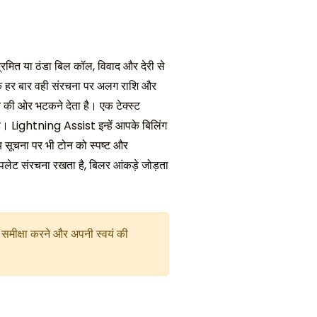
्रमित या ठंडा बिल कॉल, विवाद और देरी से
हर एक हर बार वही संरचना पर अलग राशि और
र की ओर भटकने देता है। एक टेक्स्ट
 है। Lightning Assist इन्हें आपके बिलिंग
य सूचना पर भी टोन को स्पष्ट और
म्पलेट संरचना रखता है, बिलर आंकड़े जोड़ता
 समीक्षा करने और अपनी स्वयं की