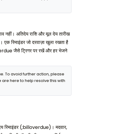
ै, दबाव नहीं। अतिदेय राशि और मूल देय तारीख
ें। एक रिमाइंडर जो दरवाज़ा खुला रखता है
rdue जैसे ट्रिगर पर रखें और हर भेजने
 To avoid further action, please 
 are here to help resolve this with 
ेय रिमाइंडर (;billoverdue)। मदवार,