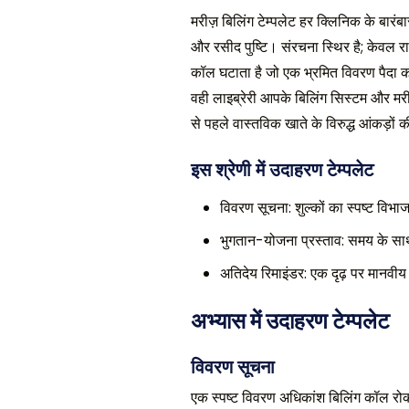
मरीज़ बिलिंग टेम्पलेट हर क्लिनिक के बारं
और रसीद पुष्टि। संरचना स्थिर है; केवल रा
कॉल घटाता है जो एक भ्रमित विवरण पैदा कर
वही लाइब्रेरी आपके बिलिंग सिस्टम और मरीज़
से पहले वास्तविक खाते के विरुद्ध आंकड़ों क
इस श्रेणी में उदाहरण टेम्पलेट
विवरण सूचना: शुल्कों का स्पष्ट विभा
भुगतान-योजना प्रस्ताव: समय के सा
अतिदेय रिमाइंडर: एक दृढ़ पर मानवी
अभ्यास में उदाहरण टेम्पलेट
विवरण सूचना
एक स्पष्ट विवरण अधिकांश बिलिंग कॉल रोकता