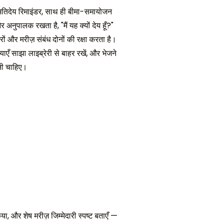
र अतिदेय रिमाइंडर, साथ ही बीमा-समायोजन
नुपालक रखता है, "मैं यह क्यों देय हूँ?"
ं और मरीज़ संबंध दोनों की रक्षा करता है।
याएँ साझा लाइब्रेरी से बाहर रखें, और भेजने
ानी चाहिए।
, और शेष मरीज़ जिम्मेदारी स्पष्ट बताएँ —