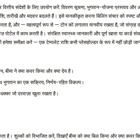
बार वित्तीय संदेशों के लिए उपयोग करें: विवरण सूचना, भुगतान-योजना प्रस्ताव औ
शि, तारीखें और मदवार बदलते हैं। इसे मानकीकृत करना बिलिंग संचार को स्पष्ट और अ
ता है, और — महत्वपूर्ण रूप से — टोन को लगातार मानवीय रखता है, जो संग्रह दरो
 पोर्टल में काम करती है। संरक्षित स्वास्थ्य जानकारी और पूर्ण खाता या कार्ड संख्
ी हमेशा समीक्षा करें — एक टेम्पलेट राशि कभी प्लेसहोल्डर के रूप में नहीं छोड़ी ज
जन, बीमा ने क्या कवर किया और क्या देय है।
थ भुगतान का एक सक्रिय, निर्णय-रहित विकल्प।
य धक्का जो दरवाज़ा खुला रखता है।
 है। शुल्कों को विभाजित करें, दिखाएँ बीमा को क्या बिल किया और क्या कवर किया