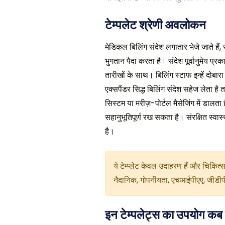
टेम्पलेट श्रेणी अवलोकन
मेडिकल बिलिंग संदेश लगातार भेजे जाते है
भुगतान पैदा करता है। संदेश पूर्वानुमेय प
तारीखों के साथ। बिलिंग स्टाफ इन्हें दोब
एक्सपैंडर सिद्ध बिलिंग संदेश सहेज लेता ह
सिस्टम या मरीज़-पोर्टल मैसेजिंग में डाल
सहानुभूतिपूर्ण रख सकता है। संरक्षित स्वा
है।
ये टेम्प्लेट केवल उदाहरण हैं और चिकि
नैदानिक, गोपनीयता, एचआईपीएए, जीडीप
इन टेम्पलेट्स का उपयोग कब 