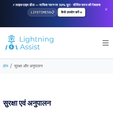
⚡ लाइफटाइम डील — मासिक प्लान पर 50% छूट · सीमित समय की पेशकश
×
कैसे उपयोग करें
→
LIFETIME50
📋
होम
सुरक्षा और अनुपालन
सुरक्षा एवं अनुपालन