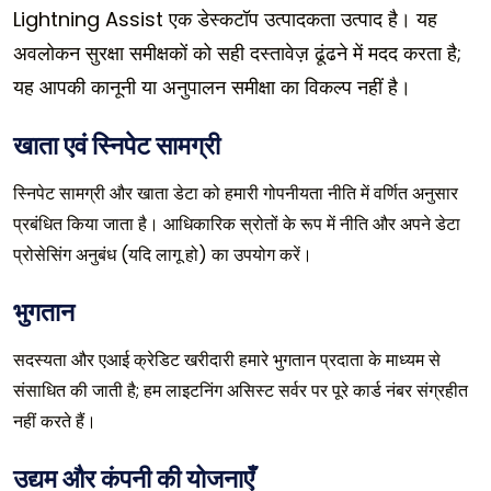
Lightning Assist एक डेस्कटॉप उत्पादकता उत्पाद है। यह
अवलोकन सुरक्षा समीक्षकों को सही दस्तावेज़ ढूंढने में मदद करता है;
यह आपकी कानूनी या अनुपालन समीक्षा का विकल्प नहीं है।
खाता एवं स्निपेट सामग्री
स्निपेट सामग्री और खाता डेटा को हमारी गोपनीयता नीति में वर्णित अनुसार
प्रबंधित किया जाता है। आधिकारिक स्रोतों के रूप में नीति और अपने डेटा
प्रोसेसिंग अनुबंध (यदि लागू हो) का उपयोग करें।
भुगतान
सदस्यता और एआई क्रेडिट खरीदारी हमारे भुगतान प्रदाता के माध्यम से
संसाधित की जाती है; हम लाइटनिंग असिस्ट सर्वर पर पूरे कार्ड नंबर संग्रहीत
नहीं करते हैं।
उद्यम और कंपनी की योजनाएँ