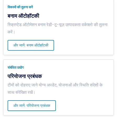
विकल्पों की तुलना करें
बनाम ऑटोहॉटकी
स्क्रिप्टेड ऑटोमेशन बनाम रेडी-टू-यूज़ उत्पादकता वर्कफ़्लो की तुलना
करें।
और जानें: बनाम ऑटोहॉटकी
संबंधित उद्योग
परियोजना प्रबंधक
टीमों को दोहराए जाने योग्य अपडेट, योजनाओं और स्थिति संदेशों के
साथ संरेखित रखें।
और जानें: परियोजना प्रबंधक