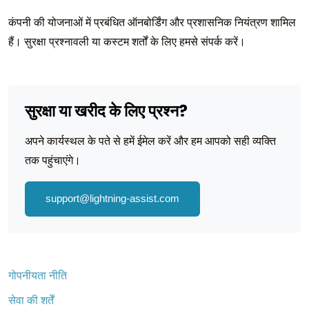
कंपनी की योजनाओं में प्रबंधित ऑनबोर्डिंग और प्रशासनिक नियंत्रण शामिल
हैं। सुरक्षा प्रश्नावली या कस्टम शर्तों के लिए हमसे संपर्क करें।
सुरक्षा या खरीद के लिए प्रश्न?
अपने कार्यस्थल के पते से हमें ईमेल करें और हम आपको सही व्यक्ति
तक पहुंचाएंगे।
support@lightning-assist.com
गोपनीयता नीति
सेवा की शर्तें