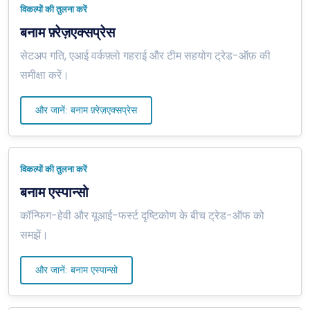
विकल्पों की तुलना करें
बनाम फ़्रेज़एक्सप्रेस
सेटअप गति, एआई वर्कफ़्लो गहराई और टीम सहयोग ट्रेड-ऑफ़ की
समीक्षा करें।
और जानें: बनाम फ़्रेज़एक्सप्रेस
विकल्पों की तुलना करें
बनाम एस्पान्सो
कॉन्फिग-हेवी और यूआई-फर्स्ट दृष्टिकोण के बीच ट्रेड-ऑफ को
समझें।
और जानें: बनाम एस्पान्सो