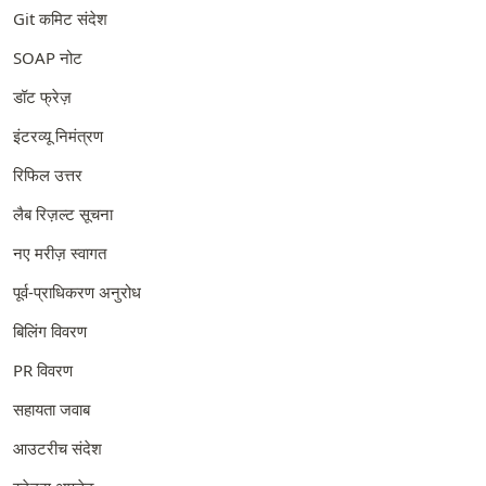
Git कमिट संदेश
SOAP नोट
डॉट फ्रेज़
इंटरव्यू निमंत्रण
रिफिल उत्तर
लैब रिज़ल्ट सूचना
नए मरीज़ स्वागत
पूर्व-प्राधिकरण अनुरोध
बिलिंग विवरण
PR विवरण
सहायता जवाब
आउटरीच संदेश