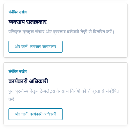
संबंधित उद्योग
व्यवसाय सलाहकार
परिष्कृत ग्राहक संचार और प्रस्ताव वर्कफ़्लो तेज़ी से वितरित करें।
और जानें: व्यवसाय सलाहकार
संबंधित उद्योग
कार्यकारी अधिकारी
पुन: प्रयोज्य नेतृत्व टेम्पलेट्स के साथ निर्णयों को शीघ्रता से संप्रेषित
करें।
और जानें: कार्यकारी अधिकारी