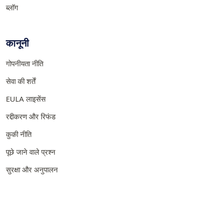
ब्लॉग
कानूनी
गोपनीयता नीति
सेवा की शर्तें
EULA लाइसेंस
रद्दीकरण और रिफंड
कुकी नीति
पूछे जाने वाले प्रश्न
सुरक्षा और अनुपालन