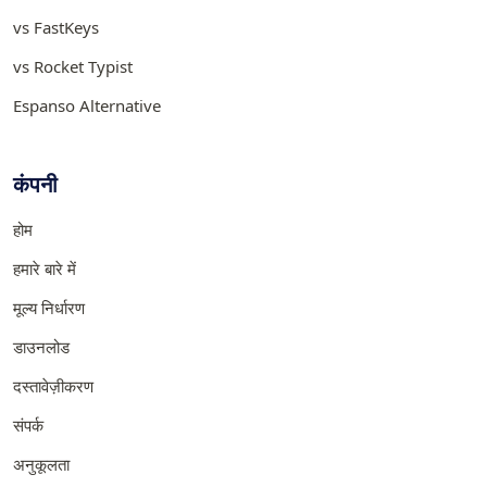
vs FastKeys
vs Rocket Typist
Espanso Alternative
कंपनी
होम
हमारे बारे में
मूल्य निर्धारण
डाउनलोड
दस्तावेज़ीकरण
संपर्क
अनुकूलता