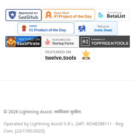
यहाँ प्रदर्शित
Find us on
Indie.Deals
See our reviews on Trustpilot
©
2026
Lightning Assist. सर्वाधिकार सुरक्षित.
Operated by Lightning Assist S.R.L. (VAT: RO48288111 · Reg.
Com. J22/1785/2023)