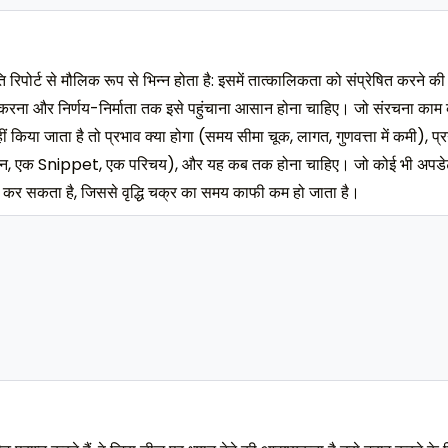
रिपोर्ट से मौलिक रूप से भिन्न होता है: इसमें तात्कालिकता को संप्रेषित करने 
्ट करना और निर्णय-निर्माता तक इसे पहुंचाना आसान होना चाहिए। जो संरचना काम कर
ं किया जाता है तो प्रभाव क्या होगा (समय सीमा चूक, लागत, गुणवत्ता में कमी), 
ोदन, एक Snippet, एक परिचय), और यह कब तक होना चाहिए। जो कोई भी अपडेट प्
रवाई कर सकता है, जिससे वृद्धि चक्र का समय काफी कम हो जाता है।