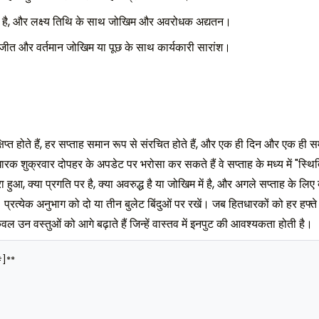
क है, और लक्ष्य तिथि के साथ जोखिम और अवरोधक अद्यतन।
य जीत और वर्तमान जोखिम या पूछ के साथ कार्यकारी सारांश।
प्त होते हैं, हर सप्ताह समान रूप से संरचित होते हैं, और एक ही दिन और एक ही समय
धारक शुक्रवार दोपहर के अपडेट पर भरोसा कर सकते हैं वे सप्ताह के मध्य में "स्थिति 
रा हुआ, क्या प्रगति पर है, क्या अवरुद्ध है या जोखिम में है, और अगले सप्ताह के ल
प्रत्येक अनुभाग को दो या तीन बुलेट बिंदुओं पर रखें। जब हितधारकों को हर हफ्ते एक
ल उन वस्तुओं को आगे बढ़ाते हैं जिन्हें वास्तव में इनपुट की आवश्यकता होती है।
]**
