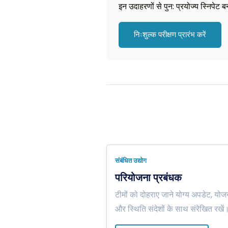
इन उदाहरणों से पुन: प्रयोज्य स्निपेट ब
निःशुल्क परीक्षण प्रारंभ करें
संबंधित उद्योग
परियोजना प्रबंधक
टीमों को दोहराए जाने योग्य अपडेट, योज
और स्थिति संदेशों के साथ संरेखित रखें