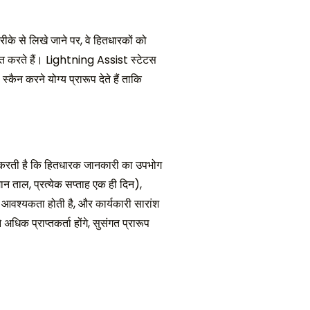
े से लिखे जाने पर, वे हितधारकों को
ाधित करते हैं। Lightning Assist स्टेटस
कैन करने योग्य प्रारूप देते हैं ताकि
ित करती है कि हितधारक जानकारी का उपभोग
मान ताल, प्रत्येक सप्ताह एक ही दिन),
 आवश्यकता होती है, और कार्यकारी सारांश
अधिक प्राप्तकर्ता होंगे, सुसंगत प्रारूप