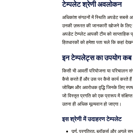
टेम्पलेट श्रेणी अवलोकन
अधिकांश संगठनों में स्थिति अपडेट सबसे
उनकी ज़रूरत की जानकारी खोजने के लिए मजबू
अपडेट टेम्प्लेट आपकी टीम को साप्ताहिक प्
हितधारकों को हमेशा पता चले कि कहां देख
इन टेम्पलेट्स का उपयोग कब 
किसी भी आवर्ती परियोजना या परिचालन संच
कैसे करते हैं और उस पर कैसे कार्य करते ह
जोखिम और अवरोधक वृद्धि जिनके लिए स्पष्ट
जो विस्तृत प्रगति को एक प्रारूप में संक्षि
उतना ही अधिक मूल्यवान हो जाएगा।
इस श्रेणी में उदाहरण टेम्पलेट
पूर्ण, प्रगतिरत, ब्लॉकर्स और अगले स