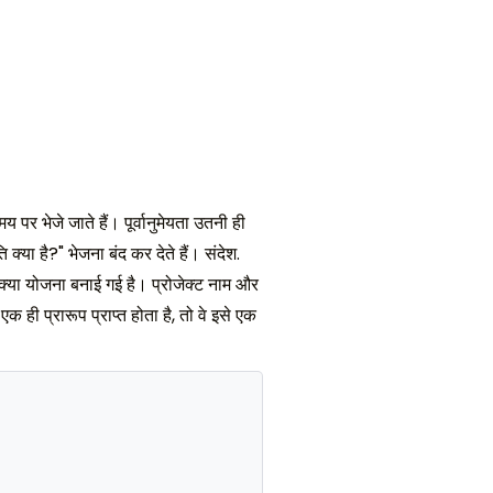
 पर भेजे जाते हैं। पूर्वानुमेयता उतनी ही
क्या है?" भेजना बंद कर देते हैं। संदेश.
िए क्या योजना बनाई गई है। प्रोजेक्ट नाम और
 ही प्रारूप प्राप्त होता है, तो वे इसे एक