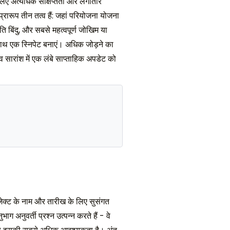
े लिए अत्यधिक संक्षिप्तता और लगातार
रारूप तीन तत्व हैं: जहां परियोजना योजना
गति बिंदु, और सबसे महत्वपूर्ण जोखिम या
 साथ एक स्निपेट बनाएं। अधिक जोड़ने का
 सारांश में एक लंबे साप्ताहिक अपडेट को
रोजेक्ट के नाम और तारीख के लिए सुसंगत
 अनुवर्ती प्रश्न उत्पन्न करते हैं - वे