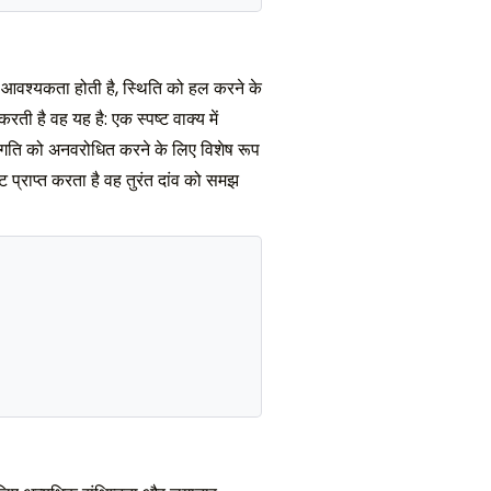
की आवश्यकता होती है, स्थिति को हल करने के
ती है वह यह है: एक स्पष्ट वाक्य में
प्रगति को अनवरोधित करने के लिए विशेष रूप
राप्त करता है वह तुरंत दांव को समझ