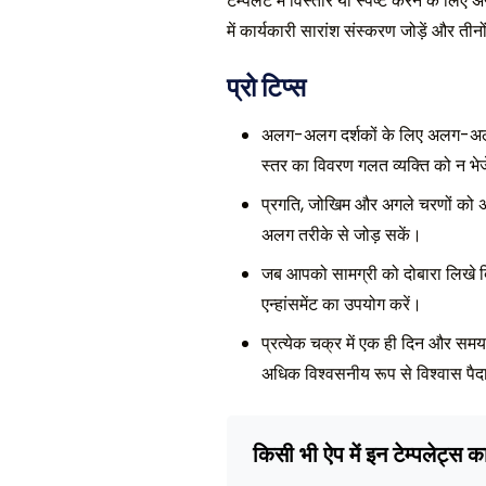
टेम्पलेट में विस्तार या स्पष्ट करने के
में कार्यकारी सारांश संस्करण जोड़ें और ती
प्रो टिप्स
अलग-अलग दर्शकों के लिए अलग-अ
स्तर का विवरण गलत व्यक्ति को न भेज
प्रगति, जोखिम और अगले चरणों को अल
अलग तरीके से जोड़ सकें।
जब आपको सामग्री को दोबारा लिखे बिना
एन्हांसमेंट का उपयोग करें।
प्रत्येक चक्र में एक ही दिन और समय प
अधिक विश्वसनीय रूप से विश्वास पैद
किसी भी ऐप में इन टेम्पलेट्स क