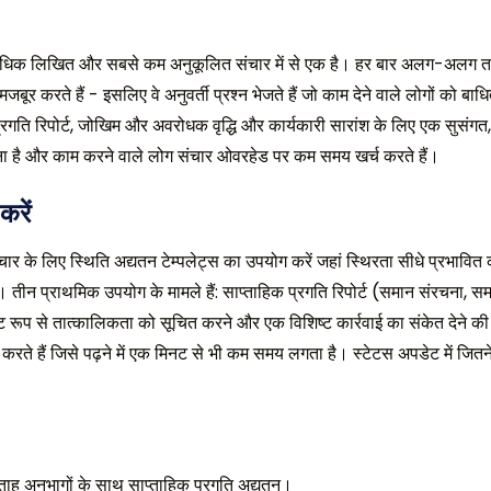
 अधिक लिखित और सबसे कम अनुकूलित संचार में से एक है। हर बार अलग-अलग तरीक
र करते हैं - इसलिए वे अनुवर्ती प्रश्न भेजते हैं जो काम देने वाले लोगों को ब
रगति रिपोर्ट, जोखिम और अवरोधक वृद्धि और कार्यकारी सारांश के लिए एक सुसंगत, स्
ना है और काम करने वाले लोग संचार ओवरहेड पर कम समय खर्च करते हैं।
करें
ार के लिए स्थिति अद्यतन टेम्पलेट्स का उपयोग करें जहां स्थिरता सीधे प्रभाव
ैं। तीन प्राथमिक उपयोग के मामले हैं: साप्ताहिक प्रगति रिपोर्ट (समान संरचना, स
 रूप से तात्कालिकता को सूचित करने और एक विशिष्ट कार्रवाई का संकेत देने की
प्त करते हैं जिसे पढ़ने में एक मिनट से भी कम समय लगता है। स्टेटस अपडेट में जितने 
प्ताह अनुभागों के साथ साप्ताहिक प्रगति अद्यतन।