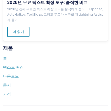
2026년 무료 텍스트 확장 도구: 솔직한 비교
2026년 진짜 무료인 텍스트 확장 도구를 솔직하게 정리 — Espanso,
AutoHotkey, TextBlaze, 그리고 무료가 부족할 때 Lightning Assist
가 들어
...
더 읽기
제품
홈
텍스트 확장
다운로드
문서
가격