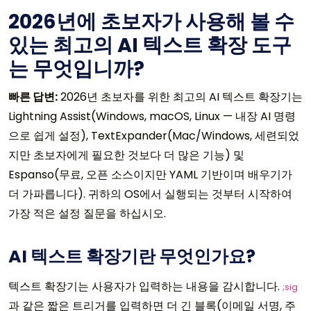
2026년에 초보자가 사용해 볼 수
있는 최고의 AI 텍스트 확장 도구
는 무엇입니까?
빠른 답변:
2026년 초보자를 위한 최고의 AI 텍스트 확장기는
Lightning Assist(Windows, macOS, Linux — 내장 AI 명령
으로 쉽게 설정), TextExpander(Mac/Windows, 세련되었
지만 초보자에게 필요한 것보다 더 많은 기능) 및
Espanso(무료, 오픈 소스이지만 YAML 기반이며 배우기가
더 가파릅니다). 귀하의 OS에서 실행되는 것부터 시작하여
가장 적은 설정 질문을 하십시오.
AI 텍스트 확장기란 무엇인가요?
텍스트 확장기는 사용자가 입력하는 내용을 감시합니다.
;sig
과 같은 짧은 트리거를 입력하면 더 긴 블록(이메일 서명, 주