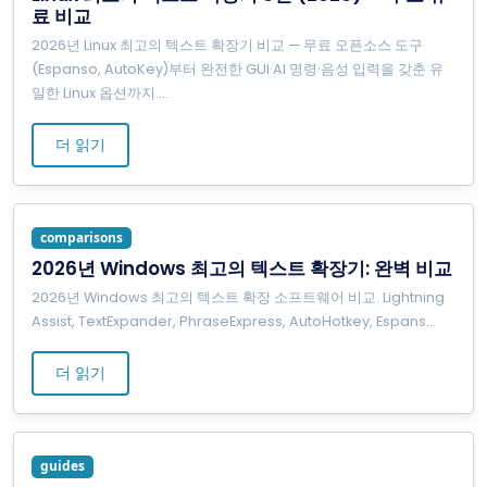
료 비교
2026년 Linux 최고의 텍스트 확장기 비교 — 무료 오픈소스 도구
(Espanso, AutoKey)부터 완전한 GUI·AI 명령·음성 입력을 갖춘 유
일한 Linux 옵션까지.
...
더 읽기
comparisons
2026년 Windows 최고의 텍스트 확장기: 완벽 비교
2026년 Windows 최고의 텍스트 확장 소프트웨어 비교. Lightning
Assist, TextExpander, PhraseExpress, AutoHotkey, Espans
...
더 읽기
guides