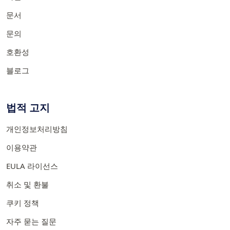
문서
문의
호환성
블로그
법적 고지
개인정보처리방침
이용약관
EULA 라이선스
취소 및 환불
쿠키 정책
자주 묻는 질문