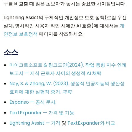
구를 비교할 때 많은 초보자가 놓치는 중요한 차이점입니다.
Lightning Assist의 구체적인 개인정보 보호 정책(로컬 우선
설계, 명시적인 사용자 작업 시에만 AI 호출)에 대해서는
개
인정보 보호정책
페이지를 참조하세요.
소스
마이크로소프트 & 링크드인(2024). 작업 동향 지수 연례
보고서 — 지식 근로자 사이의 생성적 AI 채택
Noy, S. & Zhang, W. (2023). 생성적 인공지능의 생산성
효과에 대한 실험적 증거.
과학
.
Espanso — 공식 문서.
TextExpander — 가격 및 기능.
Lightning Assist — 가격
및
TextExpander와 비교