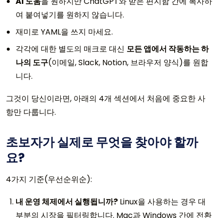
AI 도움
을 원하지만 ChatGPT와 받은 편지함 간에 복사하
여 붙여넣기를 원하지 않습니다.
재미로 YAML을 쓰지 마세요.
각각에 대한 별도의 매크로 대신
모든 앱에서 작동하는 하
나의 도구
(이메일, Slack, Notion, 브라우저 양식)를 원합
니다.
그것이 당신이라면, 아래의 4개 섹션에서 처음에 중요한 사
항만 다룹니다.
초보자가 실제로 무엇을 찾아야 할까
요?
4가지 기준(우선순위순):
내 운영 체제에서 실행됩니까?
Linux을 사용하는 경우 대
부분의 시장을 필터링합니다. Mac과 Windows 간에 전환