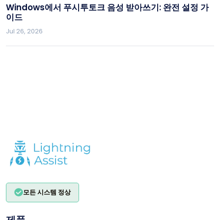
Windows에서 푸시투토크 음성 받아쓰기: 완전 설정 가
이드
Jul 26, 2026
모든 시스템 정상
제품