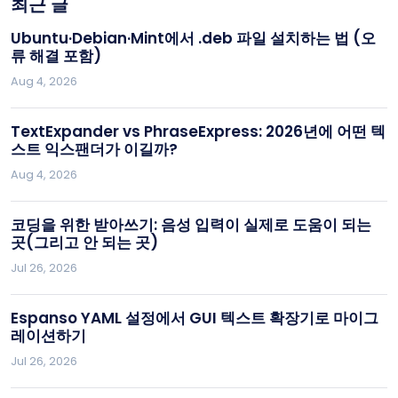
최근 글
Ubuntu·Debian·Mint에서 .deb 파일 설치하는 법 (오
류 해결 포함)
Aug 4, 2026
TextExpander vs PhraseExpress: 2026년에 어떤 텍
스트 익스팬더가 이길까?
Aug 4, 2026
코딩을 위한 받아쓰기: 음성 입력이 실제로 도움이 되는
곳(그리고 안 되는 곳)
Jul 26, 2026
Espanso YAML 설정에서 GUI 텍스트 확장기로 마이그
레이션하기
Jul 26, 2026