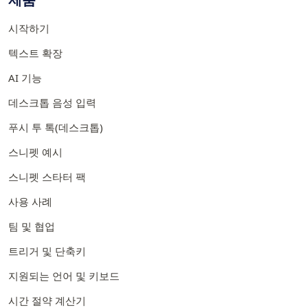
시작하기
텍스트 확장
AI 기능
데스크톱 음성 입력
푸시 투 톡(데스크톱)
스니펫 예시
스니펫 스타터 팩
사용 사례
팀 및 협업
트리거 및 단축키
지원되는 언어 및 키보드
시간 절약 계산기