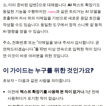
소, 미리 준비된 답변)으로 대체됩니다.
AI
텍스트 확장기도
동일한 기능을 수행하지만
과 같은 트리거는 AI 모델을
;reply
호출하여 커서 위의 이메일을 기반으로 새로운 응답 초안을
작성할 수도 있습니다. 동일한 도구에서 정적 스니펫
및
동적
AI 명령을 얻을 수 있습니다.
주소, 전화번호 또는 "이메일을 보내 주셔서 감사합니다. 곧
연락드리겠습니다."를 10번 이상 연속으로 입력한 적이 있다
면 이것이 바로 여러분을 위한 것입니다.
이 가이드는 누구를 위한 것인가요?
초보자 - 다음과 같은 사람을 의미합니다.
이전에
텍스트 확장기를 사용해 본 적이 없거나
, 1년 전에
사용하다가 포기한 적이 없습니다.