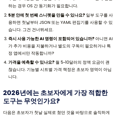
하는 경우 OS 간 동기화가 필요합니다.
5분 안에 첫 번째 스니펫을 만들 수 있나요?
일부 도구를 사
용하면 첫날부터 JSON 또는 YAML 편집기를 사용할 수 있
습니다. 그건 건너뛰세요.
즉시 사용 가능한 AI 명령이 포함되어 있습니까?
아니면 AI
가 추가 비용을 지불하거나 별도의 구독이 필요하거나 특
정 앱에서만 작동합니까?
가격을 예측할 수 있나요?
월 5~10달러의 정액 요금이 괜
찮습니다. 기능별 시트별 가격 책정은 초보자 영역이 아닙
니다.
2026년에는 초보자에게 가장 적합한
도구는 무엇인가요?
다음은 초보자가 첫날 실제로 쳤던 것을 바탕으로 솔직하게