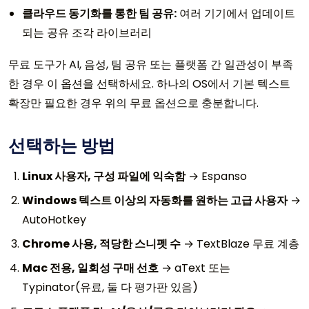
클라우드 동기화를 통한 팀 공유:
여러 기기에서 업데이트
되는 공유 조각 라이브러리
무료 도구가 AI, 음성, 팀 공유 또는 플랫폼 간 일관성이 부족
한 경우 이 옵션을 선택하세요. 하나의 OS에서 기본 텍스트
확장만 필요한 경우 위의 무료 옵션으로 충분합니다.
선택하는 방법
Linux 사용자, 구성 파일에 익숙함
→ Espanso
Windows 텍스트 이상의 자동화를 원하는 고급 사용자
→
AutoHotkey
Chrome 사용, 적당한 스니펫 수
→ TextBlaze 무료 계층
Mac 전용, 일회성 구매 선호
→ aText 또는
Typinator(유료, 둘 다 평가판 있음)