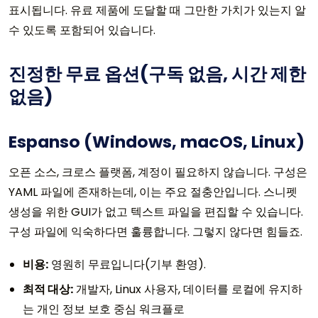
표시됩니다. 유료 제품에 도달할 때 그만한 가치가 있는지 알
수 있도록 포함되어 있습니다.
진정한 무료 옵션(구독 없음, 시간 제한
없음)
Espanso (Windows, macOS, Linux)
오픈 소스, 크로스 플랫폼, 계정이 필요하지 않습니다. 구성은
YAML 파일에 존재하는데, 이는 주요 절충안입니다. 스니펫
생성을 위한 GUI가 없고 텍스트 파일을 편집할 수 있습니다.
구성 파일에 익숙하다면 훌륭합니다. 그렇지 않다면 힘들죠.
비용:
영원히 무료입니다(기부 환영).
최적 대상:
개발자, Linux 사용자, 데이터를 로컬에 유지하
는 개인 정보 보호 중심 워크플로