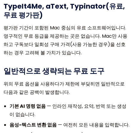
TypeIt4Me, aText, Typinator(유료,
무료 평가판)
평가판 기간이 포함된 Mac 중심의 유료 소프트웨어입니다.
영구적인 무료 등급을 제공하는 곳은 없습니다. Mac만 사용
하고 구독보다 일회성 구매 가격(사용 가능한 경우)을 선호
하는 경우 고려해 볼 가치가 있습니다.
일반적으로 생략되는 무료 도구
위의 무료 옵션을 사용하다가 제한에 부딪히면 일반적으로
다음과 같은 공백이 발생합니다.
기본 AI 명령 없음
— 인라인 재작성, 요약, 번역 또는 생성
이 없습니다.
음성-텍스트 변환 없음
— 여전히 모든 내용을 입력합니다.