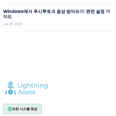
Windows에서 푸시투토크 음성 받아쓰기: 완전 설정 가
이드
Jul 26, 2026
모든 시스템 정상