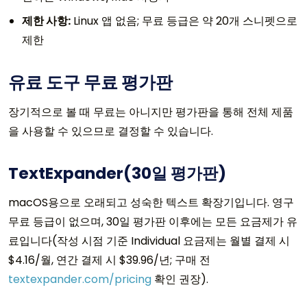
제한 사항:
Linux 앱 없음; 무료 등급은 약 20개 스니펫으로
제한
유료 도구 무료 평가판
장기적으로 볼 때 무료는 아니지만 평가판을 통해 전체 제품
을 사용할 수 있으므로 결정할 수 있습니다.
TextExpander(30일 평가판)
macOS용으로 오래되고 성숙한 텍스트 확장기입니다. 영구
무료 등급이 없으며, 30일 평가판 이후에는 모든 요금제가 유
료입니다(작성 시점 기준 Individual 요금제는 월별 결제 시
$4.16/월, 연간 결제 시 $39.96/년; 구매 전
textexpander.com/pricing
확인 권장).