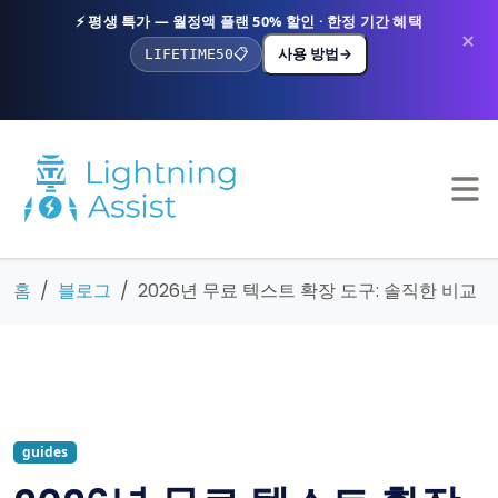
⚡ 평생 특가 — 월정액 플랜 50% 할인 · 한정 기간 혜택
×
사용 방법
→
LIFETIME50
📋
홈
블로그
2026년 무료 텍스트 확장 도구: 솔직한 비교
guides