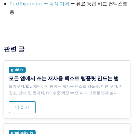
TextExpander — 공식 가격
— 유료 등급 비교 컨텍스트
용
관련 글
guides
모든 앱에서 쓰는 재사용 텍스트 템플릿 만드는 법
브라우저, IDE, 채팅까지 통하는 재사용 텍스트 템플릿: 이름 짓기, 저
장소, 변수, 팀 동기화, OS 수준 확장 vs 앱 내 매크로를 언제 쓸지.
...
더 읽기
productivity