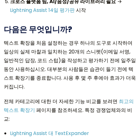
크로스 플랫폼 팀, AI/음성/공유 라이브러리 필요
→
Lightning Assist 14일 평가판
시작
다음은 무엇입니까?
텍스트 확장을 처음 설정하는 경우 하나의 도구로 시작하여
일상의 실제 마찰과 일치하는 20개의 스니펫(이메일 서명,
일반적인 답장, 코드 스텁)을 작성하고 평가하기 전에 일주일
동안 사용하십시오. 대부분의 사람들은 습관이 들기 전에 텍
스트 확장기를 종료합니다. 사용 후 몇 주 후에야 효과가 더욱
커집니다.
전체 카테고리에 대한 더 자세한 기능 비교를 보려면
최고의
텍스트 확장기
페이지를 참조하세요. 특정 경쟁업체와의 비
교:
Lightning Assist 대 TextExpander