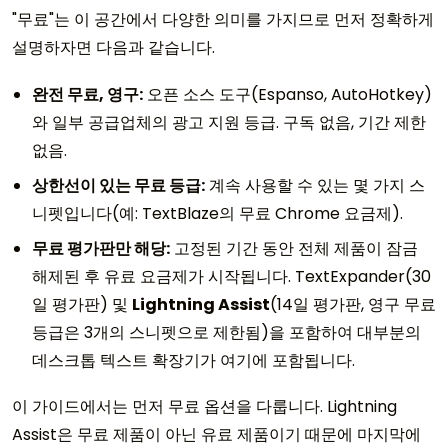
"무료"는 이 공간에서 다양한 의미를 가지므로 먼저 정확하게
설명하자면 다음과 같습니다.
완전 무료, 영구:
오픈 소스 도구(Espanso, AutoHotkey)
와 일부 공급업체의 광고 지원 등급. 구독 없음, 기간 제한
없음.
상한선이 있는 무료 등급:
계속 사용할 수 있는 몇 가지 스
니펫입니다(예: TextBlaze의 무료 Chrome 요금제).
무료 평가판만 해당:
고정된 기간 동안 전체 제품이 잠금
해제된 후 유료 요금제가 시작됩니다. TextExpander(30
일 평가판) 및
Lightning Assist
(14일 평가판, 영구 무료
등급은 3개의 스니펫으로 제한됨)을 포함하여 대부분의
데스크톱 텍스트 확장기가 여기에 포함됩니다.
이 가이드에서는 먼저 무료 옵션을 다룹니다. Lightning
Assist은 무료 제품이 아닌 유료 제품이기 때문에 마지막에