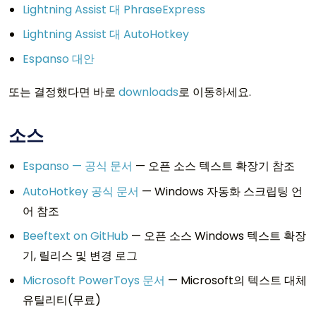
Lightning Assist 대 PhraseExpress
Lightning Assist 대 AutoHotkey
Espanso 대안
또는 결정했다면 바로
downloads
로 이동하세요.
소스
Espanso — 공식 문서
— 오픈 소스 텍스트 확장기 참조
AutoHotkey 공식 문서
— Windows 자동화 스크립팅 언
어 참조
Beeftext on GitHub
— 오픈 소스 Windows 텍스트 확장
기, 릴리스 및 변경 로그
Microsoft PowerToys 문서
— Microsoft의 텍스트 대체
유틸리티(무료)