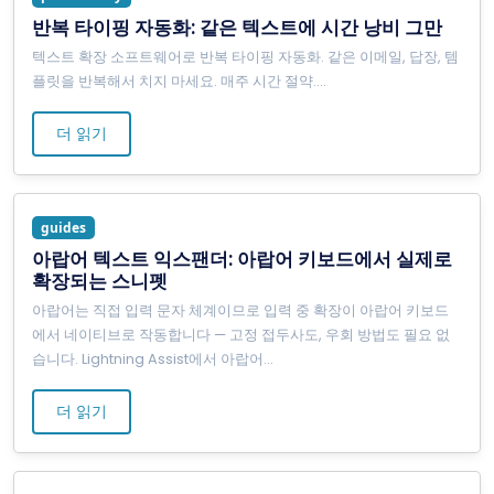
반복 타이핑 자동화: 같은 텍스트에 시간 낭비 그만
텍스트 확장 소프트웨어로 반복 타이핑 자동화. 같은 이메일, 답장, 템
플릿을 반복해서 치지 마세요. 매주 시간 절약.
...
더 읽기
guides
아랍어 텍스트 익스팬더: 아랍어 키보드에서 실제로
확장되는 스니펫
아랍어는 직접 입력 문자 체계이므로 입력 중 확장이 아랍어 키보드
에서 네이티브로 작동합니다 — 고정 접두사도, 우회 방법도 필요 없
습니다. Lightning Assist에서 아랍어
...
더 읽기