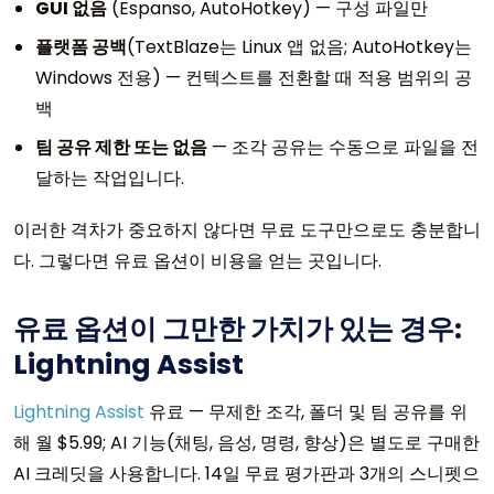
GUI 없음
(Espanso, AutoHotkey) — 구성 파일만
플랫폼 공백
(TextBlaze는 Linux 앱 없음; AutoHotkey는
Windows 전용) — 컨텍스트를 전환할 때 적용 범위의 공
백
팀 공유 제한 또는 없음
— 조각 공유는 수동으로 파일을 전
달하는 작업입니다.
이러한 격차가 중요하지 않다면 무료 도구만으로도 충분합니
다. 그렇다면 유료 옵션이 비용을 얻는 곳입니다.
유료 옵션이 그만한 가치가 있는 경우:
Lightning Assist
Lightning Assist
유료 — 무제한 조각, 폴더 및 팀 공유를 위
해 월 $5.99; AI 기능(채팅, 음성, 명령, 향상)은 별도로 구매한
AI 크레딧을 사용합니다. 14일 무료 평가판과 3개의 스니펫으