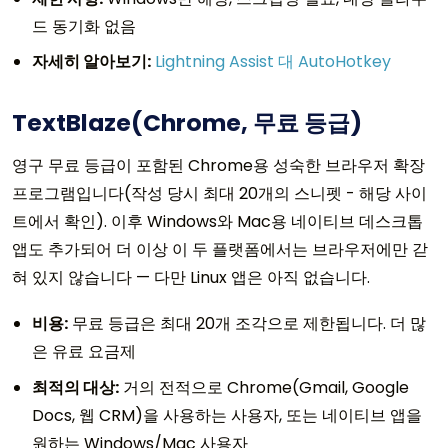
드 동기화 없음
자세히 알아보기:
Lightning Assist 대 AutoHotkey
TextBlaze(Chrome, 무료 등급)
영구 무료 등급이 포함된 Chrome용 성숙한 브라우저 확장
프로그램입니다(작성 당시 최대 20개의 스니펫 - 해당 사이
트에서 확인). 이후 Windows와 Mac용 네이티브 데스크톱
앱도 추가되어 더 이상 이 두 플랫폼에서는 브라우저에만 갇
혀 있지 않습니다 — 다만 Linux 앱은 아직 없습니다.
비용:
무료 등급은 최대 20개 조각으로 제한됩니다. 더 많
은 유료 요금제
최적의 대상:
거의 전적으로 Chrome(Gmail, Google
Docs, 웹 CRM)을 사용하는 사용자, 또는 네이티브 앱을
원하는 Windows/Mac 사용자