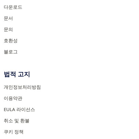
다운로드
문서
문의
호환성
블로그
법적 고지
개인정보처리방침
이용약관
EULA 라이선스
취소 및 환불
쿠키 정책