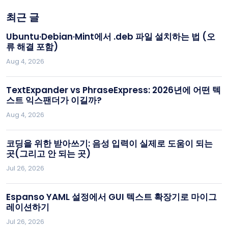
최근 글
Ubuntu·Debian·Mint에서 .deb 파일 설치하는 법 (오
류 해결 포함)
Aug 4, 2026
TextExpander vs PhraseExpress: 2026년에 어떤 텍
스트 익스팬더가 이길까?
Aug 4, 2026
코딩을 위한 받아쓰기: 음성 입력이 실제로 도움이 되는
곳(그리고 안 되는 곳)
Jul 26, 2026
Espanso YAML 설정에서 GUI 텍스트 확장기로 마이그
레이션하기
Jul 26, 2026