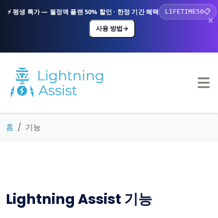
⚡ 평생 특가 — 월정액 플랜 50% 할인 · 한정 기간 혜택
LIFETIME50
📋
×
사용 방법
→
홈
기능
Lightning Assist 기능