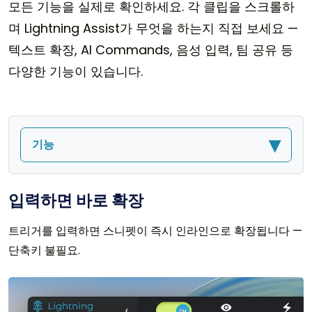
모든 기능을 실제로 확인하세요. 각 클립을 스크롤하
며 Lightning Assist가 무엇을 하는지 직접 보세요 —
텍스트 확장, AI Commands, 음성 입력, 팀 공유 등
다양한 기능이 있습니다.
▾
기능
입력하면 바로 확장
트리거를 입력하면 스니펫이 즉시 인라인으로 확장됩니다 —
단축키 불필요.