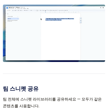
팀 스니펫 공유
팀 전체에 스니펫 라이브러리를 공유하세요 — 모두가 같은
콘텐츠를 사용합니다.