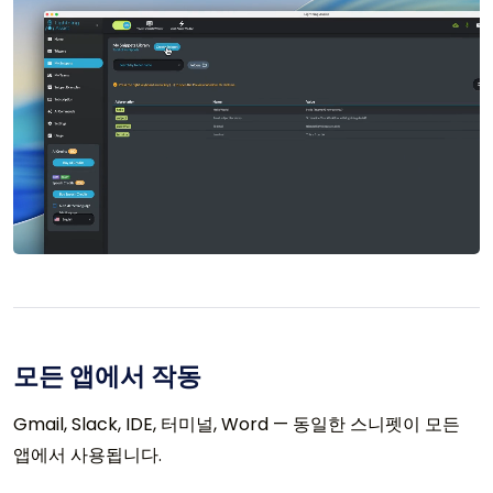
모든 앱에서 작동
Gmail, Slack, IDE, 터미널, Word — 동일한 스니펫이 모든
앱에서 사용됩니다.