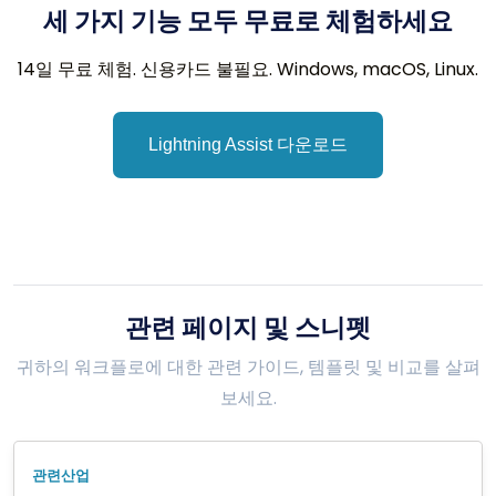
세 가지 기능 모두 무료로 체험하세요
14일 무료 체험. 신용카드 불필요. Windows, macOS, Linux.
Lightning Assist 다운로드
관련 페이지 및 스니펫
귀하의 워크플로에 대한 관련 가이드, 템플릿 및 비교를 살펴
보세요.
관련산업