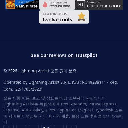
See our reviews on Trustpilot
©
2026
Lightning Assist 모든 권리 보유.
Operated by Lightning Assist S.R.L. (VAT: RO48288111 · Reg.
Com. J22/1785/2023)
모든 제품 이름, 로고 및 상표는 해당 소유자의 자산입니다.
Lightning Assist는 독립적이며 TextExpander, PhraseExpress,
Espanso, AutoHotkey, aText, Typinator, Magical, Typedesk 또는
이 사이트에 언급된 기타 회사와 제휴, 보증 또는 후원을 받지 않습니
다.