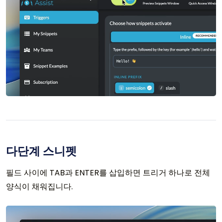
다단계 스니펫
필드 사이에 TAB과 ENTER를 삽입하면 트리거 하나로 전체
양식이 채워집니다.