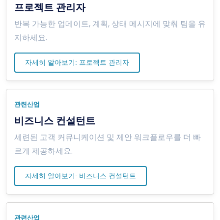
프로젝트 관리자
반복 가능한 업데이트, 계획, 상태 메시지에 맞춰 팀을 유
지하세요.
자세히 알아보기: 프로젝트 관리자
관련산업
비즈니스 컨설턴트
세련된 고객 커뮤니케이션 및 제안 워크플로우를 더 빠
르게 제공하세요.
자세히 알아보기: 비즈니스 컨설턴트
관련산업