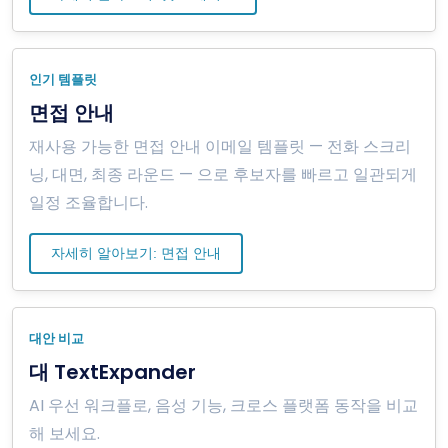
인기 템플릿
면접 안내
재사용 가능한 면접 안내 이메일 템플릿 — 전화 스크리
닝, 대면, 최종 라운드 — 으로 후보자를 빠르고 일관되게
일정 조율합니다.
자세히 알아보기: 면접 안내
대안 비교
대 TextExpander
AI 우선 워크플로, 음성 기능, 크로스 플랫폼 동작을 비교
해 보세요.