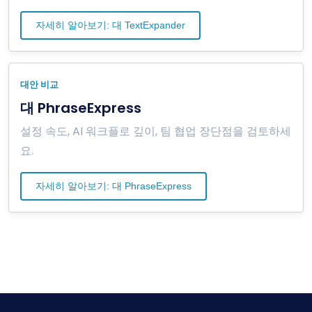
자세히 알아보기: 대 TextExpander
대안 비교
대 PhraseExpress
설정 속도, AI 워크플로 깊이, 팀 협업 장단점을 검토하세
요.
자세히 알아보기: 대 PhraseExpress