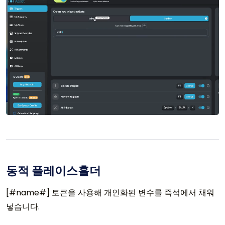
동적 플레이스홀더
[#name#] 토큰을 사용해 개인화된 변수를 즉석에서 채워
넣습니다.