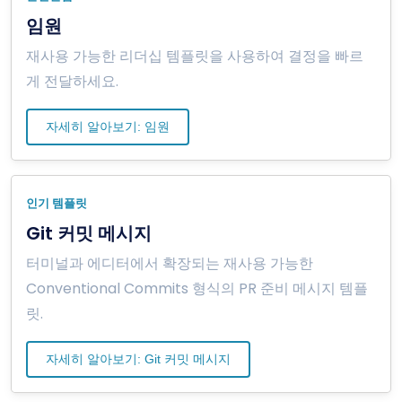
임원
재사용 가능한 리더십 템플릿을 사용하여 결정을 빠르
게 전달하세요.
자세히 알아보기: 임원
인기 템플릿
Git 커밋 메시지
터미널과 에디터에서 확장되는 재사용 가능한
Conventional Commits 형식의 PR 준비 메시지 템플
릿.
자세히 알아보기: Git 커밋 메시지