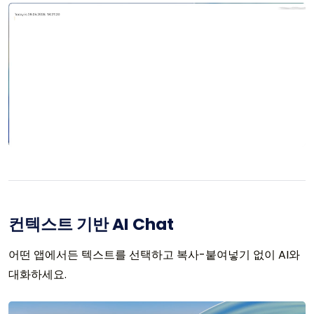
컨텍스트 기반 AI Chat
어떤 앱에서든 텍스트를 선택하고 복사-붙여넣기 없이 AI와
대화하세요.