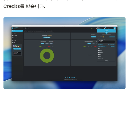
Credits를 받습니다.