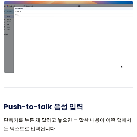
Push-to-talk 음성 입력
단축키를 누른 채 말하고 놓으면 — 말한 내용이 어떤 앱에서
든 텍스트로 입력됩니다.