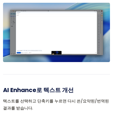
AI Enhance로 텍스트 개선
텍스트를 선택하고 단축키를 누르면 다시 쓴/요약된/번역된
결과를 받습니다.