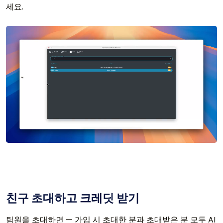
세요.
친구 초대하고 크레딧 받기
팀원을 초대하면 — 가입 시 초대한 분과 초대받은 분 모두 AI