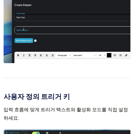
사용자 정의 트리거 키
입력 흐름에 맞게 트리거 텍스트와 활성화 모드를 직접 설정
하세요.