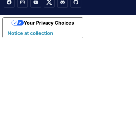
Your Privacy Choices
Notice at collection