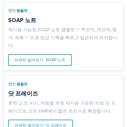
인기 템플릿
SOAP 노트
재사용 가능한 SOAP 노트 템플릿 — 주관적, 객관적, 평
가, 계획 — 으로 임상 기록을 빠르고 일관되게 유지합니
다.
자세히 알아보기: SOAP 노트
인기 템플릿
닷 프레이즈
흔한 소견, 지시, 처방을 위한 재사용 가능한 의료 닷 프
레이즈로, 모든 EMR에서 짧은 트리거로 확장됩니다.
자세히 알아보기: 닷 프레이즈