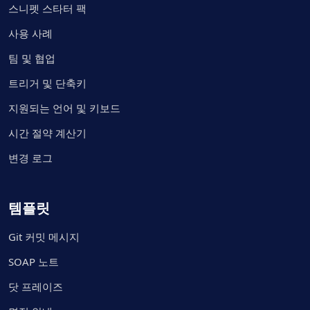
스니펫 스타터 팩
사용 사례
팀 및 협업
트리거 및 단축키
지원되는 언어 및 키보드
시간 절약 계산기
변경 로그
템플릿
Git 커밋 메시지
SOAP 노트
닷 프레이즈