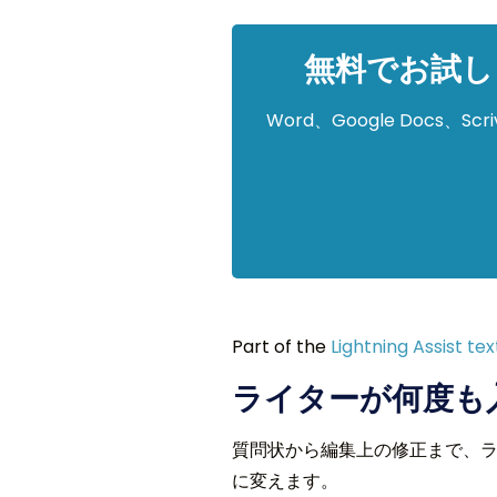
無料でお試しく
Word、Google Docs
Part of the
Lightning Assist te
ライターが何度も
質問状から編集上の修正まで、ライタ
に変えます。