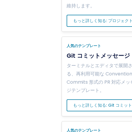
維持します。
もっと詳しく知る: プロジェク
人気のテンプレート
Git コミットメッセージ
ターミナルとエディタで展開
る、再利用可能な Convention
Commits 形式の PR 対応メ
ジテンプレート。
もっと詳しく知る: Git コミッ
人気のテンプレート