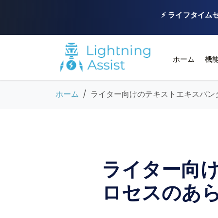
⚡ ライフタイムセ
ホーム
機
ホーム
ライター向けのテキストエキスパン
ライター向け
ロセスのあ