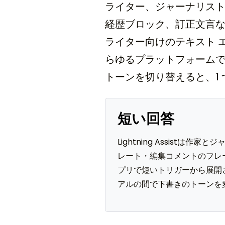
ライター、ジャーナリス
経歴ブロック、訂正文言
ライター向けのテキスト 
らゆるプラットフォームで
トーンを切り替えると、1
短い回答
Lightning Assis
レート・編集コメントのフレーズ
プリで短いトリガーから展開
アルの間で下書きのトーンを