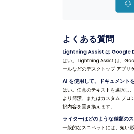
よくある質問
Lightning Assist は Goog
はい。 Lightning Assist 
ールなどのデスクトップ アプリ
AI を使用して、ドキュメン
はい。任意のテキストを選択し、
より簡潔、またはカスタム プロ
択内容を置き換えます。
ライターはどのような種類のス
一般的なスニペットには、短い