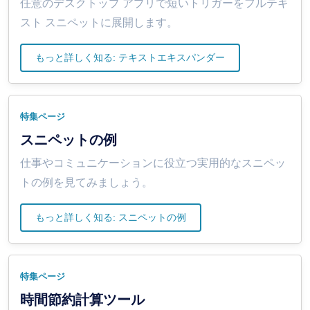
任意のデスクトップ アプリで短いトリガーをフルテキ
スト スニペットに展開します。
もっと詳しく知る: テキストエキスパンダー
特集ページ
スニペットの例
仕事やコミュニケーションに役立つ実用的なスニペッ
トの例を見てみましょう。
もっと詳しく知る: スニペットの例
特集ページ
時間節約計算ツール