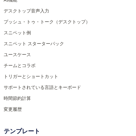
デスクトップ音声入力
プッシュ・トゥ・トーク（デスクトップ）
スニペット例
スニペット スターターパック
ユースケース
チームとコラボ
トリガーとショートカット
サポートされている言語とキーボード
時間節約計算
変更履歴
テンプレート