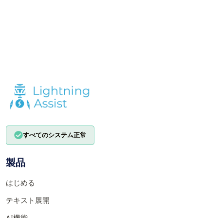
すべてのシステム正常
製品
はじめる
テキスト展開
AI機能