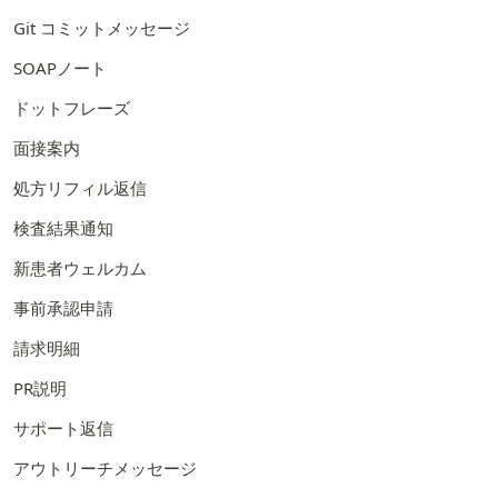
Git コミットメッセージ
SOAPノート
ドットフレーズ
面接案内
処方リフィル返信
検査結果通知
新患者ウェルカム
事前承認申請
請求明細
PR説明
サポート返信
アウトリーチメッセージ