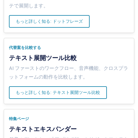
テで展開します。
もっと詳しく知る: ドットフレーズ
代替案を比較する
テキスト展開ツール比較
AI ファーストのワークフロー、音声機能、クロスプラ
ットフォームの動作を比較します。
もっと詳しく知る: テキスト展開ツール比較
特集ページ
テキストエキスパンダー