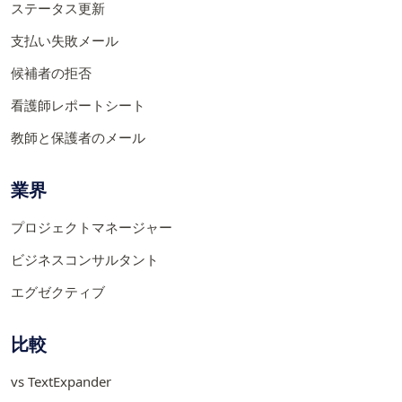
ステータス更新
支払い失敗メール
候補者の拒否
看護師レポートシート
教師と保護者のメール
業界
プロジェクトマネージャー
ビジネスコンサルタント
エグゼクティブ
比較
vs TextExpander