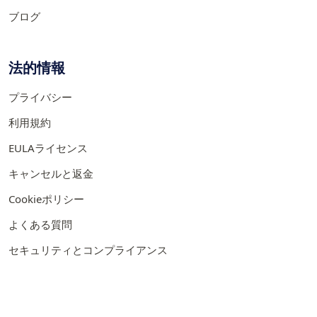
ブログ
法的情報
プライバシー
利用規約
EULAライセンス
キャンセルと返金
Cookieポリシー
よくある質問
セキュリティとコンプライアンス