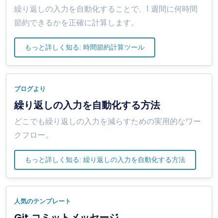
繰り返しの入力を自動化することで、1 週間に何時間
節約できるかを正確に計算します。
もっと詳しく知る: 時間節約計算ツール
ブログより
繰り返しの入力を自動化する方法
どこでも繰り返しの入力を減らすための実用的なワー
クフロー。
もっと詳しく知る: 繰り返しの入力を自動化する方法
人気のテンプレート
Git コミットメッセージ