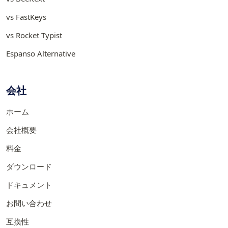
vs FastKeys
vs Rocket Typist
Espanso Alternative
会社
ホーム
会社概要
料金
ダウンロード
ドキュメント
お問い合わせ
互換性