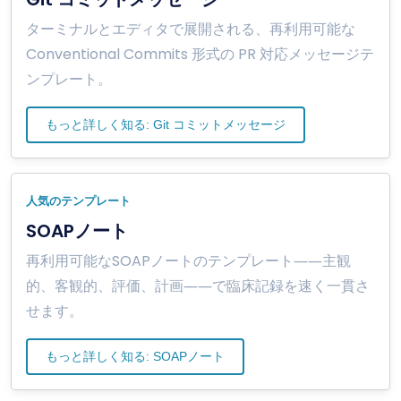
ターミナルとエディタで展開される、再利用可能な
Conventional Commits 形式の PR 対応メッセージテ
ンプレート。
もっと詳しく知る: Git コミットメッセージ
人気のテンプレート
SOAPノート
再利用可能なSOAPノートのテンプレート――主観
的、客観的、評価、計画――で臨床記録を速く一貫さ
せます。
もっと詳しく知る: SOAPノート