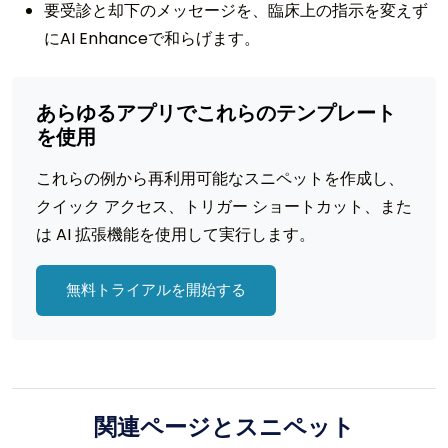
要受診と却下のメッセージを、臨床上の指示を変えず
にAI Enhanceで和らげます。
あらゆるアプリでこれらのテンプレート
を使用
これらの例から再利用可能なスニペットを作成し、
クイック アクセス、トリガー ショートカット、また
は AI 拡張機能を使用して実行します。
無料トライアルを開始する
関連ページとスニペット