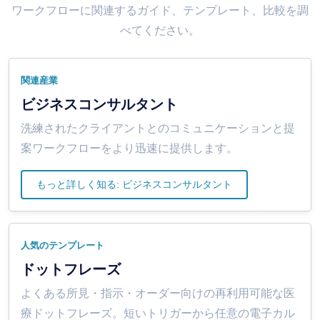
ワークフローに関連するガイド、テンプレート、比較を調
べてください。
関連産業
ビジネスコンサルタント
洗練されたクライアントとのコミュニケーションと提
案ワークフローをより迅速に提供します。
もっと詳しく知る: ビジネスコンサルタント
人気のテンプレート
ドットフレーズ
よくある所見・指示・オーダー向けの再利用可能な医
療ドットフレーズ。短いトリガーから任意の電子カル