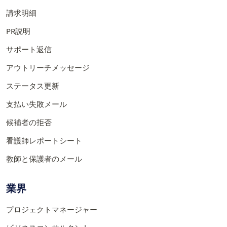
請求明細
PR説明
サポート返信
アウトリーチメッセージ
ステータス更新
支払い失敗メール
候補者の拒否
看護師レポートシート
教師と保護者のメール
業界
プロジェクトマネージャー