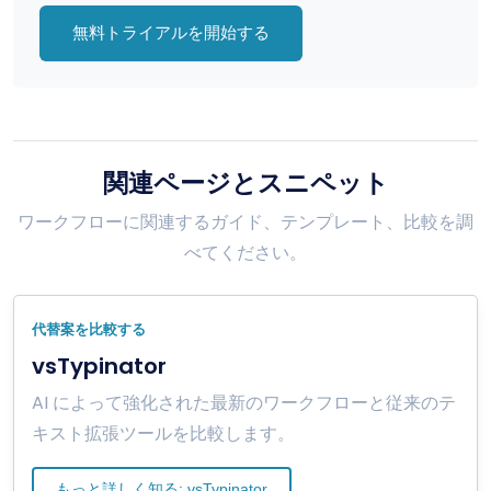
無料トライアルを開始する
関連ページとスニペット
ワークフローに関連するガイド、テンプレート、比較を調
べてください。
代替案を比較する
vsTypinator
AI によって強化された最新のワークフローと従来のテ
キスト拡張ツールを比較します。
もっと詳しく知る: vsTypinator