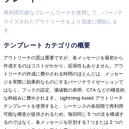
再利用可能なフレームワークを使用して、パーソナ
ライズされたアウトリーチをより迅速に開始しま
す。
テンプレート カテゴリの概要
アウトリーチの質は重要ですが、各メッセージを最初から
作成するのはコストがかかり、拡張性もありません。アウ
トリーチの作成に費やされる時間のほとんどは、メッセー
ジを実際に効果的なものにするパーソナライゼーションで
はなく、フックの設定、価値観の表明、CTA などの構造的
な枠組みに費やされます。 Lightning Assist アウトリーチ
テンプレートを使用すると、シーケンスの各段階で再利用
可能な構造が提供されるため、毎回同じ 5 つの文を構成す
るのではなく、各メッセージを区別する 1 つまたは 2 つの