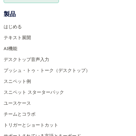
製品
はじめる
テキスト展開
AI機能
デスクトップ音声入力
プッシュ・トゥ・トーク（デスクトップ）
スニペット例
スニペット スターターパック
ユースケース
チームとコラボ
トリガーとショートカット
サポートされている言語とキーボード