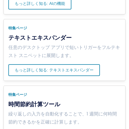
もっと詳しく知る: AIの機能
特集ページ
テキストエキスパンダー
任意のデスクトップ アプリで短いトリガーをフルテキ
スト スニペットに展開します。
もっと詳しく知る: テキストエキスパンダー
特集ページ
時間節約計算ツール
繰り返しの入力を自動化することで、1 週間に何時間
節約できるかを正確に計算します。