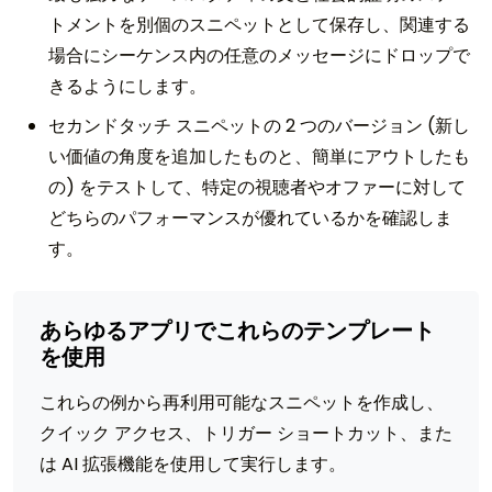
トメントを別個のスニペットとして保存し、関連する
場合にシーケンス内の任意のメッセージにドロップで
きるようにします。
セカンドタッチ スニペットの 2 つのバージョン (新し
い価値の角度を追加したものと、簡単にアウトしたも
の) をテストして、特定の視聴者やオファーに対して
どちらのパフォーマンスが優れているかを確認しま
す。
あらゆるアプリでこれらのテンプレート
を使用
これらの例から再利用可能なスニペットを作成し、
クイック アクセス、トリガー ショートカット、また
は AI 拡張機能を使用して実行します。