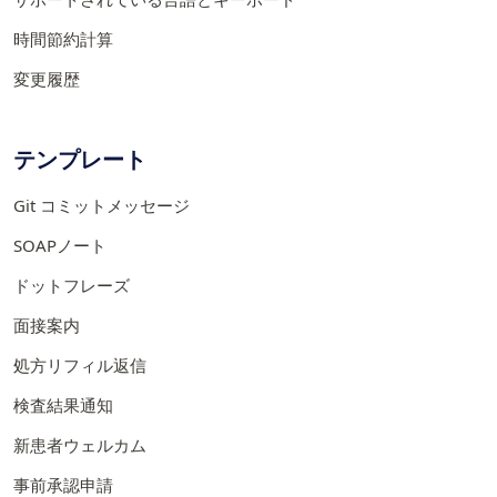
時間節約計算
変更履歴
テンプレート
Git コミットメッセージ
SOAPノート
ドットフレーズ
面接案内
処方リフィル返信
検査結果通知
新患者ウェルカム
事前承認申請