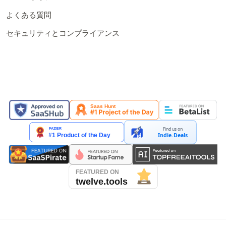
よくある質問
セキュリティとコンプライアンス
掲載メディア
Find us on
Indie.Deals