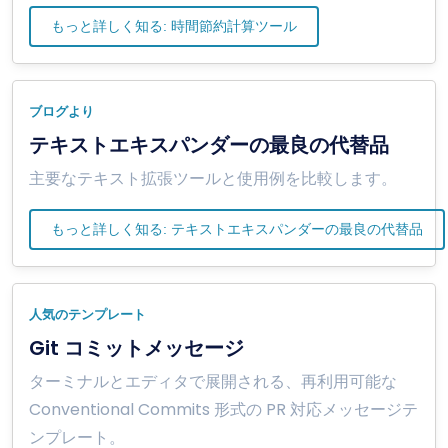
もっと詳しく知る: 時間節約計算ツール
ブログより
テキストエキスパンダーの最良の代替品
主要なテキスト拡張ツールと使用例を比較します。
もっと詳しく知る: テキストエキスパンダーの最良の代替品
人気のテンプレート
Git コミットメッセージ
ターミナルとエディタで展開される、再利用可能な
Conventional Commits 形式の PR 対応メッセージテ
ンプレート。