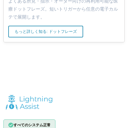
よくある所見・指示・オーダー向けの再利用可能な医
療ドットフレーズ。短いトリガーから任意の電子カル
テで展開します。
もっと詳しく知る: ドットフレーズ
すべてのシステム正常