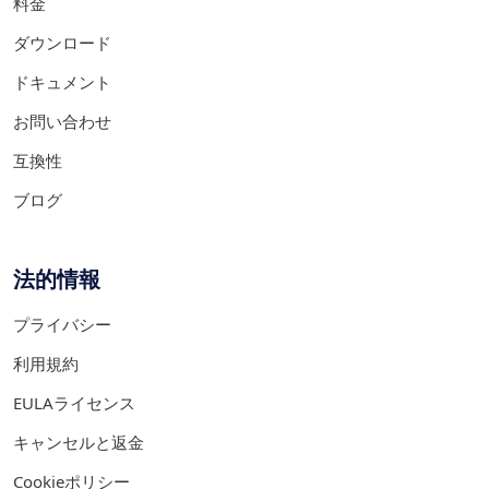
料金
ダウンロード
ドキュメント
お問い合わせ
互換性
ブログ
法的情報
プライバシー
利用規約
EULAライセンス
キャンセルと返金
Cookieポリシー