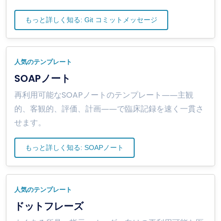
もっと詳しく知る: Git コミットメッセージ
人気のテンプレート
SOAPノート
再利用可能なSOAPノートのテンプレート――主観
的、客観的、評価、計画――で臨床記録を速く一貫さ
せます。
もっと詳しく知る: SOAPノート
人気のテンプレート
ドットフレーズ