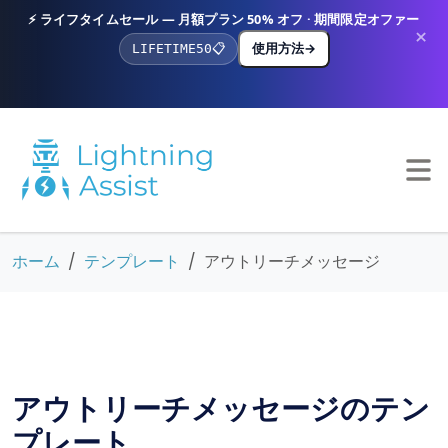
⚡ ライフタイムセール — 月額プラン 50% オフ · 期間限定オファー
×
使用方法
→
LIFETIME50
📋
ホーム
テンプレート
アウトリーチメッセージ
アウトリーチメッセージのテン
プレート