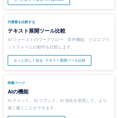
代替案を比較する
テキスト展開ツール比較
AI ファーストのワークフロー、音声機能、クロスプラ
ットフォームの動作を比較します。
もっと詳しく知る: テキスト展開ツール比較
特集ページ
AIの機能
AI チャット、AI コマンド、AI 強化を使用して、より
速く書くことができます。