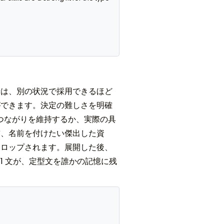
者は、別の状況で採用できるほど
ができます。決定の難しさを明確
のつながりを維持するか、実際の具
名前、名前を付けたい傑出した資
ドロップされます。展開した後、
 1 文が、定型文を誰かの記憶に残