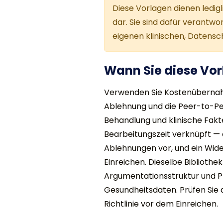
Diese Vorlagen dienen ledigl
dar. Sie sind dafür verantw
eigenen klinischen, Datensc
Wann Sie diese Vor
Verwenden Sie Kostenübernah
Ablehnung und die Peer-to-Pe
Behandlung und klinische Fakt
Bearbeitungszeit verknüpft — 
Ablehnungen vor, und ein Wider
Einreichen. Dieselbe Bibliothek
Argumentationsstruktur und Pla
Gesundheitsdaten. Prüfen Sie
Richtlinie vor dem Einreichen.