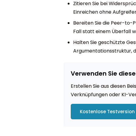
Zitieren Sie bei Widerspr
Einreichen ohne Aufgreifen
Bereiten Sie die Peer-to
Fall statt einem Überfall w
Halten Sie geschützte Gesu
Argumentationsstruktur, d
Verwenden Sie diese
Erstellen Sie aus diesen Be
Verknüpfungen oder KI-Ve
Kostenlose Testversion