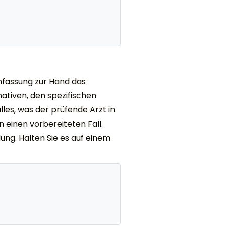
nfassung zur Hand das
nativen, den spezifischen
lles, was der prüfende Arzt in
 einen vorbereiteten Fall.
ung. Halten Sie es auf einem