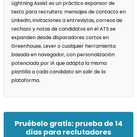
Lightning Assist es un práctico expansor de
texto para recruiters: mensajes de contacto en
LinkedIn, invitaciones a entrevistas, correos de
rechazo y notas de candidatos en el ATS se
expanden desde disparadores cortos en
Greenhouse, Lever o cualquier herramienta
basada en navegador, con personalización
potenciada por IA que adapta la misma
plantilla a cada candidato sin salir de la
plataforma.
Pruébelo gratis: prueba de 14
días para reclutadores