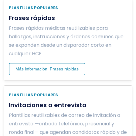
PLANTILLAS POPULARES
Frases rápidas
Frases rápidas médicas reutilizables para
hallazgos, instrucciones y órdenes comunes que
se expanden desde un disparador corto en
cualquier HCE.
Más información: Frases rápidas
PLANTILLAS POPULARES
Invitaciones a entrevista
Plantillas reutilizables de correo de invitación a
entrevista —cribado telefónico, presencial y
ronda final— que agendan candidatos rápido y de