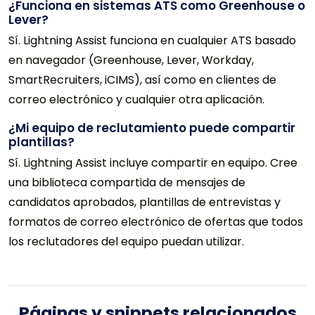
¿Funciona en sistemas ATS como Greenhouse o
Lever?
Sí. Lightning Assist funciona en cualquier ATS basado
en navegador (Greenhouse, Lever, Workday,
SmartRecruiters, iCIMS), así como en clientes de
correo electrónico y cualquier otra aplicación.
¿Mi equipo de reclutamiento puede compartir
plantillas?
Sí. Lightning Assist incluye compartir en equipo. Cree
una biblioteca compartida de mensajes de
candidatos aprobados, plantillas de entrevistas y
formatos de correo electrónico de ofertas que todos
los reclutadores del equipo puedan utilizar.
Páginas y snippets relacionados