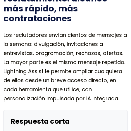
más rápido, más
contrataciones
Los reclutadores envían cientos de mensajes a
la semana: divulgación, invitaciones a
entrevistas, programación, rechazos, ofertas.
La mayor parte es el mismo mensaje repetido.
Lightning Assist le permite ampliar cualquiera
de ellos desde un breve acceso directo, en
cada herramienta que utilice, con
personalización impulsada por IA integrada.
Respuesta corta