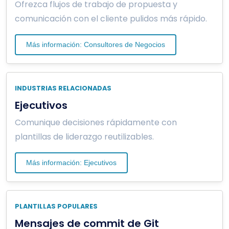
Ofrezca flujos de trabajo de propuesta y
comunicación con el cliente pulidos más rápido.
Más información: Consultores de Negocios
INDUSTRIAS RELACIONADAS
Ejecutivos
Comunique decisiones rápidamente con
plantillas de liderazgo reutilizables.
Más información: Ejecutivos
PLANTILLAS POPULARES
Mensajes de commit de Git