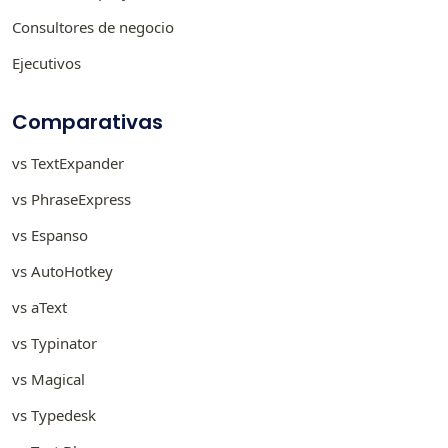
Consultores de negocio
Ejecutivos
Comparativas
vs TextExpander
vs PhraseExpress
vs Espanso
vs AutoHotkey
vs aText
vs Typinator
vs Magical
vs Typedesk