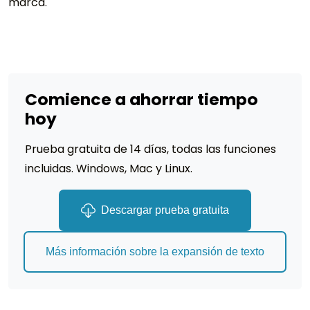
marca.
Comience a ahorrar tiempo
hoy
Prueba gratuita de 14 días, todas las funciones
incluidas. Windows, Mac y Linux.
Descargar prueba gratuita
Más información sobre la expansión de texto