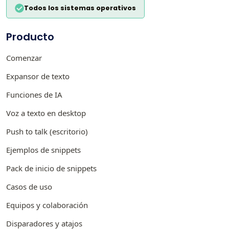
Todos los sistemas operativos
Producto
Comenzar
Expansor de texto
Funciones de IA
Voz a texto en desktop
Push to talk (escritorio)
Ejemplos de snippets
Pack de inicio de snippets
Casos de uso
Equipos y colaboración
Disparadores y atajos