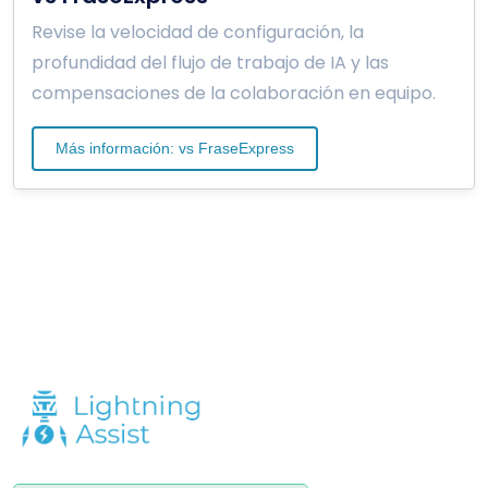
Revise la velocidad de configuración, la
profundidad del flujo de trabajo de IA y las
compensaciones de la colaboración en equipo.
Más información: vs FraseExpress