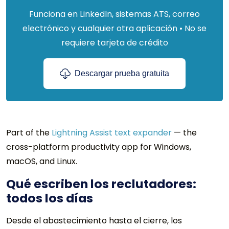
Funciona en LinkedIn, sistemas ATS, correo
electrónico y cualquier otra aplicación • No se
requiere tarjeta de crédito
Descargar prueba gratuita
Part of the
Lightning Assist text expander
— the
cross-platform productivity app for Windows,
macOS, and Linux.
Qué escriben los reclutadores:
todos los días
Desde el abastecimiento hasta el cierre, los