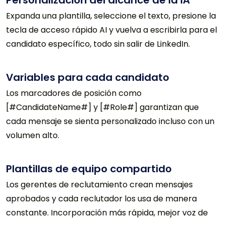
Expanda una plantilla, seleccione el texto, presione la
tecla de acceso rápido AI y vuelva a escribirla para el
candidato específico, todo sin salir de LinkedIn.
Variables para cada candidato
Los marcadores de posición como
[#CandidateName#] y [#Role#] garantizan que
cada mensaje se sienta personalizado incluso con un
volumen alto.
Plantillas de equipo compartido
Los gerentes de reclutamiento crean mensajes
aprobados y cada reclutador los usa de manera
constante. Incorporación más rápida, mejor voz de