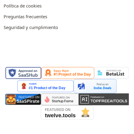
Política de cookies
Preguntas frecuentes
Seguridad y cumplimiento
APARECEMOS EN
Find us on
Indie.Deals