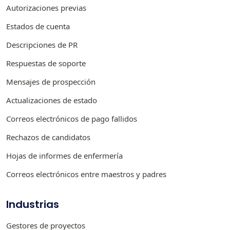
Autorizaciones previas
Estados de cuenta
Descripciones de PR
Respuestas de soporte
Mensajes de prospección
Actualizaciones de estado
Correos electrónicos de pago fallidos
Rechazos de candidatos
Hojas de informes de enfermería
Correos electrónicos entre maestros y padres
Industrias
Gestores de proyectos