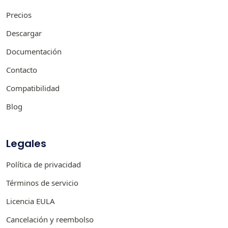
Precios
Descargar
Documentación
Contacto
Compatibilidad
Blog
Legales
Política de privacidad
Términos de servicio
Licencia EULA
Cancelación y reembolso