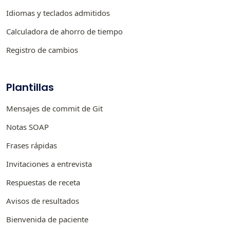
Idiomas y teclados admitidos
Calculadora de ahorro de tiempo
Registro de cambios
Plantillas
Mensajes de commit de Git
Notas SOAP
Frases rápidas
Invitaciones a entrevista
Respuestas de receta
Avisos de resultados
Bienvenida de paciente