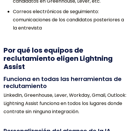
candidatos en Greenhouse, Lever, etc.
Correos electrónicos de seguimiento:
comunicaciones de los candidatos posteriores a
la entrevista
Por qué los equipos de
reclutamiento eligen Lightning
Assist
Funciona en todas las herramientas de
reclutamiento
LinkedIn, Greenhouse, Lever, Workday, Gmail, Outlook:
Lightning Assist funciona en todos los lugares donde
contrate sin ninguna integración.
Personalización del alcance de la IA