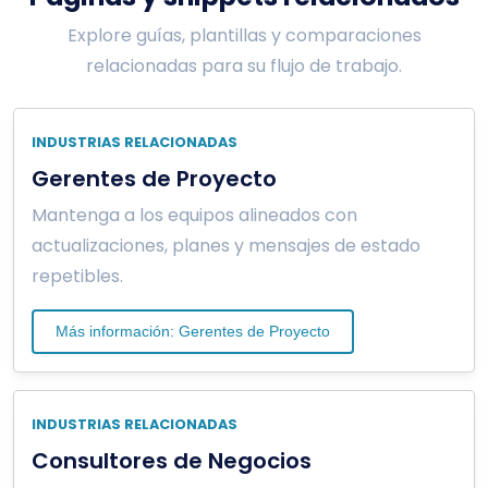
Explore guías, plantillas y comparaciones
relacionadas para su flujo de trabajo.
INDUSTRIAS RELACIONADAS
Gerentes de Proyecto
Mantenga a los equipos alineados con
actualizaciones, planes y mensajes de estado
repetibles.
Más información: Gerentes de Proyecto
INDUSTRIAS RELACIONADAS
Consultores de Negocios