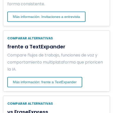
forma consistente.
Más información: Invitaciones a entrevista
COMPARAR ALTERNATIVAS
frente a TextExpander
Compare flujos de trabajo, funciones de voz y
comportamiento multiplataforma que prioricen
la IA.
Más información: frente a TextExpander
COMPARAR ALTERNATIVAS
vs FraseExpress