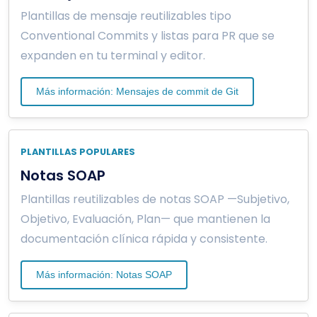
Plantillas de mensaje reutilizables tipo
Conventional Commits y listas para PR que se
expanden en tu terminal y editor.
Más información: Mensajes de commit de Git
PLANTILLAS POPULARES
Notas SOAP
Plantillas reutilizables de notas SOAP —Subjetivo,
Objetivo, Evaluación, Plan— que mantienen la
documentación clínica rápida y consistente.
Más información: Notas SOAP