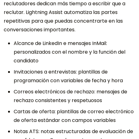
reclutadores dedican más tiempo a escribir que a
reclutar. Lightning Assist automatiza las partes
repetitivas para que puedas concentrarte en las
conversaciones importantes.
Alcance de LinkedIn e mensajes InMail:
personalizados con el nombre y la función del
candidato
Invitaciones a entrevistas: plantillas de
programación con variables de fecha y hora
Correos electrónicos de rechazo: mensajes de
rechazo consistentes y respetuosos
Cartas de oferta: plantillas de correo electrónico
de oferta estándar con campos variables
Notas ATS: notas estructuradas de evaluación de