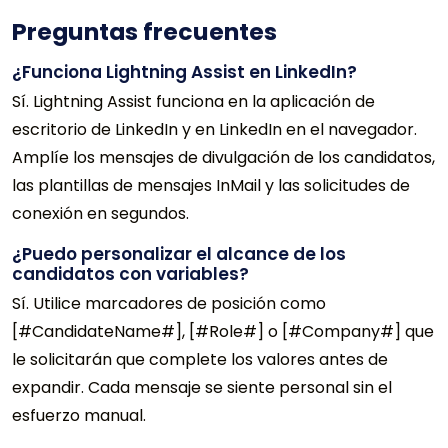
Preguntas frecuentes
¿Funciona Lightning Assist en LinkedIn?
Sí. Lightning Assist funciona en la aplicación de
escritorio de LinkedIn y en LinkedIn en el navegador.
Amplíe los mensajes de divulgación de los candidatos,
las plantillas de mensajes InMail y las solicitudes de
conexión en segundos.
¿Puedo personalizar el alcance de los
candidatos con variables?
Sí. Utilice marcadores de posición como
[#CandidateName#], [#Role#] o [#Company#] que
le solicitarán que complete los valores antes de
expandir. Cada mensaje se siente personal sin el
esfuerzo manual.