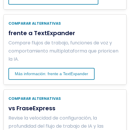
COMPARAR ALTERNATIVAS
frente a TextExpander
Compare flujos de trabajo, funciones de voz y
comportamiento multiplataforma que prioricen
la IA.
Más información: frente a TextExpander
COMPARAR ALTERNATIVAS
vs FraseExpress
Revise la velocidad de configuración, la
profundidad del flujo de trabajo de IA y las