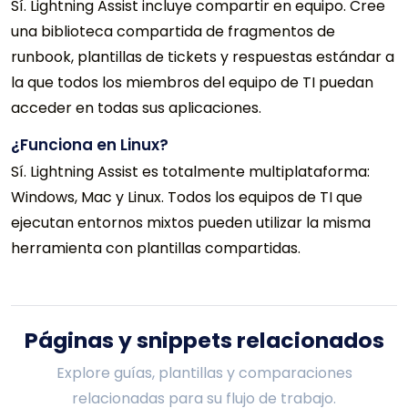
Sí. Lightning Assist incluye compartir en equipo. Cree
una biblioteca compartida de fragmentos de
runbook, plantillas de tickets y respuestas estándar a
la que todos los miembros del equipo de TI puedan
acceder en todas sus aplicaciones.
¿Funciona en Linux?
Sí. Lightning Assist es totalmente multiplataforma:
Windows, Mac y Linux. Todos los equipos de TI que
ejecutan entornos mixtos pueden utilizar la misma
herramienta con plantillas compartidas.
Páginas y snippets relacionados
Explore guías, plantillas y comparaciones
relacionadas para su flujo de trabajo.