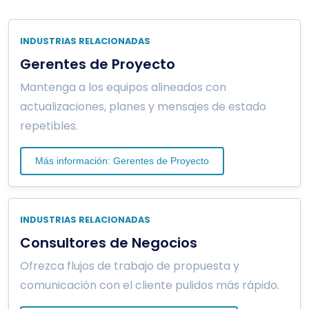
INDUSTRIAS RELACIONADAS
Gerentes de Proyecto
Mantenga a los equipos alineados con
actualizaciones, planes y mensajes de estado
repetibles.
Más información: Gerentes de Proyecto
INDUSTRIAS RELACIONADAS
Consultores de Negocios
Ofrezca flujos de trabajo de propuesta y
comunicación con el cliente pulidos más rápido.