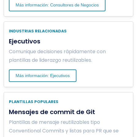
Más información: Consultores de Negocios
INDUSTRIAS RELACIONADAS
Ejecutivos
Comunique decisiones rápidamente con
plantillas de liderazgo reutilizables.
Más información: Ejecutivos
PLANTILLAS POPULARES
Mensajes de commit de Git
Plantillas de mensaje reutilizables tipo
Conventional Commits y listas para PR que se