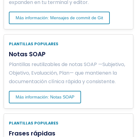
expanden en tu terminal y editor.
Más información: Mensajes de commit de Git
PLANTILLAS POPULARES
Notas SOAP
Plantillas reutilizables de notas SOAP —Subjetivo,
Objetivo, Evaluación, Plan— que mantienen la
documentación clínica rápida y consistente.
Más información: Notas SOAP
PLANTILLAS POPULARES
Frases rápidas