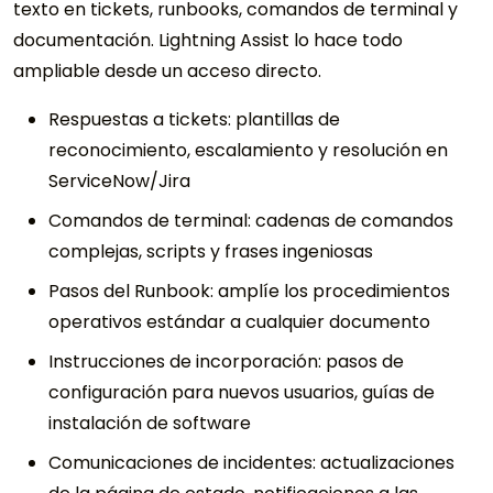
texto en tickets, runbooks, comandos de terminal y
documentación. Lightning Assist lo hace todo
ampliable desde un acceso directo.
Respuestas a tickets: plantillas de
reconocimiento, escalamiento y resolución en
ServiceNow/Jira
Comandos de terminal: cadenas de comandos
complejas, scripts y frases ingeniosas
Pasos del Runbook: amplíe los procedimientos
operativos estándar a cualquier documento
Instrucciones de incorporación: pasos de
configuración para nuevos usuarios, guías de
instalación de software
Comunicaciones de incidentes: actualizaciones