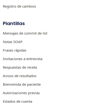
Registro de cambios
Plantillas
Mensajes de commit de Git
Notas SOAP
Frases rápidas
Invitaciones a entrevista
Respuestas de receta
Avisos de resultados
Bienvenida de paciente
Autorizaciones previas
Estados de cuenta