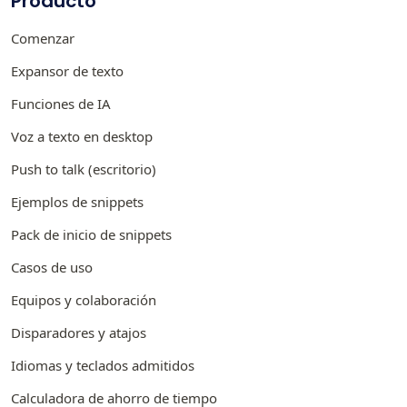
Producto
Comenzar
Expansor de texto
Funciones de IA
Voz a texto en desktop
Push to talk (escritorio)
Ejemplos de snippets
Pack de inicio de snippets
Casos de uso
Equipos y colaboración
Disparadores y atajos
Idiomas y teclados admitidos
Calculadora de ahorro de tiempo