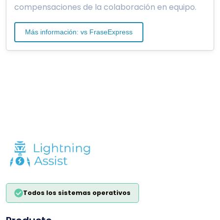
compensaciones de la colaboración en equipo.
Más información: vs FraseExpress
Todos los sistemas operativos