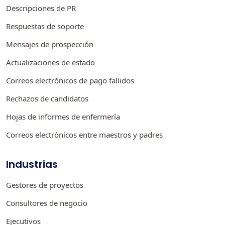
Descripciones de PR
Respuestas de soporte
Mensajes de prospección
Actualizaciones de estado
Correos electrónicos de pago fallidos
Rechazos de candidatos
Hojas de informes de enfermería
Correos electrónicos entre maestros y padres
Industrias
Gestores de proyectos
Consultores de negocio
Ejecutivos