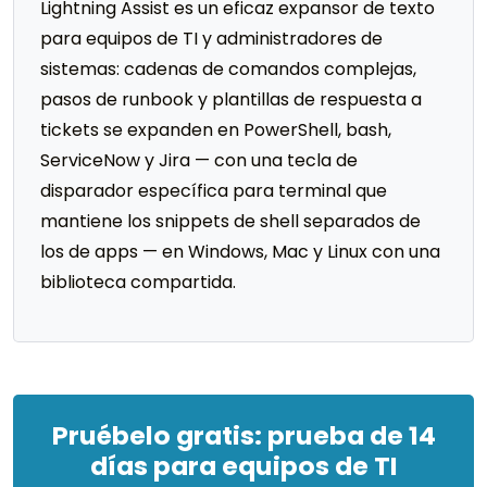
Lightning Assist es un eficaz expansor de texto
para equipos de TI y administradores de
sistemas: cadenas de comandos complejas,
pasos de runbook y plantillas de respuesta a
tickets se expanden en PowerShell, bash,
ServiceNow y Jira — con una tecla de
disparador específica para terminal que
mantiene los snippets de shell separados de
los de apps — en Windows, Mac y Linux con una
biblioteca compartida.
Pruébelo gratis: prueba de 14
días para equipos de TI