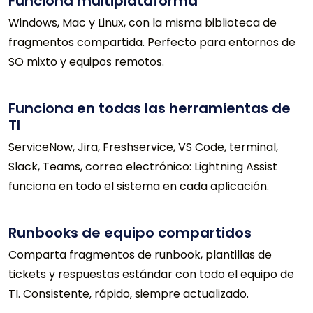
Funciona multiplataforma
Windows, Mac y Linux, con la misma biblioteca de
fragmentos compartida. Perfecto para entornos de
SO mixto y equipos remotos.
Funciona en todas las herramientas de
TI
ServiceNow, Jira, Freshservice, VS Code, terminal,
Slack, Teams, correo electrónico: Lightning Assist
funciona en todo el sistema en cada aplicación.
Runbooks de equipo compartidos
Comparta fragmentos de runbook, plantillas de
tickets y respuestas estándar con todo el equipo de
TI. Consistente, rápido, siempre actualizado.