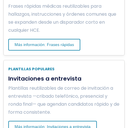
Frases rápidas médicas reutilizables para
hallazgos, instrucciones y órdenes comunes que
se expanden desde un disparador corto en
cualquier HCE.
Más información: Frases rápidas
PLANTILLAS POPULARES
Invitaciones a entrevista
Plantillas reutilizables de correo de invitación a
entrevista —cribado telefónico, presencial y
ronda final— que agendan candidatos rápido y de
forma consistente.
Más información: Invitaciones a entrevista