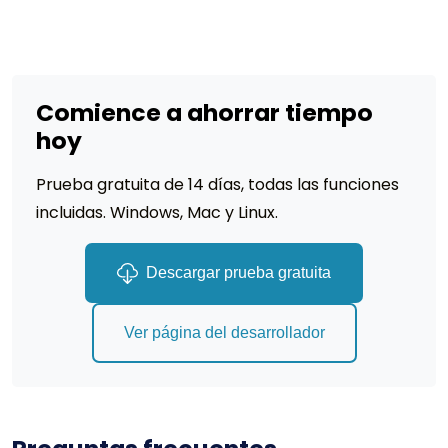
Comience a ahorrar tiempo
hoy
Prueba gratuita de 14 días, todas las funciones
incluidas. Windows, Mac y Linux.
Descargar prueba gratuita
Ver página del desarrollador