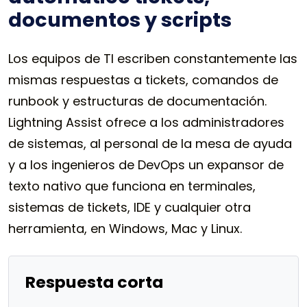
documentos y scripts
Los equipos de TI escriben constantemente las
mismas respuestas a tickets, comandos de
runbook y estructuras de documentación.
Lightning Assist ofrece a los administradores
de sistemas, al personal de la mesa de ayuda
y a los ingenieros de DevOps un expansor de
texto nativo que funciona en terminales,
sistemas de tickets, IDE y cualquier otra
herramienta, en Windows, Mac y Linux.
Respuesta corta