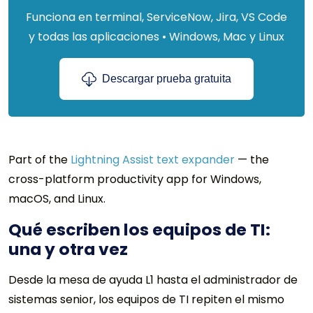
Funciona en terminal, ServiceNow, Jira, VS Code
y todas las aplicaciones • Windows, Mac y Linux
Descargar prueba gratuita
Part of the
Lightning Assist text expander
— the
cross-platform productivity app for Windows,
macOS, and Linux.
Qué escriben los equipos de TI:
una y otra vez
Desde la mesa de ayuda L1 hasta el administrador de
sistemas senior, los equipos de TI repiten el mismo