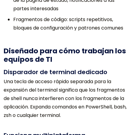
de la página de estado, notificaciones a las
partes interesadas
Fragmentos de código: scripts repetitivos,
bloques de configuración y patrones comunes
Diseñado para cómo trabajan los
equipos de TI
Disparador de terminal dedicado
Una tecla de acceso rápido separada para la
expansión del terminal significa que los fragmentos
de shell nunca interfieren con los fragmentos de la
aplicación. Expanda comandos en PowerShell, bash,
zsh o cualquier terminal.