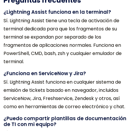
Preguntas frecuentes
¿Lightning Assist funciona en la terminal?
Sí. Lightning Assist tiene una tecla de activación de
terminal dedicada para que los fragmentos de su
terminal se expandan por separado de los
fragmentos de aplicaciones normales. Funciona en
PowerShell, CMD, bash, zsh y cualquier emulador de
terminal.
¿Funciona en ServiceNow y Jira?
Sí. Lightning Assist funciona en cualquier sistema de
emisión de tickets basado en navegador, incluidos
ServiceNow, Jira, Freshservice, Zendesk y otros, así
como en herramientas de correo electrónico y chat.
¿Puedo compartir plantillas de documentación
de TI con mi equipo?