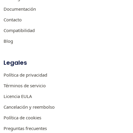
Documentación
Contacto
Compatibilidad
Blog
Legales
Política de privacidad
Términos de servicio
Licencia EULA
Cancelación y reembolso
Política de cookies
Preguntas frecuentes