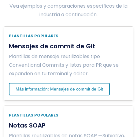
Vea ejemplos y comparaciones específicos de la
industria a continuación.
PLANTILLAS POPULARES
Mensajes de commit de Git
Plantillas de mensaje reutilizables tipo
Conventional Commits y listas para PR que se
expanden en tu terminal y editor.
Más información: Mensajes de commit de Git
PLANTILLAS POPULARES
Notas SOAP
Plantillas reutilizables de notas SOAP —Subjetivo,