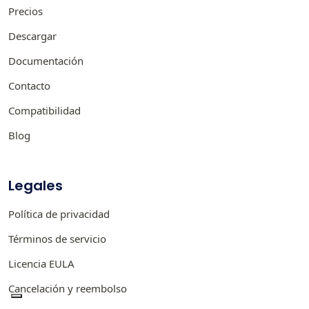
Precios
Descargar
Documentación
Contacto
Compatibilidad
Blog
Legales
Política de privacidad
Términos de servicio
Licencia EULA
Cancelación y reembolso