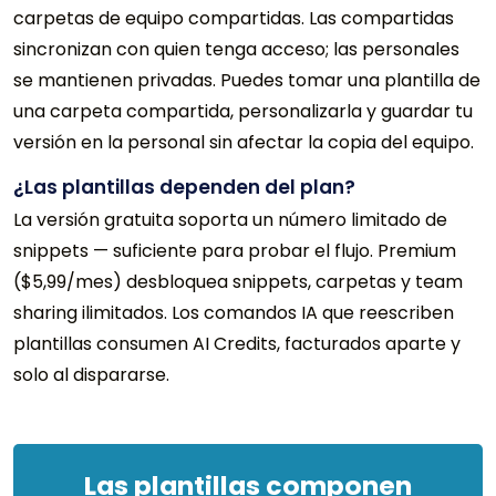
carpetas de equipo compartidas. Las compartidas
sincronizan con quien tenga acceso; las personales
se mantienen privadas. Puedes tomar una plantilla de
una carpeta compartida, personalizarla y guardar tu
versión en la personal sin afectar la copia del equipo.
¿Las plantillas dependen del plan?
La versión gratuita soporta un número limitado de
snippets — suficiente para probar el flujo. Premium
($5,99/mes) desbloquea snippets, carpetas y team
sharing ilimitados. Los comandos IA que reescriben
plantillas consumen AI Credits, facturados aparte y
solo al dispararse.
Las plantillas componen