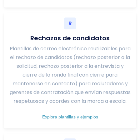
R
Rechazos de candidatos
Plantillas de correo electrónico reutilizables para
el rechazo de candidatos (rechazo posterior a la
solicitud, rechazo posterior a la entrevista y
cierre de la ronda final con cierre para
mantenerse en contacto) para reclutadores y
gerentes de contratación que envían respuestas
respetuosas y acordes con la marca a escala.
Explora plantillas y ejemplos