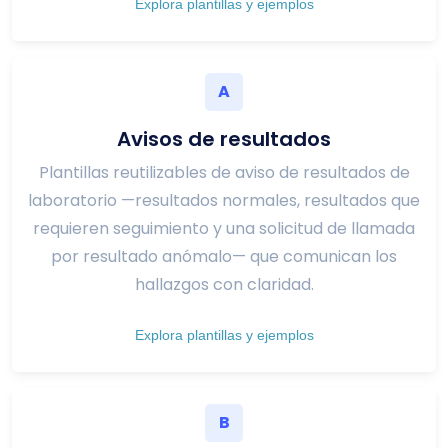
Explora plantillas y ejemplos
A
Avisos de resultados
Plantillas reutilizables de aviso de resultados de
laboratorio —resultados normales, resultados que
requieren seguimiento y una solicitud de llamada
por resultado anómalo— que comunican los
hallazgos con claridad.
Explora plantillas y ejemplos
B