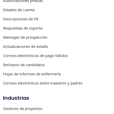
Autorizaciones previas
Estados de cuenta
Descripciones de PR
Respuestas de soporte
Mensajes de prospección
Actualizaciones de estado
Correos electrónicos de pago fallidos
Rechazos de candidatos
Hojas de informes de enfermería
Correos electrónicos entre maestros y padres
Industrias
Gestores de proyectos