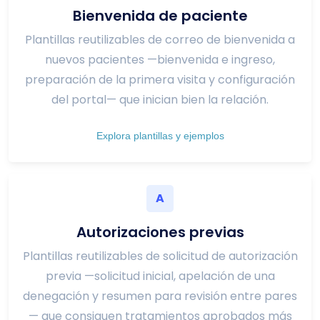
Bienvenida de paciente
Plantillas reutilizables de correo de bienvenida a
nuevos pacientes —bienvenida e ingreso,
preparación de la primera visita y configuración
del portal— que inician bien la relación.
Explora plantillas y ejemplos
A
Autorizaciones previas
Plantillas reutilizables de solicitud de autorización
previa —solicitud inicial, apelación de una
denegación y resumen para revisión entre pares
— que consiguen tratamientos aprobados más