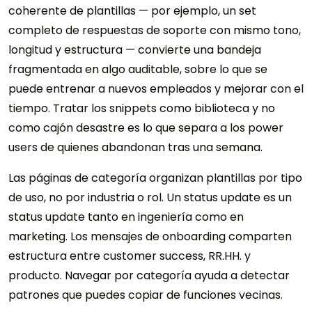
coherente de plantillas — por ejemplo, un set
completo de respuestas de soporte con mismo tono,
longitud y estructura — convierte una bandeja
fragmentada en algo auditable, sobre lo que se
puede entrenar a nuevos empleados y mejorar con el
tiempo. Tratar los snippets como biblioteca y no
como cajón desastre es lo que separa a los power
users de quienes abandonan tras una semana.
Las páginas de categoría organizan plantillas por tipo
de uso, no por industria o rol. Un status update es un
status update tanto en ingeniería como en
marketing. Los mensajes de onboarding comparten
estructura entre customer success, RR.HH. y
producto. Navegar por categoría ayuda a detectar
patrones que puedes copiar de funciones vecinas.