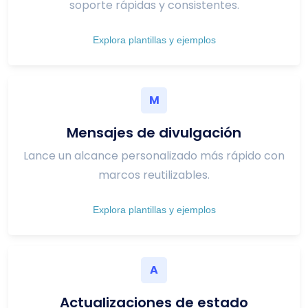
soporte rápidas y consistentes.
Explora plantillas y ejemplos
M
Mensajes de divulgación
Lance un alcance personalizado más rápido con
marcos reutilizables.
Explora plantillas y ejemplos
A
Actualizaciones de estado