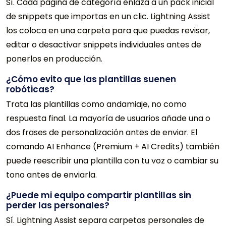
Sí. Cada página de categoría enlaza a un pack inicial
de snippets que importas en un clic. Lightning Assist
los coloca en una carpeta para que puedas revisar,
editar o desactivar snippets individuales antes de
ponerlos en producción.
¿Cómo evito que las plantillas suenen
robóticas?
Trata las plantillas como andamiaje, no como
respuesta final. La mayoría de usuarios añade una o
dos frases de personalización antes de enviar. El
comando AI Enhance (Premium + AI Credits) también
puede reescribir una plantilla con tu voz o cambiar su
tono antes de enviarla.
¿Puede mi equipo compartir plantillas sin
perder las personales?
Sí. Lightning Assist separa carpetas personales de