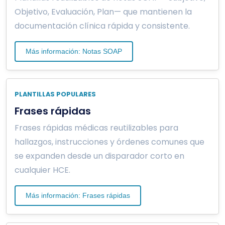
Objetivo, Evaluación, Plan— que mantienen la
documentación clínica rápida y consistente.
Más información: Notas SOAP
PLANTILLAS POPULARES
Frases rápidas
Frases rápidas médicas reutilizables para
hallazgos, instrucciones y órdenes comunes que
se expanden desde un disparador corto en
cualquier HCE.
Más información: Frases rápidas