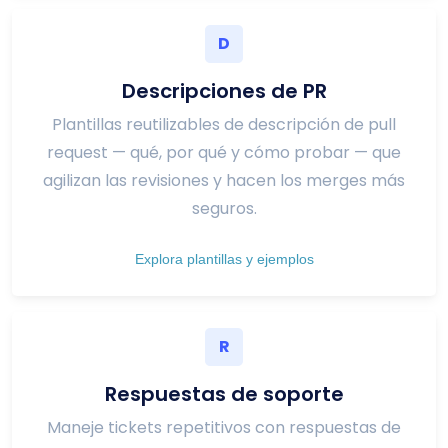
D
Descripciones de PR
Plantillas reutilizables de descripción de pull
request — qué, por qué y cómo probar — que
agilizan las revisiones y hacen los merges más
seguros.
Explora plantillas y ejemplos
R
Respuestas de soporte
Maneje tickets repetitivos con respuestas de