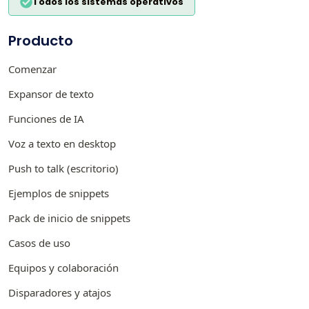
Todos los sistemas operativos
Producto
Comenzar
Expansor de texto
Funciones de IA
Voz a texto en desktop
Push to talk (escritorio)
Ejemplos de snippets
Pack de inicio de snippets
Casos de uso
Equipos y colaboración
Disparadores y atajos