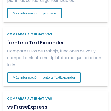
plantillas de liderazgo reutilizables.
Más información: Ejecutivos
COMPARAR ALTERNATIVAS
frente a TextExpander
Compare flujos de trabajo, funciones de voz y
comportamiento multiplataforma que prioricen
la IA.
Más información: frente a TextExpander
COMPARAR ALTERNATIVAS
vs FraseExpress