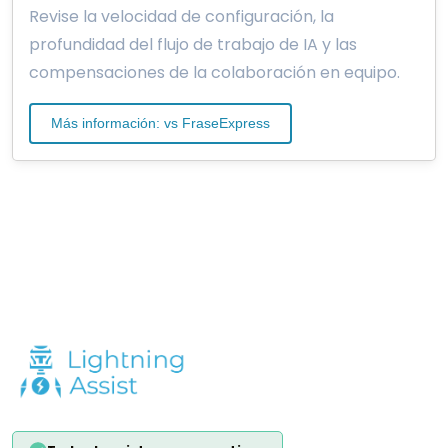
Revise la velocidad de configuración, la
profundidad del flujo de trabajo de IA y las
compensaciones de la colaboración en equipo.
Más información: vs FraseExpress