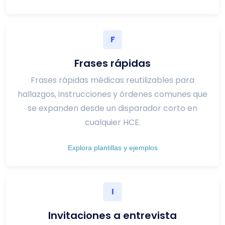
F
Frases rápidas
Frases rápidas médicas reutilizables para
hallazgos, instrucciones y órdenes comunes que
se expanden desde un disparador corto en
cualquier HCE.
Explora plantillas y ejemplos
I
Invitaciones a entrevista