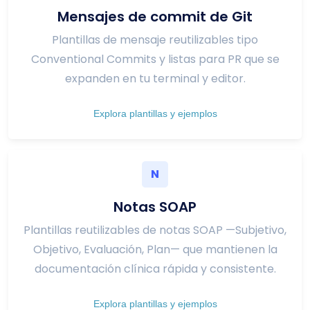
Mensajes de commit de Git
Plantillas de mensaje reutilizables tipo
Conventional Commits y listas para PR que se
expanden en tu terminal y editor.
Explora plantillas y ejemplos
N
Notas SOAP
Plantillas reutilizables de notas SOAP —Subjetivo,
Objetivo, Evaluación, Plan— que mantienen la
documentación clínica rápida y consistente.
Explora plantillas y ejemplos