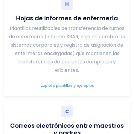
H
Hojas de informes de enfermería
Plantillas reutilizables de transferencia de turnos
de enfermería (informe SBAR, hoja de cerebro de
sistemas corporales y registro de asignación de
enfermeras encargadas) que mantienen las
transferencias de pacientes completas y
eficientes.
Explora plantillas y ejemplos
C
Correos electrónicos entre maestros
y padres