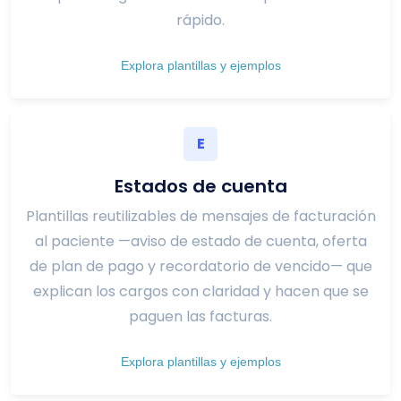
rápido.
Explora plantillas y ejemplos
E
Estados de cuenta
Plantillas reutilizables de mensajes de facturación
al paciente —aviso de estado de cuenta, oferta
de plan de pago y recordatorio de vencido— que
explican los cargos con claridad y hacen que se
paguen las facturas.
Explora plantillas y ejemplos