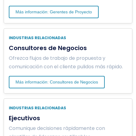
Más información: Gerentes de Proyecto
INDUSTRIAS RELACIONADAS
Consultores de Negocios
Ofrezca flujos de trabajo de propuesta y
comunicación con el cliente pulidos más rápido.
Más información: Consultores de Negocios
INDUSTRIAS RELACIONADAS
Ejecutivos
Comunique decisiones rápidamente con