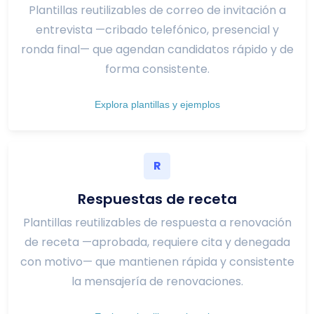
Plantillas reutilizables de correo de invitación a
entrevista —cribado telefónico, presencial y
ronda final— que agendan candidatos rápido y de
forma consistente.
Explora plantillas y ejemplos
R
Respuestas de receta
Plantillas reutilizables de respuesta a renovación
de receta —aprobada, requiere cita y denegada
con motivo— que mantienen rápida y consistente
la mensajería de renovaciones.