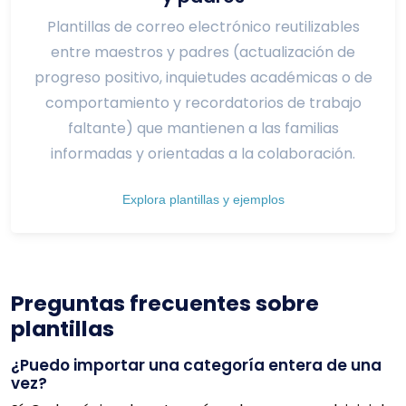
Plantillas de correo electrónico reutilizables
entre maestros y padres (actualización de
progreso positivo, inquietudes académicas o de
comportamiento y recordatorios de trabajo
faltante) que mantienen a las familias
informadas y orientadas a la colaboración.
Explora plantillas y ejemplos
Preguntas frecuentes sobre
plantillas
¿Puedo importar una categoría entera de una
vez?