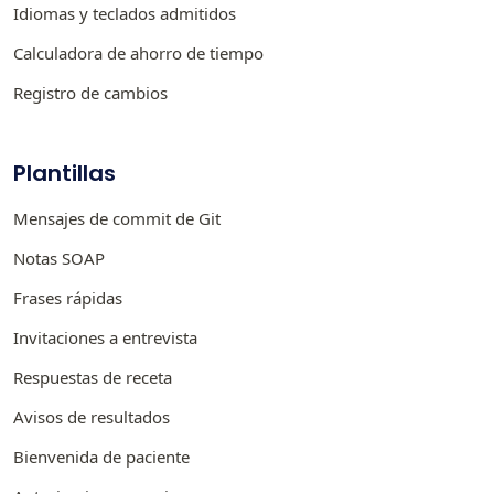
Idiomas y teclados admitidos
Calculadora de ahorro de tiempo
Registro de cambios
Plantillas
Mensajes de commit de Git
Notas SOAP
Frases rápidas
Invitaciones a entrevista
Respuestas de receta
Avisos de resultados
Bienvenida de paciente