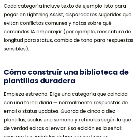
Cada categoría incluye texto de ejemplo listo para
pegar en Lightning Assist, disparadores sugeridos que
evitan conflictos comunes y notas sobre qué
comandos IA emparejar (por ejemplo, reescritura de
longitud para status, cambio de tono para respuestas
sensibles).
Cómo construir una biblioteca de
plantillas duradera
Empieza estrecho. Elige una categoría que coincida
con una tarea diaria — normalmente respuestas de
email o status updates. Guarda de cinco a diez
plantillas, úsalas una semana y refínalas según lo que
de verdad editas al enviar. Esa edición es la señal:
esas partes variables deben convertirse en