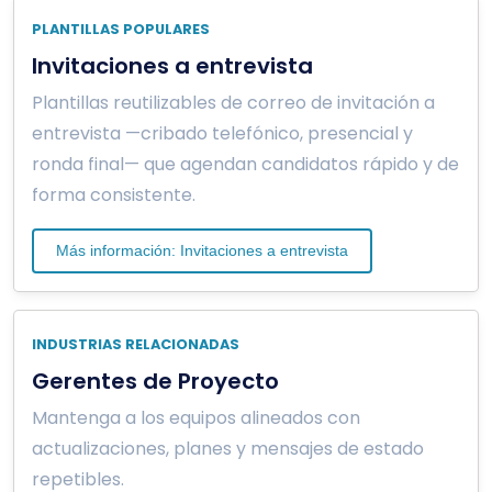
PLANTILLAS POPULARES
Invitaciones a entrevista
Plantillas reutilizables de correo de invitación a
entrevista —cribado telefónico, presencial y
ronda final— que agendan candidatos rápido y de
forma consistente.
Más información: Invitaciones a entrevista
INDUSTRIAS RELACIONADAS
Gerentes de Proyecto
Mantenga a los equipos alineados con
actualizaciones, planes y mensajes de estado
repetibles.