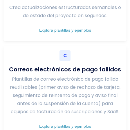
Crea actualizaciones estructuradas semanales o
de estado del proyecto en segundos.
Explora plantillas y ejemplos
C
Correos electrónicos de pago fallidos
Plantillas de correo electrónico de pago fallido
reutilizables (primer aviso de rechazo de tarjeta,
seguimiento de reintento de pago y aviso final
antes de la suspensión de la cuenta) para
equipos de facturación de suscripciones y SaaS.
Explora plantillas y ejemplos