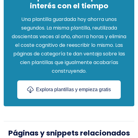
interés con el tiempo
Una plantilla guardada hoy ahorra unos
segundos. La misma plantilla, reutilizada
doscientas veces al año, ahorra horas y elimina
el coste cognitivo de reescribir lo mismo. Las
páginas de categoría te dan ventaja sobre las
cien plantillas que igualmente acabarías
construyendo.
Explora plantillas y empieza gratis
Páginas y snippets relacionados