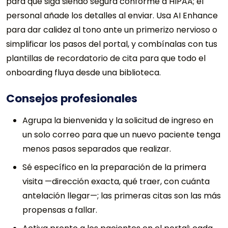
para que siga siendo segura conforme a HIPAA; el
personal añade los detalles al enviar. Usa AI Enhance
para dar calidez al tono ante un primerizo nervioso o
simplificar los pasos del portal, y combínalas con tus
plantillas de recordatorio de cita para que todo el
onboarding fluya desde una biblioteca.
Consejos profesionales
Agrupa la bienvenida y la solicitud de ingreso en
un solo correo para que un nuevo paciente tenga
menos pasos separados que realizar.
Sé específico en la preparación de la primera
visita —dirección exacta, qué traer, con cuánta
antelación llegar—; las primeras citas son las más
propensas a fallar.