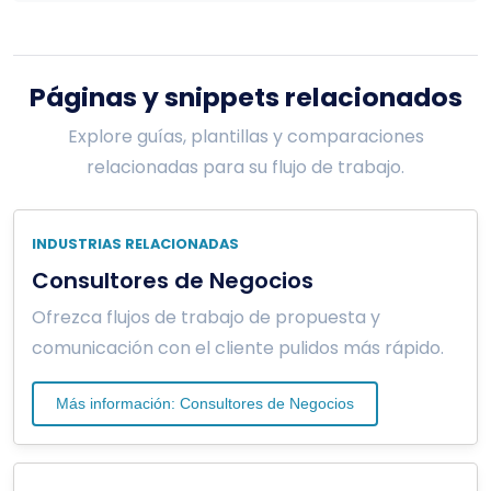
Páginas y snippets relacionados
Explore guías, plantillas y comparaciones
relacionadas para su flujo de trabajo.
INDUSTRIAS RELACIONADAS
Consultores de Negocios
Ofrezca flujos de trabajo de propuesta y
comunicación con el cliente pulidos más rápido.
Más información: Consultores de Negocios