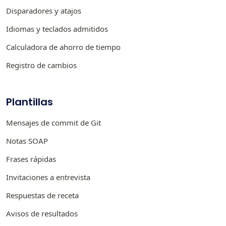
Disparadores y atajos
Idiomas y teclados admitidos
Calculadora de ahorro de tiempo
Registro de cambios
Plantillas
Mensajes de commit de Git
Notas SOAP
Frases rápidas
Invitaciones a entrevista
Respuestas de receta
Avisos de resultados