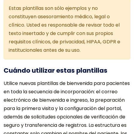
Estas plantillas son sólo ejemplos y no
constituyen asesoramiento médico, legal o
clínico. Usted es responsable de revisar todo el
texto insertado y de cumplir con sus propios
requisitos clínicos, de privacidad, HIPAA, GDPR e
institucionales antes de su uso.
Cuándo utilizar estas plantillas
Utilice nuevas plantillas de bienvenida para pacientes
en toda la secuencia de incorporación: el correo
electrónico de bienvenida e ingreso, la preparación
para la primera visita y la configuración del portal,
además de solicitudes opcionales de verificación de
seguro y transferencia de registros. La estructura es
constante; solo cambian el nombre del paciente, los