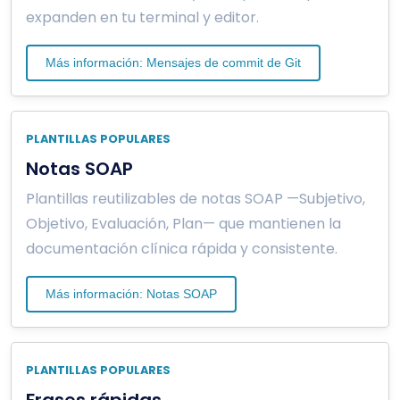
expanden en tu terminal y editor.
Más información: Mensajes de commit de Git
PLANTILLAS POPULARES
Notas SOAP
Plantillas reutilizables de notas SOAP —Subjetivo,
Objetivo, Evaluación, Plan— que mantienen la
documentación clínica rápida y consistente.
Más información: Notas SOAP
PLANTILLAS POPULARES
Frases rápidas