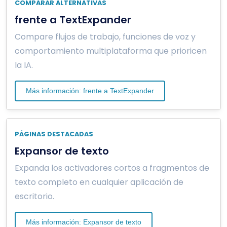
COMPARAR ALTERNATIVAS
frente a TextExpander
Compare flujos de trabajo, funciones de voz y
comportamiento multiplataforma que prioricen
la IA.
Más información: frente a TextExpander
PÁGINAS DESTACADAS
Expansor de texto
Expanda los activadores cortos a fragmentos de
texto completo en cualquier aplicación de
escritorio.
Más información: Expansor de texto