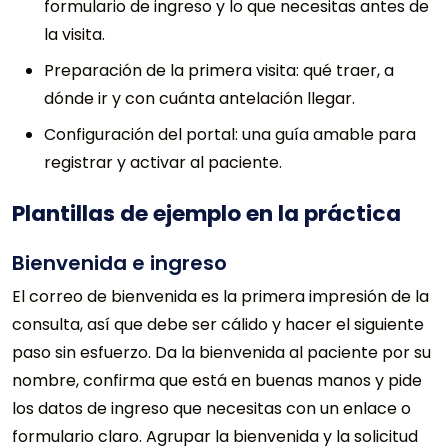
formulario de ingreso y lo que necesitas antes de
la visita.
Preparación de la primera visita: qué traer, a
dónde ir y con cuánta antelación llegar.
Configuración del portal: una guía amable para
registrar y activar al paciente.
Plantillas de ejemplo en la práctica
Bienvenida e ingreso
El correo de bienvenida es la primera impresión de la
consulta, así que debe ser cálido y hacer el siguiente
paso sin esfuerzo. Da la bienvenida al paciente por su
nombre, confirma que está en buenas manos y pide
los datos de ingreso que necesitas con un enlace o
formulario claro. Agrupar la bienvenida y la solicitud