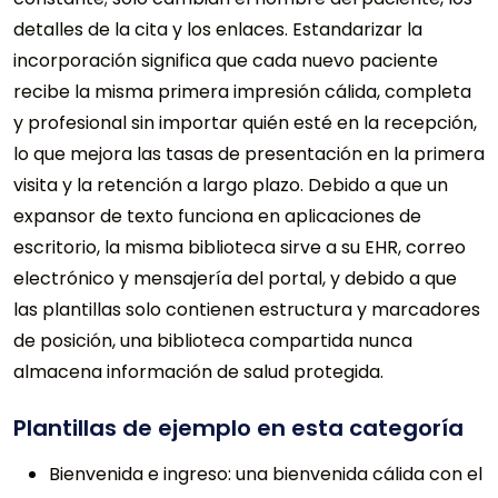
detalles de la cita y los enlaces. Estandarizar la
incorporación significa que cada nuevo paciente
recibe la misma primera impresión cálida, completa
y profesional sin importar quién esté en la recepción,
lo que mejora las tasas de presentación en la primera
visita y la retención a largo plazo. Debido a que un
expansor de texto funciona en aplicaciones de
escritorio, la misma biblioteca sirve a su EHR, correo
electrónico y mensajería del portal, y debido a que
las plantillas solo contienen estructura y marcadores
de posición, una biblioteca compartida nunca
almacena información de salud protegida.
Plantillas de ejemplo en esta categoría
Bienvenida e ingreso: una bienvenida cálida con el