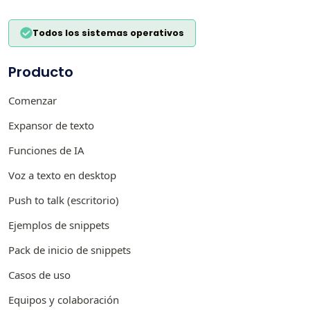
Todos los sistemas operativos
Producto
Comenzar
Expansor de texto
Funciones de IA
Voz a texto en desktop
Push to talk (escritorio)
Ejemplos de snippets
Pack de inicio de snippets
Casos de uso
Equipos y colaboración