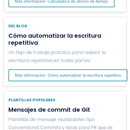
Más información: Calculadora de ahorro de tiempo
DEL BLOG
Cómo automatizar la escritura
repetitiva
Un flujo de trabajo práctico para reducir la
escritura repetitiva en todas partes.
Más información: Cómo automatizar la escritura repetitiva
PLANTILLAS POPULARES
Mensajes de commit de Git
Plantillas de mensaje reutilizables tipo
Conventional Commits y listas para PR que se