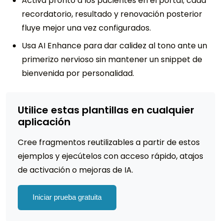
Activa pronto a los pacientes en el portal; cada
recordatorio, resultado y renovación posterior
fluye mejor una vez configurados.
Usa AI Enhance para dar calidez al tono ante un
primerizo nervioso sin mantener un snippet de
bienvenida por personalidad.
Utilice estas plantillas en cualquier
aplicación
Cree fragmentos reutilizables a partir de estos
ejemplos y ejecútelos con acceso rápido, atajos
de activación o mejoras de IA.
Iniciar prueba gratuita