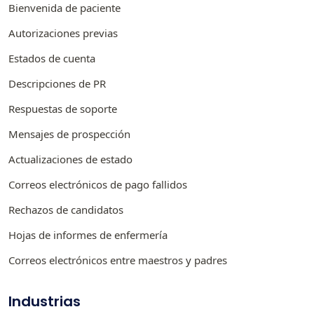
Bienvenida de paciente
Autorizaciones previas
Estados de cuenta
Descripciones de PR
Respuestas de soporte
Mensajes de prospección
Actualizaciones de estado
Correos electrónicos de pago fallidos
Rechazos de candidatos
Hojas de informes de enfermería
Correos electrónicos entre maestros y padres
Industrias