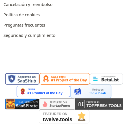
Cancelación y reembolso
Política de cookies
Preguntas frecuentes
Seguridad y cumplimiento
APARECEMOS EN
Find us on
Indie.Deals