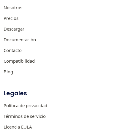
Nosotros
Precios
Descargar
Documentación
Contacto
Compatibilidad
Blog
Legales
Política de privacidad
Términos de servicio
Licencia EULA