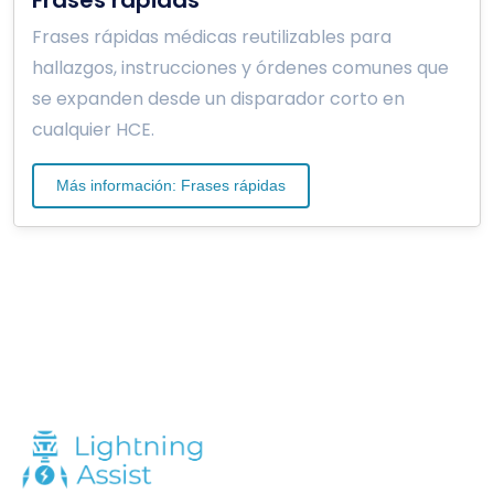
Frases rápidas médicas reutilizables para
hallazgos, instrucciones y órdenes comunes que
se expanden desde un disparador corto en
cualquier HCE.
Más información: Frases rápidas