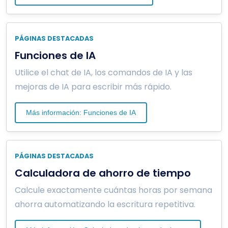
PÁGINAS DESTACADAS
Funciones de IA
Utilice el chat de IA, los comandos de IA y las
mejoras de IA para escribir más rápido.
Más información: Funciones de IA
PÁGINAS DESTACADAS
Calculadora de ahorro de tiempo
Calcule exactamente cuántas horas por semana
ahorra automatizando la escritura repetitiva.