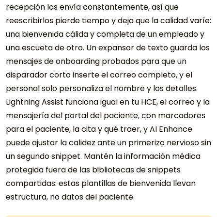
recepción los envía constantemente, así que
reescribirlos pierde tiempo y deja que la calidad varíe:
una bienvenida cálida y completa de un empleado y
una escueta de otro. Un expansor de texto guarda los
mensajes de onboarding probados para que un
disparador corto inserte el correo completo, y el
personal solo personaliza el nombre y los detalles.
Lightning Assist funciona igual en tu HCE, el correo y la
mensajería del portal del paciente, con marcadores
para el paciente, la cita y qué traer, y AI Enhance
puede ajustar la calidez ante un primerizo nervioso sin
un segundo snippet. Mantén la información médica
protegida fuera de las bibliotecas de snippets
compartidas: estas plantillas de bienvenida llevan
estructura, no datos del paciente.