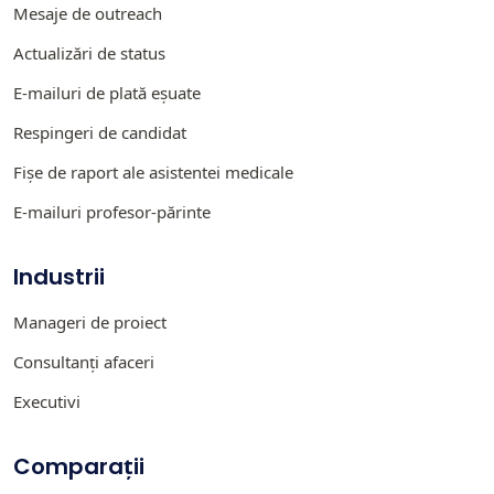
Mesaje de outreach
Actualizări de status
E-mailuri de plată eșuate
Respingeri de candidat
Fișe de raport ale asistentei medicale
E-mailuri profesor-părinte
Industrii
Manageri de proiect
Consultanți afaceri
Executivi
Comparații