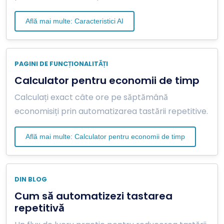
Află mai multe: Caracteristici AI
PAGINI DE FUNCȚIONALITĂȚI
Calculator pentru economii de timp
Calculați exact câte ore pe săptămână
economisiți prin automatizarea tastării repetitive.
Află mai multe: Calculator pentru economii de timp
DIN BLOG
Cum să automatizezi tastarea
repetitivă