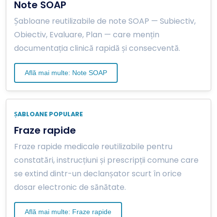
Note SOAP
Șabloane reutilizabile de note SOAP — Subiectiv,
Obiectiv, Evaluare, Plan — care mențin
documentația clinică rapidă și consecventă.
Află mai multe: Note SOAP
ȘABLOANE POPULARE
Fraze rapide
Fraze rapide medicale reutilizabile pentru
constatări, instrucțiuni și prescripții comune care
se extind dintr-un declanșator scurt în orice
dosar electronic de sănătate.
Află mai multe: Fraze rapide