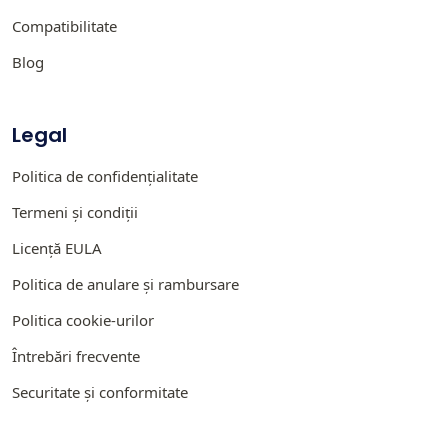
Compatibilitate
Blog
Legal
Politica de confidențialitate
Termeni și condiții
Licență EULA
Politica de anulare și rambursare
Politica cookie-urilor
Întrebări frecvente
Securitate și conformitate