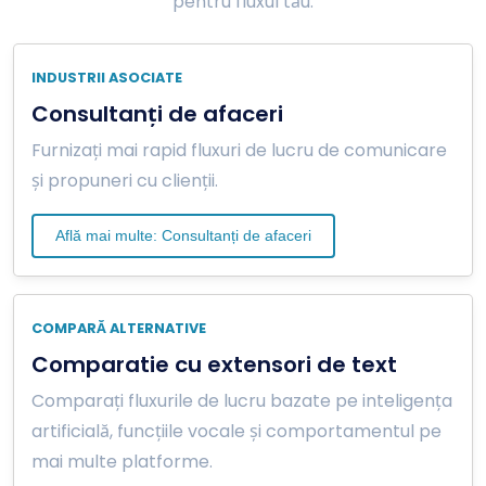
pentru fluxul tău.
INDUSTRII ASOCIATE
Consultanți de afaceri
Furnizați mai rapid fluxuri de lucru de comunicare
și propuneri cu clienții.
Află mai multe: Consultanți de afaceri
COMPARĂ ALTERNATIVE
Comparatie cu extensori de text
Comparați fluxurile de lucru bazate pe inteligența
artificială, funcțiile vocale și comportamentul pe
mai multe platforme.