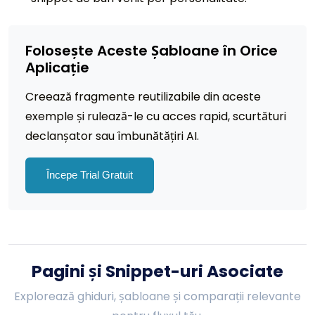
Folosește Aceste Șabloane în Orice
Aplicație
Creează fragmente reutilizabile din aceste
exemple și rulează-le cu acces rapid, scurtături
declanșator sau îmbunătățiri AI.
Începe Trial Gratuit
Pagini și Snippet-uri Asociate
Explorează ghiduri, șabloane și comparații relevante