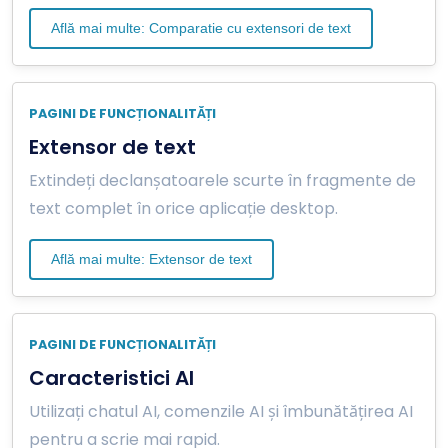
Află mai multe: Comparatie cu extensori de text
PAGINI DE FUNCȚIONALITĂȚI
Extensor de text
Extindeți declanșatoarele scurte în fragmente de
text complet în orice aplicație desktop.
Află mai multe: Extensor de text
PAGINI DE FUNCȚIONALITĂȚI
Caracteristici AI
Utilizați chatul AI, comenzile AI și îmbunătățirea AI
pentru a scrie mai rapid.