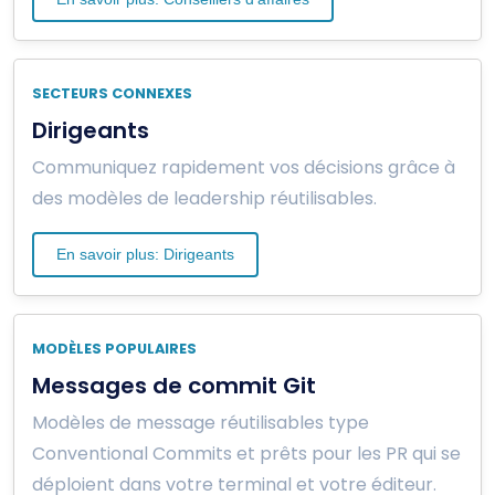
SECTEURS CONNEXES
Dirigeants
Communiquez rapidement vos décisions grâce à
des modèles de leadership réutilisables.
En savoir plus: Dirigeants
MODÈLES POPULAIRES
Messages de commit Git
Modèles de message réutilisables type
Conventional Commits et prêts pour les PR qui se
déploient dans votre terminal et votre éditeur.