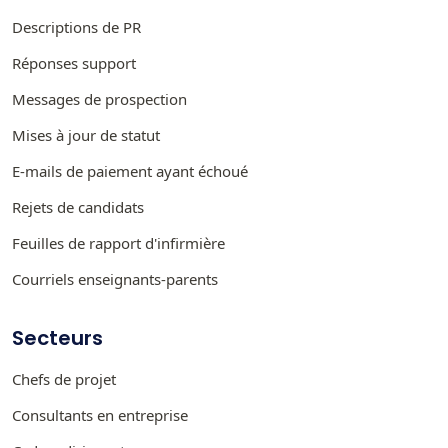
Descriptions de PR
Réponses support
Messages de prospection
Mises à jour de statut
E-mails de paiement ayant échoué
Rejets de candidats
Feuilles de rapport d'infirmière
Courriels enseignants-parents
Secteurs
Chefs de projet
Consultants en entreprise