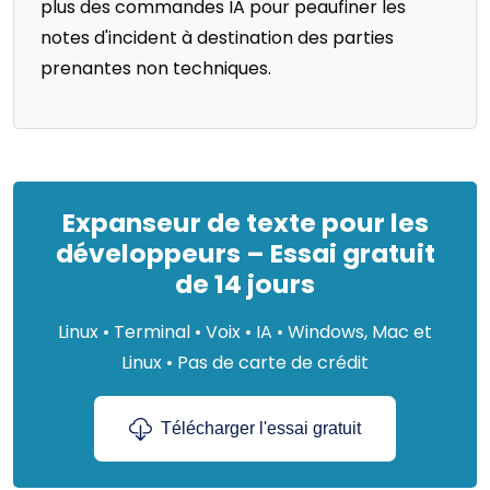
plus des commandes IA pour peaufiner les
notes d'incident à destination des parties
prenantes non techniques.
Expanseur de texte pour les
développeurs – Essai gratuit
de 14 jours
Linux • Terminal • Voix • IA • Windows, Mac et
Linux • Pas de carte de crédit
Télécharger l'essai gratuit