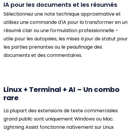
IA pour les documents et les résumés
Sélectionnez une note technique approximative et
utilisez une commande d'IA pour la transformer en un
résumé clair ou une formulation professionnelle –
utile pour les autopsies, les mises à jour de statut pour
les parties prenantes ou le peaufinage des
documents et des commentaires.
Linux + Terminal + AI – Un combo
rare
La plupart des extensions de texte commerciales
grand public sont uniquement Windows ou Mac.
Lightning Assist fonctionne nativement sur Linux