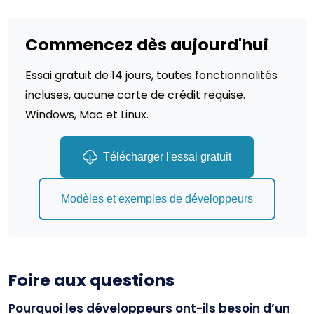
Commencez dès aujourd'hui
Essai gratuit de 14 jours, toutes fonctionnalités
incluses, aucune carte de crédit requise.
Windows, Mac et Linux.
Télécharger l'essai gratuit
Modèles et exemples de développeurs
Foire aux questions
Pourquoi les développeurs ont-ils besoin d’un