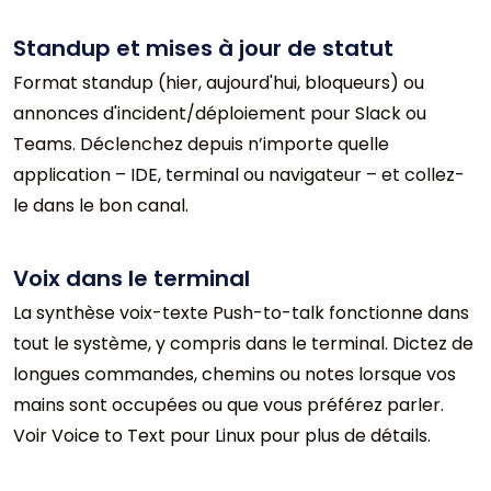
Standup et mises à jour de statut
Format standup (hier, aujourd'hui, bloqueurs) ou
annonces d'incident/déploiement pour Slack ou
Teams. Déclenchez depuis n’importe quelle
application – IDE, terminal ou navigateur – et collez-
le dans le bon canal.
Voix dans le terminal
La synthèse voix-texte Push-to-talk fonctionne dans
tout le système, y compris dans le terminal. Dictez de
longues commandes, chemins ou notes lorsque vos
mains sont occupées ou que vous préférez parler.
Voir Voice to Text pour Linux pour plus de détails.