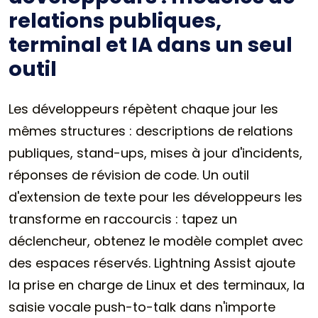
relations publiques,
terminal et IA dans un seul
outil
Les développeurs répètent chaque jour les
mêmes structures : descriptions de relations
publiques, stand-ups, mises à jour d'incidents,
réponses de révision de code. Un outil
d'extension de texte pour les développeurs les
transforme en raccourcis : tapez un
déclencheur, obtenez le modèle complet avec
des espaces réservés. Lightning Assist ajoute
la prise en charge de Linux et des terminaux, la
saisie vocale push-to-talk dans n'importe