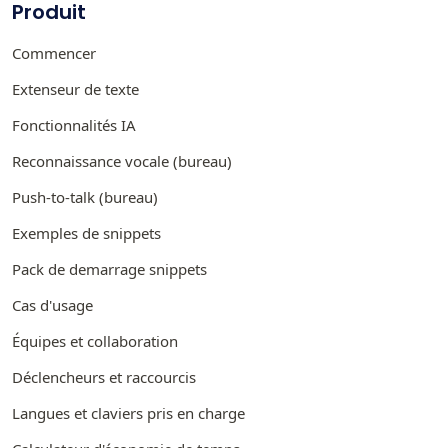
Produit
Commencer
Extenseur de texte
Fonctionnalités IA
Reconnaissance vocale (bureau)
Push-to-talk (bureau)
Exemples de snippets
Pack de demarrage snippets
Cas d'usage
Équipes et collaboration
Déclencheurs et raccourcis
Langues et claviers pris en charge