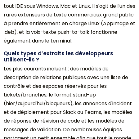
tout IDE sous Windows, Mac et Linux. Il s'agit de l'un des
rares extenseurs de texte commerciaux grand public
à prendre entièrement en charge Linux (AppImage et
.deb), et la voix-texte push-to-talk fonctionne
également dans le terminal.
Quels types d’extraits les développeurs
utilisent-ils ?
Les plus courants incluent : des modèles de
description de relations publiques avec une liste de
contrôle et des espaces réservés pour les
tickets/branches, le format stand-up
(hier/aujourd'hui/bloqueurs), les annonces d'incident
et de déploiement pour Slack ou Teams, les modèles
de réponse de révision de code et les modèles de
messages de validation. De nombreuses équipes
partagent un petit ensemble afin que tout le monde