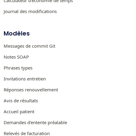
Calculateur d'économie de temps
Journal des modifications
Modèles
Messages de commit Git
Notes SOAP
Phrases types
Invitations entretien
Réponses renouvellement
Avis de résultats
Accueil patient
Demandes d'entente préalable
Relevés de facturation