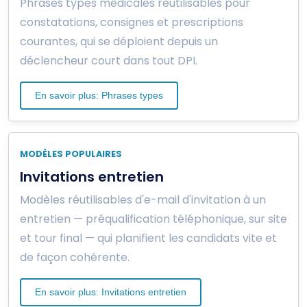
Phrases types médicales réutilisables pour
constatations, consignes et prescriptions
courantes, qui se déploient depuis un
déclencheur court dans tout DPI.
En savoir plus: Phrases types
MODÈLES POPULAIRES
Invitations entretien
Modèles réutilisables d'e-mail d'invitation à un
entretien — préqualification téléphonique, sur site
et tour final — qui planifient les candidats vite et
de façon cohérente.
En savoir plus: Invitations entretien