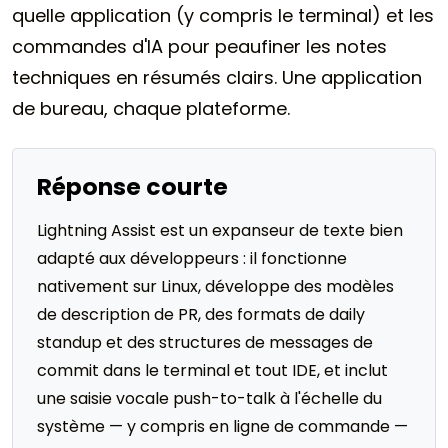
quelle application (y compris le terminal) et les
commandes d'IA pour peaufiner les notes
techniques en résumés clairs. Une application
de bureau, chaque plateforme.
Réponse courte
Lightning Assist est un expanseur de texte bien
adapté aux développeurs : il fonctionne
nativement sur Linux, développe des modèles
de description de PR, des formats de daily
standup et des structures de messages de
commit dans le terminal et tout IDE, et inclut
une saisie vocale push-to-talk à l'échelle du
système — y compris en ligne de commande —