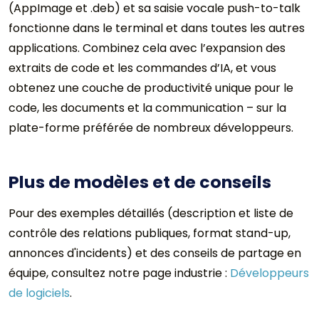
(AppImage et .deb) et sa saisie vocale push-to-talk
fonctionne dans le terminal et dans toutes les autres
applications. Combinez cela avec l’expansion des
extraits de code et les commandes d’IA, et vous
obtenez une couche de productivité unique pour le
code, les documents et la communication – sur la
plate-forme préférée de nombreux développeurs.
Plus de modèles et de conseils
Pour des exemples détaillés (description et liste de
contrôle des relations publiques, format stand-up,
annonces d'incidents) et des conseils de partage en
équipe, consultez notre page industrie :
Développeurs
de logiciels
.