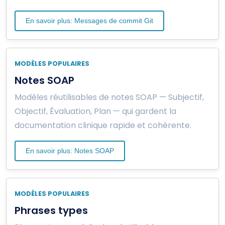
En savoir plus: Messages de commit Git
MODÈLES POPULAIRES
Notes SOAP
Modèles réutilisables de notes SOAP — Subjectif,
Objectif, Évaluation, Plan — qui gardent la
documentation clinique rapide et cohérente.
En savoir plus: Notes SOAP
MODÈLES POPULAIRES
Phrases types