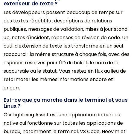
extenseur de texte ?
Les développeurs passent beaucoup de temps sur
des textes répétitifs : descriptions de relations
publiques, messages de validation, mises à jour stand-
up, notes d'incident, réponses de révision de code. Un
outil d'extension de texte les transforme en un seul
raccourci : la même structure à chaque fois, avec des
espaces réservés pour l'ID du ticket, le nom de la
succursale ou le statut. Vous restez en flux au lieu de
reformater les mêmes informations encore et
encore.
Est-ce que ça marche dans le terminal et sous
Linux ?
Oui. Lightning Assist est une application de bureau
native qui fonctionne sur toutes les applications de
bureau, notamment le terminal, VS Code, Neovim et