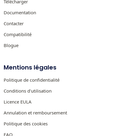
Télécharger
Documentation
Contacter
Compatibilité
Blogue
Mentions légales
Politique de confidentialité
Conditions d'utilisation
Licence EULA
Annulation et remboursement
Politique des cookies
FAQ