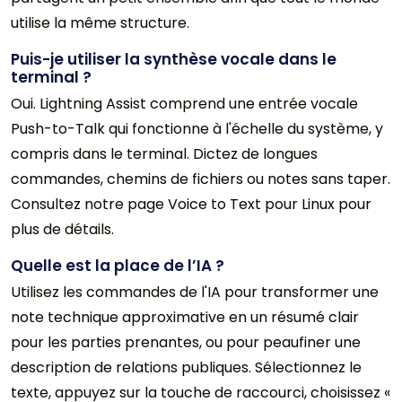
utilise la même structure.
Puis-je utiliser la synthèse vocale dans le
terminal ?
Oui. Lightning Assist comprend une entrée vocale
Push-to-Talk qui fonctionne à l'échelle du système, y
compris dans le terminal. Dictez de longues
commandes, chemins de fichiers ou notes sans taper.
Consultez notre page Voice to Text pour Linux pour
plus de détails.
Quelle est la place de l’IA ?
Utilisez les commandes de l'IA pour transformer une
note technique approximative en un résumé clair
pour les parties prenantes, ou pour peaufiner une
description de relations publiques. Sélectionnez le
texte, appuyez sur la touche de raccourci, choisissez «