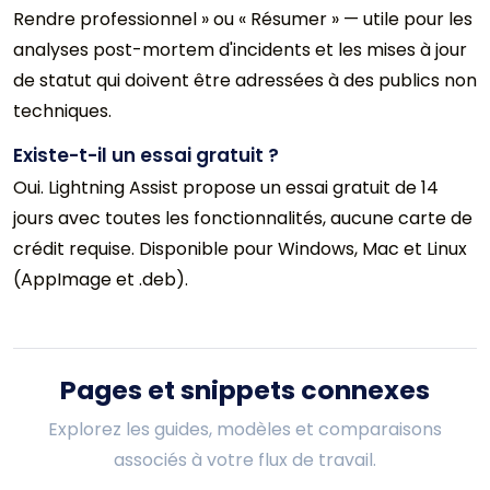
Rendre professionnel » ou « Résumer » — utile pour les
analyses post-mortem d'incidents et les mises à jour
de statut qui doivent être adressées à des publics non
techniques.
Existe-t-il un essai gratuit ?
Oui. Lightning Assist propose un essai gratuit de 14
jours avec toutes les fonctionnalités, aucune carte de
crédit requise. Disponible pour Windows, Mac et Linux
(AppImage et .deb).
Pages et snippets connexes
Explorez les guides, modèles et comparaisons
associés à votre flux de travail.