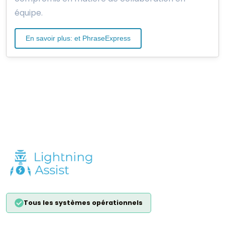
équipe.
En savoir plus: et PhraseExpress
Tous les systèmes opérationnels