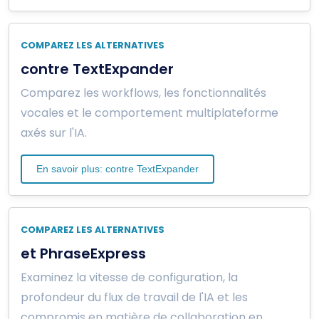
COMPAREZ LES ALTERNATIVES
contre TextExpander
Comparez les workflows, les fonctionnalités
vocales et le comportement multiplateforme
axés sur l'IA.
En savoir plus: contre TextExpander
COMPAREZ LES ALTERNATIVES
et PhraseExpress
Examinez la vitesse de configuration, la
profondeur du flux de travail de l'IA et les
compromis en matière de collaboration en