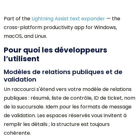
Part of the
Lightning Assist text expander
— the
cross-platform productivity app for Windows,
macOS, and Linux.
Pour quoi les développeurs
l’utilisent
Modèles de relations publiques et de
validation
Un raccourci s'étend vers votre modèle de relations
publiques : résumé, liste de contrôle, ID de ticket, nom
de la succursale. Idem pour les formats de message
de validation. Les espaces réservés vous invitent à
remplir les détails ; la structure est toujours
cohérente.