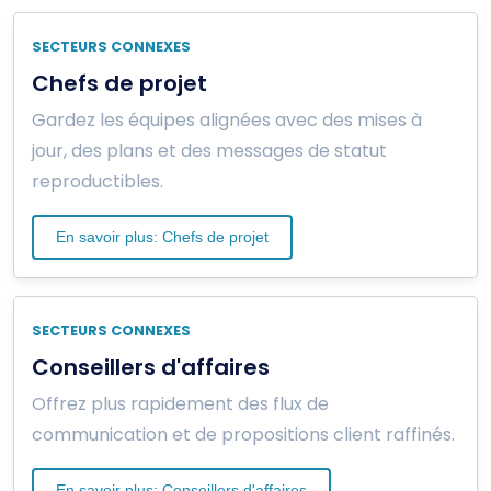
SECTEURS CONNEXES
Chefs de projet
Gardez les équipes alignées avec des mises à
jour, des plans et des messages de statut
reproductibles.
En savoir plus: Chefs de projet
SECTEURS CONNEXES
Conseillers d'affaires
Offrez plus rapidement des flux de
communication et de propositions client raffinés.
En savoir plus: Conseillers d'affaires