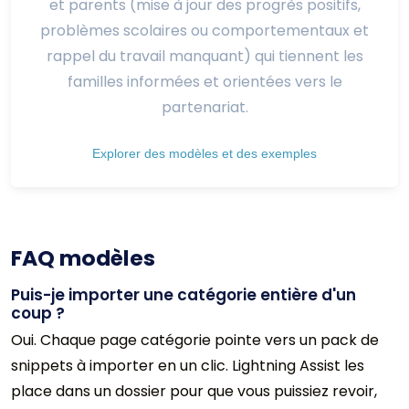
et parents (mise à jour des progrès positifs,
problèmes scolaires ou comportementaux et
rappel du travail manquant) qui tiennent les
familles informées et orientées vers le
partenariat.
Explorer des modèles et des exemples
FAQ modèles
Puis-je importer une catégorie entière d'un
coup ?
Oui. Chaque page catégorie pointe vers un pack de
snippets à importer en un clic. Lightning Assist les
place dans un dossier pour que vous puissiez revoir,