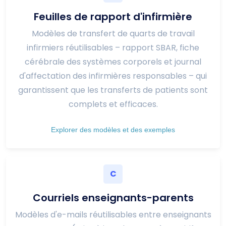
Feuilles de rapport d'infirmière
Modèles de transfert de quarts de travail
infirmiers réutilisables – rapport SBAR, fiche
cérébrale des systèmes corporels et journal
d'affectation des infirmières responsables – qui
garantissent que les transferts de patients sont
complets et efficaces.
Explorer des modèles et des exemples
C
Courriels enseignants-parents
Modèles d'e-mails réutilisables entre enseignants