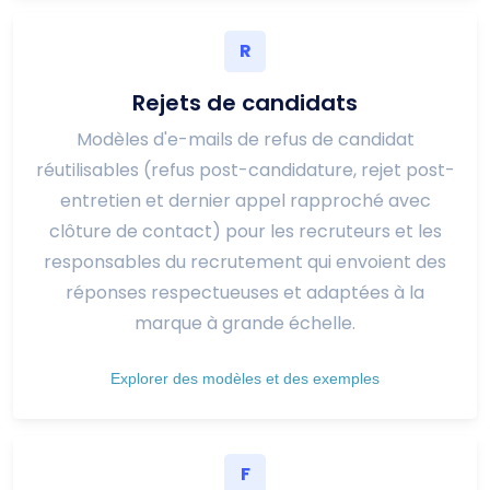
R
Rejets de candidats
Modèles d'e-mails de refus de candidat
réutilisables (refus post-candidature, rejet post-
entretien et dernier appel rapproché avec
clôture de contact) pour les recruteurs et les
responsables du recrutement qui envoient des
réponses respectueuses et adaptées à la
marque à grande échelle.
Explorer des modèles et des exemples
F