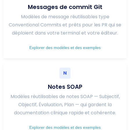
Messages de commit Git
Modèles de message réutilisables type
Conventional Commits et prêts pour les PR qui se
déploient dans votre terminal et votre éditeur.
Explorer des modèles et des exemples
N
Notes SOAP
Modèles réutilisables de notes SOAP — Subjectif,
Objectif, Évaluation, Plan — qui gardent la
documentation clinique rapide et cohérente.
Explorer des modèles et des exemples