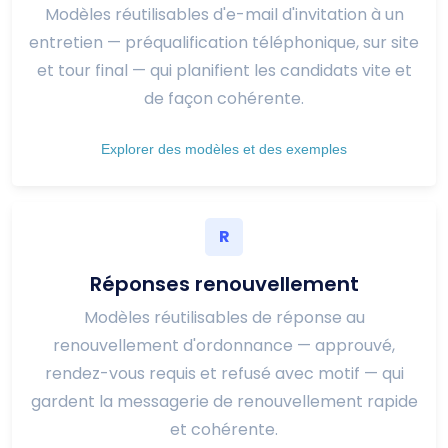
Modèles réutilisables d'e-mail d'invitation à un
entretien — préqualification téléphonique, sur site
et tour final — qui planifient les candidats vite et
de façon cohérente.
Explorer des modèles et des exemples
R
Réponses renouvellement
Modèles réutilisables de réponse au
renouvellement d'ordonnance — approuvé,
rendez-vous requis et refusé avec motif — qui
gardent la messagerie de renouvellement rapide
et cohérente.