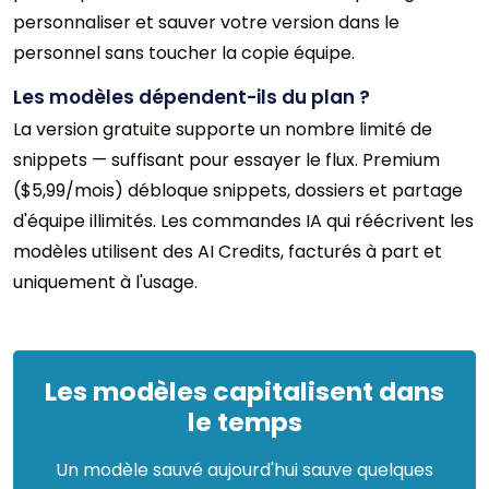
personnaliser et sauver votre version dans le
personnel sans toucher la copie équipe.
Les modèles dépendent-ils du plan ?
La version gratuite supporte un nombre limité de
snippets — suffisant pour essayer le flux. Premium
($5,99/mois) débloque snippets, dossiers et partage
d'équipe illimités. Les commandes IA qui réécrivent les
modèles utilisent des AI Credits, facturés à part et
uniquement à l'usage.
Les modèles capitalisent dans
le temps
Un modèle sauvé aujourd'hui sauve quelques