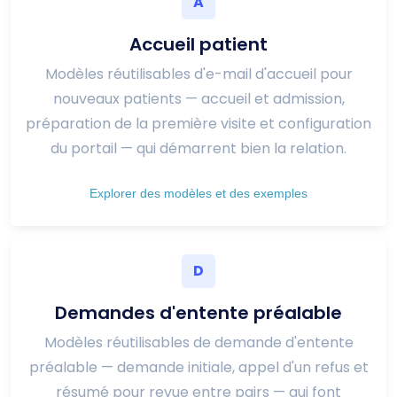
A
Accueil patient
Modèles réutilisables d'e-mail d'accueil pour
nouveaux patients — accueil et admission,
préparation de la première visite et configuration
du portail — qui démarrent bien la relation.
Explorer des modèles et des exemples
D
Demandes d'entente préalable
Modèles réutilisables de demande d'entente
préalable — demande initiale, appel d'un refus et
résumé pour revue entre pairs — qui font