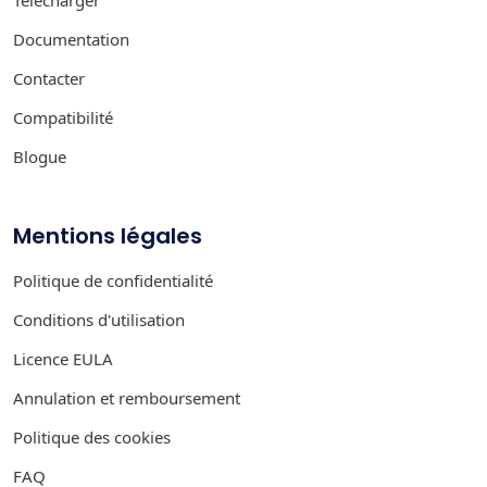
Documentation
Contacter
Compatibilité
Blogue
Mentions légales
Politique de confidentialité
Conditions d'utilisation
Licence EULA
Annulation et remboursement
Politique des cookies
FAQ