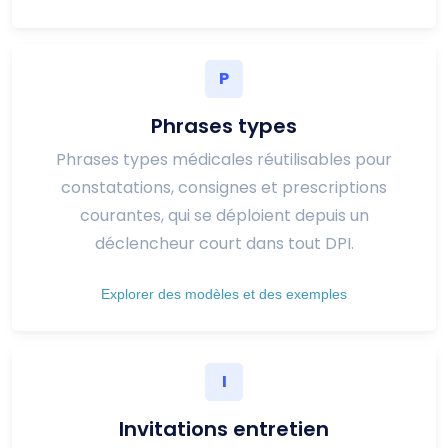
P
Phrases types
Phrases types médicales réutilisables pour
constatations, consignes et prescriptions
courantes, qui se déploient depuis un
déclencheur court dans tout DPI.
Explorer des modèles et des exemples
I
Invitations entretien