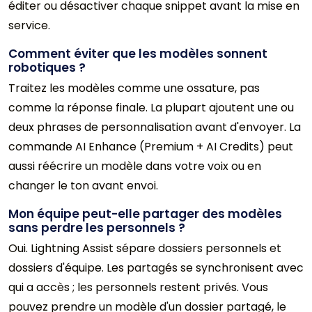
éditer ou désactiver chaque snippet avant la mise en
service.
Comment éviter que les modèles sonnent
robotiques ?
Traitez les modèles comme une ossature, pas
comme la réponse finale. La plupart ajoutent une ou
deux phrases de personnalisation avant d'envoyer. La
commande AI Enhance (Premium + AI Credits) peut
aussi réécrire un modèle dans votre voix ou en
changer le ton avant envoi.
Mon équipe peut-elle partager des modèles
sans perdre les personnels ?
Oui. Lightning Assist sépare dossiers personnels et
dossiers d'équipe. Les partagés se synchronisent avec
qui a accès ; les personnels restent privés. Vous
pouvez prendre un modèle d'un dossier partagé, le