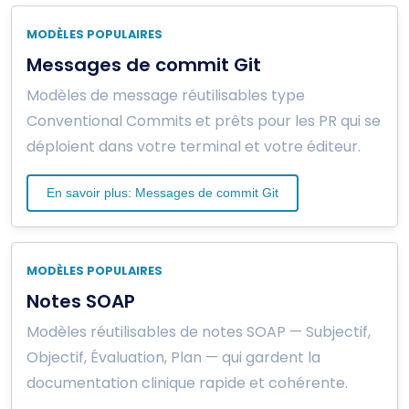
MODÈLES POPULAIRES
Messages de commit Git
Modèles de message réutilisables type
Conventional Commits et prêts pour les PR qui se
déploient dans votre terminal et votre éditeur.
En savoir plus: Messages de commit Git
MODÈLES POPULAIRES
Notes SOAP
Modèles réutilisables de notes SOAP — Subjectif,
Objectif, Évaluation, Plan — qui gardent la
documentation clinique rapide et cohérente.