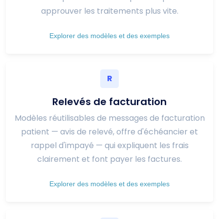
approuver les traitements plus vite.
Explorer des modèles et des exemples
R
Relevés de facturation
Modèles réutilisables de messages de facturation
patient — avis de relevé, offre d'échéancier et
rappel d'impayé — qui expliquent les frais
clairement et font payer les factures.
Explorer des modèles et des exemples