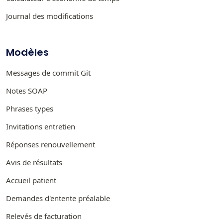
Journal des modifications
Modèles
Messages de commit Git
Notes SOAP
Phrases types
Invitations entretien
Réponses renouvellement
Avis de résultats
Accueil patient
Demandes d'entente préalable
Relevés de facturation