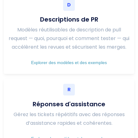
D
Descriptions de PR
Modèles réutilisables de description de pull
request — quoi, pourquoi et comment tester — qui
accélèrent les revues et sécurisent les merges.
Explorer des modèles et des exemples
R
Réponses d'assistance
Gérez les tickets répétitifs avec des réponses
d’assistance rapides et cohérentes.