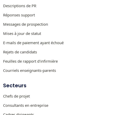
Descriptions de PR
Réponses support
Messages de prospection
Mises à jour de statut
E-mails de paiement ayant échoué
Rejets de candidats
Feuilles de rapport d'infirmière
Courriels enseignants-parents
Secteurs
Chefs de projet
Consultants en entreprise
Cadres dirigeants