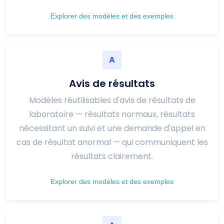
Explorer des modèles et des exemples
A
Avis de résultats
Modèles réutilisables d'avis de résultats de
laboratoire — résultats normaux, résultats
nécessitant un suivi et une demande d'appel en
cas de résultat anormal — qui communiquent les
résultats clairement.
Explorer des modèles et des exemples