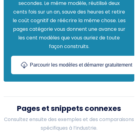
secondes. Le même modèle, réutilisé deux
cents fois sur un an, sauve des heures et retire
le coût cognitif de réécrire la même chose. Les
pages catégorie vous donnent une avance sur
les cent modèles que vous auriez de toute
façon construits.
Parcourir les modèles et démarrer gratuitement
Pages et snippets connexes
Consultez ensuite des exemples et des comparaisons
spécifiques à l’industrie.