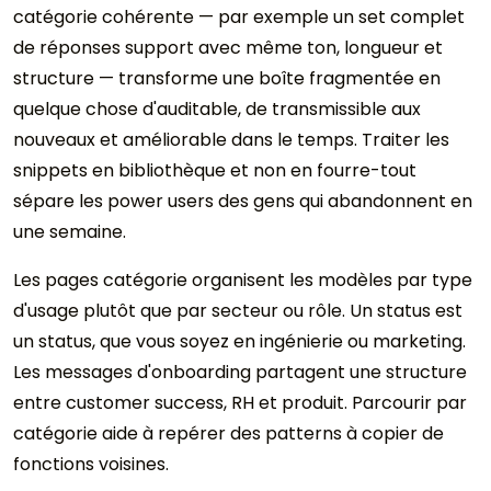
catégorie cohérente — par exemple un set complet
de réponses support avec même ton, longueur et
structure — transforme une boîte fragmentée en
quelque chose d'auditable, de transmissible aux
nouveaux et améliorable dans le temps. Traiter les
snippets en bibliothèque et non en fourre-tout
sépare les power users des gens qui abandonnent en
une semaine.
Les pages catégorie organisent les modèles par type
d'usage plutôt que par secteur ou rôle. Un status est
un status, que vous soyez en ingénierie ou marketing.
Les messages d'onboarding partagent une structure
entre customer success, RH et produit. Parcourir par
catégorie aide à repérer des patterns à copier de
fonctions voisines.