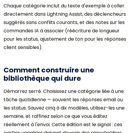
Chaque catégorie inclut du texte d'exemple à coller
directement dans Lightning Assist, des déclencheurs
suggérés sans conflits courants, et des notes sur les
commandes IA à associer (réécriture de longueur
pour les status, ajustement de ton pour les réponses
client sensibles).
Comment construire une
bibliothèque qui dure
Démarrez serré. Choisissez une catégorie liée à une
tâche quotidienne — souvent les réponses email ou
les status. Sauvez cinq à dix modèles, utilisez-les une
semaine, et raffinez selon ce que vous éditez
réellement à l'envoi. Cette édition est le signal : ces
parties variables doivent devenir des placeholders.