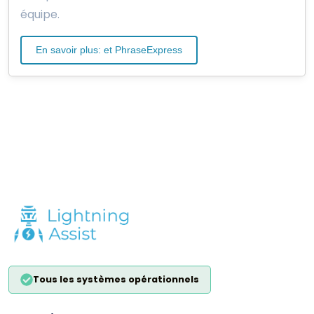
équipe.
En savoir plus: et PhraseExpress
Tous les systèmes opérationnels