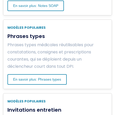
En savoir plus: Notes SOAP
MODÈLES POPULAIRES
Phrases types
Phrases types médicales réutilisables pour
constatations, consignes et prescriptions
courantes, qui se déploient depuis un
déclencheur court dans tout DPI.
En savoir plus: Phrases types
MODÈLES POPULAIRES
Invitations entretien