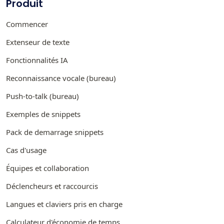
Produit
Commencer
Extenseur de texte
Fonctionnalités IA
Reconnaissance vocale (bureau)
Push-to-talk (bureau)
Exemples de snippets
Pack de demarrage snippets
Cas d'usage
Équipes et collaboration
Déclencheurs et raccourcis
Langues et claviers pris en charge
Calculateur d'économie de temps