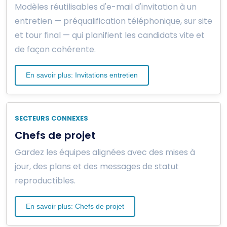
Modèles réutilisables d'e-mail d'invitation à un
entretien — préqualification téléphonique, sur site
et tour final — qui planifient les candidats vite et
de façon cohérente.
En savoir plus: Invitations entretien
SECTEURS CONNEXES
Chefs de projet
Gardez les équipes alignées avec des mises à
jour, des plans et des messages de statut
reproductibles.
En savoir plus: Chefs de projet