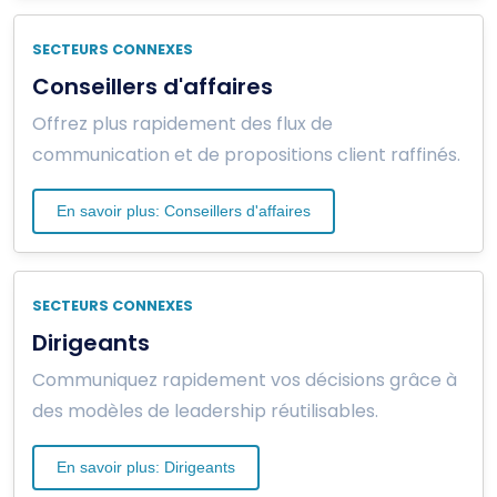
SECTEURS CONNEXES
Conseillers d'affaires
Offrez plus rapidement des flux de
communication et de propositions client raffinés.
En savoir plus: Conseillers d'affaires
SECTEURS CONNEXES
Dirigeants
Communiquez rapidement vos décisions grâce à
des modèles de leadership réutilisables.
En savoir plus: Dirigeants