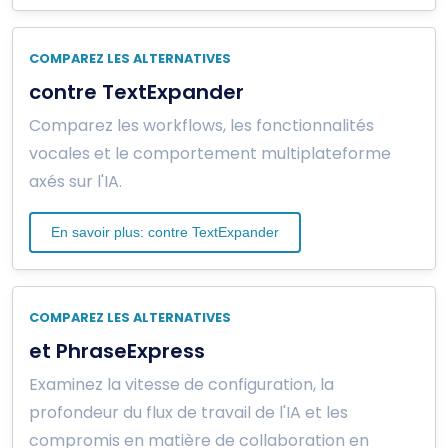
COMPAREZ LES ALTERNATIVES
contre TextExpander
Comparez les workflows, les fonctionnalités
vocales et le comportement multiplateforme
axés sur l'IA.
En savoir plus: contre TextExpander
COMPAREZ LES ALTERNATIVES
et PhraseExpress
Examinez la vitesse de configuration, la
profondeur du flux de travail de l'IA et les
compromis en matière de collaboration en