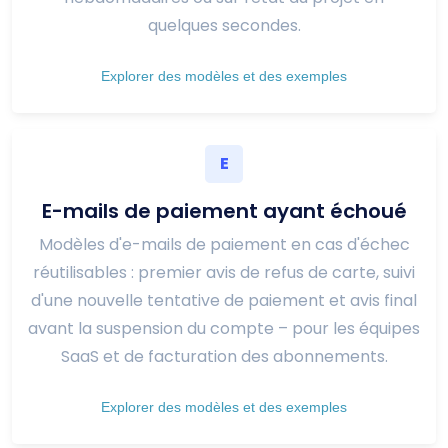
quelques secondes.
Explorer des modèles et des exemples
E
E-mails de paiement ayant échoué
Modèles d'e-mails de paiement en cas d'échec
réutilisables : premier avis de refus de carte, suivi
d'une nouvelle tentative de paiement et avis final
avant la suspension du compte – pour les équipes
SaaS et de facturation des abonnements.
Explorer des modèles et des exemples