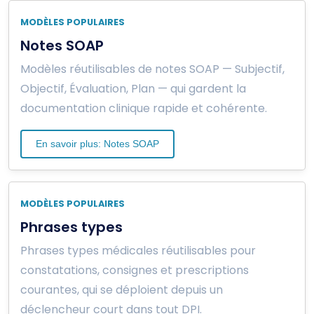
MODÈLES POPULAIRES
Notes SOAP
Modèles réutilisables de notes SOAP — Subjectif,
Objectif, Évaluation, Plan — qui gardent la
documentation clinique rapide et cohérente.
En savoir plus: Notes SOAP
MODÈLES POPULAIRES
Phrases types
Phrases types médicales réutilisables pour
constatations, consignes et prescriptions
courantes, qui se déploient depuis un
déclencheur court dans tout DPI.