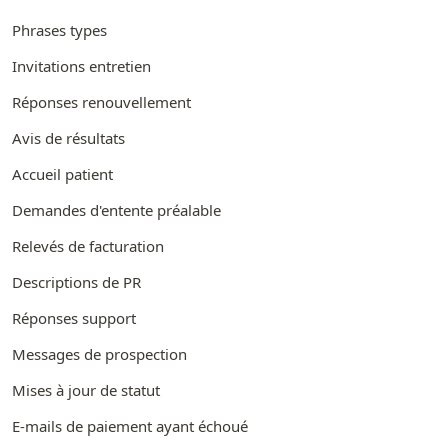
Phrases types
Invitations entretien
Réponses renouvellement
Avis de résultats
Accueil patient
Demandes d'entente préalable
Relevés de facturation
Descriptions de PR
Réponses support
Messages de prospection
Mises à jour de statut
E-mails de paiement ayant échoué