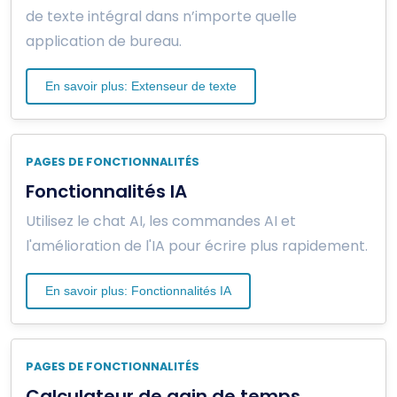
de texte intégral dans n’importe quelle
application de bureau.
En savoir plus: Extenseur de texte
PAGES DE FONCTIONNALITÉS
Fonctionnalités IA
Utilisez le chat AI, les commandes AI et
l'amélioration de l'IA pour écrire plus rapidement.
En savoir plus: Fonctionnalités IA
PAGES DE FONCTIONNALITÉS
Calculateur de gain de temps