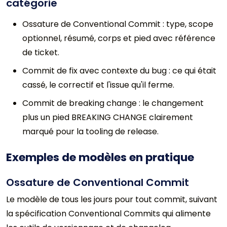
catégorie
Ossature de Conventional Commit : type, scope
optionnel, résumé, corps et pied avec référence
de ticket.
Commit de fix avec contexte du bug : ce qui était
cassé, le correctif et l'issue qu'il ferme.
Commit de breaking change : le changement
plus un pied BREAKING CHANGE clairement
marqué pour la tooling de release.
Exemples de modèles en pratique
Ossature de Conventional Commit
Le modèle de tous les jours pour tout commit, suivant
la spécification Conventional Commits qui alimente