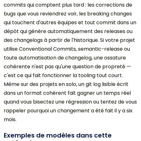
commits qui comptent plus tard : les corrections de
bugs que vous reviendrez voir, les breaking changes
qui touchent d'autres équipes et tout commit dans un
dépôt qui génère automatiquement des releases ou
des changelogs à partir de l'historique. Si votre projet
utilise Conventional Commits, semantic-release ou
toute automatisation de changelog, une ossature
cohérente n'est pas qu'une question de propreté —
c'est ce qui fait fonctionner la tooling tout court.
Même sur des projets en solo, un git log lisible écrit
dans un format cohérent fait gagner un temps réel
quand vous bisectez une régression ou tentez de vous
rappeler pourquoi un changement a été fait il y a six
mois.
Exemples de modèles dans cette