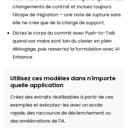
changements de contrat et incluez toujours
l'étape de migration — une note de rupture sans
elle ne crée que de la charge de support.
Dictez le corps du commit avec Push-to-Talk
quand vos mains sont loin du clavier en plein
débogage, puis resserrez la formulation avec AI
Enhance.
Utilisez ces modèles dans n'importe
quelle application
Créez des extraits réutilisables à partir de ces
exemples et exécutez-les avec un accès
rapide, des raccourcis de déclenchement ou
des améliorations de l'IA.