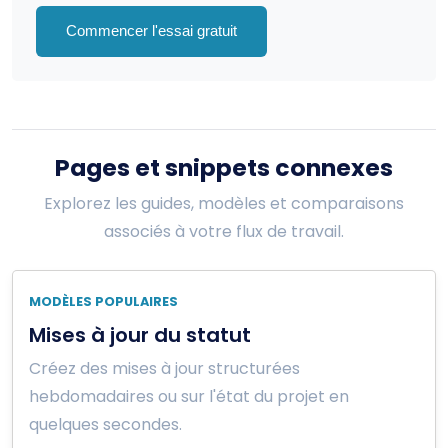
Commencer l'essai gratuit
Pages et snippets connexes
Explorez les guides, modèles et comparaisons
associés à votre flux de travail.
MODÈLES POPULAIRES
Mises à jour du statut
Créez des mises à jour structurées
hebdomadaires ou sur l'état du projet en
quelques secondes.