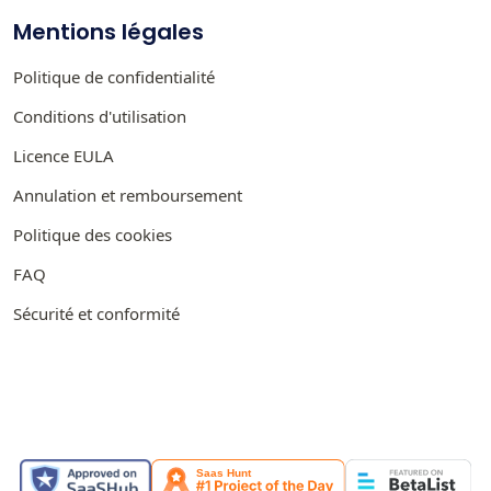
Mentions légales
Politique de confidentialité
Conditions d'utilisation
Licence EULA
Annulation et remboursement
Politique des cookies
FAQ
Sécurité et conformité
PRÉSENTÉ SUR