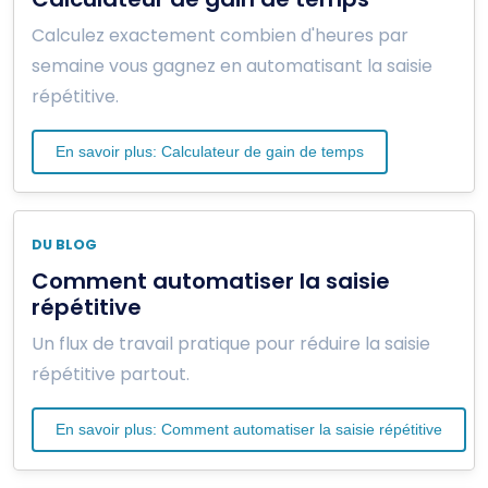
Calculez exactement combien d'heures par
semaine vous gagnez en automatisant la saisie
répétitive.
En savoir plus: Calculateur de gain de temps
DU BLOG
Comment automatiser la saisie
répétitive
Un flux de travail pratique pour réduire la saisie
répétitive partout.
En savoir plus: Comment automatiser la saisie répétitive