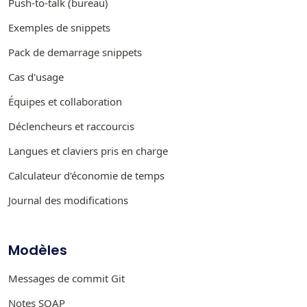
Push-to-talk (bureau)
Exemples de snippets
Pack de demarrage snippets
Cas d'usage
Équipes et collaboration
Déclencheurs et raccourcis
Langues et claviers pris en charge
Calculateur d'économie de temps
Journal des modifications
Modèles
Messages de commit Git
Notes SOAP