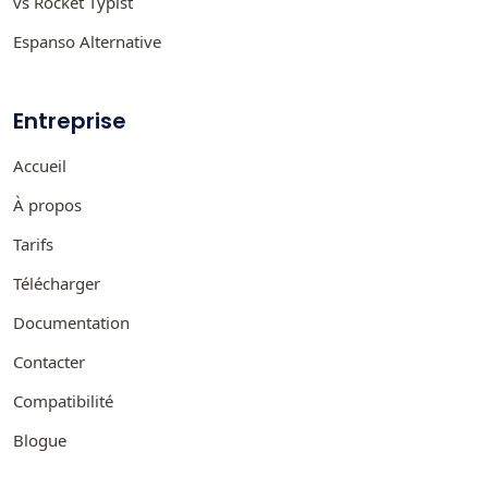
vs Rocket Typist
Espanso Alternative
Entreprise
Accueil
À propos
Tarifs
Télécharger
Documentation
Contacter
Compatibilité
Blogue