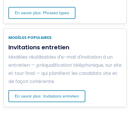
En savoir plus: Phrases types
MODÈLES POPULAIRES
Invitations entretien
Modèles réutilisables d'e-mail d'invitation à un
entretien — préqualification téléphonique, sur site
et tour final — qui planifient les candidats vite et
de façon cohérente.
En savoir plus: Invitations entretien