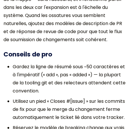
dans les deux car l'expansion est à l'échelle du
système. Quand les ossatures vous semblent
naturelles, ajoutez des modèles de description de PR
et de réponse de revue de code pour que tout le flux
de soumission de changements soit cohérent.
Conseils de pro
Gardez la ligne de résumé sous ~50 caractères et
à l'impératif (« add », pas « added ») — la plupart
de la tooling git et des relecteurs attendent cette
convention.
Utilisez un pied « Closes #[issue] » sur les commits
de fix pour que le merge du changement ferme
automatiquement le ticket lié dans votre tracker.
Réservez le modèle de breaking change aux vrais