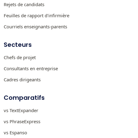
Rejets de candidats
Feuilles de rapport d'infirmière
Courriels enseignants-parents
Secteurs
Chefs de projet
Consultants en entreprise
Cadres dirigeants
Comparatifs
vs TextExpander
vs PhraseExpress
vs Espanso