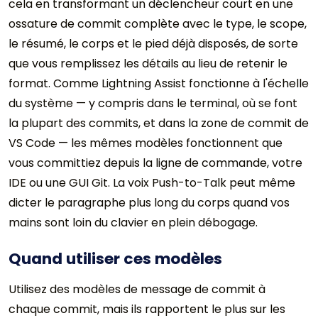
cela en transformant un déclencheur court en une
ossature de commit complète avec le type, le scope,
le résumé, le corps et le pied déjà disposés, de sorte
que vous remplissez les détails au lieu de retenir le
format. Comme Lightning Assist fonctionne à l'échelle
du système — y compris dans le terminal, où se font
la plupart des commits, et dans la zone de commit de
VS Code — les mêmes modèles fonctionnent que
vous committiez depuis la ligne de commande, votre
IDE ou une GUI Git. La voix Push-to-Talk peut même
dicter le paragraphe plus long du corps quand vos
mains sont loin du clavier en plein débogage.
Quand utiliser ces modèles
Utilisez des modèles de message de commit à
chaque commit, mais ils rapportent le plus sur les