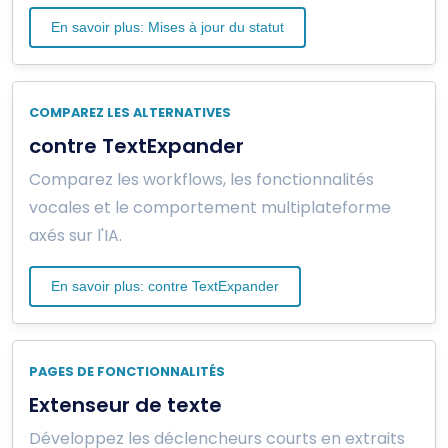
En savoir plus: Mises à jour du statut
COMPAREZ LES ALTERNATIVES
contre TextExpander
Comparez les workflows, les fonctionnalités
vocales et le comportement multiplateforme
axés sur l'IA.
En savoir plus: contre TextExpander
PAGES DE FONCTIONNALITÉS
Extenseur de texte
Développez les déclencheurs courts en extraits