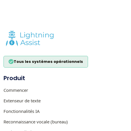
Tous les systèmes opérationnels
Produit
Commencer
Extenseur de texte
Fonctionnalités IA
Reconnaissance vocale (bureau)