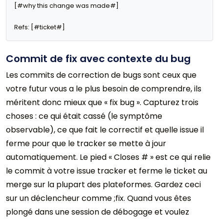
[#why this change was made#]

Refs: [#ticket#]
Commit de fix avec contexte du bug
Les commits de correction de bugs sont ceux que
votre futur vous a le plus besoin de comprendre, ils
méritent donc mieux que « fix bug ». Capturez trois
choses : ce qui était cassé (le symptôme
observable), ce que fait le correctif et quelle issue il
ferme pour que le tracker se mette à jour
automatiquement. Le pied « Closes # » est ce qui relie
le commit à votre issue tracker et ferme le ticket au
merge sur la plupart des plateformes. Gardez ceci
sur un déclencheur comme ;fix. Quand vous êtes
plongé dans une session de débogage et voulez