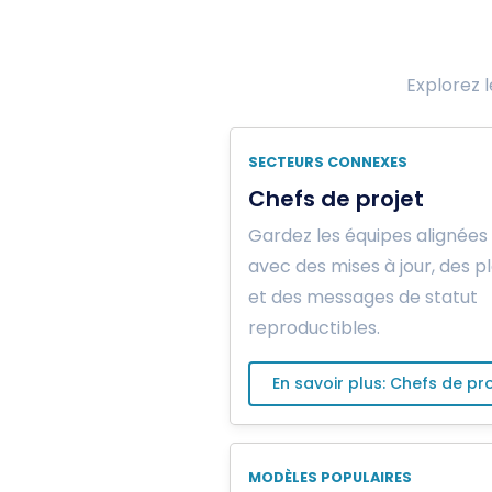
Explorez l
SECTEURS CONNEXES
Chefs de projet
Gardez les équipes alignées
avec des mises à jour, des p
et des messages de statut
reproductibles.
En savoir plus: Chefs de pro
MODÈLES POPULAIRES