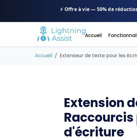
⚡ Offre à vie — 50% de réductio
Accueil
Fonctionnal
Accueil
Extenseur de texte pour les écri
Extension de
Raccourcis
d'écriture