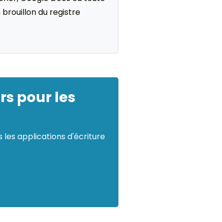
brouillon du registre
rs pour les
les applications d'écriture