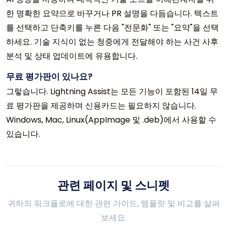
한 명확한 요약으로 바꾸거나 PR 설명을 다듬습니다. 텍스트
를 선택하고 단축키를 누른 다음 "전문화" 또는 "요약"을 선택
하세요. 기술 지식이 없는 청중에게 전달해야 하는 사건 사후
분석 및 상태 업데이트에 유용합니다.
무료 평가판이 있나요?
그렇습니다. Lightning Assist는 모든 기능이 포함된 14일 무
료 평가판을 제공하며 신용카드는 필요하지 않습니다.
Windows, Mac, Linux(AppImage 및 .deb)에서 사용할 수
있습니다.
관련 페이지 및 스니펫
귀하의 워크플로에 대한 관련 가이드, 템플릿 및 비교를 살펴
보세요.