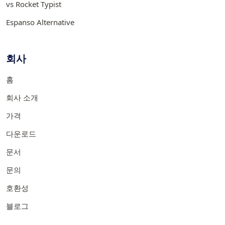
vs Rocket Typist
Espanso Alternative
회사
홈
회사 소개
가격
다운로드
문서
문의
호환성
블로그