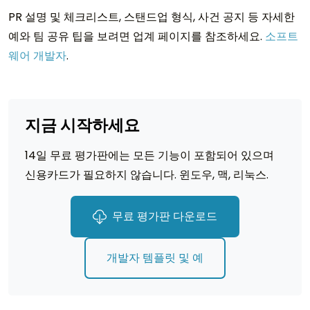
PR 설명 및 체크리스트, 스탠드업 형식, 사건 공지 등 자세한
예와 팀 공유 팁을 보려면 업계 페이지를 참조하세요.
소프트
웨어 개발자
.
지금 시작하세요
14일 무료 평가판에는 모든 기능이 포함되어 있으며
신용카드가 필요하지 않습니다. 윈도우, 맥, 리눅스.
무료 평가판 다운로드
개발자 템플릿 및 예