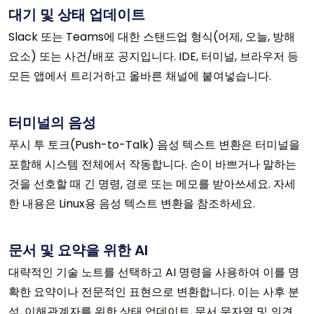
대기 및 상태 업데이트
Slack 또는 Teams에 대한 스탠드업 형식(어제, 오늘, 방해
요소) 또는 사건/배포 공지입니다. IDE, 터미널, 브라우저 등
모든 앱에서 트리거하고 올바른 채널에 붙여넣습니다.
터미널의 음성
푸시 투 토크(Push-to-Talk) 음성 텍스트 변환은 터미널을
포함해 시스템 전체에서 작동합니다. 손이 바쁘거나 말하는
것을 선호할 때 긴 명령, ​​경로 또는 메모를 받아쓰세요. 자세
한 내용은 Linux용 음성 텍스트 변환을 참조하세요.
문서 및 요약을 위한 AI
대략적인 기술 노트를 선택하고 AI 명령을 사용하여 이를 명
확한 요약이나 전문적인 표현으로 변환합니다. 이는 사후 분
석, 이해관계자를 위한 상태 업데이트, 문서 문자열 및 의견