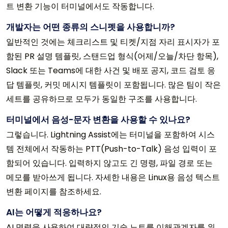
트 변환 기능이 터미널에서도 작동합니다.
개발자는 어떤 종류의 스니펫을 사용합니까?
일반적인 것에는 체크리스트 및 티켓/지점 자리 표시자가 포
함된 PR 설명 템플릿, 스탠드업 형식(어제/오늘/차단 항목),
Slack 또는 Teams에 대한 사건 및 배포 공지, 코드 검토 응
답 템플릿, 커밋 메시지 템플릿이 포함됩니다. 많은 팀이 작은
세트를 공유하므로 모두가 동일한 구조를 사용합니다.
터미널에서 음성-문자 변환을 사용할 수 있나요?
그렇습니다. Lightning Assist에는 터미널을 포함하여 시스
템 전체에서 작동하는 PTT(Push-to-Talk) 음성 입력이 포
함되어 있습니다. 입력하지 않고도 긴 명령, ​​파일 경로 또는
메모를 받아쓰게 됩니다. 자세한 내용은 Linux용 음성 텍스트
변환 페이지를 참조하세요.
AI는 어떻게 적응하나요?
AI 명령을 사용하여 대략적인 기술 노트를 이해관계자를 위