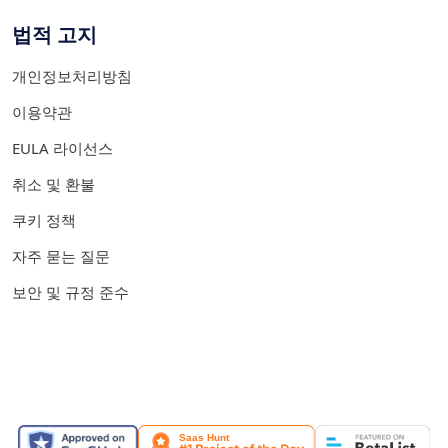
법적 고지
개인정보처리방침
이용약관
EULA 라이선스
취소 및 환불
쿠키 정책
자주 묻는 질문
보안 및 규정 준수
소개된 곳