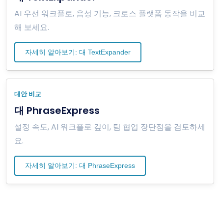
AI 우선 워크플로, 음성 기능, 크로스 플랫폼 동작을 비교
해 보세요.
자세히 알아보기: 대 TextExpander
대안 비교
대 PhraseExpress
설정 속도, AI 워크플로 깊이, 팀 협업 장단점을 검토하세
요.
자세히 알아보기: 대 PhraseExpress