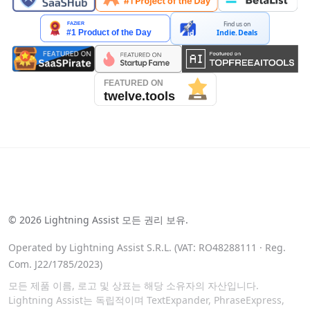
Find us on
Indie.Deals
See our reviews on Trustpilot
©
2026
Lightning Assist 모든 권리 보유.
Operated by Lightning Assist S.R.L. (VAT: RO48288111 · Reg.
Com. J22/1785/2023)
모든 제품 이름, 로고 및 상표는 해당 소유자의 자산입니다.
Lightning Assist는 독립적이며 TextExpander, PhraseExpress,