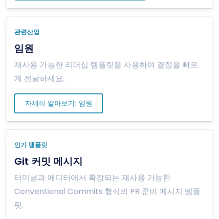
관련산업
임원
재사용 가능한 리더십 템플릿을 사용하여 결정을 빠르
게 전달하세요.
자세히 알아보기: 임원
인기 템플릿
Git 커밋 메시지
터미널과 에디터에서 확장되는 재사용 가능한
Conventional Commits 형식의 PR 준비 메시지 템플
릿.