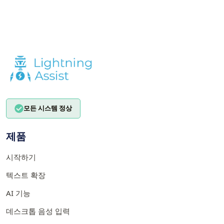
모든 시스템 정상
제품
시작하기
텍스트 확장
AI 기능
데스크톱 음성 입력