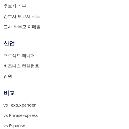
후보자 거부
간호사 보고서 시트
교사-학부모 이메일
산업
프로젝트 매니저
비즈니스 컨설턴트
임원
비교
vs TextExpander
vs PhraseExpress
vs Espanso