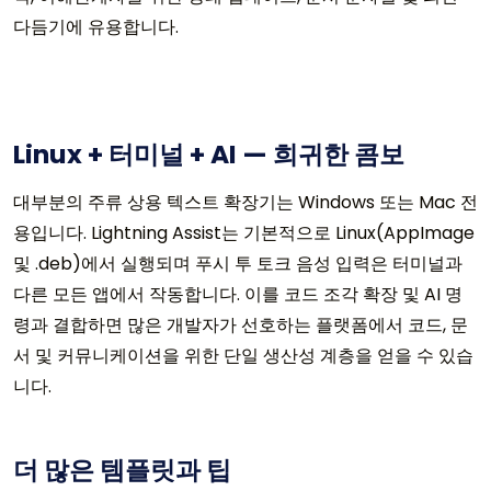
다듬기에 유용합니다.
Linux + 터미널 + AI — 희귀한 콤보
대부분의 주류 상용 텍스트 확장기는 Windows 또는 Mac 전
용입니다. Lightning Assist는 기본적으로 Linux(AppImage
및 .deb)에서 실행되며 푸시 투 토크 음성 입력은 터미널과
다른 모든 앱에서 작동합니다. 이를 코드 조각 확장 및 AI 명
령과 결합하면 많은 개발자가 선호하는 플랫폼에서 코드, 문
서 및 커뮤니케이션을 위한 단일 생산성 계층을 얻을 수 있습
니다.
더 많은 템플릿과 팁