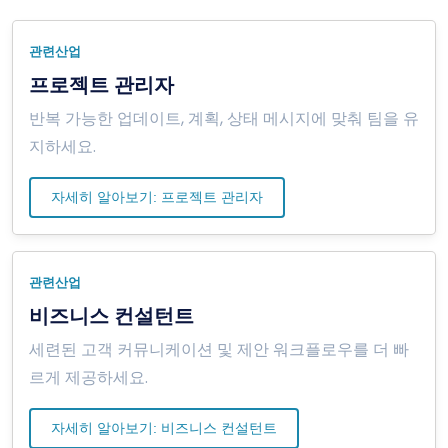
관련산업
프로젝트 관리자
반복 가능한 업데이트, 계획, 상태 메시지에 맞춰 팀을 유
지하세요.
자세히 알아보기: 프로젝트 관리자
관련산업
비즈니스 컨설턴트
세련된 고객 커뮤니케이션 및 제안 워크플로우를 더 빠
르게 제공하세요.
자세히 알아보기: 비즈니스 컨설턴트