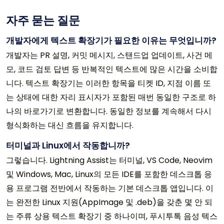
자주 묻는 질문
개발자에게 텍스트 확장기가 필요한 이유는 무엇입니까?
개발자는 PR 설명, 커밋 메시지, 스탠드업 업데이트, 사건 메
모, 코드 검토 답변 등 반복적인 텍스트에 많은 시간을 소비합
니다. 텍스트 확장기는 이러한 항목을 티켓 ID, 지점 이름 또
는 상태에 대한 자리 표시자가 포함된 매번 동일한 구조로 하
나의 바로가기로 변환합니다. 동일한 정보를 계속해서 다시
형식화하는 대신 흐름을 유지합니다.
터미널과 Linux에서 작동합니까?
그렇습니다. Lightning Assist는 터미널, VS Code, Neovim
및 Windows, Mac, Linux의 모든 IDE를 포함한 데스크톱 응
용 프로그램 전반에서 작동하는 기본 데스크톱 앱입니다. 이
는 완전한 Linux 지원(AppImage 및 .deb)을 갖춘 몇 안 되
는 주류 상용 텍스트 확장기 중 하나이며, 푸시투톡 음성 텍스