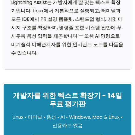
Lightning Assist는 개발자에게 잘 맞는 텍스트 확장
기입니다: Linux에서 기본적으로 실행되고, 터미널과
모든 IDE에서 PR 설명 템플릿, 스탠드업 형식, 커밋 메
시지 구조를 확장하며, 명령줄 포함 시스템 전반에 푸
시투톡 음성 입력을 제공합니다 — 또한 AI 명령으로
비기술적 이해관계자를 위한 인시던트 노트를 다듬을
수 있습니다.
개발자를 위한 텍스트 확장기 - 14일
무료 평가판
Linux • 터미널 • 음성 • AI • Windows, Mac & Linux •
신용카드 없음