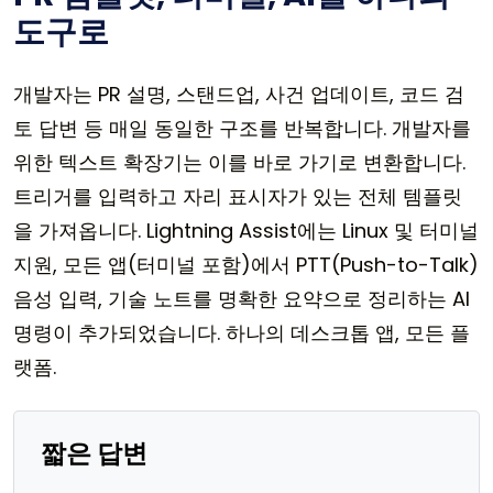
도구로
개발자는 PR 설명, 스탠드업, 사건 업데이트, 코드 검
토 답변 등 매일 동일한 구조를 반복합니다. 개발자를
위한 텍스트 확장기는 이를 바로 가기로 변환합니다.
트리거를 입력하고 자리 표시자가 있는 전체 템플릿
을 가져옵니다. Lightning Assist에는 Linux 및 터미널
지원, 모든 앱(터미널 포함)에서 PTT(Push-to-Talk)
음성 입력, 기술 노트를 명확한 요약으로 정리하는 AI
명령이 추가되었습니다. 하나의 데스크톱 앱, 모든 플
랫폼.
짧은 답변