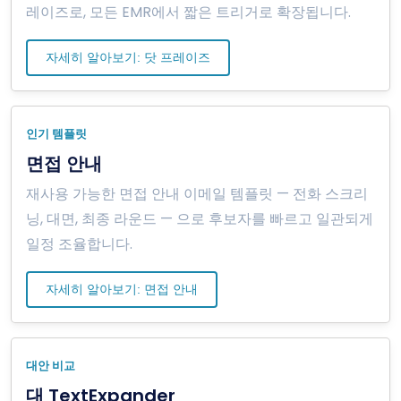
레이즈로, 모든 EMR에서 짧은 트리거로 확장됩니다.
자세히 알아보기: 닷 프레이즈
인기 템플릿
면접 안내
재사용 가능한 면접 안내 이메일 템플릿 — 전화 스크리
닝, 대면, 최종 라운드 — 으로 후보자를 빠르고 일관되게
일정 조율합니다.
자세히 알아보기: 면접 안내
대안 비교
대 TextExpander