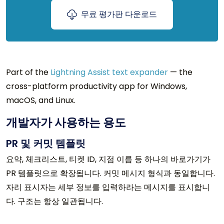
무료 평가판 다운로드
Part of the
Lightning Assist text expander
— the
cross-platform productivity app for Windows,
macOS, and Linux.
개발자가 사용하는 용도
PR 및 커밋 템플릿
요약, 체크리스트, 티켓 ID, 지점 이름 등 하나의 바로가기가
PR 템플릿으로 확장됩니다. 커밋 메시지 형식과 동일합니다.
자리 표시자는 세부 정보를 입력하라는 메시지를 표시합니
다. 구조는 항상 일관됩니다.