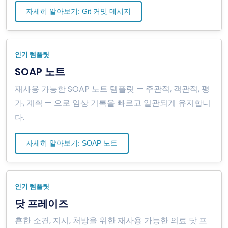
자세히 알아보기: Git 커밋 메시지
인기 템플릿
SOAP 노트
재사용 가능한 SOAP 노트 템플릿 — 주관적, 객관적, 평
가, 계획 — 으로 임상 기록을 빠르고 일관되게 유지합니
다.
자세히 알아보기: SOAP 노트
인기 템플릿
닷 프레이즈
흔한 소견, 지시, 처방을 위한 재사용 가능한 의료 닷 프