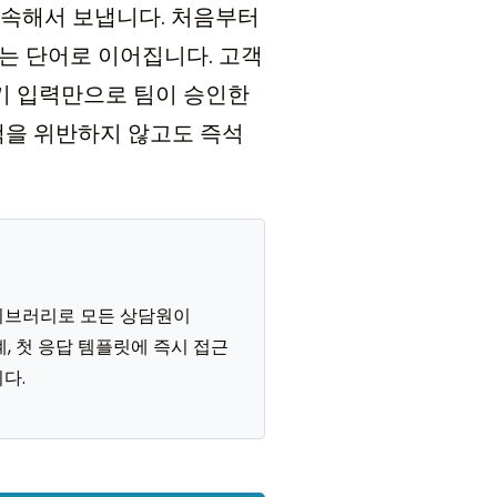
계속해서 보냅니다. 처음부터
는 단어로 이어집니다. 고객
서 키 입력만으로 팀이 승인한
 정책을 위반하지 않고도 즉석
 라이브러리로 모든 상담원이
계, 첫 응답 템플릿에 즉시 접근
다.