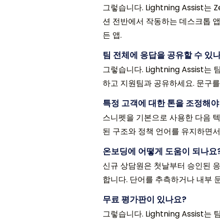
그렇습니다. Lightning Assist
션 전반에서 작동하는 데스크톱 앱
든 앱.
팀 전체에 응답을 공유할 수 있
그렇습니다. Lightning Ass
하고 지원팀과 공유하세요. 문구를
특정 고객에 대한 톤을 조정해야
스니펫을 기본으로 사용한 다음 텍스
된 구조와 정책 언어를 유지하면서 
온보딩에 어떻게 도움이 되나요
신규 상담원은 첫날부터 승인된 응
합니다. 단어를 추측하거나 내부 
무료 평가판이 있나요?
그렇습니다. Lightning Ass