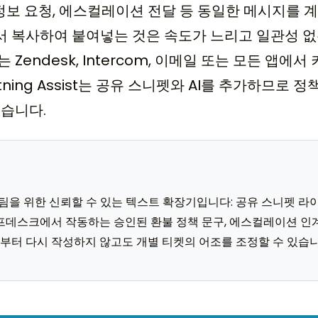
 정보 요청, 에스컬레이션 전달 등 동일한 메시지를 
 복사하여 붙여넣는 것은 속도가 느리고 일관성 없
Zendesk, Intercom, 이메일 또는 모든 앱에
tning Assist는 공유 스니펫와 AI를 추가하므로
있습니다.
고객 지원 팀을 위한 신뢰할 수 있는 텍스트 확장기입니다: 공유 스니펫
 모든 헬프데스크에서 작동하는 승인된 환불 정책 문구, 에스컬레이션 인
처음부터 다시 작성하지 않고도 개별 티켓의 어조를 조정할 수 있습니