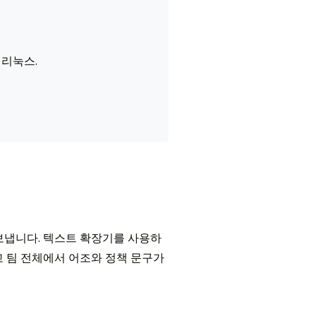
 리눅스.
 보냅니다. 텍스트 확장기를 사용하
 팀 전체에서 어조와 정책 문구가