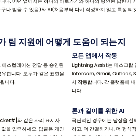
. 어떤 앱에서든 하나의 바로가기와 하나의 승인된 답변이 가능합니다.
구나 받을 수 있음)와 AI(처음부터 다시 작성하지 않고 특정 
sist가 팀 지원에 어떻게 도움이 되는지
모든 앱에서 작동
청, 에스컬레이션 전달 등 승인된
Lightning Assist는 데스크
공유합니다. 모두가 같은 표현을
Intercom, Gmail, Outlo
됩니다.
서 작동합니다. 각 플랫폼에 
니다.
톤과 길이를 위한 AI
#Ticket#]와 같은 자리 표시자
극단적인 경우에는 답장을 선택
 값을 입력하세요. 답글은 개인
하고, 더 간결하거나, 더 형식