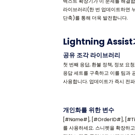
텍스트 확장기가 이 문제를 해결합니다
라이브러리(한 번 업데이트하면 누
단축)를 통해 더욱 발전합니다.
Lightning As
공유 조각 라이브러리
첫 번째 응답, 환불 정책, 정보 요
응답 세트를 구축하고 이를 팀과 
사용합니다. 업데이트가 즉시 전파
개인화를 위한 변수
[#Name#], [#OrderID#], [
를 사용하세요. 스니펫을 확장하고