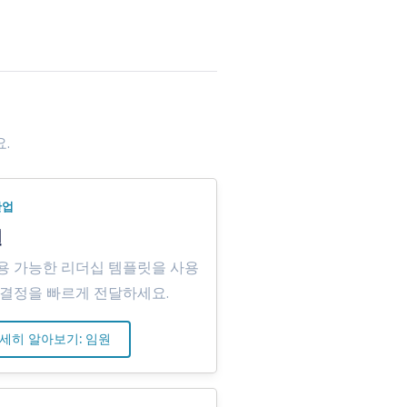
.
산업
원
용 가능한 리더십 템플릿을 사용
 결정을 빠르게 전달하세요.
세히 알아보기: 임원