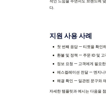
적인 느낌을 주면서도 브랜드에 
다.
지원 사용 사례
첫 번째 응답 — 티켓을 확인
환불 및 정책 — 주문 ID 
정보 요청 — 고객에게 필요한
에스컬레이션 전달 — 엔지니어
해결 확인 — 일관된 문구와 
자세한 템플릿과 예시는 다음을 