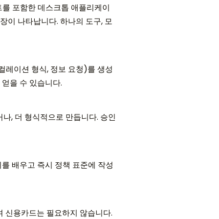
일 클라이언트를 포함한 데스크톱 애플리케이
이 나타납니다. 하나의 도구, 모
에스컬레이션 형식, 정보 요청)를 생성
얻을 수 있습니다.
나, 더 형식적으로 만듭니다. 승인
를 배우고 즉시 정책 표준에 작성
공하며 신용카드는 필요하지 않습니다.