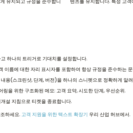
맞게 유지되고 규정을 준수합니
텐츠를 유지합니다. 특정 고객
하고 하나의 트리거로 기대치를 설정합니다.
및 고객 이름에 대한 자리 표시자를 포함하여 항상 규정을 준수하는 
 내용(스크린샷, 단계, 버전)을 하나의 스니펫으로 정확하게 알
링을 위한 구조화된 메모: 고객 요약, 시도한 단계, 우선순위.
재개설 지침으로 티켓을 종료합니다.
참조하세요.
고객 지원을 위한 텍스트 확장기
우리 산업 허브에서.