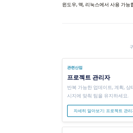
윈도우, 맥, 리눅스에서 사용 가능
관련산업
프로젝트 관리자
반복 가능한 업데이트, 계획, 상
시지에 맞춰 팀을 유지하세요.
자세히 알아보기: 프로젝트 관리