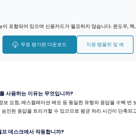
능이 포함되어 있으며 신용카드가 필요하지 않습니다. 윈도우, 맥,
무료 평가판 다운로드
지원 템플릿 및 예
기를 사용하는 이유는 무엇입니까?
 정보 요청, 에스컬레이션 메모 등 동일한 유형의 응답을 수백 번
 승인된 응답을 트리거할 수 있으므로 평균 처리 시간이 단축되고
기타 헬프 데스크에서 작동합니까?