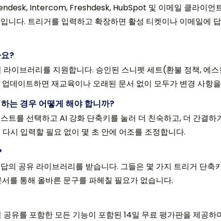
는 Zendesk, Intercom, Freshdesk, HubSpot 및 이메
입니다. 트리거를 입력하고 확장하면 활성 티켓이나 이메일에 답장
나요?
ist는 팀 라이브러리를 지원합니다. 승인된 스니펫 세트(환불 정책, 
 업데이트하면 재교육이나 오래된 문서 없이 모두가 변경 사항을 
 하는 경우 어떻게 해야 합니까?
트를 선택하고 AI 강화 단축키를 눌러 더 친숙하고, 더 간결하거
다시 입력할 필요 없이 몇 초 안에 어조를 조정합니다.
?
답의 공유 라이브러리를 받습니다. 그들은 몇 가지 트리거 단축키
문서를 통해 올바른 문구를 파헤칠 필요가 없습니다.
ist는 팀 공유를 포함한 모든 기능이 포함된 14일 무료 평가판을 제