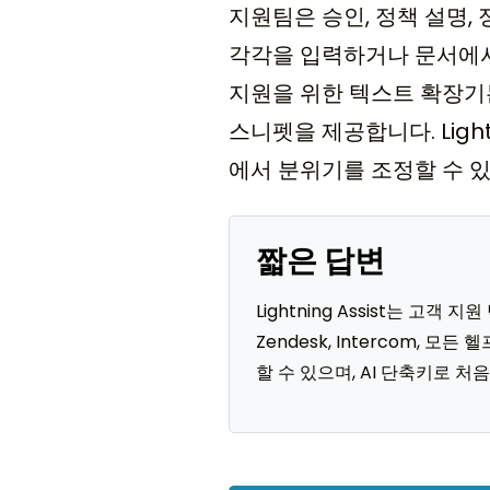
지원팀은 승인, 정책 설명,
각각을 입력하거나 문서에서
지원을 위한 텍스트 확장기는 
스니펫을 제공합니다. Ligh
에서 분위기를 조정할 수 
짧은 답변
Lightning Assist는 
Zendesk, Intercom,
할 수 있으며, AI 단축키로 