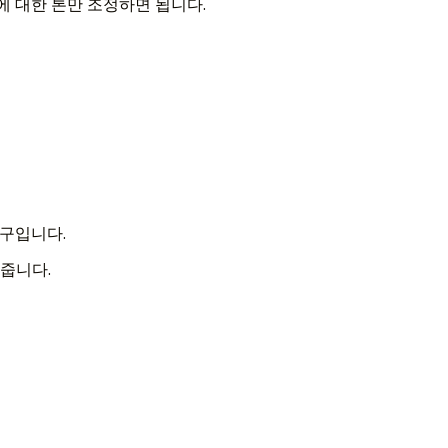
에 대한 톤만 조정하면 됩니다.
문구입니다.
려줍니다.