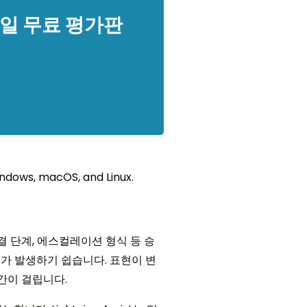
14일 무료 평가판
ndows, macOS, and Linux.
결 단계, 에스컬레이션 형식 등 승
가 발생하기 쉽습니다. 표현이 변
간이 걸립니다.