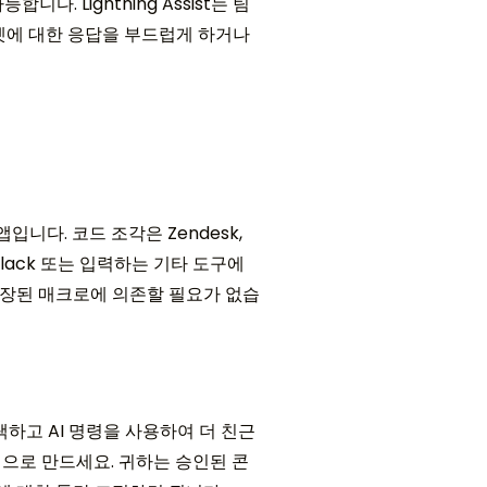
 Lightning Assist는 팀
티켓에 대한 응답을 부드럽게 하거나
탑 앱입니다. 코드 조각은 Zendesk,
ok, Slack 또는 입력하는 기타 도구에
내장된 매크로에 의존할 필요가 없습
하고 AI 명령을 사용하여 더 친근
적으로 만드세요. 귀하는 승인된 콘