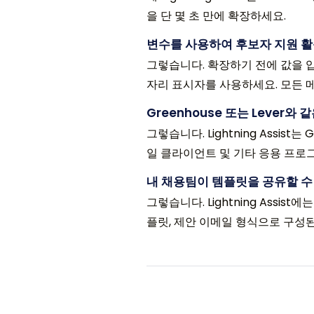
을 단 몇 초 만에 확장하세요.
변수를 사용하여 후보자 지원 활
그렇습니다. 확장하기 전에 값을 입력하
자리 표시자를 사용하세요. 모든 
Greenhouse 또는 Lever와
그렇습니다. Lightning Assist는 
일 클라이언트 및 기타 응용 프로
내 채용팀이 템플릿을 공유할 수
그렇습니다. Lightning Ass
플릿, 제안 이메일 형식으로 구성