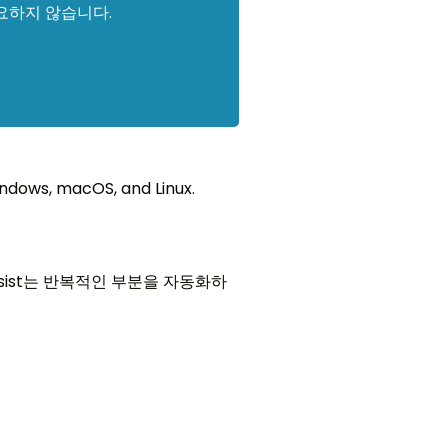
필요하지 않습니다.
ndows, macOS, and Linux.
ssist는 반복적인 부분을 자동화하