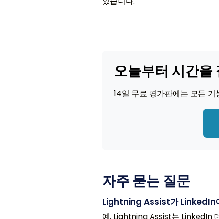
있습니다.
오늘부터 시간을 
14일 무료 평가판에는 모든 기능
자주 묻는 질문
Lightning Assist가 Link
예. Lightning Assist는 Li