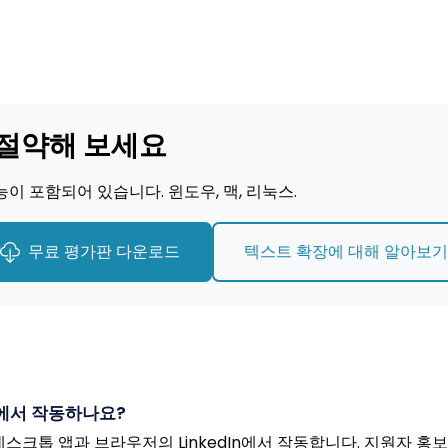
절약해 보세요
이 포함되어 있습니다. 윈도우, 맥, 리눅스.
무료 평가판 다운로드
텍스트 확장에 대해 알아보
edIn에서 작동하나요?
nkedIn 데스크톱 앱과 브라우저의 LinkedIn에서 작동합니다. 지원자 홍보