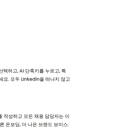
택하고, AI 단축키를 누르고, 특
. 모두 LinkedIn을 떠나지 않고
 작성하고 모든 채용 담당자는 이
른 온보딩, 더 나은 브랜드 보이스.