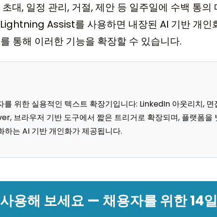
 초대, 일정 관리, 거절, 제안 등 일주일에 수백 통
ightning Assist를 사용하면 내장된 AI 기반 
를 통해 이러한 기능을 확장할 수 있습니다.
 담당자를 위한 실용적인 텍스트 확장기입니다: LinkedIn 아웃리치, 면
 Lever, 브라우저 기반 도구에서 짧은 트리거로 확장되며, 플랫폼
화하는 AI 기반 개인화가 제공됩니다.
사용해 보세요 — 채용자를 위한 14