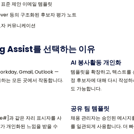
 표준 제안 이메일 템플릿
, Lever 등의 구조화된 후보자 평가 노트
후보자 커뮤니케이션
ng Assist를 선택하는 이유
AI 봉사활동 개인화
Workday, Gmail, Outlook —
템플릿을 확장하고, 텍스트를 선
이 채용하는 모든 곳에서 작동합니다.
정 후보자에 대해 다시 작성하세요
도 가능합니다.
공유 팀 템플릿
Role#]과 같은 자리 표시자를 사
채용 관리자는 승인된 메시지를
가 개인화된 느낌을 받을 수
를 일관되게 사용합니다. 더 빠