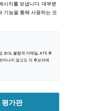
의 메시지를 보냅니다. 대부분
개인화 기능을 통해 사용하는 모
접 초대, 불합격 이메일, ATS 후
을 벗어나지 않고도 각 후보자에
일 평가판