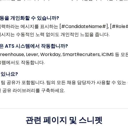
동을 개인화할 수 있습니까?
라는 메시지를 표시하는 [#CandidateName#], [#Role#
메시지는 수동적인 노력 없이도 개인적인 느낌을 줍니다.
 같은 ATS 시스템에서 작동합니까?
Greenhouse, Lever, Workday, SmartRecruiters, iCIM
그램에서도 작동합니다.
 있나요?
ist에는 팀 공유가 포함됩니다. 팀의 모든 채용 담당자가 사용할 수 있
된 공유 라이브러리를 구축하세요.
관련 페이지 및 스니펫