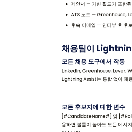
제안서 — 가변 필드가 포함된
ATS 노트 — Greenhouse
후속 이메일 — 인터뷰 후 
채용팀이 Lightni
모든 채용 도구에서 작동
LinkedIn, Greenhouse, Lever, 
Lightning Assist는 통합 없
모든 후보자에 대한 변수
[#CandidateName#] 및 [#
용하면 볼륨이 높아도 모든 메시지