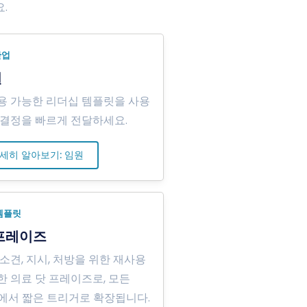
.
산업
원
용 가능한 리더십 템플릿을 사용
 결정을 빠르게 전달하세요.
세히 알아보기: 임원
템플릿
프레이즈
소견, 지시, 처방을 위한 재사용
한 의료 닷 프레이즈로, 모든
R에서 짧은 트리거로 확장됩니다.