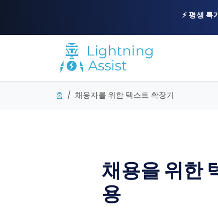
⚡ 평생 특
홈
채용자를 위한 텍스트 확장기
채용을 위한 텍
용