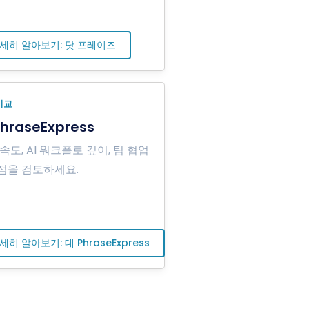
세히 알아보기: 닷 프레이즈
비교
hraseExpress
속도, AI 워크플로 깊이, 팀 협업
점을 검토하세요.
세히 알아보기: 대 PhraseExpress