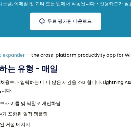
 ATS 시스템, 이메일 및 기타 모든 앱에서 작동됩니다. • 신용카드가 
무료 평가판 다운로드
xt expander
— the cross-platform productivity app for Wi
하는 유형 - 매일
보다 입력하는 데 더 많은 시간을 소비합니다. Lightning A
습니다.
 — 후보자 이름 및 역할로 개인화됨
수가 포함된 일정 템플릿
된 거절 메시지