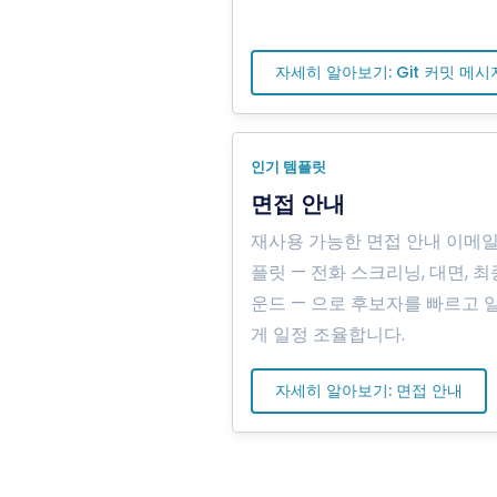
자세히 알아보기: Git 커밋 메시
인기 템플릿
면접 안내
재사용 가능한 면접 안내 이메일
플릿 — 전화 스크리닝, 대면, 최
운드 — 으로 후보자를 빠르고 
게 일정 조율합니다.
자세히 알아보기: 면접 안내