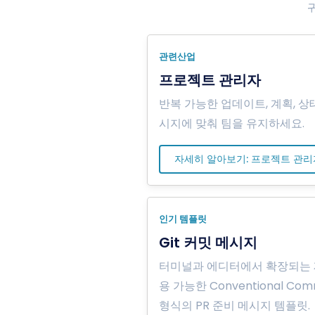
관련산업
프로젝트 관리자
반복 가능한 업데이트, 계획, 상
시지에 맞춰 팀을 유지하세요.
자세히 알아보기: 프로젝트 관리
인기 템플릿
Git 커밋 메시지
터미널과 에디터에서 확장되는
용 가능한 Conventional Com
형식의 PR 준비 메시지 템플릿.