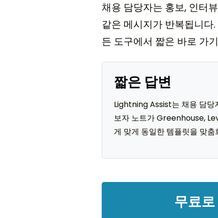
채용 담당자는 홍보, 인터뷰
같은 메시지가 반복됩니다. L
든 도구에서 짧은 바로 가기
짧은 답변
Lightning Assist는 채용
보자 노트가 Greenhouse,
게 맞게 동일한 템플릿을 맞춤
무료로 