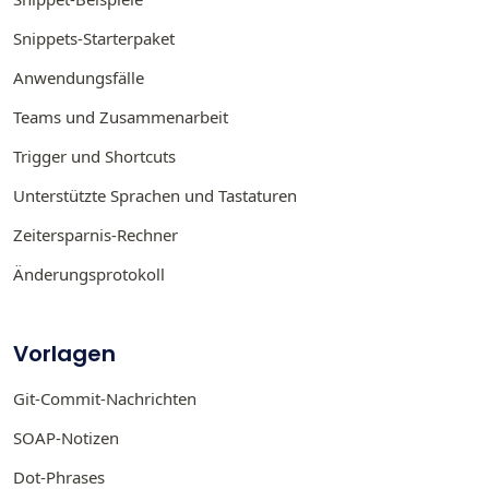
Snippets-Starterpaket
Anwendungsfälle
Teams und Zusammenarbeit
Trigger und Shortcuts
Unterstützte Sprachen und Tastaturen
Zeitersparnis-Rechner
Änderungsprotokoll
Vorlagen
Git-Commit-Nachrichten
SOAP-Notizen
Dot-Phrases