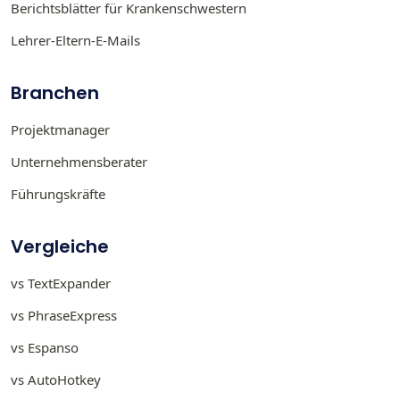
Berichtsblätter für Krankenschwestern
Lehrer-Eltern-E-Mails
Branchen
Projektmanager
Unternehmensberater
Führungskräfte
Vergleiche
vs TextExpander
vs PhraseExpress
vs Espanso
vs AutoHotkey