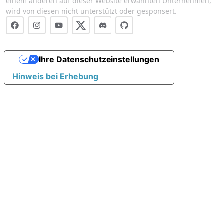
einem anderen auf dieser Website erwähnten Unternehmen,
wird von diesen nicht unterstützt oder gesponsert.
Ihre Datenschutzeinstellungen
Hinweis bei Erhebung