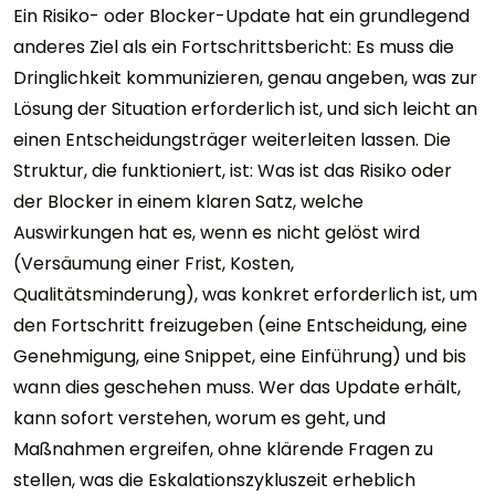
Ein Risiko- oder Blocker-Update hat ein grundlegend
anderes Ziel als ein Fortschrittsbericht: Es muss die
Dringlichkeit kommunizieren, genau angeben, was zur
Lösung der Situation erforderlich ist, und sich leicht an
einen Entscheidungsträger weiterleiten lassen. Die
Struktur, die funktioniert, ist: Was ist das Risiko oder
der Blocker in einem klaren Satz, welche
Auswirkungen hat es, wenn es nicht gelöst wird
(Versäumung einer Frist, Kosten,
Qualitätsminderung), was konkret erforderlich ist, um
den Fortschritt freizugeben (eine Entscheidung, eine
Genehmigung, eine Snippet, eine Einführung) und bis
wann dies geschehen muss. Wer das Update erhält,
kann sofort verstehen, worum es geht, und
Maßnahmen ergreifen, ohne klärende Fragen zu
stellen, was die Eskalationszykluszeit erheblich