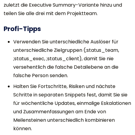
zuletzt die Executive Summary-Variante hinzu und
teilen Sie alle drei mit dem Projektteam.
Profi-Tipps
Verwenden Sie unterschiedliche Auslöser für
unterschiedliche Zielgruppen (;status_team,
;status_exec, ;status_client), damit Sie nie
versehentlich die falsche Detailebene an die
falsche Person senden.
Halten Sie Fortschritte, Risiken und nächste
Schritte in separaten Snippets fest, damit Sie sie
für wöchentliche Updates, einmalige Eskalationen
und Zusammenfassungen am Ende von
Meilensteinen unterschiedlich kombinieren
können.