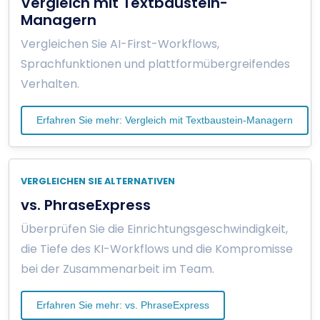
Vergleich mit Textbaustein-
Managern
Vergleichen Sie AI-First-Workflows,
Sprachfunktionen und plattformübergreifendes
Verhalten.
Erfahren Sie mehr: Vergleich mit Textbaustein-Managern
VERGLEICHEN SIE ALTERNATIVEN
vs. PhraseExpress
Überprüfen Sie die Einrichtungsgeschwindigkeit,
die Tiefe des KI-Workflows und die Kompromisse
bei der Zusammenarbeit im Team.
Erfahren Sie mehr: vs. PhraseExpress