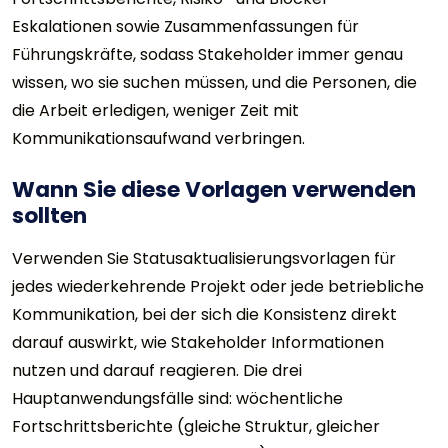
Eskalationen sowie Zusammenfassungen für
Führungskräfte, sodass Stakeholder immer genau
wissen, wo sie suchen müssen, und die Personen, die
die Arbeit erledigen, weniger Zeit mit
Kommunikationsaufwand verbringen.
Wann Sie diese Vorlagen verwenden
sollten
Verwenden Sie Statusaktualisierungsvorlagen für
jedes wiederkehrende Projekt oder jede betriebliche
Kommunikation, bei der sich die Konsistenz direkt
darauf auswirkt, wie Stakeholder Informationen
nutzen und darauf reagieren. Die drei
Hauptanwendungsfälle sind: wöchentliche
Fortschrittsberichte (gleiche Struktur, gleicher