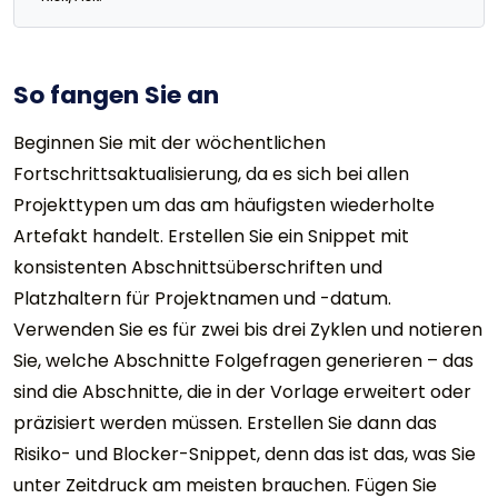
So fangen Sie an
Beginnen Sie mit der wöchentlichen
Fortschrittsaktualisierung, da es sich bei allen
Projekttypen um das am häufigsten wiederholte
Artefakt handelt. Erstellen Sie ein Snippet mit
konsistenten Abschnittsüberschriften und
Platzhaltern für Projektnamen und -datum.
Verwenden Sie es für zwei bis drei Zyklen und notieren
Sie, welche Abschnitte Folgefragen generieren – das
sind die Abschnitte, die in der Vorlage erweitert oder
präzisiert werden müssen. Erstellen Sie dann das
Risiko- und Blocker-Snippet, denn das ist das, was Sie
unter Zeitdruck am meisten brauchen. Fügen Sie