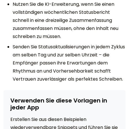
Nutzen Sie die KI-Erweiterung, wenn Sie einen
vollständigen wöchentlichen Statusbericht
schnell in eine dreizeilige Zusammenfassung
zusammenfassen müssen, ohne den Inhalt neu
schreiben zu müssen.
Senden Sie Statusaktualisierungen in jedem Zyklus
am selben Tag und zur selben Uhrzeit – die
Empfänger passen ihre Erwartungen dem
Rhythmus an und Vorhersehbarkeit schafft
Vertrauen zuverlässiger als perfektes Schreiben.
Verwenden Sie diese Vorlagen in
jeder App
Erstellen Sie aus diesen Beispielen
wiederverwendbare Snippets und führen Sie sie