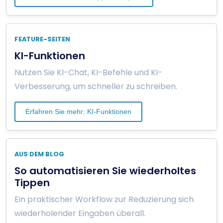
FEATURE-SEITEN
KI-Funktionen
Nutzen Sie KI-Chat, KI-Befehle und KI-
Verbesserung, um schneller zu schreiben.
Erfahren Sie mehr: KI-Funktionen
AUS DEM BLOG
So automatisieren Sie wiederholtes
Tippen
Ein praktischer Workflow zur Reduzierung sich
wiederholender Eingaben überall.