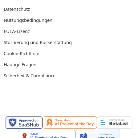
Datenschutz
Nutzungsbedingungen
EULA-Lizenz
Stornierung und Rückerstattung
Cookie-Richtlinie
Häufige Fragen
Sicherheit & Compliance
VORGESTELLT AUF
Find us on
Indie.Deals