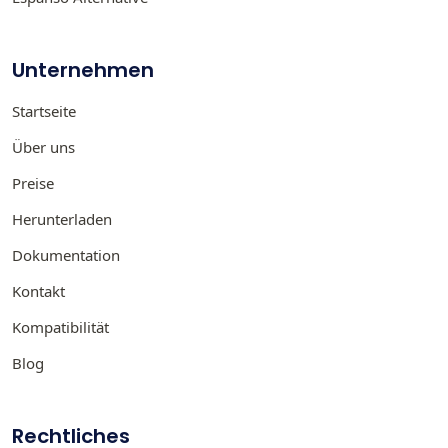
Unternehmen
Startseite
Über uns
Preise
Herunterladen
Dokumentation
Kontakt
Kompatibilität
Blog
Rechtliches