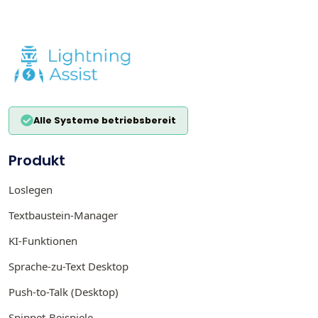
Alle Systeme betriebsbereit
Produkt
Loslegen
Textbaustein-Manager
KI-Funktionen
Sprache-zu-Text Desktop
Push-to-Talk (Desktop)
Snippet-Beispiele