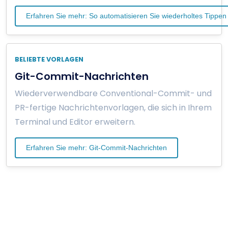
Erfahren Sie mehr: So automatisieren Sie wiederholtes Tippen
BELIEBTE VORLAGEN
Git-Commit-Nachrichten
Wiederverwendbare Conventional-Commit- und
PR-fertige Nachrichtenvorlagen, die sich in Ihrem
Terminal und Editor erweitern.
Erfahren Sie mehr: Git-Commit-Nachrichten