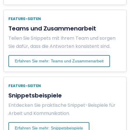
FEATURE-SEITEN
Teams und Zusammenarbeit
Teilen Sie Snippets mit Ihrem Team und sorgen
Sie dafür, dass die Antworten konsistent sind.
Erfahren Sie mehr: Teams und Zusammenarbeit
FEATURE-SEITEN
Snippetsbeispiele
Entdecken Sie praktische Snippet-Beispiele für
Arbeit und Kommunikation.
Erfahren Sie mehr: Snippetsbeispiele