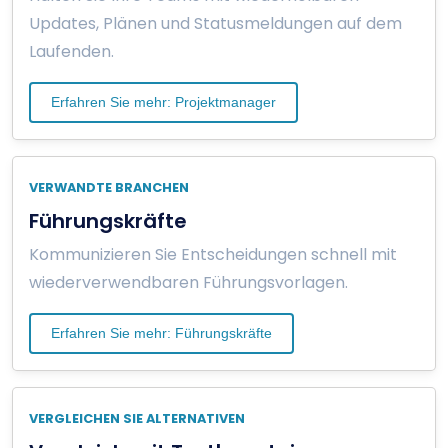
Updates, Plänen und Statusmeldungen auf dem
Laufenden.
Erfahren Sie mehr: Projektmanager
VERWANDTE BRANCHEN
Führungskräfte
Kommunizieren Sie Entscheidungen schnell mit
wiederverwendbaren Führungsvorlagen.
Erfahren Sie mehr: Führungskräfte
VERGLEICHEN SIE ALTERNATIVEN