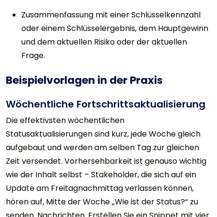
Zusammenfassung mit einer Schlüsselkennzahl
oder einem Schlüsselergebnis, dem Hauptgewinn
und dem aktuellen Risiko oder der aktuellen
Frage.
Beispielvorlagen in der Praxis
Wöchentliche Fortschrittsaktualisierung
Die effektivsten wöchentlichen
Statusaktualisierungen sind kurz, jede Woche gleich
aufgebaut und werden am selben Tag zur gleichen
Zeit versendet. Vorhersehbarkeit ist genauso wichtig
wie der Inhalt selbst – Stakeholder, die sich auf ein
Update am Freitagnachmittag verlassen können,
hören auf, Mitte der Woche „Wie ist der Status?“ zu
senden. Nachrichten. Erstellen Sie ein Snippet mit vier