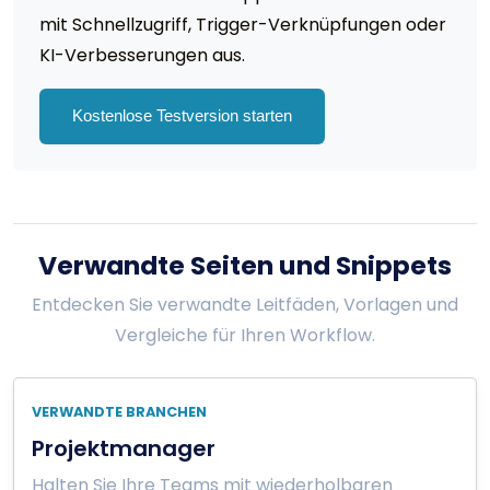
mit Schnellzugriff, Trigger-Verknüpfungen oder
KI-Verbesserungen aus.
Kostenlose Testversion starten
Verwandte Seiten und Snippets
Entdecken Sie verwandte Leitfäden, Vorlagen und
Vergleiche für Ihren Workflow.
VERWANDTE BRANCHEN
Projektmanager
Halten Sie Ihre Teams mit wiederholbaren