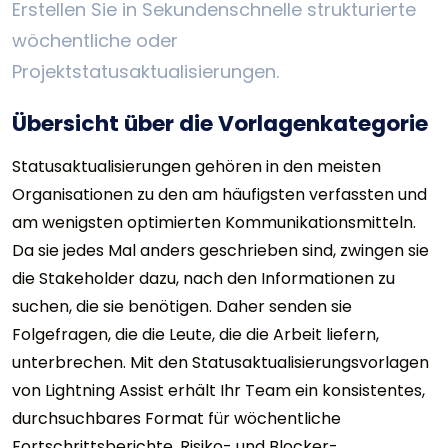
Erstellen Sie in Sekundenschnelle strukturierte
wöchentliche oder
Projektstatusaktualisierungen.
Übersicht über die Vorlagenkategorie
Statusaktualisierungen gehören in den meisten
Organisationen zu den am häufigsten verfassten und
am wenigsten optimierten Kommunikationsmitteln.
Da sie jedes Mal anders geschrieben sind, zwingen sie
die Stakeholder dazu, nach den Informationen zu
suchen, die sie benötigen. Daher senden sie
Folgefragen, die die Leute, die die Arbeit liefern,
unterbrechen. Mit den Statusaktualisierungsvorlagen
von Lightning Assist erhält Ihr Team ein konsistentes,
durchsuchbares Format für wöchentliche
Fortschrittsberichte, Risiko- und Blocker-