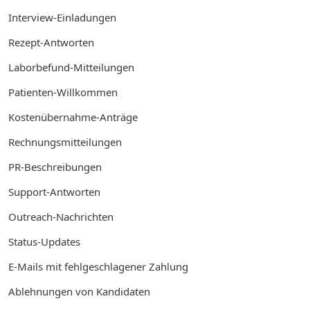
Interview-Einladungen
Rezept-Antworten
Laborbefund-Mitteilungen
Patienten-Willkommen
Kostenübernahme-Anträge
Rechnungsmitteilungen
PR-Beschreibungen
Support-Antworten
Outreach-Nachrichten
Status-Updates
E-Mails mit fehlgeschlagener Zahlung
Ablehnungen von Kandidaten