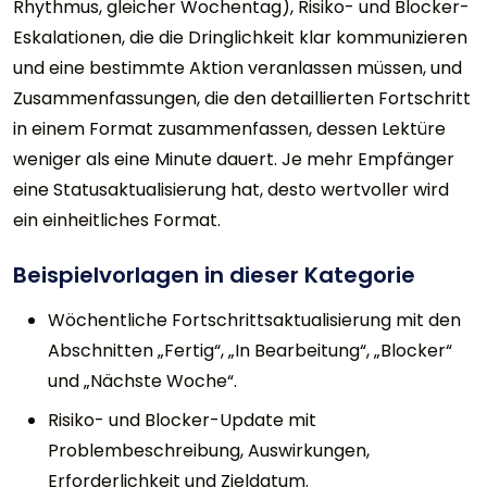
Rhythmus, gleicher Wochentag), Risiko- und Blocker-
Eskalationen, die die Dringlichkeit klar kommunizieren
und eine bestimmte Aktion veranlassen müssen, und
Zusammenfassungen, die den detaillierten Fortschritt
in einem Format zusammenfassen, dessen Lektüre
weniger als eine Minute dauert. Je mehr Empfänger
eine Statusaktualisierung hat, desto wertvoller wird
ein einheitliches Format.
Beispielvorlagen in dieser Kategorie
Wöchentliche Fortschrittsaktualisierung mit den
Abschnitten „Fertig“, „In Bearbeitung“, „Blocker“
und „Nächste Woche“.
Risiko- und Blocker-Update mit
Problembeschreibung, Auswirkungen,
Erforderlichkeit und Zieldatum.