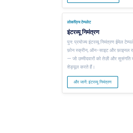
लोकप्रिय टेम्पलेट
इंटरव्यू निमंत्रण
पुन: प्रयोज्य इंटरव्यू निमंत्रण ईमेल टेम्
फ़ोन स्क्रीन, ऑन-साइट और फ़ाइनल र
— जो उम्मीदवारों को तेज़ी और सुसंगति 
शेड्यूल करते हैं।
और जानें: इंटरव्यू निमंत्रण