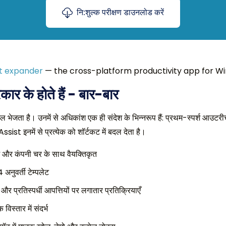
नि:शुल्क परीक्षण डाउनलोड करें
xt expander
— the cross-platform productivity app for Wi
कार के होते हैं - बार-बार
ल भेजता है। उनमें से अधिकांश एक ही संदेश के भिन्नरूप हैं: प्रथम-स्पर्श आउटरीच
ist इनमें से प्रत्येक को शॉर्टकट में बदल देता है।
 और कंपनी चर के साथ वैयक्तिकृत
 अनुवर्ती टेम्पलेट
 और प्रतिस्पर्धी आपत्तियों पर लगातार प्रतिक्रियाएँ
विस्तार में संदर्भ