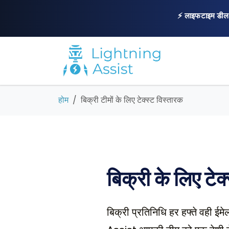
⚡ लाइफटाइम डील
होम
बिक्री टीमों के लिए टेक्स्ट विस्तारक
बिक्री के लिए टेक
बिक्री प्रतिनिधि हर हफ्ते वही ई