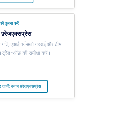
 की तुलना करें
फ़्रेज़एक्सप्रेस
 गति, एआई वर्कफ़्लो गहराई और टीम
 ट्रेड-ऑफ़ की समीक्षा करें।
जानें: बनाम फ़्रेज़एक्सप्रेस