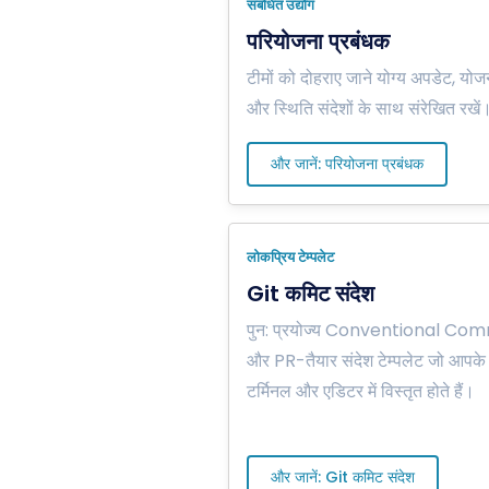
संबंधित उद्योग
परियोजना प्रबंधक
टीमों को दोहराए जाने योग्य अपडेट, योज
और स्थिति संदेशों के साथ संरेखित रखें
और जानें: परियोजना प्रबंधक
लोकप्रिय टेम्पलेट
Git कमिट संदेश
पुन: प्रयोज्य Conventional Co
और PR-तैयार संदेश टेम्पलेट जो आपके
टर्मिनल और एडिटर में विस्तृत होते हैं।
और जानें: Git कमिट संदेश