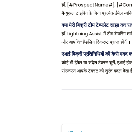
हाँ. [#ProspectName#], [#Company#]
मैन्युअल टाइपिंग के बिना प्रत्येक ईमेल व्य
क्या मेरी बिक्री टीम टेम्पलेट साझा कर 
हाँ. Lightning Assist में टीम शेयरिंग श
और आपत्ति-हैंडलिंग स्क्रिप्ट प्राप्त होंगी।
एआई बिक्री प्रतिनिधियों की कैसे मदद क
कोई भी ईमेल या संदेश टेक्स्ट चुनें, एआई हॉ
संस्करण आपके टेक्स्ट को तुरंत बदल देता है