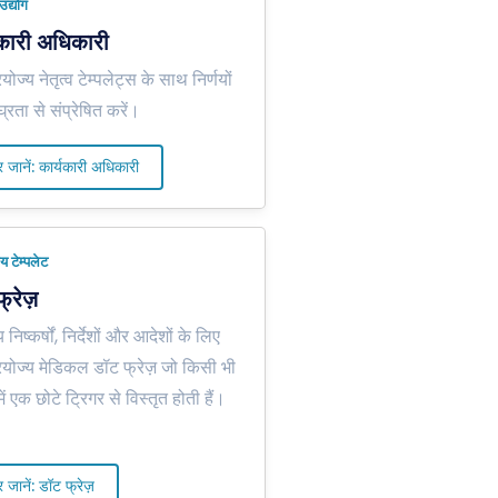
उद्योग
यकारी अधिकारी
रयोज्य नेतृत्व टेम्पलेट्स के साथ निर्णयों
्रता से संप्रेषित करें।
 जानें: कार्यकारी अधिकारी
य टेम्पलेट
्रेज़
 निष्कर्षों, निर्देशों और आदेशों के लिए
्रयोज्य मेडिकल डॉट फ्रेज़ जो किसी भी
ं एक छोटे ट्रिगर से विस्तृत होती हैं।
 जानें: डॉट फ्रेज़