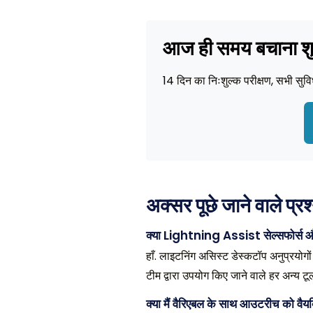
आज ही समय बचाना शुर
14 दिन का निःशुल्क परीक्षण, सभी सुव
अक्सर पूछे जाने वाले प्रश
क्या Lightning Assist सेल्सफोर्स और
हाँ. लाइटनिंग असिस्ट डेस्कटॉप अनुप्रयोग
टीम द्वारा उपयोग किए जाने वाले हर अन्य ट
क्या मैं वैरिएबल के साथ आउटरीच को वैय