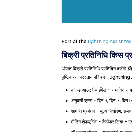
Part of the
Lightning Assist te
बिक्री प्रतिनिधि किस प्र
औसत बिक्री प्रतिनिधि प्रतिदिन दर्जनों ईमे
पुष्टिकरण, प्रस्ताव परिचय। Lightning Ass
कोल्ड आउटरीच ईमेल - संभावित नाम
अनुवर्ती क्रम - दिन 3, दिन 7, दिन 14
आपत्ति प्रबंधन - मूल्य निर्धारण, समय
मीटिंग शेड्यूलिंग - कैलेंडर लिंक + एक 