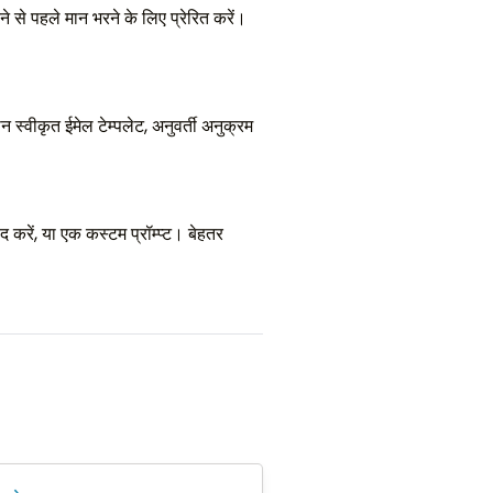
हले मान भरने के लिए प्रेरित करें।
्वीकृत ईमेल टेम्पलेट, अनुवर्ती अनुक्रम
ाद करें, या एक कस्टम प्रॉम्प्ट। बेहतर