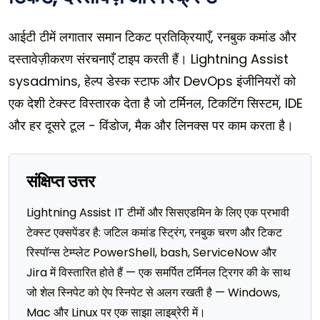
आईटी टीमें लगातार समान टिकट प्रतिक्रियाएँ, रनबुक कमांड और
दस्तावेज़ीकरण संरचनाएँ टाइप करती हैं। Lightning Assist
sysadmins, हेल्प डेस्क स्टाफ और DevOps इंजीनियरों को
एक देशी टेक्स्ट विस्तारक देता है जो टर्मिनल, टिकटिंग सिस्टम, IDE
और हर दूसरे टूल - विंडोज, मैक और लिनक्स पर काम करता है।
संक्षिप्त उत्तर
Lightning Assist IT टीमों और सिसएडमिन के लिए एक प्रभावी
टेक्स्ट एक्सपेंडर है: जटिल कमांड स्ट्रिंग, रनबुक चरण और टिकट
रिस्पॉन्स टेम्प्लेट PowerShell, bash, ServiceNow और
Jira में विस्तारित होते हैं — एक समर्पित टर्मिनल ट्रिगर की के साथ
जो शेल स्निपेट को ऐप स्निपेट से अलग रखती है — Windows,
Mac और Linux पर एक साझा लाइब्रेरी में।