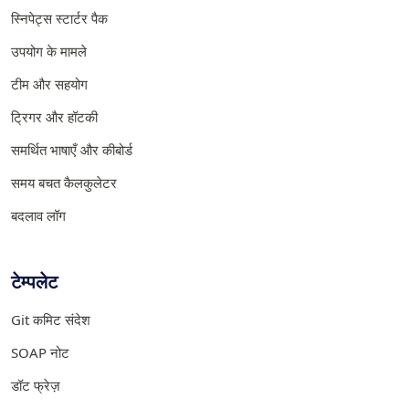
स्निपेट्स स्टार्टर पैक
उपयोग के मामले
टीम और सहयोग
ट्रिगर और हॉटकी
समर्थित भाषाएँ और कीबोर्ड
समय बचत कैलकुलेटर
बदलाव लॉग
टेम्पलेट
Git कमिट संदेश
SOAP नोट
डॉट फ्रेज़