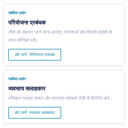
संबंधित उद्योग
परियोजना प्रबंधक
टीमों को दोहराए जाने योग्य अपडेट, योजनाओं और स्थिति संदेशों के
साथ संरेखित रखें।
और जानें: परियोजना प्रबंधक
संबंधित उद्योग
व्यवसाय सलाहकार
परिष्कृत ग्राहक संचार और प्रस्ताव वर्कफ़्लो तेज़ी से वितरित करें।
और जानें: व्यवसाय सलाहकार