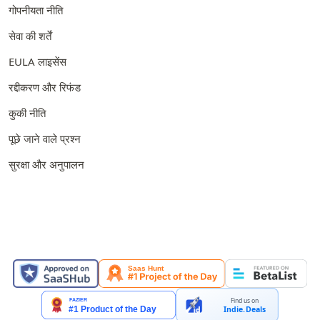
गोपनीयता नीति
सेवा की शर्तें
EULA लाइसेंस
रद्दीकरण और रिफंड
कुकी नीति
पूछे जाने वाले प्रश्न
सुरक्षा और अनुपालन
यहाँ प्रदर्शित
Find us on
Indie.Deals