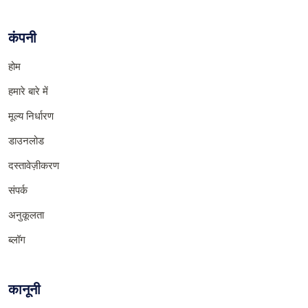
कंपनी
होम
हमारे बारे में
मूल्य निर्धारण
डाउनलोड
दस्तावेज़ीकरण
संपर्क
अनुकूलता
ब्लॉग
कानूनी