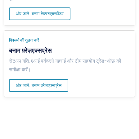
और जानें: बनाम टेक्स्टएक्सपेंडर
विकल्पों की तुलना करें
बनाम फ़्रेज़एक्सप्रेस
सेटअप गति, एआई वर्कफ़्लो गहराई और टीम सहयोग ट्रेड-ऑफ़ की
समीक्षा करें।
और जानें: बनाम फ़्रेज़एक्सप्रेस