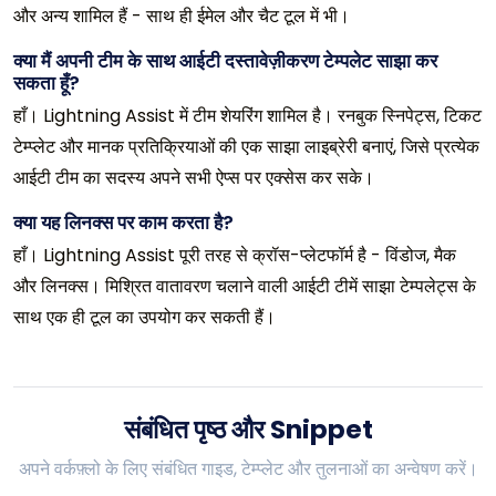
और अन्य शामिल हैं - साथ ही ईमेल और चैट टूल में भी।
क्या मैं अपनी टीम के साथ आईटी दस्तावेज़ीकरण टेम्पलेट साझा कर
सकता हूँ?
हाँ। Lightning Assist में टीम शेयरिंग शामिल है। रनबुक स्निपेट्स, टिकट
टेम्प्लेट और मानक प्रतिक्रियाओं की एक साझा लाइब्रेरी बनाएं, जिसे प्रत्येक
आईटी टीम का सदस्य अपने सभी ऐप्स पर एक्सेस कर सके।
क्या यह लिनक्स पर काम करता है?
हाँ। Lightning Assist पूरी तरह से क्रॉस-प्लेटफॉर्म है - विंडोज, मैक
और लिनक्स। मिश्रित वातावरण चलाने वाली आईटी टीमें साझा टेम्पलेट्स के
साथ एक ही टूल का उपयोग कर सकती हैं।
संबंधित पृष्ठ और Snippet
अपने वर्कफ़्लो के लिए संबंधित गाइड, टेम्प्लेट और तुलनाओं का अन्वेषण करें।