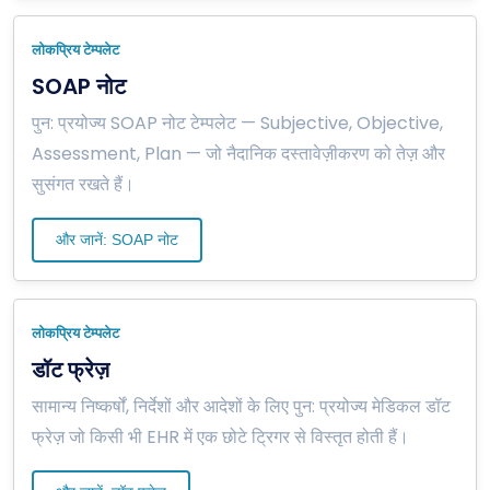
लोकप्रिय टेम्पलेट
SOAP नोट
पुन: प्रयोज्य SOAP नोट टेम्पलेट — Subjective, Objective,
Assessment, Plan — जो नैदानिक दस्तावेज़ीकरण को तेज़ और
सुसंगत रखते हैं।
और जानें: SOAP नोट
लोकप्रिय टेम्पलेट
डॉट फ्रेज़
सामान्य निष्कर्षों, निर्देशों और आदेशों के लिए पुन: प्रयोज्य मेडिकल डॉट
फ्रेज़ जो किसी भी EHR में एक छोटे ट्रिगर से विस्तृत होती हैं।