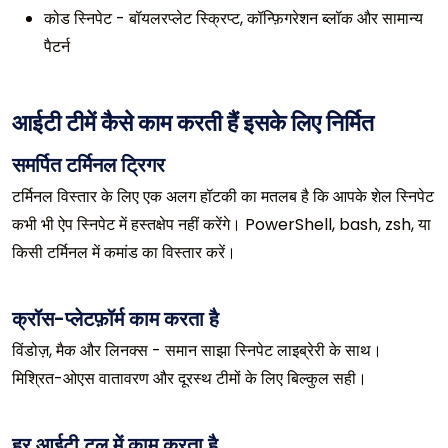
कोड स्निपेट - बॉयलरप्लेट स्क्रिप्ट, कॉन्फ़िगरेशन ब्लॉक और सामान्य
पैटर्न
आईटी टीमें कैसे काम करती हैं इसके लिए निर्मित
समर्पित टर्मिनल ट्रिगर
टर्मिनल विस्तार के लिए एक अलग हॉटकी का मतलब है कि आपके शेल स्निपेट
कभी भी ऐप स्निपेट में हस्तक्षेप नहीं करेंगे। PowerShell, bash, zsh, या
किसी टर्मिनल में कमांड का विस्तार करें।
क्रॉस-प्लेटफ़ॉर्म काम करता है
विंडोज़, मैक और लिनक्स - समान साझा स्निपेट लाइब्रेरी के साथ।
मिश्रित-ओएस वातावरण और दूरस्थ टीमों के लिए बिल्कुल सही।
हर आईटी टूल में काम करता है