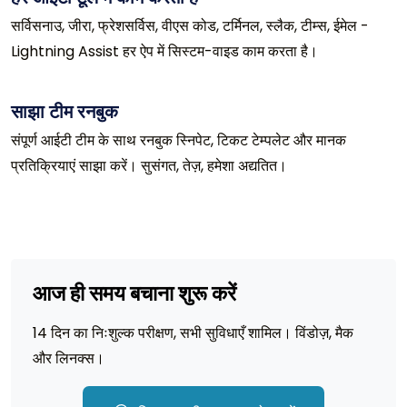
सर्विसनाउ, जीरा, फ्रेशसर्विस, वीएस कोड, टर्मिनल, स्लैक, टीम्स, ईमेल -
Lightning Assist हर ऐप में सिस्टम-वाइड काम करता है।
साझा टीम रनबुक
संपूर्ण आईटी टीम के साथ रनबुक स्निपेट, टिकट टेम्पलेट और मानक
प्रतिक्रियाएं साझा करें। सुसंगत, तेज़, हमेशा अद्यतित।
आज ही समय बचाना शुरू करें
14 दिन का निःशुल्क परीक्षण, सभी सुविधाएँ शामिल। विंडोज़, मैक
और लिनक्स।