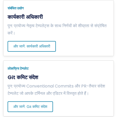
संबंधित उद्योग
कार्यकारी अधिकारी
पुन: प्रयोज्य नेतृत्व टेम्पलेट्स के साथ निर्णयों को शीघ्रता से संप्रेषित
करें।
और जानें: कार्यकारी अधिकारी
लोकप्रिय टेम्पलेट
Git कमिट संदेश
पुन: प्रयोज्य Conventional Commits और PR-तैयार संदेश
टेम्पलेट जो आपके टर्मिनल और एडिटर में विस्तृत होते हैं।
और जानें: Git कमिट संदेश