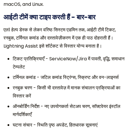
macOS, and Linux.
आईटी टीमें क्या टाइप करती हैं - बार-बार
एल1 हेल्प डेस्क से लेकर वरिष्ठ सिस्टम एडमिन तक, आईटी टीमें टिकट,
रनबुक, टर्मिनल कमांड और दस्तावेज़ीकरण में एक ही पाठ दोहराती हैं।
Lightning Assist इसे शॉर्टकट से विस्तार योग्य बनाता है।
टिकट प्रतिक्रियाएँ - ServiceNow/Jira में पावती, वृद्धि, समाधान
टेम्पलेट
टर्मिनल कमांड - जटिल कमांड स्ट्रिंग्स, स्क्रिप्ट और वन-लाइनर्स
रनबुक चरण - किसी भी दस्तावेज़ में मानक संचालन प्रक्रियाओं का
विस्तार करें
ऑनबोर्डिंग निर्देश - नए उपयोगकर्ता सेटअप चरण, सॉफ़्टवेयर इंस्टॉल
मार्गदर्शिकाएँ
घटना संचार - स्थिति पृष्ठ अपडेट, हितधारक सूचनाएं