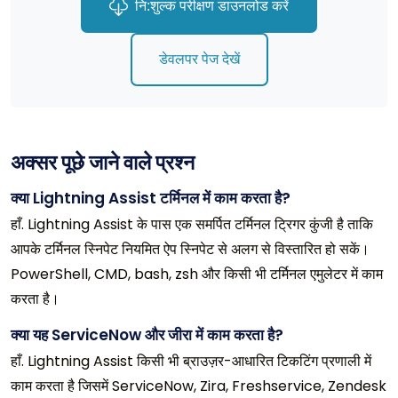
नि:शुल्क परीक्षण डाउनलोड करें
डेवलपर पेज देखें
अक्सर पूछे जाने वाले प्रश्न
क्या Lightning Assist टर्मिनल में काम करता है?
हाँ. Lightning Assist के पास एक समर्पित टर्मिनल ट्रिगर कुंजी है ताकि
आपके टर्मिनल स्निपेट नियमित ऐप स्निपेट से अलग से विस्तारित हो सकें।
PowerShell, CMD, bash, zsh और किसी भी टर्मिनल एमुलेटर में काम
करता है।
क्या यह ServiceNow और जीरा में काम करता है?
हाँ. Lightning Assist किसी भी ब्राउज़र-आधारित टिकटिंग प्रणाली में
काम करता है जिसमें ServiceNow, Zira, Freshservice, Zendesk