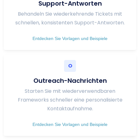
Support-Antworten
Behandeln Sie wiederkehrende Tickets mit
schnellen, konsistenten Support-Antworten.
Entdecken Sie Vorlagen und Beispiele
O
Outreach-Nachrichten
Starten Sie mit wiederverwendbaren
Frameworks schneller eine personalisierte
Kontaktaufnahme.
Entdecken Sie Vorlagen und Beispiele