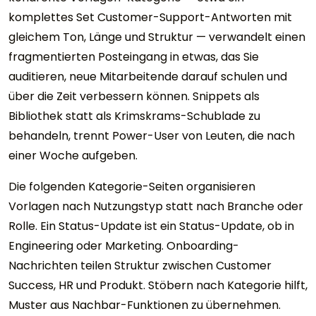
komplettes Set Customer-Support-Antworten mit
gleichem Ton, Länge und Struktur — verwandelt einen
fragmentierten Posteingang in etwas, das Sie
auditieren, neue Mitarbeitende darauf schulen und
über die Zeit verbessern können. Snippets als
Bibliothek statt als Krimskrams-Schublade zu
behandeln, trennt Power-User von Leuten, die nach
einer Woche aufgeben.
Die folgenden Kategorie-Seiten organisieren
Vorlagen nach Nutzungstyp statt nach Branche oder
Rolle. Ein Status-Update ist ein Status-Update, ob in
Engineering oder Marketing. Onboarding-
Nachrichten teilen Struktur zwischen Customer
Success, HR und Produkt. Stöbern nach Kategorie hilft,
Muster aus Nachbar-Funktionen zu übernehmen.