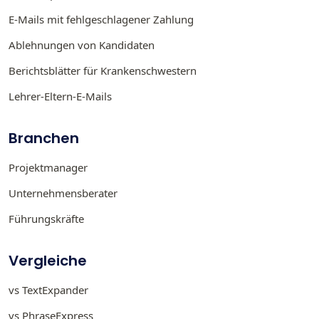
E-Mails mit fehlgeschlagener Zahlung
Ablehnungen von Kandidaten
Berichtsblätter für Krankenschwestern
Lehrer-Eltern-E-Mails
Branchen
Projektmanager
Unternehmensberater
Führungskräfte
Vergleiche
vs TextExpander
vs PhraseExpress