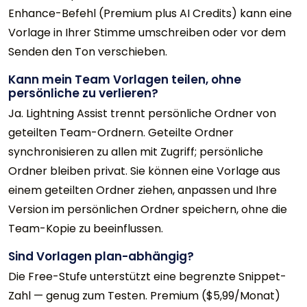
Enhance-Befehl (Premium plus AI Credits) kann eine
Vorlage in Ihrer Stimme umschreiben oder vor dem
Senden den Ton verschieben.
Kann mein Team Vorlagen teilen, ohne
persönliche zu verlieren?
Ja. Lightning Assist trennt persönliche Ordner von
geteilten Team-Ordnern. Geteilte Ordner
synchronisieren zu allen mit Zugriff; persönliche
Ordner bleiben privat. Sie können eine Vorlage aus
einem geteilten Ordner ziehen, anpassen und Ihre
Version im persönlichen Ordner speichern, ohne die
Team-Kopie zu beeinflussen.
Sind Vorlagen plan-abhängig?
Die Free-Stufe unterstützt eine begrenzte Snippet-
Zahl — genug zum Testen. Premium ($5,99/Monat)