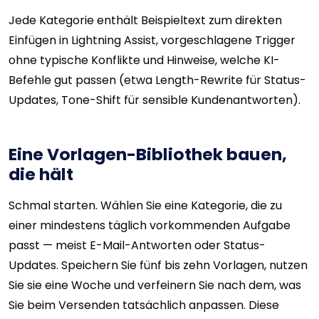
Jede Kategorie enthält Beispieltext zum direkten
Einfügen in Lightning Assist, vorgeschlagene Trigger
ohne typische Konflikte und Hinweise, welche KI-
Befehle gut passen (etwa Length-Rewrite für Status-
Updates, Tone-Shift für sensible Kundenantworten).
Eine Vorlagen-Bibliothek bauen,
die hält
Schmal starten. Wählen Sie eine Kategorie, die zu
einer mindestens täglich vorkommenden Aufgabe
passt — meist E-Mail-Antworten oder Status-
Updates. Speichern Sie fünf bis zehn Vorlagen, nutzen
Sie sie eine Woche und verfeinern Sie nach dem, was
Sie beim Versenden tatsächlich anpassen. Diese