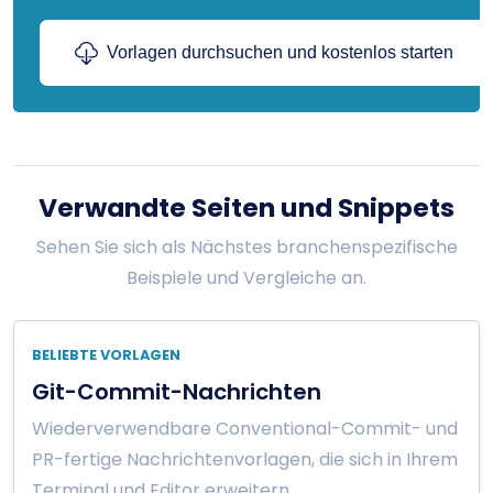
Vorlagen durchsuchen und kostenlos starten
Verwandte Seiten und Snippets
Sehen Sie sich als Nächstes branchenspezifische
Beispiele und Vergleiche an.
BELIEBTE VORLAGEN
Git-Commit-Nachrichten
Wiederverwendbare Conventional-Commit- und
PR-fertige Nachrichtenvorlagen, die sich in Ihrem
Terminal und Editor erweitern.