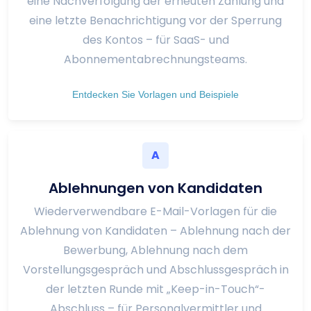
eine Nachverfolgung der erneuten Zahlung und
eine letzte Benachrichtigung vor der Sperrung
des Kontos – für SaaS- und
Abonnementabrechnungsteams.
Entdecken Sie Vorlagen und Beispiele
A
Ablehnungen von Kandidaten
Wiederverwendbare E-Mail-Vorlagen für die
Ablehnung von Kandidaten – Ablehnung nach der
Bewerbung, Ablehnung nach dem
Vorstellungsgespräch und Abschlussgespräch in
der letzten Runde mit „Keep-in-Touch“-
Abschluss – für Personalvermittler und