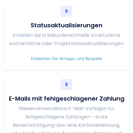
S
Statusaktualisierungen
Erstellen Sie in Sekundenschnelle strukturierte
wöchentliche oder Projektstatusaktualisierungen.
Entdecken Sie Vorlagen und Beispiele
E
E-Mails mit fehlgeschlagener Zahlung
Wiederverwendbare E-Mail-Vorlagen für
fehlgeschlagene Zahlungen – erste
Benachrichtigung über eine Kartenablehnung,