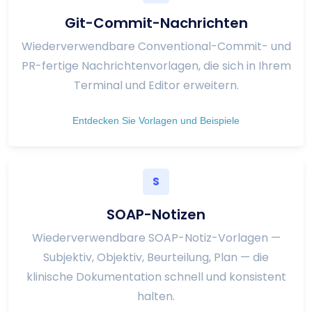
Git-Commit-Nachrichten
Wiederverwendbare Conventional-Commit- und
PR-fertige Nachrichtenvorlagen, die sich in Ihrem
Terminal und Editor erweitern.
Entdecken Sie Vorlagen und Beispiele
S
SOAP-Notizen
Wiederverwendbare SOAP-Notiz-Vorlagen —
Subjektiv, Objektiv, Beurteilung, Plan — die
klinische Dokumentation schnell und konsistent
halten.