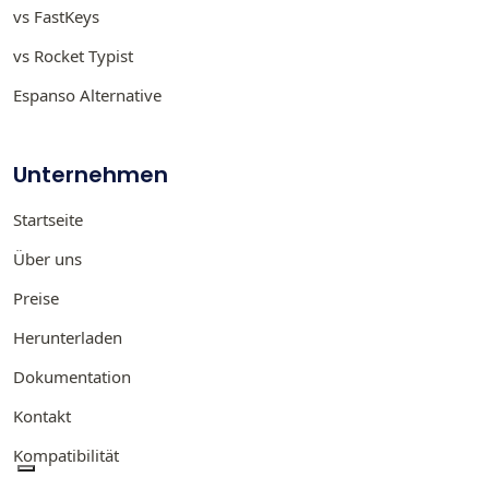
vs FastKeys
vs Rocket Typist
Espanso Alternative
Unternehmen
Startseite
Über uns
Preise
Herunterladen
Dokumentation
Kontakt
Kompatibilität