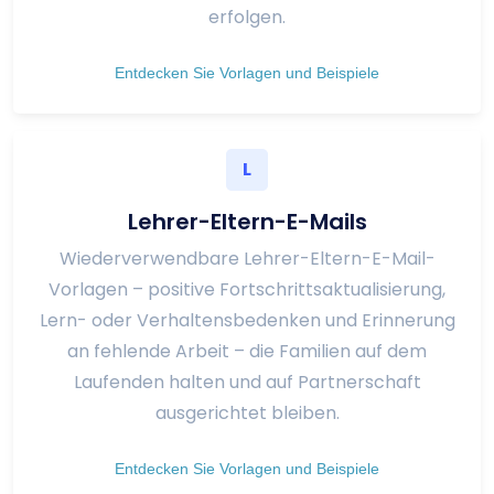
erfolgen.
Entdecken Sie Vorlagen und Beispiele
L
Lehrer-Eltern-E-Mails
Wiederverwendbare Lehrer-Eltern-E-Mail-
Vorlagen – positive Fortschrittsaktualisierung,
Lern- oder Verhaltensbedenken und Erinnerung
an fehlende Arbeit – die Familien auf dem
Laufenden halten und auf Partnerschaft
ausgerichtet bleiben.
Entdecken Sie Vorlagen und Beispiele