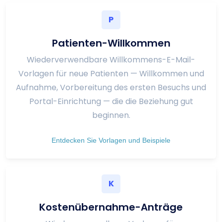
P
Patienten-Willkommen
Wiederverwendbare Willkommens-E-Mail-
Vorlagen für neue Patienten — Willkommen und
Aufnahme, Vorbereitung des ersten Besuchs und
Portal-Einrichtung — die die Beziehung gut
beginnen.
Entdecken Sie Vorlagen und Beispiele
K
Kostenübernahme-Anträge