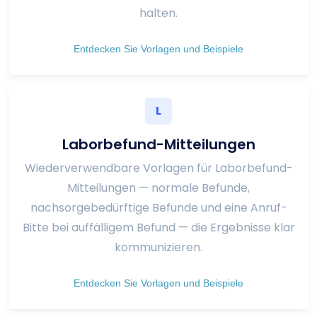
halten.
Entdecken Sie Vorlagen und Beispiele
L
Laborbefund-Mitteilungen
Wiederverwendbare Vorlagen für Laborbefund-
Mitteilungen — normale Befunde,
nachsorgebedürftige Befunde und eine Anruf-
Bitte bei auffälligem Befund — die Ergebnisse klar
kommunizieren.
Entdecken Sie Vorlagen und Beispiele