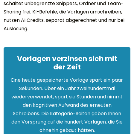
schaltet unbegrenzte Snippets, Ordner und Team-
Sharing frei. KI-Befehle, die Vorlagen umschreiben,
nutzen AI Credits, separat abgerechnet und nur bei
Auslösung.
Vorlagen verzinsen sich mit
der Zeit
Eine heute gespeicherte Vorlage spart ein paar
Sekunden. Über ein Jahr zweihundertmal
wiederverwendet, spart sie Stunden und nimmt
den kognitiven Aufwand des erneuten
Schreibens. Die Kategorie-Seiten geben Ihnen
den Vorsprung auf die hundert Vorlagen, die Sie
ohnehin gebaut hätten.