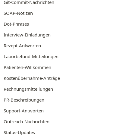
Git-Commit-Nachrichten
SOAP-Notizen
Dot-Phrases
Interview-Einladungen
Rezept-Antworten
Laborbefund-Mitteilungen
Patienten-Willkommen
Kostenübernahme-Anträge
Rechnungsmitteilungen
PR-Beschreibungen
Support-Antworten
Outreach-Nachrichten
Status-Updates