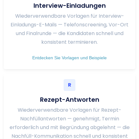
Interview-Einladungen
Wiederverwendbare Vorlagen für Interview-
Einladungs-E-Mails — Telefonscreening, Vor-Ort
und Finalrunde — die Kandidaten schnell und
konsistent terminieren.
Entdecken Sie Vorlagen und Beispiele
R
Rezept-Antworten
Wiederverwendbare Vorlagen für Rezept-
Nachfüllantworten — genehmigt, Termin
erforderlich und mit Begründung abgelehnt — die
Nachfüll-Kommunikation schnell und konsistent