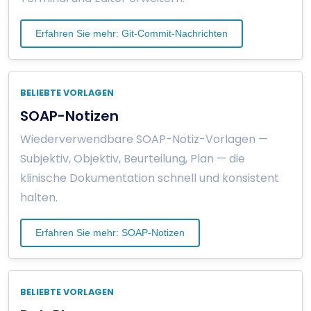
Erfahren Sie mehr: Git-Commit-Nachrichten
BELIEBTE VORLAGEN
SOAP-Notizen
Wiederverwendbare SOAP-Notiz-Vorlagen —
Subjektiv, Objektiv, Beurteilung, Plan — die
klinische Dokumentation schnell und konsistent
halten.
Erfahren Sie mehr: SOAP-Notizen
BELIEBTE VORLAGEN