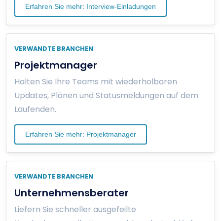
Erfahren Sie mehr: Interview-Einladungen
VERWANDTE BRANCHEN
Projektmanager
Halten Sie Ihre Teams mit wiederholbaren
Updates, Plänen und Statusmeldungen auf dem
Laufenden.
Erfahren Sie mehr: Projektmanager
VERWANDTE BRANCHEN
Unternehmensberater
Liefern Sie schneller ausgefeilte