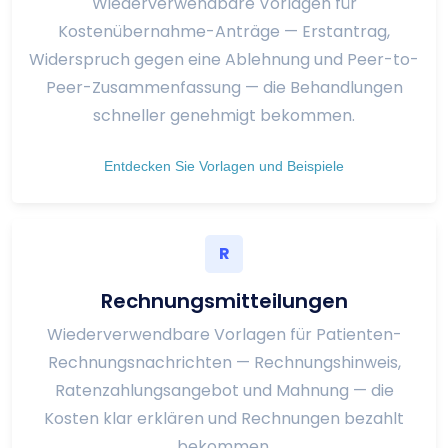
Wiederverwendbare Vorlagen für
Kostenübernahme-Anträge — Erstantrag,
Widerspruch gegen eine Ablehnung und Peer-to-
Peer-Zusammenfassung — die Behandlungen
schneller genehmigt bekommen.
Entdecken Sie Vorlagen und Beispiele
R
Rechnungsmitteilungen
Wiederverwendbare Vorlagen für Patienten-
Rechnungsnachrichten — Rechnungshinweis,
Ratenzahlungsangebot und Mahnung — die
Kosten klar erklären und Rechnungen bezahlt
bekommen.