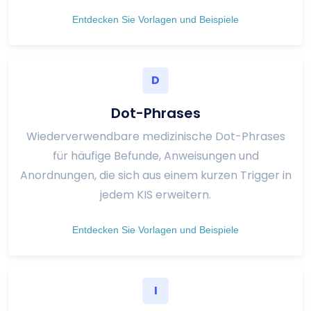
Entdecken Sie Vorlagen und Beispiele
D
Dot-Phrases
Wiederverwendbare medizinische Dot-Phrases
für häufige Befunde, Anweisungen und
Anordnungen, die sich aus einem kurzen Trigger in
jedem KIS erweitern.
Entdecken Sie Vorlagen und Beispiele
I