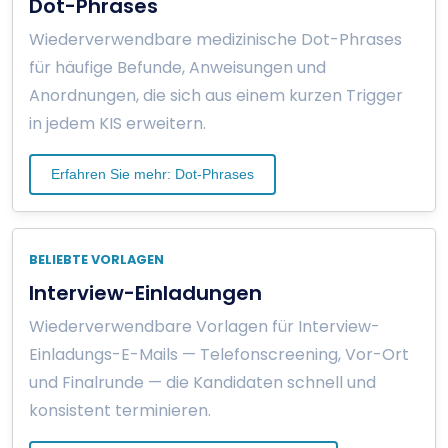
Dot-Phrases
Wiederverwendbare medizinische Dot-Phrases
für häufige Befunde, Anweisungen und
Anordnungen, die sich aus einem kurzen Trigger
in jedem KIS erweitern.
Erfahren Sie mehr: Dot-Phrases
BELIEBTE VORLAGEN
Interview-Einladungen
Wiederverwendbare Vorlagen für Interview-
Einladungs-E-Mails — Telefonscreening, Vor-Ort
und Finalrunde — die Kandidaten schnell und
konsistent terminieren.