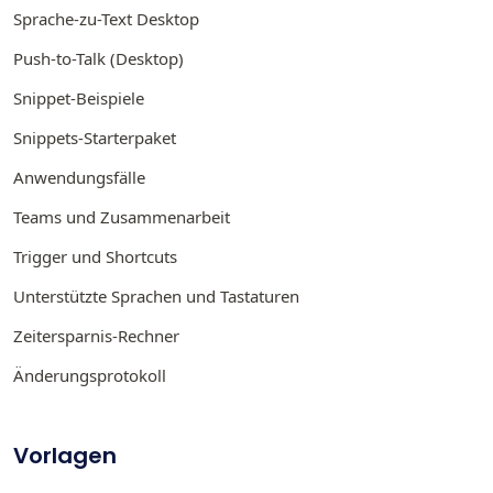
Sprache-zu-Text Desktop
Push-to-Talk (Desktop)
Snippet-Beispiele
Snippets-Starterpaket
Anwendungsfälle
Teams und Zusammenarbeit
Trigger und Shortcuts
Unterstützte Sprachen und Tastaturen
Zeitersparnis-Rechner
Änderungsprotokoll
Vorlagen