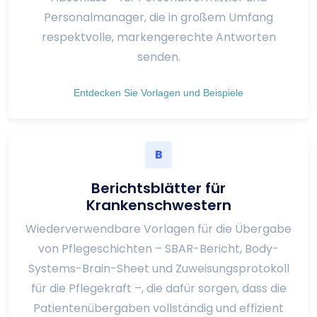
Personalmanager, die in großem Umfang
respektvolle, markengerechte Antworten
senden.
Entdecken Sie Vorlagen und Beispiele
B
Berichtsblätter für
Krankenschwestern
Wiederverwendbare Vorlagen für die Übergabe
von Pflegeschichten – SBAR-Bericht, Body-
Systems-Brain-Sheet und Zuweisungsprotokoll
für die Pflegekraft –, die dafür sorgen, dass die
Patientenübergaben vollständig und effizient