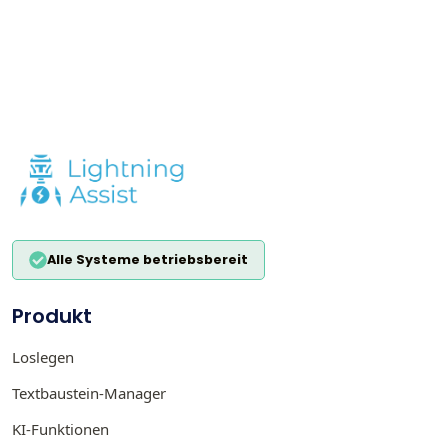
Alle Systeme betriebsbereit
Produkt
Loslegen
Textbaustein-Manager
KI-Funktionen