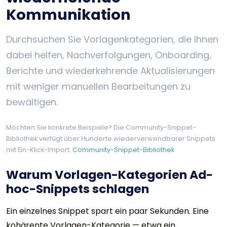
Kommunikation
Durchsuchen Sie Vorlagenkategorien, die Ihnen
dabei helfen, Nachverfolgungen, Onboarding,
Berichte und wiederkehrende Aktualisierungen
mit weniger manuellen Bearbeitungen zu
bewältigen.
Möchten Sie konkrete Beispiele? Die Community-Snippet-
Bibliothek verfügt über Hunderte wiederverwendbarer Snippets
mit Ein-Klick-Import.
Community-Snippet-Bibliothek
Warum Vorlagen-Kategorien Ad-
hoc-Snippets schlagen
Ein einzelnes Snippet spart ein paar Sekunden. Eine
kohärente Vorlagen-Kategorie — etwa ein