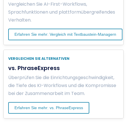
Vergleichen Sie AI-First-Workflows,
Sprachfunktionen und plattformübergreifendes
Verhalten.
Erfahren Sie mehr: Vergleich mit Textbaustein-Managern
VERGLEICHEN SIE ALTERNATIVEN
vs. PhraseExpress
Überprüfen Sie die Einrichtungsgeschwindigkeit,
die Tiefe des KI-Workflows und die Kompromisse
bei der Zusammenarbeit im Team.
Erfahren Sie mehr: vs. PhraseExpress