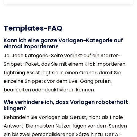
Templates-FAQ
Kann ich eine ganze Vorlagen-Kategorie auf
einmal importieren?
Ja. Jede Kategorie-Seite verlinkt auf ein Starter-
Snippet-Paket, das Sie mit einem Klick importieren.
Lightning Assist legt sie in einen Ordner, damit Sie
einzelne Snippets vor dem Live-Gang prüfen,
bearbeiten oder deaktivieren können.
Wie verhindere ich, dass Vorlagen roboterhaft
klingen?
Behandeln Sie Vorlagen als Gerüst, nicht als finale
Antwort. Die meisten Nutzer fügen vor dem Senden
ein bis zwei personalisierende Sätze hinzu. Der AI-