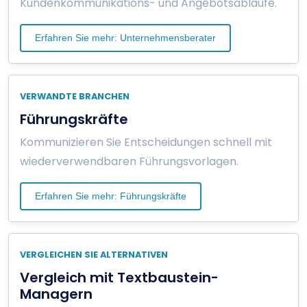
Kundenkommunikations- und Angebotsabläufe.
Erfahren Sie mehr: Unternehmensberater
VERWANDTE BRANCHEN
Führungskräfte
Kommunizieren Sie Entscheidungen schnell mit
wiederverwendbaren Führungsvorlagen.
Erfahren Sie mehr: Führungskräfte
VERGLEICHEN SIE ALTERNATIVEN
Vergleich mit Textbaustein-
Managern