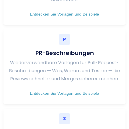
Entdecken Sie Vorlagen und Beispiele
P
PR-Beschreibungen
Wiederverwendbare Vorlagen für Pull-Request-
Beschreibungen — Was, Warum und Testen — die
Reviews schneller und Merges sicherer machen.
Entdecken Sie Vorlagen und Beispiele
S