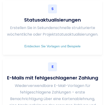
S
Statusaktualisierungen
Erstellen Sie in Sekundenschnelle strukturierte
wöchentliche oder Projektstatusaktualisierungen.
Entdecken Sie Vorlagen und Beispiele
E
E-Mails mit fehlgeschlagener Zahlung
Wiederverwendbare E-Mail-Vorlagen für
fehlgeschlagene Zahlungen – erste
Benachrichtigung über eine Kartenablehnung,