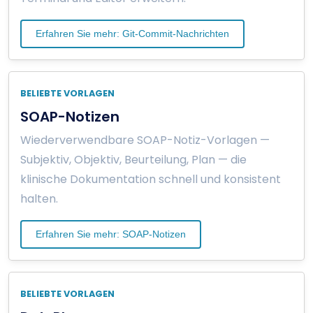
Erfahren Sie mehr: Git-Commit-Nachrichten
BELIEBTE VORLAGEN
SOAP-Notizen
Wiederverwendbare SOAP-Notiz-Vorlagen —
Subjektiv, Objektiv, Beurteilung, Plan — die
klinische Dokumentation schnell und konsistent
halten.
Erfahren Sie mehr: SOAP-Notizen
BELIEBTE VORLAGEN