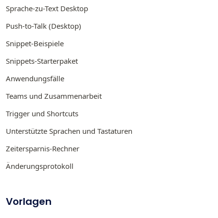
Sprache-zu-Text Desktop
Push-to-Talk (Desktop)
Snippet-Beispiele
Snippets-Starterpaket
Anwendungsfälle
Teams und Zusammenarbeit
Trigger und Shortcuts
Unterstützte Sprachen und Tastaturen
Zeitersparnis-Rechner
Änderungsprotokoll
Vorlagen