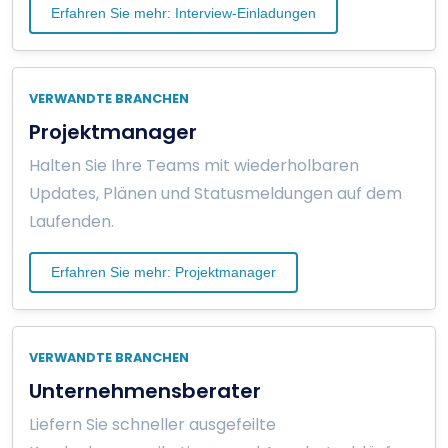
Erfahren Sie mehr: Interview-Einladungen
VERWANDTE BRANCHEN
Projektmanager
Halten Sie Ihre Teams mit wiederholbaren
Updates, Plänen und Statusmeldungen auf dem
Laufenden.
Erfahren Sie mehr: Projektmanager
VERWANDTE BRANCHEN
Unternehmensberater
Liefern Sie schneller ausgefeilte