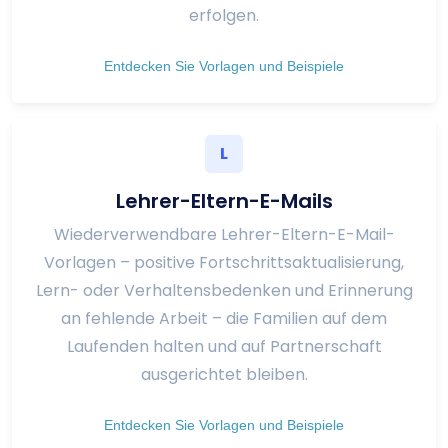
erfolgen.
Entdecken Sie Vorlagen und Beispiele
L
Lehrer-Eltern-E-Mails
Wiederverwendbare Lehrer-Eltern-E-Mail-
Vorlagen – positive Fortschrittsaktualisierung,
Lern- oder Verhaltensbedenken und Erinnerung
an fehlende Arbeit – die Familien auf dem
Laufenden halten und auf Partnerschaft
ausgerichtet bleiben.
Entdecken Sie Vorlagen und Beispiele