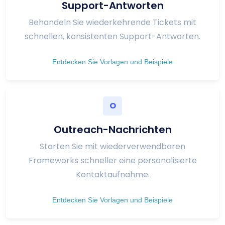
Support-Antworten
Behandeln Sie wiederkehrende Tickets mit
schnellen, konsistenten Support-Antworten.
Entdecken Sie Vorlagen und Beispiele
O
Outreach-Nachrichten
Starten Sie mit wiederverwendbaren
Frameworks schneller eine personalisierte
Kontaktaufnahme.
Entdecken Sie Vorlagen und Beispiele