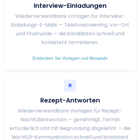
Interview-Einladungen
Wiederverwendbare Vorlagen für Interview-
Einladungs-E-Mails — Telefonscreening, Vor-Ort
und Finalrunde — die Kandidaten schnell und
konsistent terminieren.
Entdecken Sie Vorlagen und Beispiele
R
Rezept-Antworten
Wiederverwendbare Vorlagen für Rezept-
Nachfüllantworten — genehmigt, Termin
erforderlich und mit Begründung abgelehnt — die
Nachfüll-Kommunikation schnell und konsistent