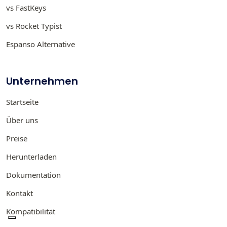
vs FastKeys
vs Rocket Typist
Espanso Alternative
Unternehmen
Startseite
Über uns
Preise
Herunterladen
Dokumentation
Kontakt
Kompatibilität