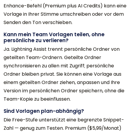
Enhance-Befehl (Premium plus AI Credits) kann eine
Vorlage in Ihrer Stimme umschreiben oder vor dem
Senden den Ton verschieben.
Kann mein Team Vorlagen teilen, ohne
persönliche zu verlieren?
Ja. Lightning Assist trennt persönliche Ordner von
geteilten Team-Ordnern. Geteilte Ordner
synchronisieren zu allen mit Zugriff; persönliche
Ordner bleiben privat. Sie können eine Vorlage aus
einem geteilten Ordner ziehen, anpassen und Ihre
Version im persönlichen Ordner speichern, ohne die
Team-Kopie zu beeinflussen.
Sind Vorlagen plan-abhängig?
Die Free-Stufe unterstützt eine begrenzte Snippet-
Zahl — genug zum Testen. Premium ($5,99/Monat)