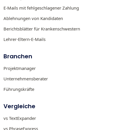
E-Mails mit fehlgeschlagener Zahlung
Ablehnungen von Kandidaten
Berichtsblätter für Krankenschwestern
Lehrer-Eltern-E-Mails
Branchen
Projektmanager
Unternehmensberater
Führungskräfte
Vergleiche
vs TextExpander
vs PhraseExpress