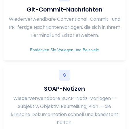
Git-Commit-Nachrichten
Wiederverwendbare Conventional-Commit- und
PR-fertige Nachrichtenvorlagen, die sich in Ihrem
Terminal und Editor erweitern.
Entdecken Sie Vorlagen und Beispiele
S
SOAP-Notizen
Wiederverwendbare SOAP-Notiz-Vorlagen —
Subjektiv, Objektiv, Beurteilung, Plan — die
klinische Dokumentation schnell und konsistent
halten.