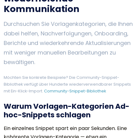
Kommunikation
Durchsuchen Sie Vorlagenkategorien, die Ihnen
dabei helfen, Nachverfolgungen, Onboarding,
Berichte und wiederkehrende Aktualisierungen
mit weniger manuellen Bearbeitungen zu
bewältigen.
Möchten Sie konkrete Beispiele? Die Community-Snippet-
Bibliothek verfügt über Hunderte wiederverwendbarer Snippets
mit Ein-Klick-Import.
Community-Snippet-Bibliothek
Warum Vorlagen-Kategorien Ad-
hoc-Snippets schlagen
Ein einzelnes Snippet spart ein paar Sekunden. Eine
kohärente Vorlagen-Kategorie — etwa ein