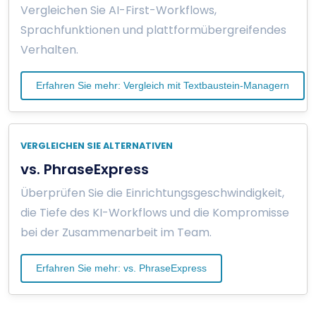
Vergleichen Sie AI-First-Workflows,
Sprachfunktionen und plattformübergreifendes
Verhalten.
Erfahren Sie mehr: Vergleich mit Textbaustein-Managern
VERGLEICHEN SIE ALTERNATIVEN
vs. PhraseExpress
Überprüfen Sie die Einrichtungsgeschwindigkeit,
die Tiefe des KI-Workflows und die Kompromisse
bei der Zusammenarbeit im Team.
Erfahren Sie mehr: vs. PhraseExpress