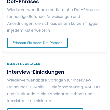
Dot-Phrases
Wiederverwendbare medizinische Dot-Phrases
für häufige Befunde, Anweisungen und
Anordnungen, die sich aus einem kurzen Trigger
in jedem KIS erweitern.
Erfahren Sie mehr: Dot-Phrases
BELIEBTE VORLAGEN
Interview-Einladungen
Wiederverwendbare Vorlagen für Interview-
Einladungs-E-Mails — Telefonscreening, Vor-Ort
und Finalrunde — die Kandidaten schnell und
konsistent terminieren.