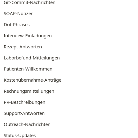
Git-Commit-Nachrichten
SOAP-Notizen
Dot-Phrases
Interview-Einladungen
Rezept-Antworten
Laborbefund-Mitteilungen
Patienten-Willkommen
Kostenübernahme-Anträge
Rechnungsmitteilungen
PR-Beschreibungen
Support-Antworten
Outreach-Nachrichten
Status-Updates