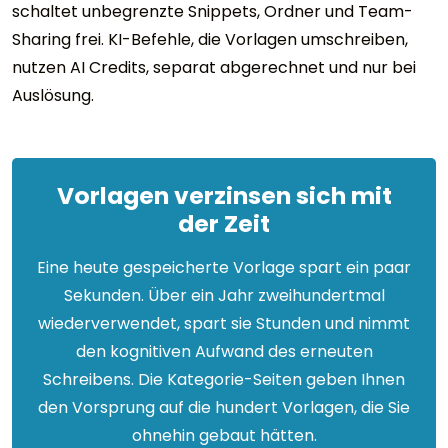
schaltet unbegrenzte Snippets, Ordner und Team-
Sharing frei. KI-Befehle, die Vorlagen umschreiben,
nutzen AI Credits, separat abgerechnet und nur bei
Auslösung.
Vorlagen verzinsen sich mit
der Zeit
Eine heute gespeicherte Vorlage spart ein paar
Sekunden. Über ein Jahr zweihundertmal
wiederverwendet, spart sie Stunden und nimmt
den kognitiven Aufwand des erneuten
Schreibens. Die Kategorie-Seiten geben Ihnen
den Vorsprung auf die hundert Vorlagen, die Sie
ohnehin gebaut hätten.