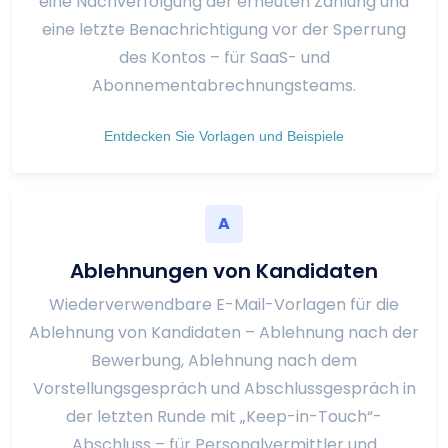
eine Nachverfolgung der erneuten Zahlung und
eine letzte Benachrichtigung vor der Sperrung
des Kontos – für SaaS- und
Abonnementabrechnungsteams.
Entdecken Sie Vorlagen und Beispiele
A
Ablehnungen von Kandidaten
Wiederverwendbare E-Mail-Vorlagen für die
Ablehnung von Kandidaten – Ablehnung nach der
Bewerbung, Ablehnung nach dem
Vorstellungsgespräch und Abschlussgespräch in
der letzten Runde mit „Keep-in-Touch“-
Abschluss – für Personalvermittler und