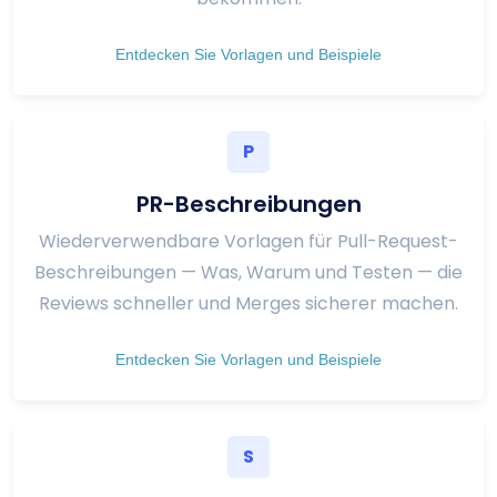
Entdecken Sie Vorlagen und Beispiele
P
PR-Beschreibungen
Wiederverwendbare Vorlagen für Pull-Request-
Beschreibungen — Was, Warum und Testen — die
Reviews schneller und Merges sicherer machen.
Entdecken Sie Vorlagen und Beispiele
S