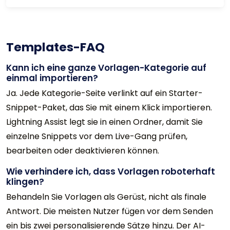
Templates-FAQ
Kann ich eine ganze Vorlagen-Kategorie auf
einmal importieren?
Ja. Jede Kategorie-Seite verlinkt auf ein Starter-
Snippet-Paket, das Sie mit einem Klick importieren.
Lightning Assist legt sie in einen Ordner, damit Sie
einzelne Snippets vor dem Live-Gang prüfen,
bearbeiten oder deaktivieren können.
Wie verhindere ich, dass Vorlagen roboterhaft
klingen?
Behandeln Sie Vorlagen als Gerüst, nicht als finale
Antwort. Die meisten Nutzer fügen vor dem Senden
ein bis zwei personalisierende Sätze hinzu. Der AI-