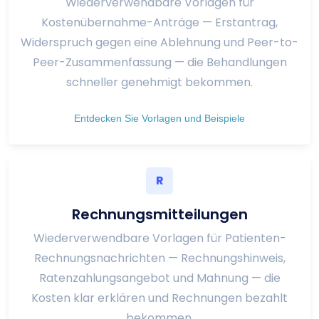
Wiederverwendbare Vorlagen für
Kostenübernahme-Anträge — Erstantrag,
Widerspruch gegen eine Ablehnung und Peer-to-
Peer-Zusammenfassung — die Behandlungen
schneller genehmigt bekommen.
Entdecken Sie Vorlagen und Beispiele
R
Rechnungsmitteilungen
Wiederverwendbare Vorlagen für Patienten-
Rechnungsnachrichten — Rechnungshinweis,
Ratenzahlungsangebot und Mahnung — die
Kosten klar erklären und Rechnungen bezahlt
bekommen.