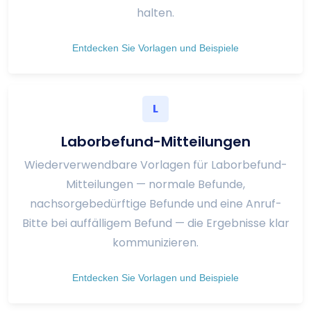
halten.
Entdecken Sie Vorlagen und Beispiele
L
Laborbefund-Mitteilungen
Wiederverwendbare Vorlagen für Laborbefund-
Mitteilungen — normale Befunde,
nachsorgebedürftige Befunde und eine Anruf-
Bitte bei auffälligem Befund — die Ergebnisse klar
kommunizieren.
Entdecken Sie Vorlagen und Beispiele