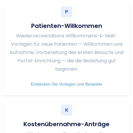
P
Patienten-Willkommen
Wiederverwendbare Willkommens-E-Mail-
Vorlagen für neue Patienten — Willkommen und
Aufnahme, Vorbereitung des ersten Besuchs und
Portal-Einrichtung — die die Beziehung gut
beginnen.
Entdecken Sie Vorlagen und Beispiele
K
Kostenübernahme-Anträge