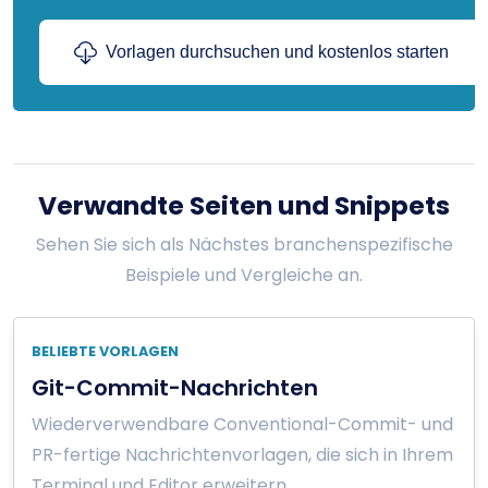
Vorlagen durchsuchen und kostenlos starten
Verwandte Seiten und Snippets
Sehen Sie sich als Nächstes branchenspezifische
Beispiele und Vergleiche an.
BELIEBTE VORLAGEN
Git-Commit-Nachrichten
Wiederverwendbare Conventional-Commit- und
PR-fertige Nachrichtenvorlagen, die sich in Ihrem
Terminal und Editor erweitern.