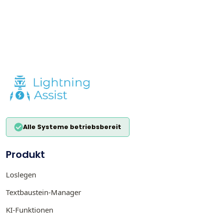
Alle Systeme betriebsbereit
Produkt
Loslegen
Textbaustein-Manager
KI-Funktionen