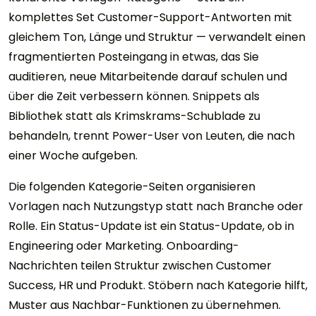
komplettes Set Customer-Support-Antworten mit
gleichem Ton, Länge und Struktur — verwandelt einen
fragmentierten Posteingang in etwas, das Sie
auditieren, neue Mitarbeitende darauf schulen und
über die Zeit verbessern können. Snippets als
Bibliothek statt als Krimskrams-Schublade zu
behandeln, trennt Power-User von Leuten, die nach
einer Woche aufgeben.
Die folgenden Kategorie-Seiten organisieren
Vorlagen nach Nutzungstyp statt nach Branche oder
Rolle. Ein Status-Update ist ein Status-Update, ob in
Engineering oder Marketing. Onboarding-
Nachrichten teilen Struktur zwischen Customer
Success, HR und Produkt. Stöbern nach Kategorie hilft,
Muster aus Nachbar-Funktionen zu übernehmen.