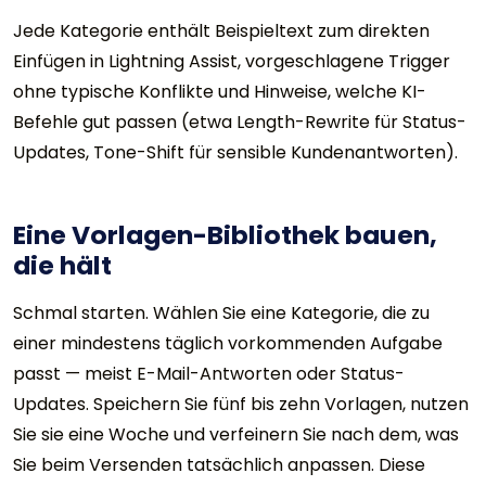
Jede Kategorie enthält Beispieltext zum direkten
Einfügen in Lightning Assist, vorgeschlagene Trigger
ohne typische Konflikte und Hinweise, welche KI-
Befehle gut passen (etwa Length-Rewrite für Status-
Updates, Tone-Shift für sensible Kundenantworten).
Eine Vorlagen-Bibliothek bauen,
die hält
Schmal starten. Wählen Sie eine Kategorie, die zu
einer mindestens täglich vorkommenden Aufgabe
passt — meist E-Mail-Antworten oder Status-
Updates. Speichern Sie fünf bis zehn Vorlagen, nutzen
Sie sie eine Woche und verfeinern Sie nach dem, was
Sie beim Versenden tatsächlich anpassen. Diese