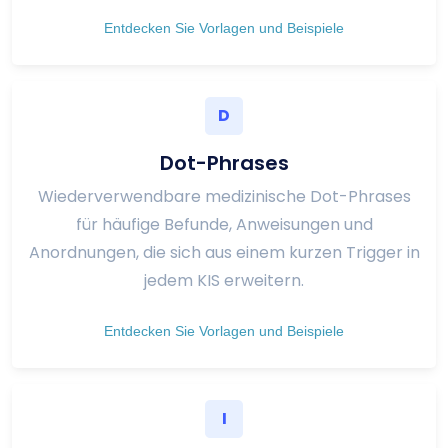
Entdecken Sie Vorlagen und Beispiele
D
Dot-Phrases
Wiederverwendbare medizinische Dot-Phrases
für häufige Befunde, Anweisungen und
Anordnungen, die sich aus einem kurzen Trigger in
jedem KIS erweitern.
Entdecken Sie Vorlagen und Beispiele
I