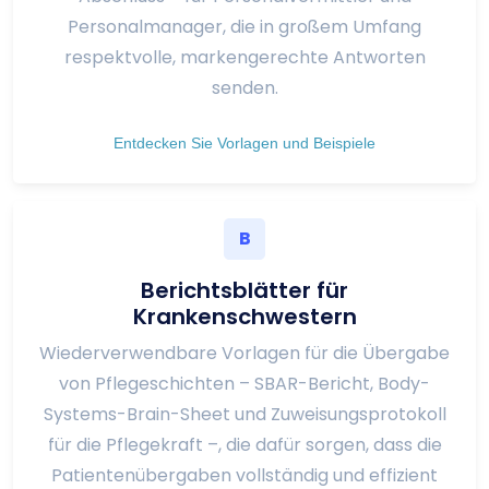
Personalmanager, die in großem Umfang
respektvolle, markengerechte Antworten
senden.
Entdecken Sie Vorlagen und Beispiele
B
Berichtsblätter für
Krankenschwestern
Wiederverwendbare Vorlagen für die Übergabe
von Pflegeschichten – SBAR-Bericht, Body-
Systems-Brain-Sheet und Zuweisungsprotokoll
für die Pflegekraft –, die dafür sorgen, dass die
Patientenübergaben vollständig und effizient