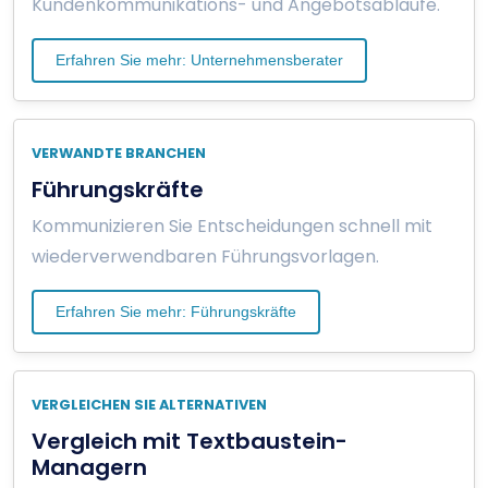
Kundenkommunikations- und Angebotsabläufe.
Erfahren Sie mehr: Unternehmensberater
VERWANDTE BRANCHEN
Führungskräfte
Kommunizieren Sie Entscheidungen schnell mit
wiederverwendbaren Führungsvorlagen.
Erfahren Sie mehr: Führungskräfte
VERGLEICHEN SIE ALTERNATIVEN
Vergleich mit Textbaustein-
Managern