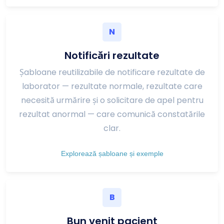
N
Notificări rezultate
Șabloane reutilizabile de notificare rezultate de
laborator — rezultate normale, rezultate care
necesită urmărire și o solicitare de apel pentru
rezultat anormal — care comunică constatările
clar.
Explorează șabloane și exemple
B
Bun venit pacient