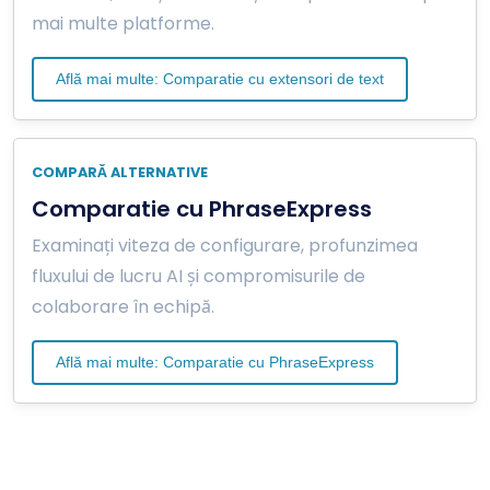
mai multe platforme.
Află mai multe: Comparatie cu extensori de text
COMPARĂ ALTERNATIVE
Comparatie cu PhraseExpress
Examinați viteza de configurare, profunzimea
fluxului de lucru AI și compromisurile de
colaborare în echipă.
Află mai multe: Comparatie cu PhraseExpress