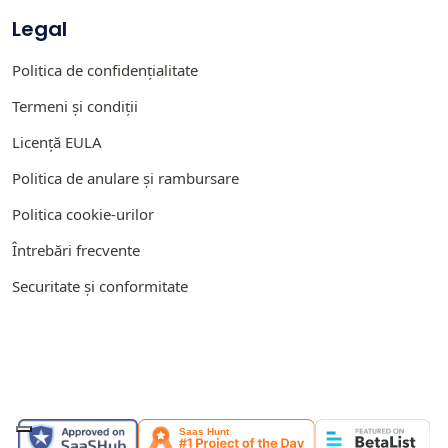
Legal
Politica de confidențialitate
Termeni și condiții
Licență EULA
Politica de anulare și rambursare
Politica cookie-urilor
Întrebări frecvente
Securitate și conformitate
PREZENTAT PE