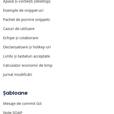
Apasă și vorbești (desktop)
Exemple de snippet-uri
Pachet de pornire snippets
Cazuri de utilizare
Echipe și colaborare
Declanșatoare și hotkey-uri
Limbi și tastaturi acceptate
Calculator economii de timp
Jurnal modificări
Șabloane
Mesaje de commit Git
Note SOAP