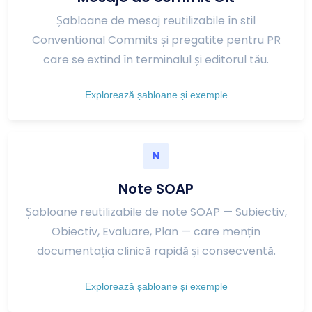
Șabloane de mesaj reutilizabile în stil
Conventional Commits și pregatite pentru PR
care se extind în terminalul și editorul tău.
Explorează șabloane și exemple
N
Note SOAP
Șabloane reutilizabile de note SOAP — Subiectiv,
Obiectiv, Evaluare, Plan — care mențin
documentația clinică rapidă și consecventă.
Explorează șabloane și exemple