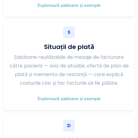
Explorează șabloane și exemple
S
Situații de plată
Șabloane reutilizabile de mesaje de facturare
către pacient — aviz de situație, ofertă de plan de
plată și memento de restanță — care explică
costurile clar și fac facturile să fie plătite.
Explorează șabloane și exemple
D