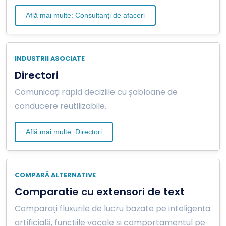
Află mai multe: Consultanți de afaceri
INDUSTRII ASOCIATE
Directori
Comunicați rapid deciziile cu șabloane de
conducere reutilizabile.
Află mai multe: Directori
COMPARĂ ALTERNATIVE
Comparatie cu extensori de text
Comparați fluxurile de lucru bazate pe inteligența
artificială, funcțiile vocale și comportamentul pe