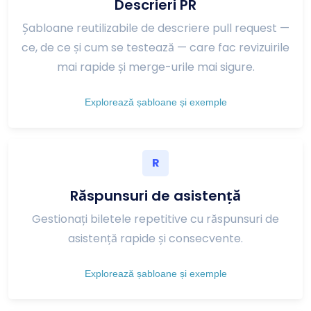
Descrieri PR
Șabloane reutilizabile de descriere pull request —
ce, de ce și cum se testează — care fac revizuirile
mai rapide și merge-urile mai sigure.
Explorează șabloane și exemple
R
Răspunsuri de asistență
Gestionați biletele repetitive cu răspunsuri de
asistență rapide și consecvente.
Explorează șabloane și exemple