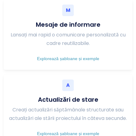
M
Mesaje de informare
Lansați mai rapid o comunicare personalizată cu
cadre reutilizabile.
Explorează șabloane și exemple
A
Actualizări de stare
Creați actualizări săptămânale structurate sau
actualizări ale stării proiectului în câteva secunde.
Explorează șabloane și exemple