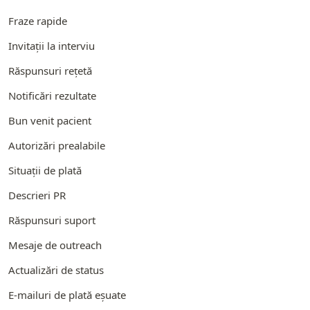
Fraze rapide
Invitații la interviu
Răspunsuri rețetă
Notificări rezultate
Bun venit pacient
Autorizări prealabile
Situații de plată
Descrieri PR
Răspunsuri suport
Mesaje de outreach
Actualizări de status
E-mailuri de plată eșuate