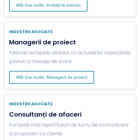
Află mai multe: Invitații la interviu
INDUSTRII ASOCIATE
Managerii de proiect
Păstrați echipele aliniate cu actualizări repetabile,
planuri și mesaje de stare.
Află mai multe: Managerii de proiect
INDUSTRII ASOCIATE
Consultanți de afaceri
Furnizați mai rapid fluxuri de lucru de comunicare
și propuneri cu clienții.