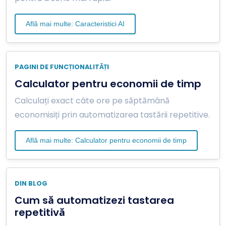
Află mai multe: Caracteristici AI
PAGINI DE FUNCȚIONALITĂȚI
Calculator pentru economii de timp
Calculați exact câte ore pe săptămână
economisiți prin automatizarea tastării repetitive.
Află mai multe: Calculator pentru economii de timp
DIN BLOG
Cum să automatizezi tastarea
repetitivă