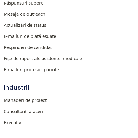
Răspunsuri suport
Mesaje de outreach
Actualizări de status
E-mailuri de plată eșuate
Respingeri de candidat
Fișe de raport ale asistentei medicale
E-mailuri profesor-părinte
Industrii
Manageri de proiect
Consultanți afaceri
Executivi