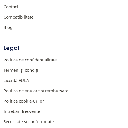
Contact
Compatibilitate
Blog
Legal
Politica de confidențialitate
Termeni și condiții
Licență EULA
Politica de anulare și rambursare
Politica cookie-urilor
Întrebări frecvente
Securitate și conformitate