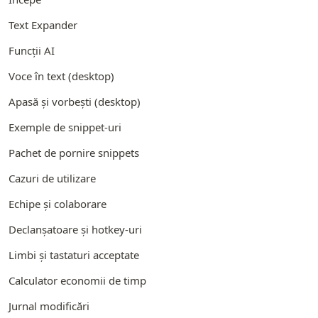
Text Expander
Funcții AI
Voce în text (desktop)
Apasă și vorbești (desktop)
Exemple de snippet-uri
Pachet de pornire snippets
Cazuri de utilizare
Echipe și colaborare
Declanșatoare și hotkey-uri
Limbi și tastaturi acceptate
Calculator economii de timp
Jurnal modificări