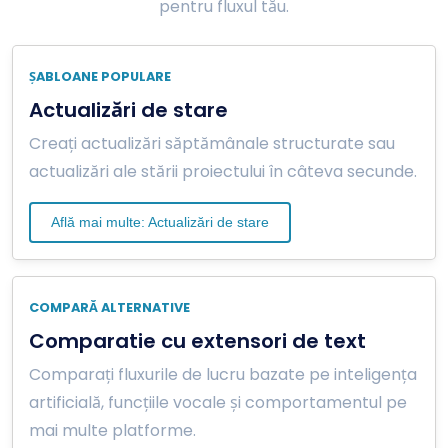
pentru fluxul tău.
ȘABLOANE POPULARE
Actualizări de stare
Creați actualizări săptămânale structurate sau
actualizări ale stării proiectului în câteva secunde.
Află mai multe: Actualizări de stare
COMPARĂ ALTERNATIVE
Comparatie cu extensori de text
Comparați fluxurile de lucru bazate pe inteligența
artificială, funcțiile vocale și comportamentul pe
mai multe platforme.