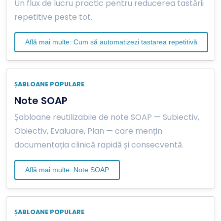
Un flux de lucru practic pentru reducerea tastării
repetitive peste tot.
Află mai multe: Cum să automatizezi tastarea repetitivă
ȘABLOANE POPULARE
Note SOAP
Șabloane reutilizabile de note SOAP — Subiectiv,
Obiectiv, Evaluare, Plan — care mențin
documentația clinică rapidă și consecventă.
Află mai multe: Note SOAP
ȘABLOANE POPULARE