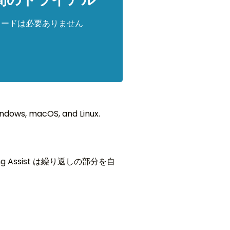
 カードは必要ありません
ndows, macOS, and Linux.
Assist は繰り返しの部分を自