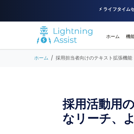
⚡ ライフタイムセ
ホーム
機
ホーム
採用担当者向けのテキスト拡張機能
採用活動用の
なリーチ、