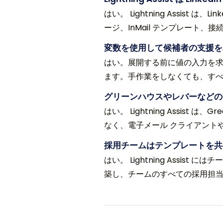
はい。 Lightning Assist
ージ、InMail テンプレート
変数を使用して候補者の支援を
はい。展開する前に値の入力を求める 
ます。手作業をしなくても、す
グリーンハウスやレバーなどの 
はい。 Lightning Assist は、
なく、電子メール クライアント
採用チームはテンプレートを共
はい。 Lightning Ass
築し、チームのすべての採用担