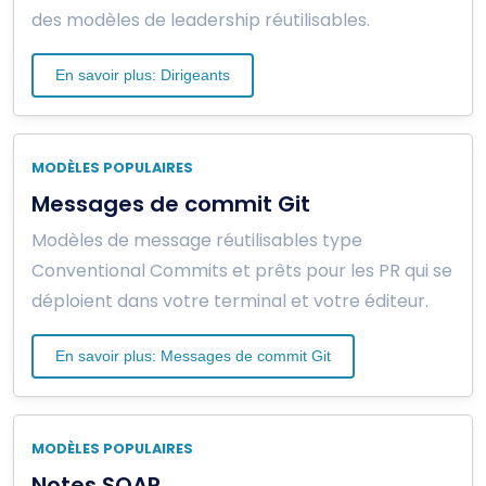
des modèles de leadership réutilisables.
En savoir plus: Dirigeants
MODÈLES POPULAIRES
Messages de commit Git
Modèles de message réutilisables type
Conventional Commits et prêts pour les PR qui se
déploient dans votre terminal et votre éditeur.
En savoir plus: Messages de commit Git
MODÈLES POPULAIRES
Notes SOAP