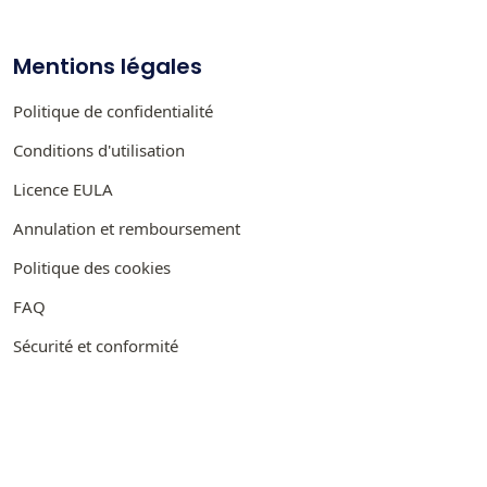
Mentions légales
Politique de confidentialité
Conditions d'utilisation
Licence EULA
Annulation et remboursement
Politique des cookies
FAQ
Sécurité et conformité
PRÉSENTÉ SUR