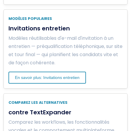
MODÈLES POPULAIRES
Invitations entretien
Modèles réutilisables d'e-mail d'invitation à un
entretien — préqualification téléphonique, sur site
et tour final — qui planifient les candidats vite et
de façon cohérente.
En savoir plus: Invitations entretien
COMPAREZ LES ALTERNATIVES
contre TextExpander
Comparez les workflows, les fonctionnalités
vocales et le comportement multiplateforme