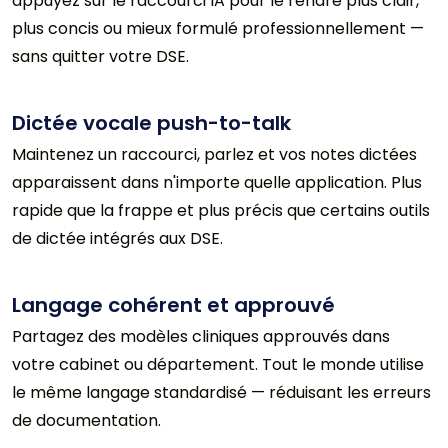
appuyez sur le raccourci IA pour le rendre plus clair,
plus concis ou mieux formulé professionnellement —
sans quitter votre DSE.
Dictée vocale push-to-talk
Maintenez un raccourci, parlez et vos notes dictées
apparaissent dans n'importe quelle application. Plus
rapide que la frappe et plus précis que certains outils
de dictée intégrés aux DSE.
Langage cohérent et approuvé
Partagez des modèles cliniques approuvés dans
votre cabinet ou département. Tout le monde utilise
le même langage standardisé — réduisant les erreurs
de documentation.