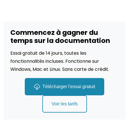
Commencez à gagner du
temps sur la documentation
Essai gratuit de 14 jours, toutes les
fonctionnalités incluses. Fonctionne sur
Windows, Mac et Linux. Sans carte de crédit.
Télécharger l'essai gratuit
Voir les tarifs