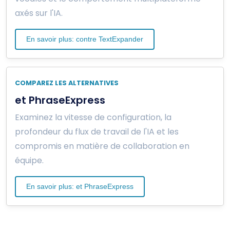
axés sur l'IA.
En savoir plus: contre TextExpander
COMPAREZ LES ALTERNATIVES
et PhraseExpress
Examinez la vitesse de configuration, la
profondeur du flux de travail de l'IA et les
compromis en matière de collaboration en
équipe.
En savoir plus: et PhraseExpress