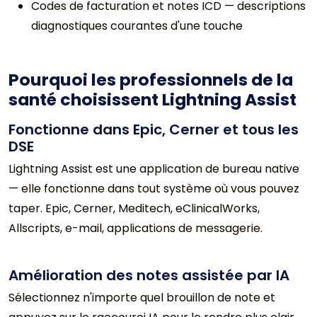
Codes de facturation et notes ICD — descriptions
diagnostiques courantes d'une touche
Pourquoi les professionnels de la
santé choisissent Lightning Assist
Fonctionne dans Epic, Cerner et tous les
DSE
Lightning Assist est une application de bureau native
— elle fonctionne dans tout système où vous pouvez
taper. Epic, Cerner, Meditech, eClinicalWorks,
Allscripts, e-mail, applications de messagerie.
Amélioration des notes assistée par IA
Sélectionnez n'importe quel brouillon de note et