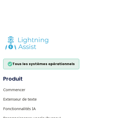
Tous les systèmes opérationnels
Produit
Commencer
Extenseur de texte
Fonctionnalités IA
Reconnaissance vocale (bureau)