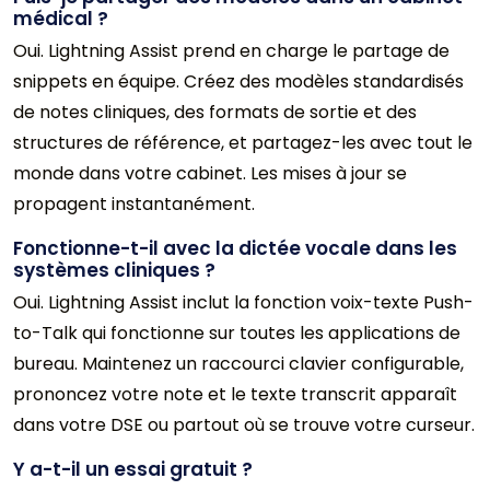
médical ?
Oui. Lightning Assist prend en charge le partage de
snippets en équipe. Créez des modèles standardisés
de notes cliniques, des formats de sortie et des
structures de référence, et partagez-les avec tout le
monde dans votre cabinet. Les mises à jour se
propagent instantanément.
Fonctionne-t-il avec la dictée vocale dans les
systèmes cliniques ?
Oui. Lightning Assist inclut la fonction voix-texte Push-
to-Talk qui fonctionne sur toutes les applications de
bureau. Maintenez un raccourci clavier configurable,
prononcez votre note et le texte transcrit apparaît
dans votre DSE ou partout où se trouve votre curseur.
Y a-t-il un essai gratuit ?