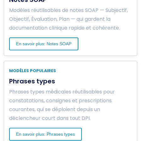
Modèles réutilisables de notes SOAP — Subjectif,
Objectif, Évaluation, Plan — qui gardent la
documentation clinique rapide et cohérente.
En savoir plus: Notes SOAP
MODÈLES POPULAIRES
Phrases types
Phrases types médicales réutilisables pour
constatations, consignes et prescriptions
courantes, qui se déploient depuis un
déclencheur court dans tout DPI.
En savoir plus: Phrases types