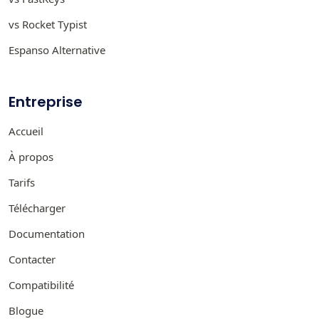
vs Rocket Typist
Espanso Alternative
Entreprise
Accueil
À propos
Tarifs
Télécharger
Documentation
Contacter
Compatibilité
Blogue