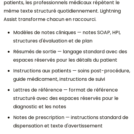
patients, les professionnels médicaux répètent le
même texte structuré quotidiennement. Lightning
Assist transforme chacun en raccourci.
Modèles de notes cliniques — notes SOAP, HPI,
structures d'évaluation et de plan
Résumés de sortie — langage standard avec des
espaces réservés pour les détails du patient
Instructions aux patients — soins post-procédure,
guide médicament, instructions de suivi
Lettres de référence — format de référence
structuré avec des espaces réservés pour le
diagnostic et les notes
Notes de prescription — instructions standard de
dispensation et texte d'avertissement