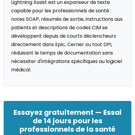
Lightning Assist est un expanseur de texte
capable pour les professionnels de santé :
notes SOAP, résumés de sortie, instructions aux
patients et descriptions de codes CIM se
développent depuis de courts déclencheurs
directement dans Epic, Cerner ou tout DPI,
réduisant le temps de documentation sans
nécessiter d'intégrations spécifiques au logiciel
médical.
Essayez gratuitement — Essai
de 14 jours pour les
professionnels de la santé