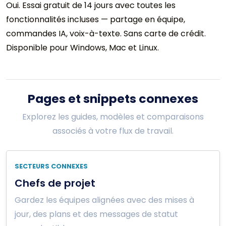
Oui. Essai gratuit de 14 jours avec toutes les
fonctionnalités incluses — partage en équipe,
commandes IA, voix-à-texte. Sans carte de crédit.
Disponible pour Windows, Mac et Linux.
Pages et snippets connexes
Explorez les guides, modèles et comparaisons
associés à votre flux de travail.
SECTEURS CONNEXES
Chefs de projet
Gardez les équipes alignées avec des mises à
jour, des plans et des messages de statut