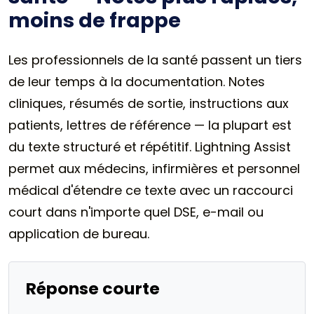
moins de frappe
Les professionnels de la santé passent un tiers
de leur temps à la documentation. Notes
cliniques, résumés de sortie, instructions aux
patients, lettres de référence — la plupart est
du texte structuré et répétitif. Lightning Assist
permet aux médecins, infirmières et personnel
médical d'étendre ce texte avec un raccourci
court dans n'importe quel DSE, e-mail ou
application de bureau.
Réponse courte