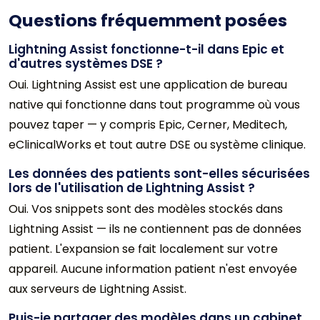
Questions fréquemment posées
Lightning Assist fonctionne-t-il dans Epic et
d'autres systèmes DSE ?
Oui. Lightning Assist est une application de bureau
native qui fonctionne dans tout programme où vous
pouvez taper — y compris Epic, Cerner, Meditech,
eClinicalWorks et tout autre DSE ou système clinique.
Les données des patients sont-elles sécurisées
lors de l'utilisation de Lightning Assist ?
Oui. Vos snippets sont des modèles stockés dans
Lightning Assist — ils ne contiennent pas de données
patient. L'expansion se fait localement sur votre
appareil. Aucune information patient n'est envoyée
aux serveurs de Lightning Assist.
Puis-je partager des modèles dans un cabinet