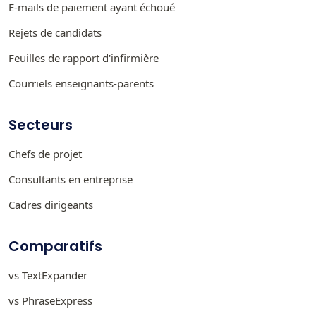
E-mails de paiement ayant échoué
Rejets de candidats
Feuilles de rapport d'infirmière
Courriels enseignants-parents
Secteurs
Chefs de projet
Consultants en entreprise
Cadres dirigeants
Comparatifs
vs TextExpander
vs PhraseExpress