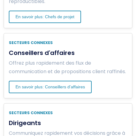
reproductibles.
En savoir plus: Chefs de projet
SECTEURS CONNEXES
Conseillers d'affaires
Offrez plus rapidement des flux de
communication et de propositions client raffinés.
En savoir plus: Conseillers d'affaires
SECTEURS CONNEXES
Dirigeants
Communiquez rapidement vos décisions grâce à