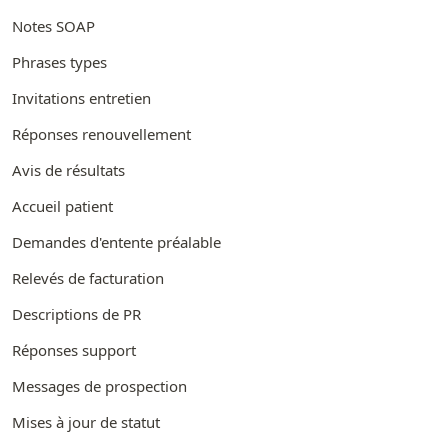
Notes SOAP
Phrases types
Invitations entretien
Réponses renouvellement
Avis de résultats
Accueil patient
Demandes d'entente préalable
Relevés de facturation
Descriptions de PR
Réponses support
Messages de prospection
Mises à jour de statut