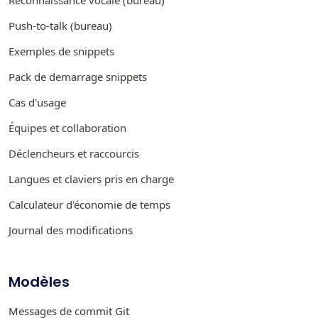
Push-to-talk (bureau)
Exemples de snippets
Pack de demarrage snippets
Cas d'usage
Équipes et collaboration
Déclencheurs et raccourcis
Langues et claviers pris en charge
Calculateur d'économie de temps
Journal des modifications
Modèles
Messages de commit Git