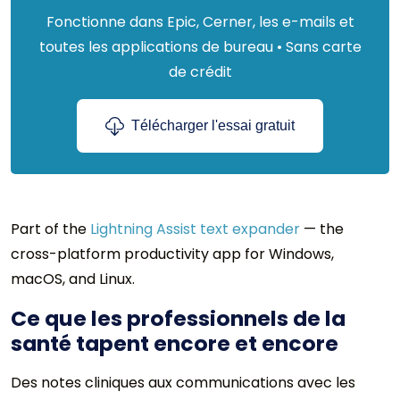
Fonctionne dans Epic, Cerner, les e-mails et
toutes les applications de bureau • Sans carte
de crédit
Télécharger l'essai gratuit
Part of the
Lightning Assist text expander
— the
cross-platform productivity app for Windows,
macOS, and Linux.
Ce que les professionnels de la
santé tapent encore et encore
Des notes cliniques aux communications avec les